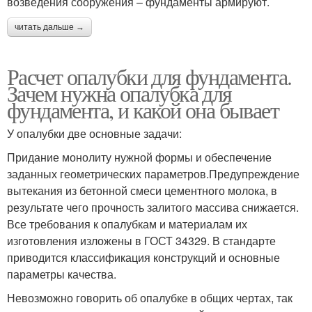
возведения сооружения – фундаменты армируют.
читать дальше →
Расчет опалубки для фундамента.
Зачем нужна опалубка для
фундамента, и какой она бывает
У опалубки две основные задачи:
Придание монолиту нужной формы и обеспечение
заданных геометрических параметров.Предупреждение
вытекания из бетонной смеси цементного молока, в
результате чего прочность залитого массива снижается.
Все требования к опалубкам и материалам их
изготовления изложены в ГОСТ 34329. В стандарте
приводится классификация конструкций и основные
параметры качества.
Невозможно говорить об опалубке в общих чертах, так