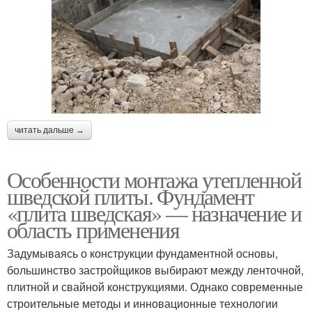
читать дальше →
Особенности монтажа утепленной
шведской плиты. Фундамент
«плита шведская» — назначение и
область применения
Задумываясь о конструкции фундаментной основы,
большинство застройщиков выбирают между ленточной,
плитной и свайной конструкциями. Однако современные
строительные методы и инновационные технологии