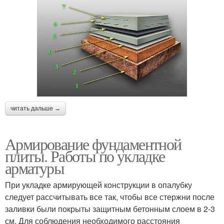
читать дальше →
Армирование фундаментной
плиты. Работы по укладке
арматуры
При укладке армирующей конструкции в опалубку
следует рассчитывать все так, чтобы все стержни после
заливки были покрыты защитным бетонным слоем в 2-3
см. Для соблюдения необходимого расстояния