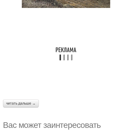
читать дальше →
Вас может заинтересовать