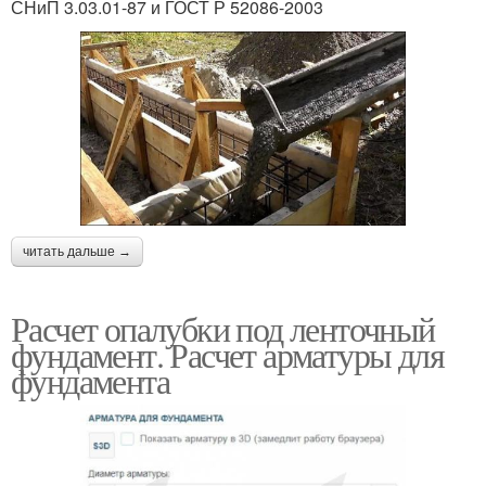
СНиП 3.03.01-87 и ГОСТ Р 52086-2003
читать дальше →
Расчет опалубки под ленточный
фундамент. Расчет арматуры для
фундамента