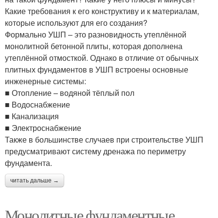
Какие требования к его конструктиву и к материалам,
которые используют для его создания?
Формально УШП – это разновидность утеплённой
монолитной бетонной плиты, которая дополнена
утеплённой отмосткой. Однако в отличие от обычных
плитных фундаментов в УШП встроены основные
инженерные системы:
■ Отопление – водяной тёплый пол
■ Водоснабжение
■ Канализация
■ Электроснабжение
Также в большинстве случаев при строительстве УШП
предусматривают систему дренажа по периметру
фундамента.
читать дальше →
Монолитные фундаментные