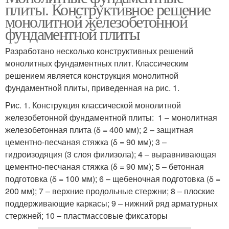
плиты. Конструктивное решение
монолитной железобетонной
фундаментной плиты
Разработано несколько конструктивных решений
монолитных фундаментных плит. Классическим
решением является конструкция монолитной
фундаментной плиты, приведенная на рис. 1.
Рис. 1. Конструкция классической монолитной
железобетонной фундаментной плиты: 1 – монолитная
железобетонная плита (δ = 400 мм); 2 – защитная
цементно-песчаная стяжка (δ = 90 мм); 3 –
гидроизодяция (3 слоя филизола); 4 – выравнивающая
цементно-песчаная стяжка (δ = 90 мм); 5 – бетонная
подготовка (δ = 100 мм); 6 – щебеночная подготовка (δ =
200 мм); 7 – верхние продольные стержни; 8 – плоские
поддерживающие каркасы; 9 – нижний ряд арматурных
стержней; 10 – пластмассовые фиксаторы