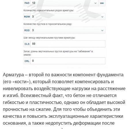
Арматура – второй по важности компонент фундамента
(его «кости»), который позволяет компенсировать и
нивелировать воздействующие нагрузки на расстяжение
и изгиб. Всеизвестный факт, что бетон не отличается
гибкостью и пластичностью, однако он обладает высокой
прочностью на сжатие. Для того чтобы объединить эти
качества и повысить эксплуатационные характеристики
основания, а также недопустить деформации после