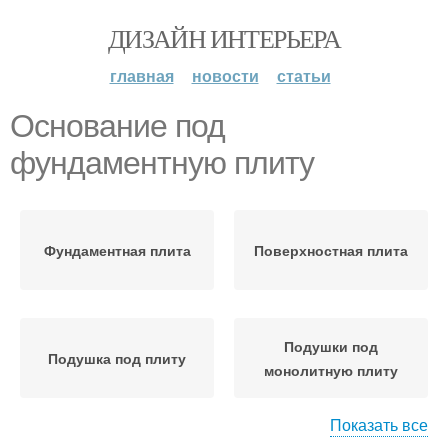
ДИЗАЙН ИНТЕРЬЕРА
главная
новости
статьи
Основание под
фундаментную плиту
Фундаментная плита
Поверхностная плита
Подушки под
Подушка под плиту
монолитную плиту
Показать все