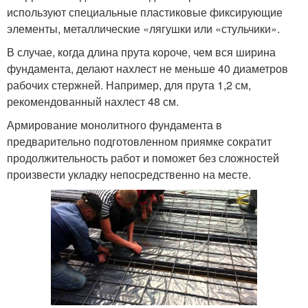
используют специальные пластиковые фиксирующие
элементы, металлические «лягушки или «стульчики».
В случае, когда длина прута короче, чем вся ширина
фундамента, делают нахлест не меньше 40 диаметров
рабочих стержней. Например, для прута 1,2 см,
рекомендованный нахлест 48 см.
Армирование монолитного фундамента в
предварительно подготовленном приямке сократит
продолжительность работ и поможет без сложностей
произвести укладку непосредственно на месте.