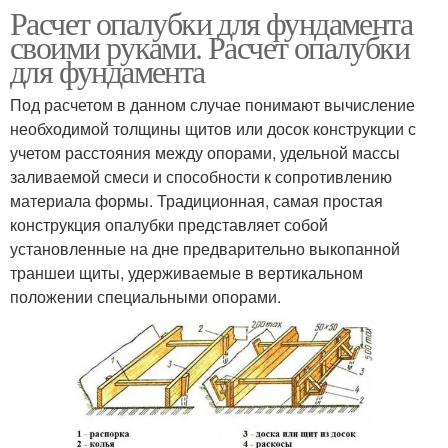
Расчет опалубки для фундамента
своими руками. Расчет опалубки
для фундамента
Под расчетом в данном случае понимают вычисление
необходимой толщины щитов или досок конструкции с
учетом расстояния между опорами, удельной массы
заливаемой смеси и способности к сопротивлению
материала формы. Традиционная, самая простая
конструкция опалубки представляет собой
установленные на дне предварительно выкопанной
траншеи щиты, удерживаемые в вертикальном
положении специальными опорами.