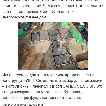
плиты и ее утепление. Чем качественнее выполнены эти
работы, тем прочнее будет фундамент и
энергоэффективнее дом.
Используемый для этого материал прямо влияет на
конструкцию УШП. Оптимальный выбор для этой задачи
– экструзионный пенополистирол CARBON ECO SP. Это
специализированная марка, разработанная для
теплоизоляции фундаментов плитного типа.
XPS CARBON ECO SP: