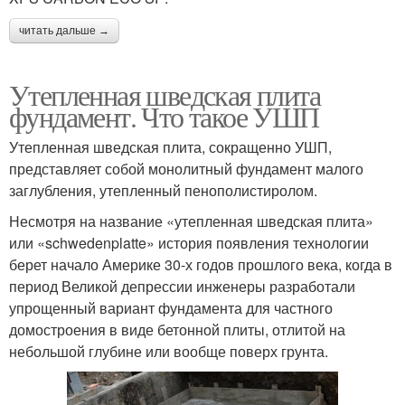
читать дальше →
Утепленная шведская плита
фундамент. Что такое УШП
Утепленная шведская плита, сокращенно УШП,
представляет собой монолитный фундамент малого
заглубления, утепленный пенополистиролом.
Несмотря на название «утепленная шведская плита»
или «schwedenplatte» история появления технологии
берет начало Америке 30-х годов прошлого века, когда в
период Великой депрессии инженеры разработали
упрощенный вариант фундамента для частного
домостроения в виде бетонной плиты, отлитой на
небольшой глубине или вообще поверх грунта.