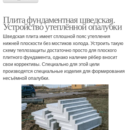
Плита фундаментная шведская.
Устройство утеплённой опалубки
Шведская плита имеет сплошной пояс утепления
нижней плоскости без мостиков холода. Устроить такую
схему теплозащиты достаточно просто для плоского
плитного фундамента, однако наличие рёбер вносит
свои коррективы. Специально для этой цели
производятся специальные изделия для формирования
несъёмной опалубки.