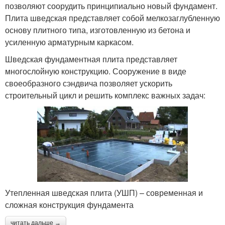
позволяют соорудить принципиально новый фундамент.
Плита шведская представляет собой мелкозаглубленную
основу плитного типа, изготовленную из бетона и
усиленную арматурным каркасом.
Шведская фундаментная плита представляет
многослойную конструкцию. Сооружение в виде
своеобразного сэндвича позволяет ускорить
строительный цикл и решить комплекс важных задач:
Утепленная шведская плита (УШП) – современная и
сложная конструкция фундамента
читать дальше →