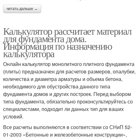
читать дальше →
Калькулятор рассчитает материал
для фундамента дома.
Информация по назначению
калькулятора
Онлайн калькулятор монолитного плитного фундамента
(плиты) предназначен для расчетов размеров, опалубки,
количества и диаметра арматуры и объема бетона,
необходимого для обустройства данного типа
фундамента домов и других построек. Перед выбором
типа фундамента, обязательно проконсультируйтесь со
специалистами, подходит ли данных тип для ваших
условий.
Все расчеты выполняются в соответствии со СНиП 52-
01-2003 «Бетонные и железобетонные конструкции»,