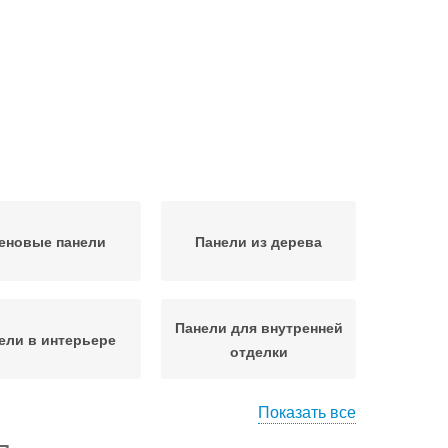
еновые панели
Панели из дерева
Панели для внутренней
ели в интерьере
отделки
Показать все