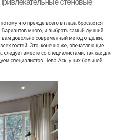
 Привлекательные стеновые
потому что прежде всего в глаза бросаются
? Вариантов много, и выбрать самый лучший
м вам довольно современный метод отделки,
всех гостей. Это, конечно же, впечатляющие
, следует вместе со специалистами, так как для
дуем специалистов Нева-Аск, у них большой