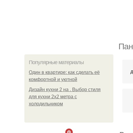
Пан
Популярные материалы
Д
Один в квартире: как сделать её
комфортной и уютной
Дизайн кухни 2 на . Выбор стиля
для кухни 2х2 метра с
холодильником