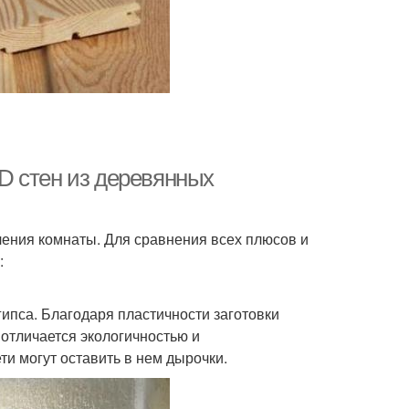
D стен из деревянных
ления комнаты. Для сравнения всех плюсов и
:
ипса. Благодаря пластичности заготовки
 отличается экологичностью и
и могут оставить в нем дырочки.