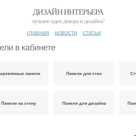
ДИЗАЙН ИНТЕРЬЕРА
лучшие идеи декора и дизайна!
главная
новости
статьи
ели в кабинете
еревянные панели
Панели для стен
Ст
Панели на стену
Панели для дизайна
Пан