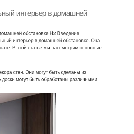
льный интерьер в домашней
в домашней обстановке H2 Введение
альный интерьер в домашней обстановке. Она
нате. В этой статье мы рассмотрим основные
ора стен. Они могут быть сделаны из
ые доски могут быть обработаны различными
.