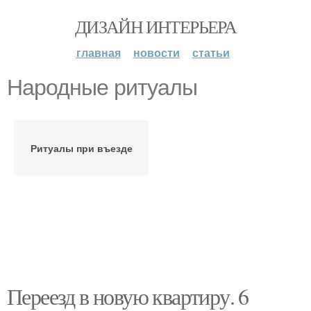
ДИЗАЙН ИНТЕРЬЕРА
главная
новости
статьи
Народные ритуалы
Ритуалы при въезде
Переезд в новую квартиру. 6