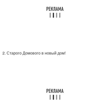
2. Старого Домового в новый дом!