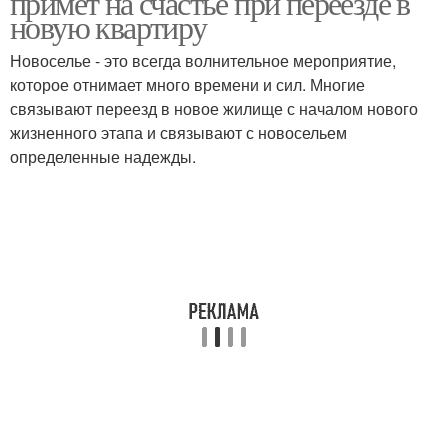
примет на счастье при переезде в
новую квартиру
Новоселье - это всегда волнительное мероприятие,
которое отнимает много времени и сил. Многие
связывают переезд в новое жилище с началом нового
жизненного этапа и связывают с новосельем
определенные надежды.