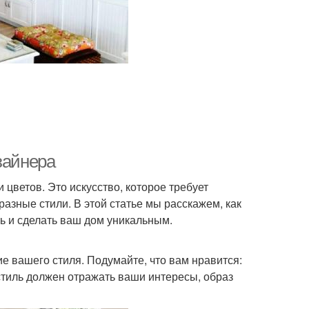
зайнера
цветов. Это искусство, которое требует
азные стили. В этой статье мы расскажем, как
ь и сделать ваш дом уникальным.
е вашего стиля. Подумайте, что вам нравится:
стиль должен отражать ваши интересы, образ