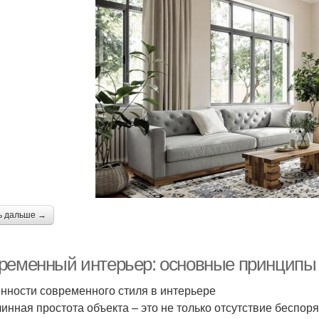
ь дальше →
ременный интерьер: основные принципы 
нности современного стиля в интерьере
инная простота объекта – это не только отсутствие беспоря