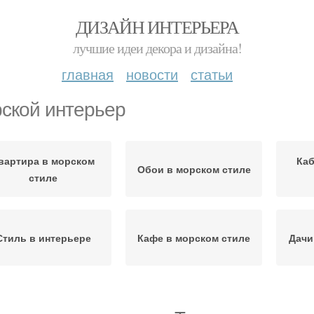
ДИЗАЙН ИНТЕРЬЕРА
лучшие идеи декора и дизайна!
главная
новости
статьи
ской интерьер
вартира в морском
Каб
Обои в морском стиле
стиле
Стиль в интерьере
Кафе в морском стиле
Дачи