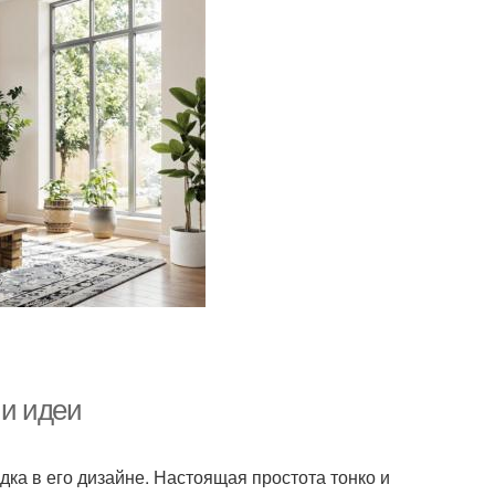
и идеи
дка в его дизайне. Настоящая простота тонко и