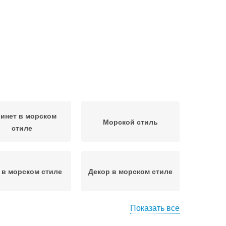
инет в морском
Морской стиль
стиле
 в морском стиле
Декор в морском стиле
Показать все