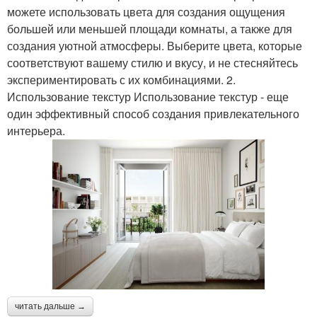
можете использовать цвета для создания ощущения
большей или меньшей площади комнаты, а также для
создания уютной атмосферы. Выберите цвета, которые
соответствуют вашему стилю и вкусу, и не стесняйтесь
экспериментировать с их комбинациями. 2.
Использование текстур Использование текстур - еще
один эффективный способ создания привлекательного
интерьера.
читать дальше →