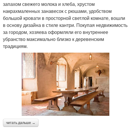
запахом свежего молока и хлеба, хрустом
накрахмаленных занавесок с рюшами, удобством
большой кровати в просторной светлой комнате, вошли
в основу дизайна в стиле кантри. Покупая недвижимость
за городом, хозяева оформляли его внутреннее
убранство максимально близко к деревенским
традициям.
читать дальше →