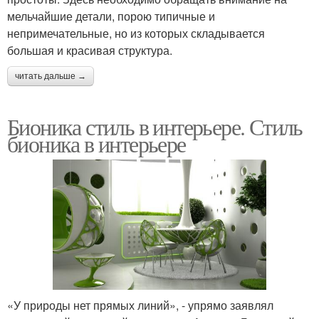
мельчайшие детали, порою типичные и
непримечательные, но из которых складывается
большая и красивая структура.
читать дальше →
Бионика стиль в интерьере. Стиль
бионика в интерьере
«У природы нет прямых линий», - упрямо заявлял