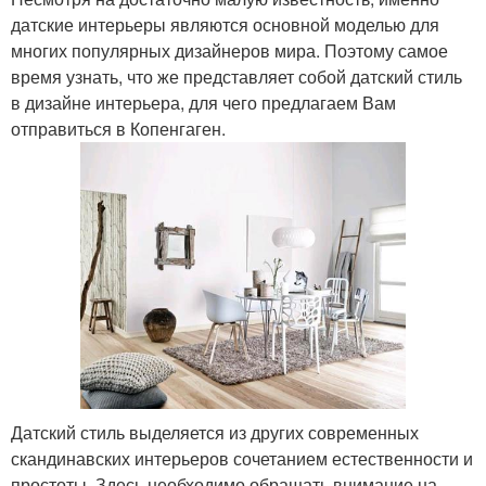
датские интерьеры являются основной моделью для
многих популярных дизайнеров мира. Поэтому самое
время узнать, что же представляет собой датский стиль
в дизайне интерьера, для чего предлагаем Вам
отправиться в Копенгаген.
Датский стиль выделяется из других современных
скандинавских интерьеров сочетанием естественности и
простоты. Здесь необходимо обращать внимание на