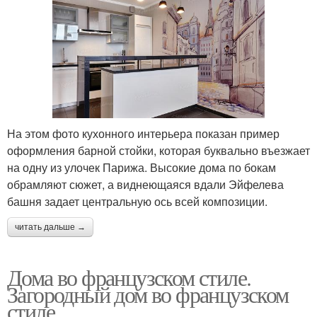
На этом фото кухонного интерьера показан пример
оформления барной стойки, которая буквально въезжает
на одну из улочек Парижа. Высокие дома по бокам
обрамляют сюжет, а виднеющаяся вдали Эйфелева
башня задает центральную ось всей композиции.
читать дальше →
Дома во французском стиле.
Загородный дом во французском
стиле