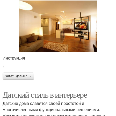
Инструкция
1
читать дальше →
Датский стиль в интерьере
Датские дома славятся своей простотой и
многочисленными функциональными решениями.
Несмотря на достаточно малую известность, именно