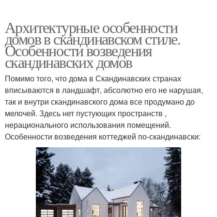
Архитектурные особенности
домов в скандинавском стиле.
Особенности возведения
скандинавских домов
Помимо того, что дома в Скандинавских странах
вписываются в ландшафт, абсолютно его не нарушая,
так и внутри скандинавского дома все продумано до
мелочей. Здесь нет пустующих пространств ,
нерационального использования помещений.
Особенности возведения коттеджей по-скандинавски: