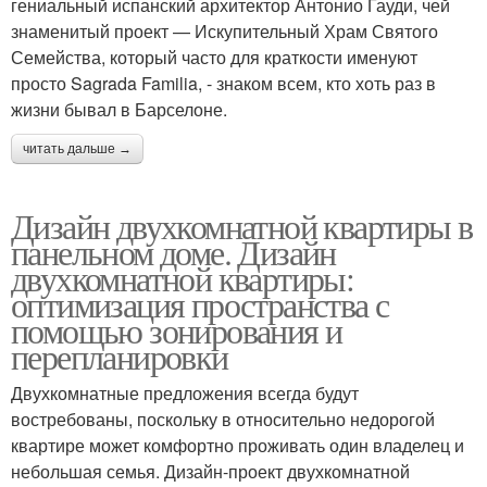
гениальный испанский архитектор Антонио Гауди, чей
знаменитый проект — Искупительный Храм Святого
Семейства, который часто для краткости именуют
просто Sagrada Familia, - знаком всем, кто хоть раз в
жизни бывал в Барселоне.
читать дальше →
Дизайн двухкомнатной квартиры в
панельном доме. Дизайн
двухкомнатной квартиры:
оптимизация пространства с
помощью зонирования и
перепланировки
Двухкомнатные предложения всегда будут
востребованы, поскольку в относительно недорогой
квартире может комфортно проживать один владелец и
небольшая семья. Дизайн-проект двухкомнатной