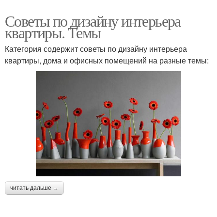
Советы по дизайну интерьера
квартиры. Темы
Категория содержит советы по дизайну интерьера
квартиры, дома и офисных помещений на разные темы:
читать дальше →