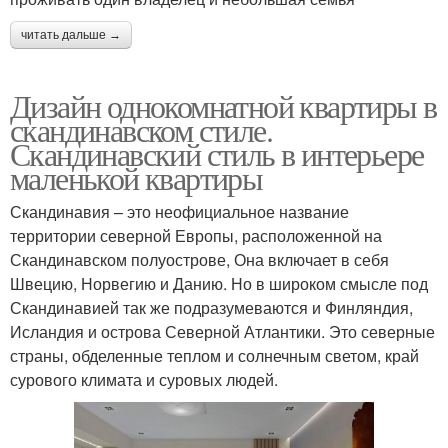
читать дальше →
Дизайн однокомнатной квартиры в
скандинавском стиле.
Скандинавский стиль в интерьере
маленькой квартиры
Скандинавия – это неофициальное название
территории северной Европы, расположенной на
Скандинавском полуострове, Она включает в себя
Швецию, Норвегию и Данию. Но в широком смысле под
Скандинавией так же подразумеваются и Финляндия,
Исландия и острова Северной Атлантики. Это северные
страны, обделенные теплом и солнечным светом, край
сурового климата и суровых людей.