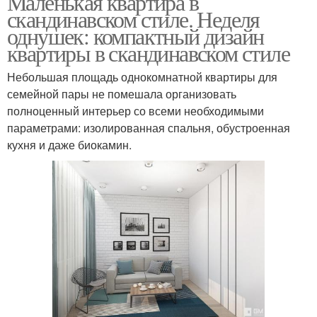
Маленькая квартира в
скандинавском стиле. Неделя
однушек: компактный дизайн
квартиры в скандинавском стиле
Небольшая площадь однокомнатной квартиры для
семейной пары не помешала организовать
полноценный интерьер со всеми необходимыми
параметрами: изолированная спальня, обустроенная
кухня и даже биокамин.