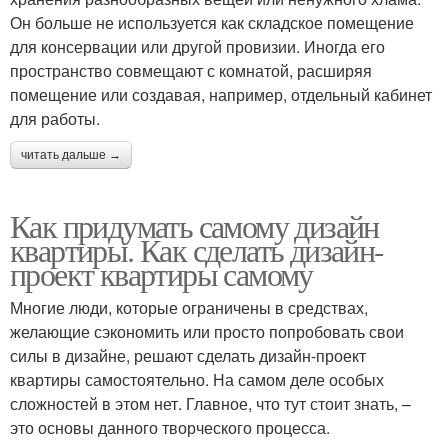
Он больше не используется как складское помещение
для консервации или другой провизии. Иногда его
пространство совмещают с комнатой, расширяя
помещение или создавая, например, отдельный кабинет
для работы.
читать дальше →
Как придумать самому дизайн
квартиры. Как сделать дизайн-
проект квартиры самому
Многие люди, которые ограничены в средствах,
желающие сэкономить или просто попробовать свои
силы в дизайне, решают сделать дизайн-проект
квартиры самостоятельно. На самом деле особых
сложностей в этом нет. Главное, что тут стоит знать, –
это основы данного творческого процесса.