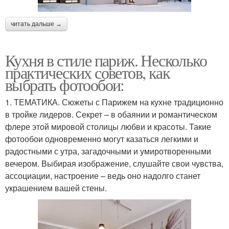
читать дальше →
Кухня в стиле париж. Несколько
практических советов, как
выбрать фотообои:
1. ТЕМАТИКА. Сюжеты с Парижем на кухне традиционно
в тройке лидеров. Секрет – в обаянии и романтическом
флере этой мировой столицы любви и красоты. Такие
фотообои одновременно могут казаться легкими и
радостными с утра, загадочными и умиротворенными
вечером. Выбирая изображение, слушайте свои чувства,
ассоциации, настроение – ведь оно надолго станет
украшением вашей стены.