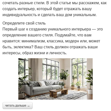
сочетать разные стили. В этой статье мы расскажем, как
создать интерьер, который будет отражать вашу
индивидуальность и сделать ваш дом уникальным.
Определите свой стиль
Первый шаг к созданию уникального интерьера — это
определение вашего стиля. Подумайте, что вам
нравится: минимализм, классика, модерн или, может
быть, эклектика? Ваш стиль должен отражать ваши
интересы, образ жизни и личность.
читать дальше →