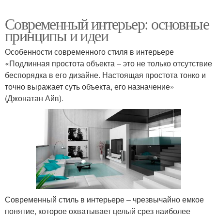
Современный интерьер: основные
принципы и идеи
Особенности современного стиля в интерьере
«Подлинная простота объекта – это не только отсутствие
беспорядка в его дизайне. Настоящая простота тонко и
точно выражает суть объекта, его назначение»
(Джонатан Айв).
Современный стиль в интерьере – чрезвычайно емкое
понятие, которое охватывает целый срез наиболее