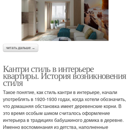
читать дальше →
Кантри стиль в интерьере
квартиры. История возникновения
стиля
Такое понятие, как стиль кантри в интерьере, начали
употреблять в 1920-1930 годах, когда хотели обозначить,
что домашняя обстановка имеет деревенские корни. В
это время особым шиком считалось оформление
интерьера в традициях бабушкиного домика в деревне.
Именно воспоминания из детства, наполненные