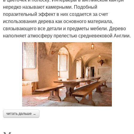
нередко называют камерными. Подобный
поразительный эффект в них создается за счет
использования дерева как основного материала,
связывающего все детали и предметы мебели. Дерево
наполняет атмосферу прелестью средневековой Англии.
читать дальше →