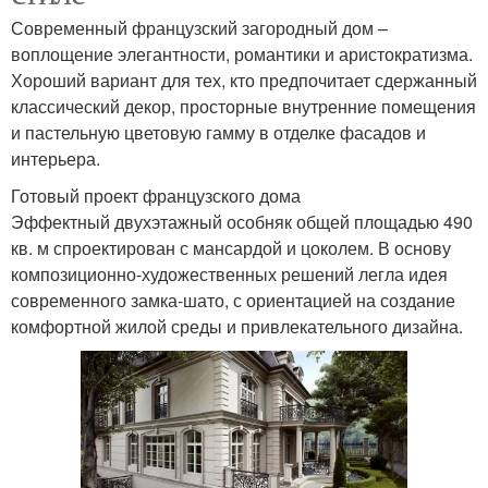
Современный французский загородный дом –
воплощение элегантности, романтики и аристократизма.
Хороший вариант для тех, кто предпочитает сдержанный
классический декор, просторные внутренние помещения
и пастельную цветовую гамму в отделке фасадов и
интерьера.
Готовый проект французского дома
Эффектный двухэтажный особняк общей площадью 490
кв. м спроектирован с мансардой и цоколем. В основу
композиционно-художественных решений легла идея
современного замка-шато, с ориентацией на создание
комфортной жилой среды и привлекательного дизайна.