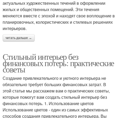
актуальных художественных течений в оформлении
жилых и общественных помещений. Эти течения
меняются вместе с эпохой и находят свое воплощение в
планировочных, колористических и стилевых решениях
интерьеров.
читать дальше →
Стильный интерьер без
финансовых потерь: практические
советы
Создание привлекательного и уютного интерьера не
обязательно требует больших финансовых затрат. В
этой статье мы расскажем вам о практических советы,
которые помогут вам создать стильный интерьер без
финансовых потерь. 1. Использование цветов
Использование цветов - один из самых эффективных
способов создания привлекательного интерьера. Вы