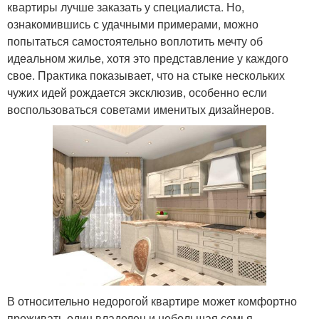
квартиры лучше заказать у специалиста. Но,
ознакомившись с удачными примерами, можно
попытаться самостоятельно воплотить мечту об
идеальном жилье, хотя это представление у каждого
свое. Практика показывает, что на стыке нескольких
чужих идей рождается эксклюзив, особенно если
воспользоваться советами именитых дизайнеров.
В относительно недорогой квартире может комфортно
проживать один владелец и небольшая семья