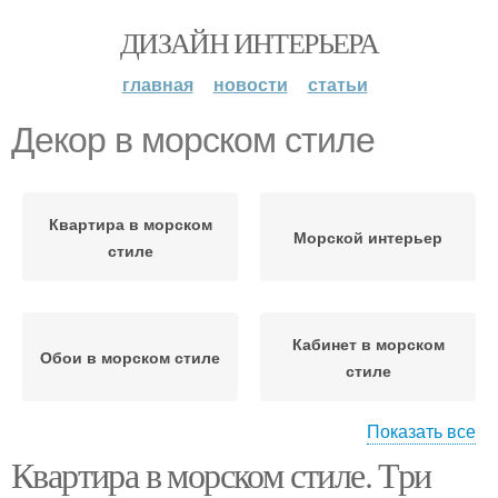
ДИЗАЙН ИНТЕРЬЕРА
главная
новости
статьи
Декор в морском стиле
Квартира в морском
Морской интерьер
стиле
Кабинет в морском
Обои в морском стиле
стиле
Показать все
Квартира в морском стиле. Три
Морской стиль
Стиль в интерьере