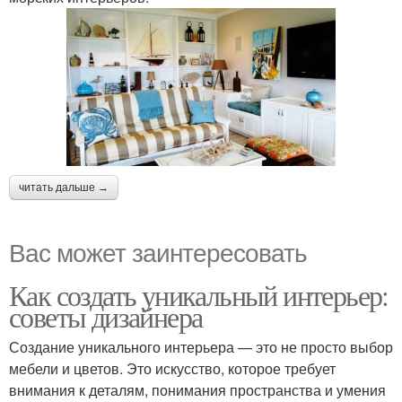
читать дальше →
Вас может заинтересовать
Как создать уникальный интерьер:
советы дизайнера
Создание уникального интерьера — это не просто выбор
мебели и цветов. Это искусство, которое требует
внимания к деталям, понимания пространства и умения