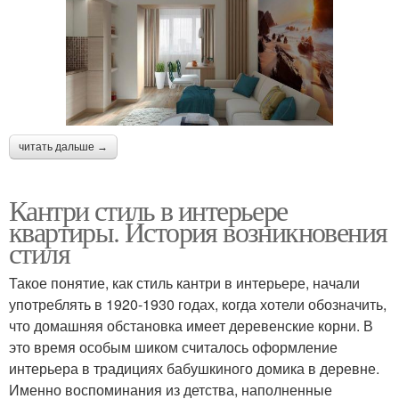
читать дальше →
Кантри стиль в интерьере
квартиры. История возникновения
стиля
Такое понятие, как стиль кантри в интерьере, начали
употреблять в 1920-1930 годах, когда хотели обозначить,
что домашняя обстановка имеет деревенские корни. В
это время особым шиком считалось оформление
интерьера в традициях бабушкиного домика в деревне.
Именно воспоминания из детства, наполненные