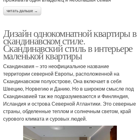
читать дальше →
Дизайн однокомнатной квартиры в
скандинавском стиле.
Скандинавский стиль в интерьере
маленькой квартиры
Скандинавия – это неофициальное название
территории северной Европы, расположенной на
Скандинавском полуострове, Она включает в себя
Швецию, Норвегию и Данию. Но в широком смысле под
Скандинавией так же подразумеваются и Финляндия,
Исландия и острова Северной Атлантики. Это северные
страны, обделенные теплом и солнечным светом, край
сурового климата и суровых людей.