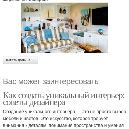
читать дальше →
Вас может заинтересовать
Как создать уникальный интерьер:
советы дизайнера
Создание уникального интерьера — это не просто выбор
мебели и цветов. Это искусство, которое требует
внимания к деталям, понимания пространства и умения