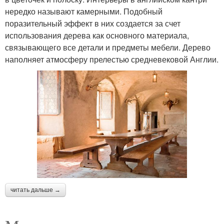
нередко называют камерными. Подобный
поразительный эффект в них создается за счет
использования дерева как основного материала,
связывающего все детали и предметы мебели. Дерево
наполняет атмосферу прелестью средневековой Англии.
читать дальше →