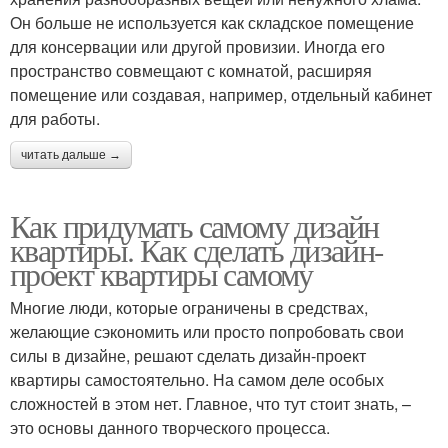
Он больше не используется как складское помещение
для консервации или другой провизии. Иногда его
пространство совмещают с комнатой, расширяя
помещение или создавая, например, отдельный кабинет
для работы.
читать дальше →
Как придумать самому дизайн
квартиры. Как сделать дизайн-
проект квартиры самому
Многие люди, которые ограничены в средствах,
желающие сэкономить или просто попробовать свои
силы в дизайне, решают сделать дизайн-проект
квартиры самостоятельно. На самом деле особых
сложностей в этом нет. Главное, что тут стоит знать, –
это основы данного творческого процесса.