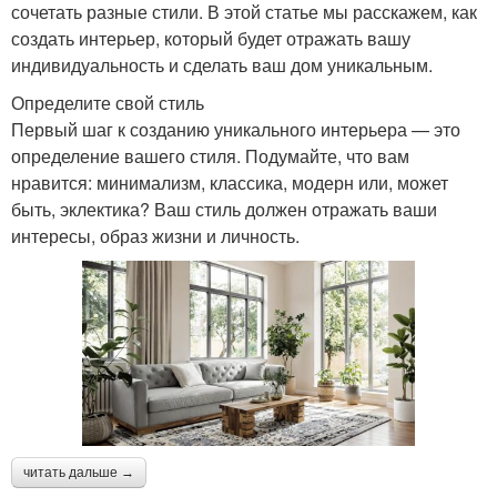
сочетать разные стили. В этой статье мы расскажем, как
создать интерьер, который будет отражать вашу
индивидуальность и сделать ваш дом уникальным.
Определите свой стиль
Первый шаг к созданию уникального интерьера — это
определение вашего стиля. Подумайте, что вам
нравится: минимализм, классика, модерн или, может
быть, эклектика? Ваш стиль должен отражать ваши
интересы, образ жизни и личность.
читать дальше →