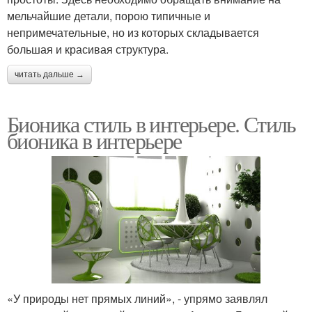
мельчайшие детали, порою типичные и
непримечательные, но из которых складывается
большая и красивая структура.
читать дальше →
Бионика стиль в интерьере. Стиль
бионика в интерьере
«У природы нет прямых линий», - упрямо заявлял