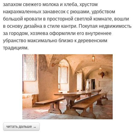
запахом свежего молока и хлеба, хрустом
накрахмаленных занавесок с рюшами, удобством
большой кровати в просторной светлой комнате, вошли
в основу дизайна в стиле кантри. Покупая недвижимость
за городом, хозяева оформляли его внутреннее
убранство максимально близко к деревенским
традициям.
читать дальше →