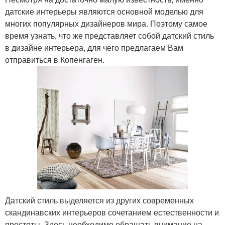
датские интерьеры являются основной моделью для
многих популярных дизайнеров мира. Поэтому самое
время узнать, что же представляет собой датский стиль
в дизайне интерьера, для чего предлагаем Вам
отправиться в Копенгаген.
Датский стиль выделяется из других современных
скандинавских интерьеров сочетанием естественности и
простоты. Здесь необходимо обращать внимание на