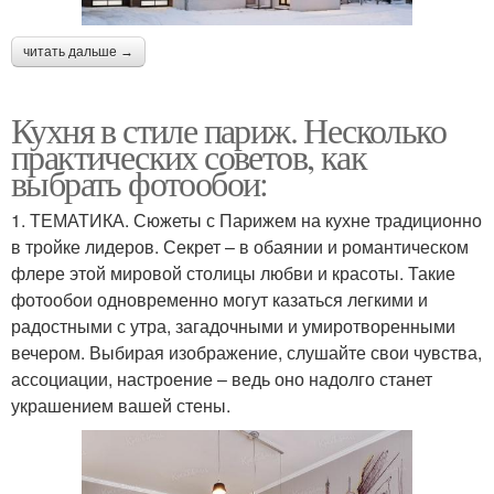
читать дальше →
Кухня в стиле париж. Несколько
практических советов, как
выбрать фотообои:
1. ТЕМАТИКА. Сюжеты с Парижем на кухне традиционно
в тройке лидеров. Секрет – в обаянии и романтическом
флере этой мировой столицы любви и красоты. Такие
фотообои одновременно могут казаться легкими и
радостными с утра, загадочными и умиротворенными
вечером. Выбирая изображение, слушайте свои чувства,
ассоциации, настроение – ведь оно надолго станет
украшением вашей стены.