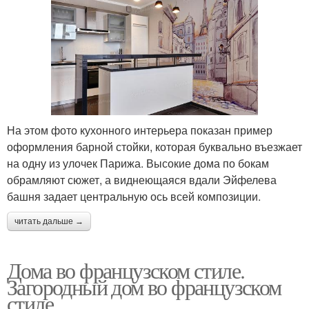
На этом фото кухонного интерьера показан пример
оформления барной стойки, которая буквально въезжает
на одну из улочек Парижа. Высокие дома по бокам
обрамляют сюжет, а виднеющаяся вдали Эйфелева
башня задает центральную ось всей композиции.
читать дальше →
Дома во французском стиле.
Загородный дом во французском
стиле