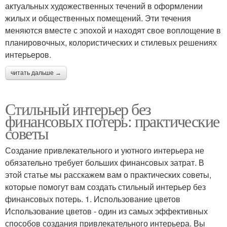
актуальных художественных течений в оформлении
жилых и общественных помещений. Эти течения
меняются вместе с эпохой и находят свое воплощение в
планировочных, колористических и стилевых решениях
интерьеров.
читать дальше →
Стильный интерьер без
финансовых потерь: практические
советы
Создание привлекательного и уютного интерьера не
обязательно требует больших финансовых затрат. В
этой статье мы расскажем вам о практических советы,
которые помогут вам создать стильный интерьер без
финансовых потерь. 1. Использование цветов
Использование цветов - один из самых эффективных
способов создания привлекательного интерьера. Вы