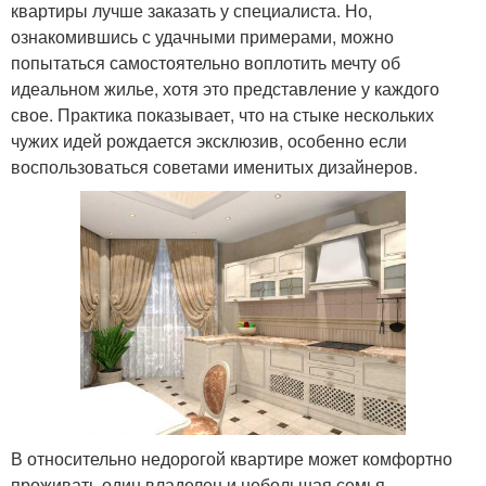
квартиры лучше заказать у специалиста. Но,
ознакомившись с удачными примерами, можно
попытаться самостоятельно воплотить мечту об
идеальном жилье, хотя это представление у каждого
свое. Практика показывает, что на стыке нескольких
чужих идей рождается эксклюзив, особенно если
воспользоваться советами именитых дизайнеров.
В относительно недорогой квартире может комфортно
проживать один владелец и небольшая семья