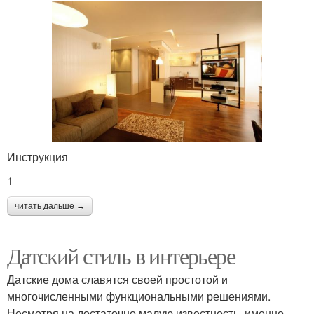
Инструкция
1
читать дальше →
Датский стиль в интерьере
Датские дома славятся своей простотой и
многочисленными функциональными решениями.
Несмотря на достаточно малую известность, именно