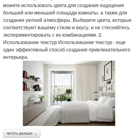
можете использовать цвета для создания ощущения
большей или меньшей площади комнаты, а также для
создания уютной атмосферы. Выберите цвета, которые
соответствуют вашему стилю и вкусу, и не стесняйтесь
экспериментировать с их комбинациями. 2.
Использование текстур Использование текстур - еще
один эффективный способ создания привлекательного
интерьера.
читать дальше →