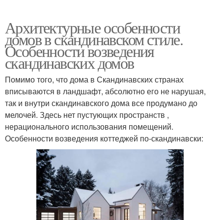
Архитектурные особенности
домов в скандинавском стиле.
Особенности возведения
скандинавских домов
Помимо того, что дома в Скандинавских странах
вписываются в ландшафт, абсолютно его не нарушая,
так и внутри скандинавского дома все продумано до
мелочей. Здесь нет пустующих пространств ,
нерационального использования помещений.
Особенности возведения коттеджей по-скандинавски: