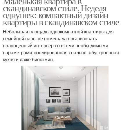
Маленькая квартира в
скандинавском стиле. Неделя
однушек: компактный дизайн
квартиры в скандинавском стиле
Небольшая площадь однокомнатной квартиры для
семейной пары не помешала организовать
полноценный интерьер со всеми необходимыми
параметрами: изолированная спальня, обустроенная
кухня и даже биокамин.