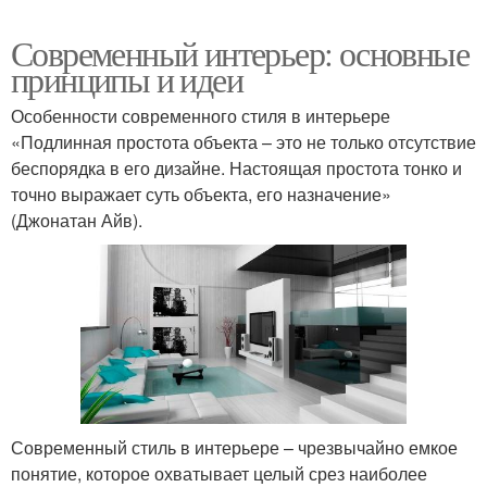
Современный интерьер: основные
принципы и идеи
Особенности современного стиля в интерьере
«Подлинная простота объекта – это не только отсутствие
беспорядка в его дизайне. Настоящая простота тонко и
точно выражает суть объекта, его назначение»
(Джонатан Айв).
Современный стиль в интерьере – чрезвычайно емкое
понятие, которое охватывает целый срез наиболее