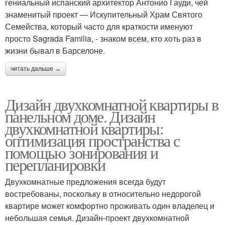
гениальный испанский архитектор Антонио Гауди, чей
знаменитый проект — Искупительный Храм Святого
Семейства, который часто для краткости именуют
просто Sagrada Familia, - знаком всем, кто хоть раз в
жизни бывал в Барселоне.
читать дальше →
Дизайн двухкомнатной квартиры в
панельном доме. Дизайн
двухкомнатной квартиры:
оптимизация пространства с
помощью зонирования и
перепланировки
Двухкомнатные предложения всегда будут
востребованы, поскольку в относительно недорогой
квартире может комфортно проживать один владелец и
небольшая семья. Дизайн-проект двухкомнатной