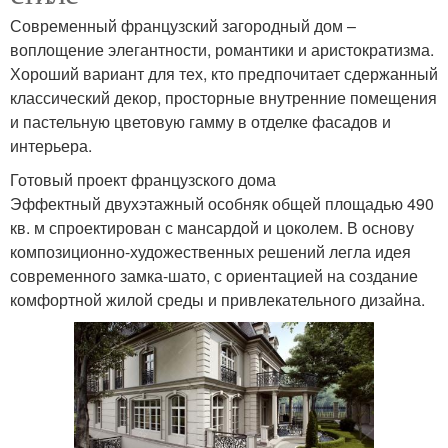
Современный французский загородный дом –
воплощение элегантности, романтики и аристократизма.
Хороший вариант для тех, кто предпочитает сдержанный
классический декор, просторные внутренние помещения
и пастельную цветовую гамму в отделке фасадов и
интерьера.
Готовый проект французского дома
Эффектный двухэтажный особняк общей площадью 490
кв. м спроектирован с мансардой и цоколем. В основу
композиционно-художественных решений легла идея
современного замка-шато, с ориентацией на создание
комфортной жилой среды и привлекательного дизайна.