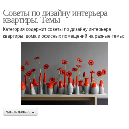
Советы по дизайну интерьера
квартиры. Темы
Категория содержит советы по дизайну интерьера
квартиры, дома и офисных помещений на разные темы:
читать дальше →