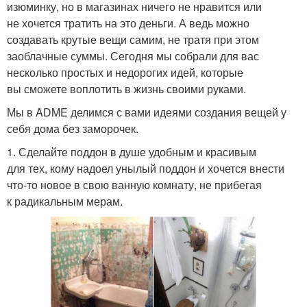
изюминку, но в магазинах ничего не нравится или
не хочется тратить на это деньги. А ведь можно
создавать крутые вещи самим, не тратя при этом
заоблачные суммы. Сегодня мы собрали для вас
несколько простых и недорогих идей, которые
вы сможете воплотить в жизнь своими руками.
Мы в ADME делимся с вами идеями создания вещей у
себя дома без заморочек.
1. Сделайте поддон в душе удобным и красивым
для тех, кому надоел унылый поддон и хочется внести
что-то новое в свою ванную комнату, не прибегая
к радикальным мерам.