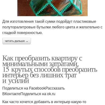
Для изготовления такой сумки подойдут пластиковые
полуторалитровые бутылки любого цвета и желательно с
гладкой поверхностью.
читать дальше →
Как преобразить квартиру с
минимальными затратами.
15 крутых способов преобразить
интерьер без лишних трат
и усилий
Поделиться на FacebookРассказать
ВКонтактеПоделиться на ok.ru
Как часто хочется добавить в интерьер какую-то