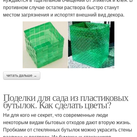
противном случае остатки раствора быстро станут
местом загрязнения и испортят внешний вид декора.
читать дальше →
Поделки для сада из пластиковых
бутылок. Как сделать цветы?
Ни для кого не секрет, что современные люди
некоторым видам бытовых отходов дают вторую жизнь.
Пробками от стеклянных бутылок можно украсить стены
различных построек. Из бумажных стаканчиков