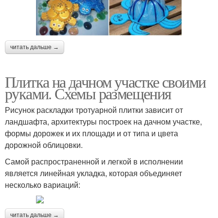
читать дальше →
Плитка на дачном участке своими
руками. Схемы размещения
Рисунок раскладки тротуарной плитки зависит от
ландшафта, архитектуры построек на дачном участке,
формы дорожек и их площади и от типа и цвета
дорожной облицовки.
Самой распространенной и легкой в исполнении
является линейная укладка, которая объединяет
несколько вариаций:
читать дальше →