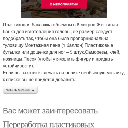
Пластиковая баклажка объемом в 6 литров.Жестяная
банка для изготовления головы, ее размер следует
подобрать так, чтобы она была пропорциональна
туловищу.Монтажная пена (1 баллон).Пластиковые
бутылки или дощечки для ног – 5 штук.Саморезы, клей,
ножницы.Песок (чтобы утяжелить фигуру и придать
устойчивости).
Если вы захотите сделать на ослике необычную мозаику,
к списке выше придется добавить:
читать дальше →
Вас может заинтересовать
Переработка пластиковых