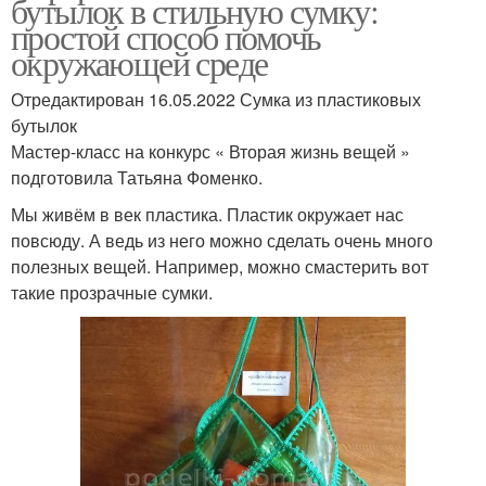
бутылок в стильную сумку:
простой способ помочь
окружающей среде
Отредактирован 16.05.2022 Сумка из пластиковых
бутылок
Мастер-класс на конкурс « Вторая жизнь вещей »
подготовила Татьяна Фоменко.
Мы живём в век пластика. Пластик окружает нас
повсюду. А ведь из него можно сделать очень много
полезных вещей. Например, можно смастерить вот
такие прозрачные сумки.