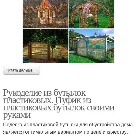
читать дальше →
Рукоделие из бутылок
пластиковых. Пуфик из
пластиковых бутылок своими
руками
Поделка из пластиковой бутылки для обустройства дома
является оптимальным вариантом по цене и качеству.