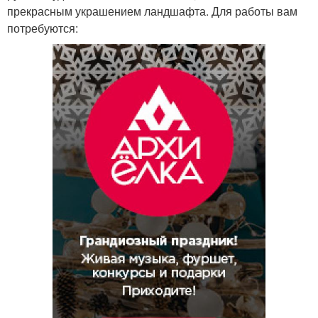
прекрасным украшением ландшафта. Для работы вам
потребуются: