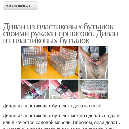
читать дальше →
Диван из пластиковых бутылок
своими руками пошагово. Диван
из пластиковых бутылок
Диван из пластиковых бутылок сделать легко!
Диван из пластиковых бутылок можно сделать на даче
или в качестве садовой мебели. Впрочем, если делать