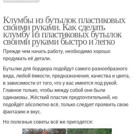
Клумбы из бутылок пластиковых
своими руками. Как сделать
клумбу из пластиковых бутылок
своими руками быстро и легко
Прежде чем начать работу, необходимо хорошо
продумать её детали.
Бутылки для бордюра подойдут самого разнообразного
вида, любой ёмкости, предназначения, качества и цвета,
в зависимости от того, что у вас имеется под рукой.
Главное только, чтобы между собой они были
одинаковы. Жёсткий пластик предпочтительней, но
подойдёт абсолютно всё, только следует проявить свою
фантазию и вкус.
Но полезные советы всё же пригодятся: