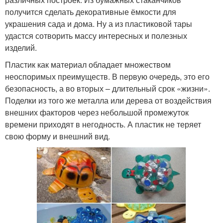
получится сделать декоративные ёмкости для
украшения сада и дома. Ну а из пластиковой тары
удастся сотворить массу интересных и полезных
изделий.
Пластик как материал обладает множеством
неоспоримых преимуществ. В первую очередь, это его
безопасность, а во вторых – длительный срок «жизни».
Поделки из того же металла или дерева от воздействия
внешних факторов через небольшой промежуток
времени приходят в негодность. А пластик не теряет
свою форму и внешний вид.