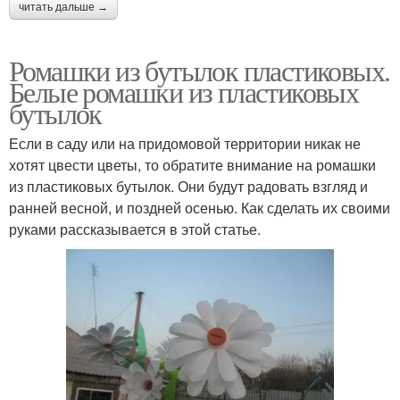
читать дальше →
Ромашки из бутылок пластиковых.
Белые ромашки из пластиковых
бутылок
Если в саду или на придомовой территории никак не
хотят цвести цветы, то обратите внимание на ромашки
из пластиковых бутылок. Они будут радовать взгляд и
ранней весной, и поздней осенью. Как сделать их своими
руками рассказывается в этой статье.