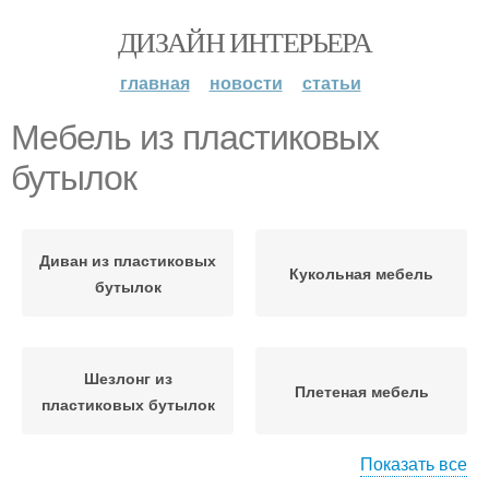
ДИЗАЙН ИНТЕРЬЕРА
главная
новости
статьи
Мебель из пластиковых
бутылок
Диван из пластиковых
Кукольная мебель
бутылок
Шезлонг из
Плетеная мебель
пластиковых бутылок
Показать все