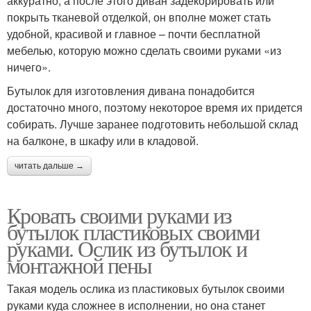
аккуратно, а после этого диван задекорировать или
покрыть тканевой отделкой, он вполне может стать
удобной, красивой и главное – почти бесплатной
мебелью, которую можно сделать своими руками «из
ничего».
Бутылок для изготовления дивана понадобится
достаточно много, поэтому некоторое время их придется
собирать. Лучше заранее подготовить небольшой склад
на балконе, в шкафу или в кладовой.
читать дальше →
Кровать своими руками из
бутылок пластиковых своими
руками. Ослик из бутылок и
монтажной пены
Такая модель ослика из пластиковых бутылок своими
руками куда сложнее в исполнении, но она станет