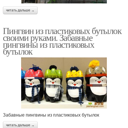
читать дальше →
Пингвин из пластиковых бутылок
своими руками. Забавные
пингвины из пластиковых
бутылок
Забавные пингвины из пластиковых бутылок
читать дальше →