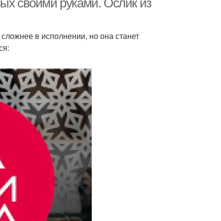
вых своими руками. Ослик из
 сложнее в исполнении, но она станет
ся: