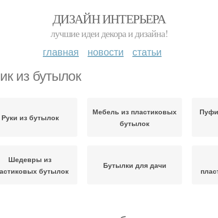
ДИЗАЙН ИНТЕРЬЕРА
лучшие идеи декора и дизайна!
главная
новости
статьи
ик из бутылок
Мебель из пластиковых
Пуфи
Руки из бутылок
бутылок
Шедевры из
Бутылки для дачи
астиковых бутылок
плас