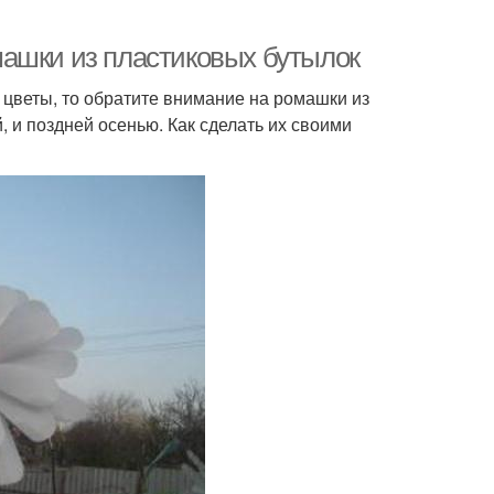
машки из пластиковых бутылок
и цветы, то обратите внимание на ромашки из
, и поздней осенью. Как сделать их своими