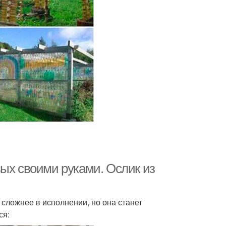
вых своими руками. Ослик из
 сложнее в исполнении, но она станет
ся: