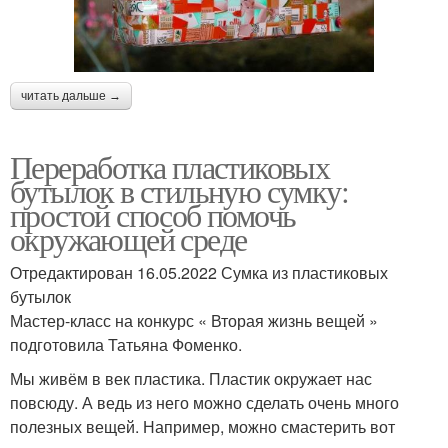
читать дальше →
Переработка пластиковых
бутылок в стильную сумку:
простой способ помочь
окружающей среде
Отредактирован 16.05.2022 Сумка из пластиковых
бутылок
Мастер-класс на конкурс « Вторая жизнь вещей »
подготовила Татьяна Фоменко.
Мы живём в век пластика. Пластик окружает нас
повсюду. А ведь из него можно сделать очень много
полезных вещей. Например, можно смастерить вот