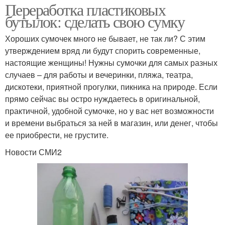
Переработка пластиковых
бутылок: сделать свою сумку
Хороших сумочек много не бывает, не так ли? С этим
утверждением вряд ли будут спорить современные,
настоящие женщины! Нужны сумочки для самых разных
случаев – для работы и вечеринки, пляжа, театра,
дискотеки, приятной прогулки, пикника на природе. Если
прямо сейчас вы остро нуждаетесь в оригинальной,
практичной, удобной сумочке, но у вас нет возможности
и времени выбраться за ней в магазин, или денег, чтобы
ее приобрести, не грустите.
Новости СМИ2