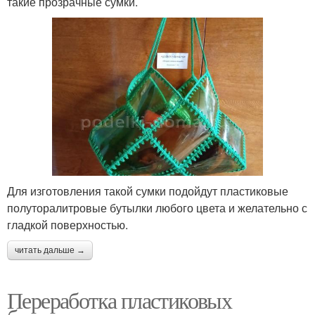
такие прозрачные сумки.
Для изготовления такой сумки подойдут пластиковые
полуторалитровые бутылки любого цвета и желательно с
гладкой поверхностью.
читать дальше →
Переработка пластиковых