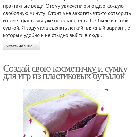
практичные вещи. Этому увлечению я отдаю каждую
свободную минуту. Стоит мне захотеть что-то сотворить
и полет фантазии уже не остановить. Так было и с этой
сумкой. Я задумала сделать легкий пляжный вариант, с
которым удобно и не стыдно выйти в люди.
читать дальше →
Создай свою косметичку и сумку
для игр из пластиковых бутылок