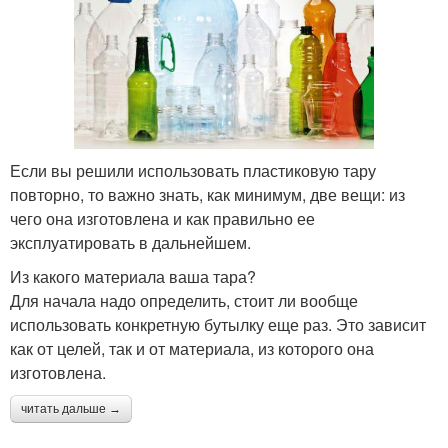
Если вы решили использовать пластиковую тару
повторно, то важно знать, как минимум, две вещи: из
чего она изготовлена и как правильно ее
эксплуатировать в дальнейшем.
Из какого материала ваша тара?
Для начала надо определить, стоит ли вообще
использовать конкретную бутылку еще раз. Это зависит
как от целей, так и от материала, из которого она
изготовлена.
читать дальше →