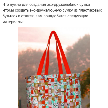
Что нужно для создания эко-дружелюбной сумки
Чтобы создать эко-дружелюбную сумку из пластиковых
бутылок и стяжек, вам понадобятся следующие
материалы: