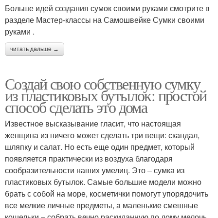
Больше идей создания сумок своими руками смотрите в
разделе Мастер-классы на Самошвейке Сумки своими
руками .
читать дальше →
Создай свою собственную сумку
из пластиковых бутылок: простой
способ сделать это дома
Известное высказывание гласит, что настоящая
женщина из ничего может сделать три вещи: скандал,
шляпку и салат. Но есть еще один предмет, который
появляется практически из воздуха благодаря
сообразительности наших умелиц. Это – сумка из
пластиковых бутылок. Самые большие модели можно
брать с собой на море, косметички помогут упорядочить
все мелкие личные предметы, а маленькие смешные
кошельки – собрать вечно раскиданную по дому мелочь.