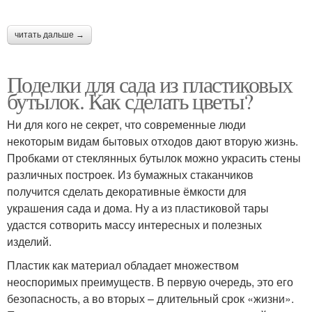
читать дальше →
Поделки для сада из пластиковых
бутылок. Как сделать цветы?
Ни для кого не секрет, что современные люди
некоторым видам бытовых отходов дают вторую жизнь.
Пробками от стеклянных бутылок можно украсить стены
различных построек. Из бумажных стаканчиков
получится сделать декоративные ёмкости для
украшения сада и дома. Ну а из пластиковой тары
удастся сотворить массу интересных и полезных
изделий.
Пластик как материал обладает множеством
неоспоримых преимуществ. В первую очередь, это его
безопасность, а во вторых – длительный срок «жизни».