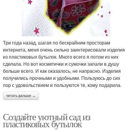
Три года назад, шагая по бескрайним просторам
интернета, меня очень сильно заинтерисовали изделия
из пластиковых бутылок. Много всего я потом из них
сделала. Но вот косметички и сумочки запали в душу
больше всего. И как оказалось, не напрасно. Изделия
получились прочными и удобными. Пользуюсь до сих
пор с удовольствием и пользуются те, кому подарила.
читать дальше →
Создайте уютный сад из
пластиковых бутылок