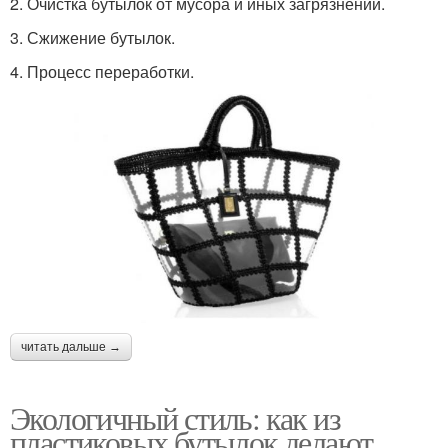
2. Очистка бутылок от мусора и иных загрязнений.
3. Сжижение бутылок.
4. Процесс переработки.
читать дальше →
Экологичный стиль: как из
пластиковых бутылок делают