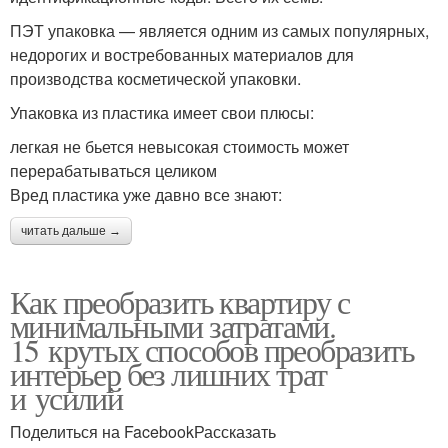
ПЭТ упаковка — является одним из самых популярных,
недорогих и востребованных материалов для
производства косметической упаковки.
Упаковка из пластика имеет свои плюсы:
легкая не бьется невысокая стоимость может
перерабатываться целиком
Вред пластика уже давно все знают:
читать дальше →
Как преобразить квартиру с
минимальными затратами.
15 крутых способов преобразить
интерьер без лишних трат
и усилий
Поделиться на FacebookРассказать