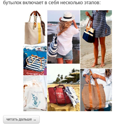
бутылок включает в себя несколько этапов:
читать дальше →