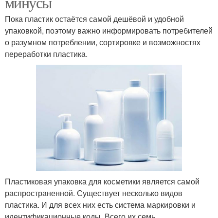
минусы
Пока пластик остаётся самой дешёвой и удобной
упаковкой, поэтому важно информировать потребителей
о разумном потреблении, сортировке и возможностях
переработки пластика.
Пластиковая упаковка для косметики является самой
распространенной. Существует несколько видов
пластика. И для всех них есть система маркировки и
идентификационные коды. Всего их семь.