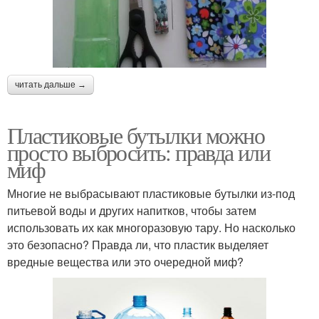
читать дальше →
Пластиковые бутылки можно
просто выбросить: правда или
миф
Многие не выбрасывают пластиковые бутылки из-под
питьевой воды и других напитков, чтобы затем
использовать их как многоразовую тару. Но насколько
это безопасно? Правда ли, что пластик выделяет
вредные вещества или это очередной миф?