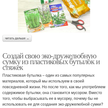
читать дальше →
Создай свою эко-дружелюбную
сумку из пластиковых бутылок и
стяжек
Пластиковая бутылка – один из самых популярных
материалов, который мы используем в своей
повседневной жизни. Но после того, как мы употребляем
содержимое бутылки, она становится мусором. Вместо
того, чтобы выбрасывать ее в мусорку, почему бы не
использовать ее для создания эко-дружелюбной сумки?