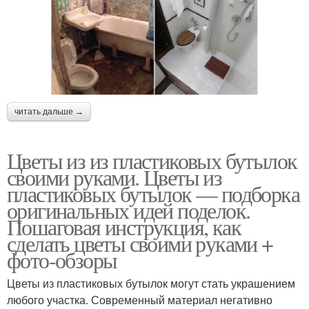
читать дальше →
Цветы из из пластиковых бутылок
своими руками. Цветы из
пластиковых бутылок — подборка
оригинальных идей поделок.
Пошаговая инструкция, как
сделать цветы своими руками +
фото-обзоры
Цветы из пластиковых бутылок могут стать украшением
любого участка. Современный материал негативно