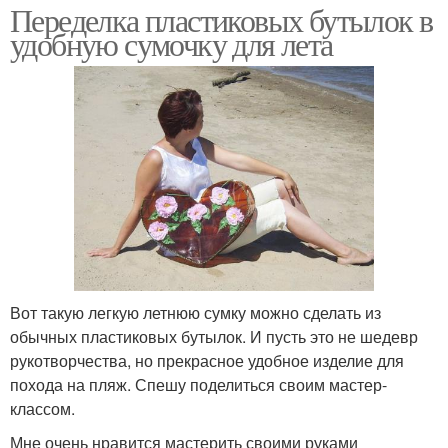
Переделка пластиковых бутылок в
удобную сумочку для лета
Вот такую легкую летнюю сумку можно сделать из
обычных пластиковых бутылок. И пусть это не шедевр
рукотворчества, но прекрасное удобное изделие для
похода на пляж. Спешу поделиться своим мастер-
классом.
Мне очень нравится мастерить своими руками