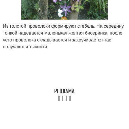
Из толстой проволоки формируют стебель. На середину
тонкой надевается маленькая желтая бисеринка, после
чего проволока складывается и закручивается-так
получаются тычинки.