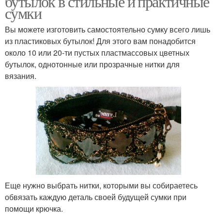
бутылок в стильные и практичные
сумки
Вы можете изготовить самостоятельно сумку всего лишь
из пластиковых бутылок! Для этого вам понадобится
около 10 или 20-ти пустых пластмассовых цветных
бутылок, однотонные или прозрачные нитки для
вязания.
Еще нужно выбрать нитки, которыми вы собираетесь
обвязать каждую деталь своей будущей сумки при
помощи крючка.