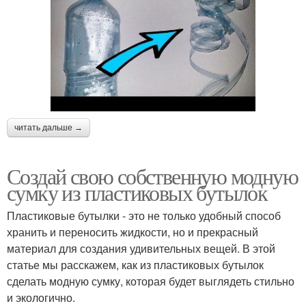
читать дальше →
Создай свою собственную модную
сумку из пластиковых бутылок
Пластиковые бутылки - это не только удобный способ
хранить и переносить жидкости, но и прекрасный
материал для создания удивительных вещей. В этой
статье мы расскажем, как из пластиковых бутылок
сделать модную сумку, которая будет выглядеть стильно
и экологично.