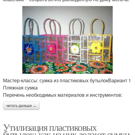
Мастер-классы: сумка из пластиковых бутылокВариант 1
Пляжная сумка
Перечень необходимых материалов и инструментов:
читать дальше →
Утилизация пластиковых
бутылок: как из них делают сумки