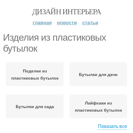
ДИЗАЙН ИНТЕРЬЕРА
главная
новости
статьи
Изделия из пластиковых
бутылок
Поделки из
Бутылки для дачи
пластиковых бутылок
Лайфхаки из
Бутылки для сада
пластиковых бутылок
Показать все