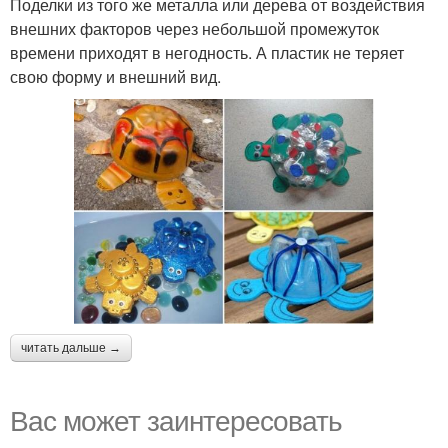
Поделки из того же металла или дерева от воздействия
внешних факторов через небольшой промежуток
времени приходят в негодность. А пластик не теряет
свою форму и внешний вид.
читать дальше →
Вас может заинтересовать