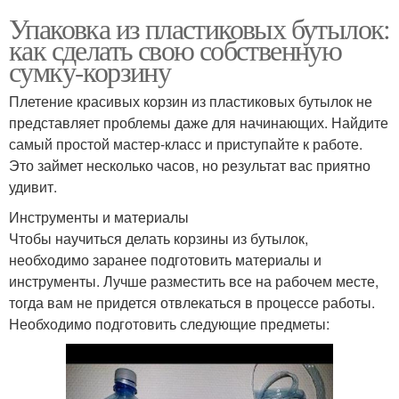
Упаковка из пластиковых бутылок:
как сделать свою собственную
сумку-корзину
Плетение красивых корзин из пластиковых бутылок не
представляет проблемы даже для начинающих. Найдите
самый простой мастер-класс и приступайте к работе.
Это займет несколько часов, но результат вас приятно
удивит.
Инструменты и материалы
Чтобы научиться делать корзины из бутылок,
необходимо заранее подготовить материалы и
инструменты. Лучше разместить все на рабочем месте,
тогда вам не придется отвлекаться в процессе работы.
Необходимо подготовить следующие предметы: