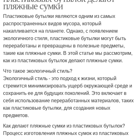
пляжные сумки
Пластиковые бутылки являются одним из самых
распространенных видов мусора, который
накапливается на планете. Однако, с появлением
экологичного стиля, пластиковые бутылки могут быть
переработаны и превращены в полезные предметы,
такие как пляжные сумки. В этой статье мы рассмотрим,
как из пластиковых бутылок делают пляжные сумки.
Что такое экологичный стиль?
Экологичный стиль - это подход к жизни, который
стремится минимизировать ущерб окружающей среде и
сохранить ее для будущих поколений. Это включает в
себя использование переработанных материалов, таких
как пластиковые бутылки, для создания новых
предметов.
Как делают пляжные сумки из пластиковых бутылок?
Процесс изготовления пляжных сумок из пластиковых