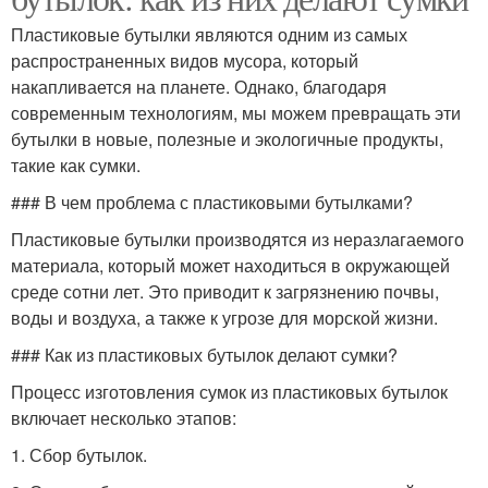
Пластиковые бутылки являются одним из самых
распространенных видов мусора, который
накапливается на планете. Однако, благодаря
современным технологиям, мы можем превращать эти
бутылки в новые, полезные и экологичные продукты,
такие как сумки.
### В чем проблема с пластиковыми бутылками?
Пластиковые бутылки производятся из неразлагаемого
материала, который может находиться в окружающей
среде сотни лет. Это приводит к загрязнению почвы,
воды и воздуха, а также к угрозе для морской жизни.
### Как из пластиковых бутылок делают сумки?
Процесс изготовления сумок из пластиковых бутылок
включает несколько этапов:
1. Сбор бутылок.