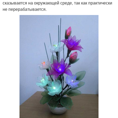
сказывается на окружающей среде, так как практически
не перерабатывается.