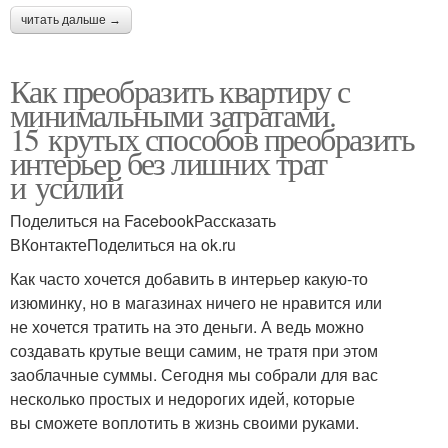
читать дальше →
Как преобразить квартиру с
минимальными затратами.
15 крутых способов преобразить
интерьер без лишних трат
и усилий
Поделиться на FacebookРассказать
ВКонтактеПоделиться на ok.ru
Как часто хочется добавить в интерьер какую-то
изюминку, но в магазинах ничего не нравится или
не хочется тратить на это деньги. А ведь можно
создавать крутые вещи самим, не тратя при этом
заоблачные суммы. Сегодня мы собрали для вас
несколько простых и недорогих идей, которые
вы сможете воплотить в жизнь своими руками.