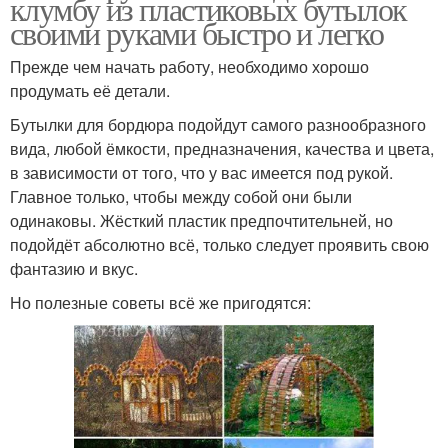
клумбу из пластиковых бутылок
своими руками быстро и легко
Прежде чем начать работу, необходимо хорошо
продумать её детали.
Бутылки для бордюра подойдут самого разнообразного
вида, любой ёмкости, предназначения, качества и цвета,
в зависимости от того, что у вас имеется под рукой.
Главное только, чтобы между собой они были
одинаковы. Жёсткий пластик предпочтительней, но
подойдёт абсолютно всё, только следует проявить свою
фантазию и вкус.
Но полезные советы всё же пригодятся: