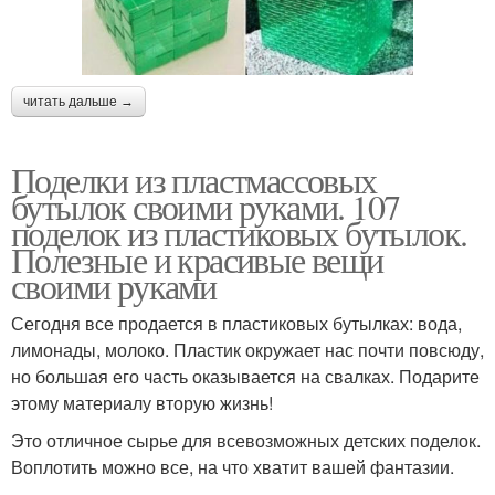
читать дальше →
Поделки из пластмассовых
бутылок своими руками. 107
поделок из пластиковых бутылок.
Полезные и красивые вещи
своими руками
Сегодня все продается в пластиковых бутылках: вода,
лимонады, молоко. Пластик окружает нас почти повсюду,
но большая его часть оказывается на свалках. Подарите
этому материалу вторую жизнь!
Это отличное сырье для всевозможных детских поделок.
Воплотить можно все, на что хватит вашей фантазии.