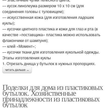
— кусок линолеума размером 10 х 10 см (для
соединения головы с туловищем);
— искусственная кожа (для изготовления ладошек
куклы);
— кусочки цветного пластика и кожи для глаз и рта (в
качестве «поставщика» пластика можно использовать
флакончики от шампуня);
— клей «Момент»;
— кусочки ткани для изготовления кукольной одежды.
Этапы изготовления куклы
1. Отрезать днища у бутылок в нужных пропорциях.
читать дальше →
Поделки для дома из пластиковых
бутылок. Хозяйственные
принадлежности из пластиковых
бутылок