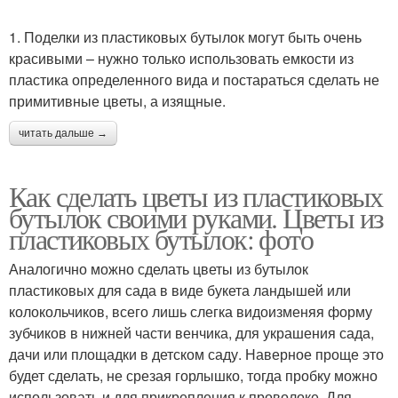
1. Поделки из пластиковых бутылок могут быть очень
красивыми – нужно только использовать емкости из
пластика определенного вида и постараться сделать не
примитивные цветы, а изящные.
читать дальше →
Как сделать цветы из пластиковых
бутылок своими руками. Цветы из
пластиковых бутылок: фото
Аналогично можно сделать цветы из бутылок
пластиковых для сада в виде букета ландышей или
колокольчиков, всего лишь слегка видоизменяя форму
зубчиков в нижней части венчика, для украшения сада,
дачи или площадки в детском саду. Наверное проще это
будет сделать, не срезая горлышко, тогда пробку можно
использовать и для прикрепления к проволоке. Для