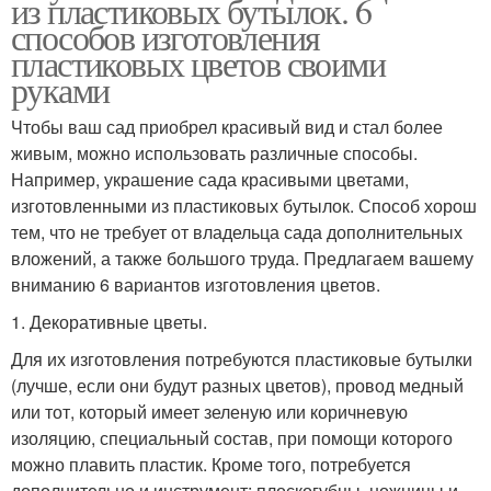
из пластиковых бутылок. 6
способов изготовления
пластиковых цветов своими
руками
Чтобы ваш сад приобрел красивый вид и стал более
живым, можно использовать различные способы.
Например, украшение сада красивыми цветами,
изготовленными из пластиковых бутылок. Способ хорош
тем, что не требует от владельца сада дополнительных
вложений, а также большого труда. Предлагаем вашему
вниманию 6 вариантов изготовления цветов.
1. Декоративные цветы.
Для их изготовления потребуются пластиковые бутылки
(лучше, если они будут разных цветов), провод медный
или тот, который имеет зеленую или коричневую
изоляцию, специальный состав, при помощи которого
можно плавить пластик. Кроме того, потребуется
дополнительно и инструмент: плоскогубцы, ножницы и