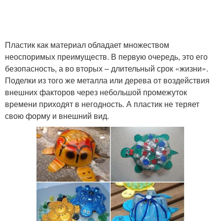
Пластик как материал обладает множеством
неоспоримых преимуществ. В первую очередь, это его
безопасность, а во вторых – длительный срок «жизни».
Поделки из того же металла или дерева от воздействия
внешних факторов через небольшой промежуток
времени приходят в негодность. А пластик не теряет
свою форму и внешний вид.