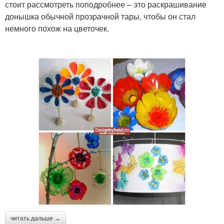
стоит рассмотреть поподробнее – это раскрашивание
донышка обычной прозрачной тары, чтобы он стал
немного похож на цветочек.
читать дальше →