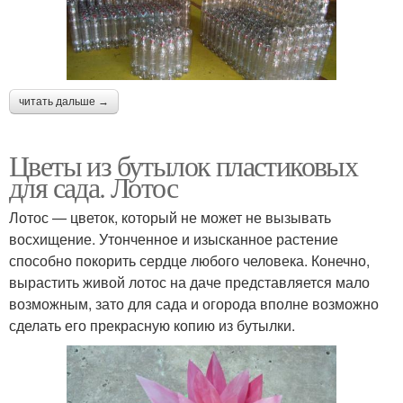
читать дальше →
Цветы из бутылок пластиковых
для сада. Лотос
Лотос — цветок, который не может не вызывать
восхищение. Утонченное и изысканное растение
способно покорить сердце любого человека. Конечно,
вырастить живой лотос на даче представляется мало
возможным, зато для сада и огорода вполне возможно
сделать его прекрасную копию из бутылки.