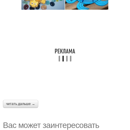
читать дальше →
Вас может заинтересовать