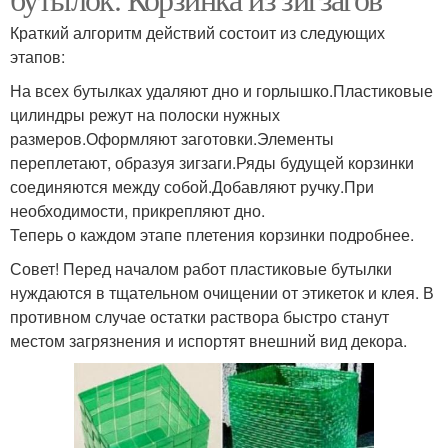
Краткий алгоритм действий состоит из следующих
этапов:
На всех бутылках удаляют дно и горлышко.Пластиковые
цилиндры режут на полоски нужных
размеров.Оформляют заготовки.Элементы
переплетают, образуя зигзаги.Ряды будущей корзинки
соединяются между собой.Добавляют ручку.При
необходимости, прикрепляют дно.
Теперь о каждом этапе плетения корзинки подробнее.
Совет! Перед началом работ пластиковые бутылки
нуждаются в тщательном очищении от этикеток и клея. В
противном случае остатки раствора быстро станут
местом загрязнения и испортят внешний вид декора.