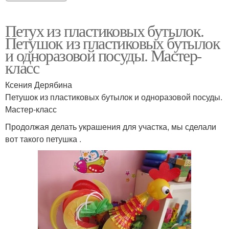
Петух из пластиковых бутылок.
Петушок из пластиковых бутылок
и одноразовой посуды. Мастер-
класс
Ксения Дерябина
Петушок из пластиковых бутылок и одноразовой посуды.
Мастер-класс
Продолжая делать украшения для участка, мы сделали
вот такого петушка .