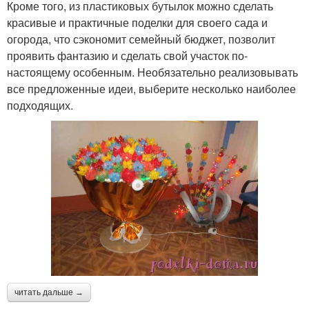
Кроме того, из пластиковых бутылок можно сделать
красивые и практичные поделки для своего сада и
огорода, что сэкономит семейный бюджет, позволит
проявить фантазию и сделать свой участок по-
настоящему особенным. Необязательно реализовывать
все предложенные идеи, выберите несколько наиболее
подходящих.
читать дальше →