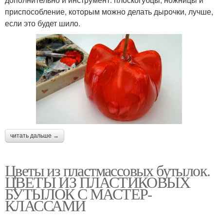
приспособление, которым можно делать дырочки, лучше,
если это будет шило.
читать дальше →
Цветы из пластмассовых бутылок.
ЦВЕТЫ ИЗ ПЛАСТИКОВЫХ
БУТЫЛОК С МАСТЕР-
КЛАССАМИ