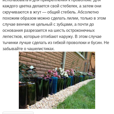
каждого цветка делается свой стебелек, а затем они
скручиваются в жгут — общий стебель. Абсолютно
похожим образом можно сделать лилии, только в этом
случае венчик не цельный с зубцами, а почти до
основания разрезается на шесть остроконечных
лепестков, которые отгибают наружу. В этом случае
тычинки лучше сделать из гибкой проволоки и бусин. Не
забывайте о чашелистиках.