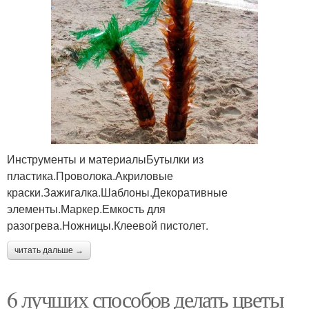
Инструменты и материалыБутылки из
пластика.Проволока.Акриловые
краски.Зажигалка.Шаблоны.Декоративные
элементы.Маркер.Емкость для
разогрева.Ножницы.Клеевой пистолет.
читать дальше →
6 лучших способов делать цветы