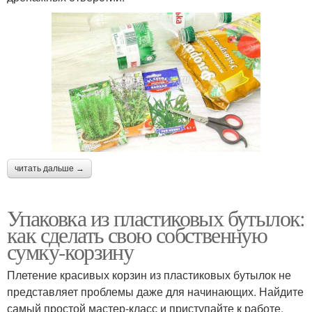
читать дальше →
Упаковка из пластиковых бутылок:
как сделать свою собственную
сумку-корзину
Плетение красивых корзин из пластиковых бутылок не
представляет проблемы даже для начинающих. Найдите
самый простой мастер-класс и приступайте к работе.