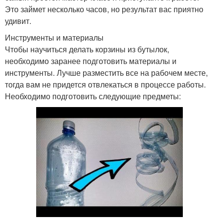
Это займет несколько часов, но результат вас приятно
удивит.
Инструменты и материалы
Чтобы научиться делать корзины из бутылок,
необходимо заранее подготовить материалы и
инструменты. Лучше разместить все на рабочем месте,
тогда вам не придется отвлекаться в процессе работы.
Необходимо подготовить следующие предметы: