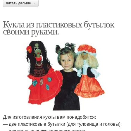
читать дальше →
Кукла из пластиковых бутылок
своими руками.
Для изготовления куклы вам понадобятся:
— две пластиковые бутылки (для туловища и головы);
— эластичные чулки телесного цвета;