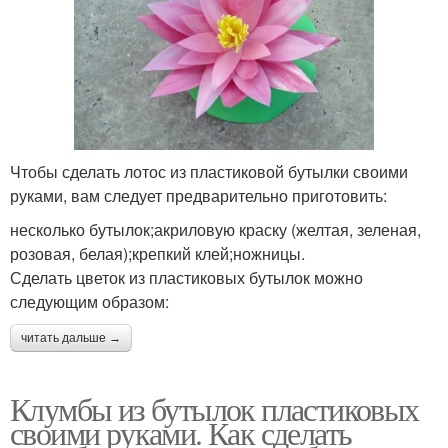
Чтобы сделать лотос из пластиковой бутылки своими
руками, вам следует предварительно приготовить:
несколько бутылок;акриловую краску (желтая, зеленая,
розовая, белая);крепкий клей;ножницы.
Сделать цветок из пластиковых бутылок можно
следующим образом:
читать дальше →
Клумбы из бутылок пластиковых
своими руками. Как сделать