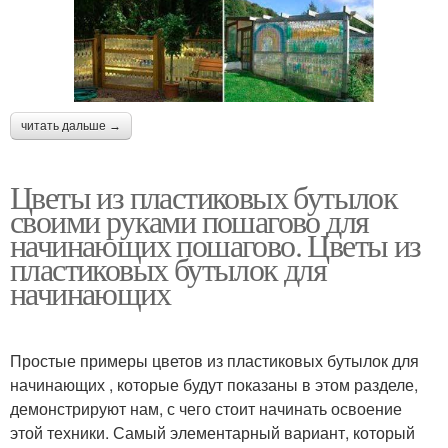
читать дальше →
Цветы из пластиковых бутылок
своими руками пошагово для
начинающих пошагово. Цветы из
пластиковых бутылок для
начинающих
Простые примеры цветов из пластиковых бутылок для
начинающих , которые будут показаны в этом разделе,
демонстрируют нам, с чего стоит начинать освоение
этой техники. Самый элементарный вариант, который