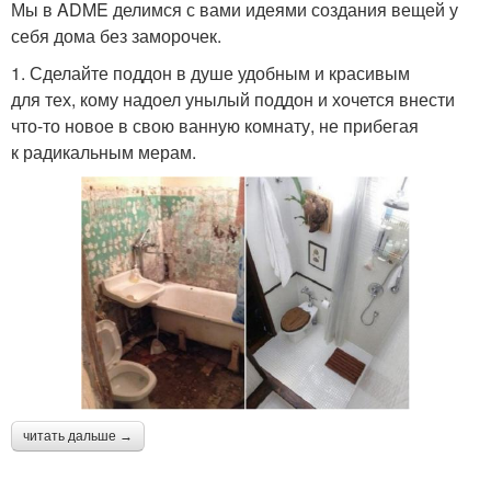
Мы в ADME делимся с вами идеями создания вещей у
себя дома без заморочек.
1. Сделайте поддон в душе удобным и красивым
для тех, кому надоел унылый поддон и хочется внести
что-то новое в свою ванную комнату, не прибегая
к радикальным мерам.
читать дальше →