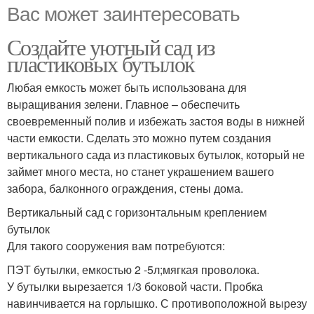
Вас может заинтересовать
Создайте уютный сад из
пластиковых бутылок
Любая емкость может быть использована для
выращивания зелени. Главное – обеспечить
своевременный полив и избежать застоя воды в нижней
части емкости. Сделать это можно путем создания
вертикального сада из пластиковых бутылок, который не
займет много места, но станет украшением вашего
забора, балконного ограждения, стены дома.
Вертикальный сад с горизонтальным креплением
бутылок
Для такого сооружения вам потребуются:
ПЭТ бутылки, емкостью 2 -5л;мягкая проволока.
У бутылки вырезается 1/3 боковой части. Пробка
навинчивается на горлышко. С противоположной вырезу