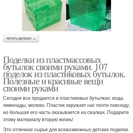
читать дальше →
Поделки из пластмассовых
бутылок своими руками. 107
поделок из пластиковых бутылок.
Полезные и красивые вещи
своими руками
Сегодня все продается в пластиковых бутылках: вода,
лимонады, молоко. Пластик окружает нас почти повсюду,
но большая его часть оказывается на свалках. Подарите
этому материалу вторую жизнь!
Это отличное сырье для всевозможных детских поделок.