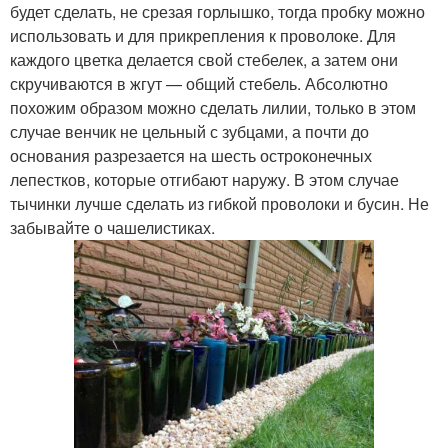
будет сделать, не срезая горлышко, тогда пробку можно
использовать и для прикрепления к проволоке. Для
каждого цветка делается свой стебелек, а затем они
скручиваются в жгут — общий стебель. Абсолютно
похожим образом можно сделать лилии, только в этом
случае венчик не цельный с зубцами, а почти до
основания разрезается на шесть остроконечных
лепестков, которые отгибают наружу. В этом случае
тычинки лучше сделать из гибкой проволоки и бусин. Не
забывайте о чашелистиках.