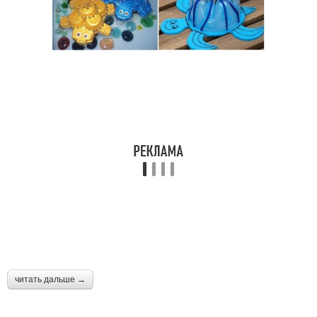
читать дальше →