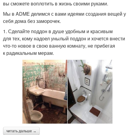
вы сможете воплотить в жизнь своими руками.
Мы в ADME делимся с вами идеями создания вещей у
себя дома без заморочек.
1. Сделайте поддон в душе удобным и красивым
для тех, кому надоел унылый поддон и хочется внести
что-то новое в свою ванную комнату, не прибегая
к радикальным мерам.
читать дальше →