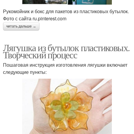
Рукомойник и бокс для пакетов из пластиковых бутылок.
Фото с сайта ru.pinterest.com
читать дальше →
Лягушка из бутылок пластиковых.
Творческий процесс
Пошаговая инструкция изготовления лягушки включает
следующие пункты: