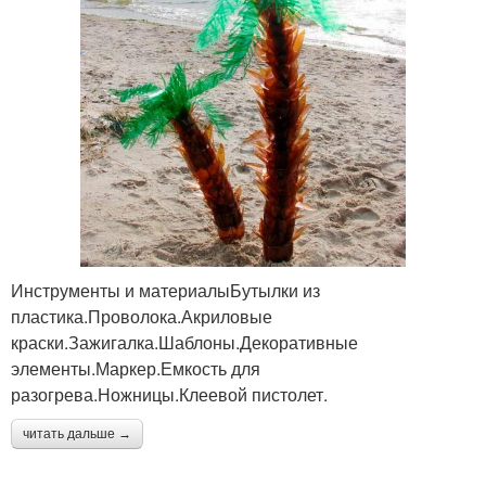
Инструменты и материалыБутылки из
пластика.Проволока.Акриловые
краски.Зажигалка.Шаблоны.Декоративные
элементы.Маркер.Емкость для
разогрева.Ножницы.Клеевой пистолет.
читать дальше →