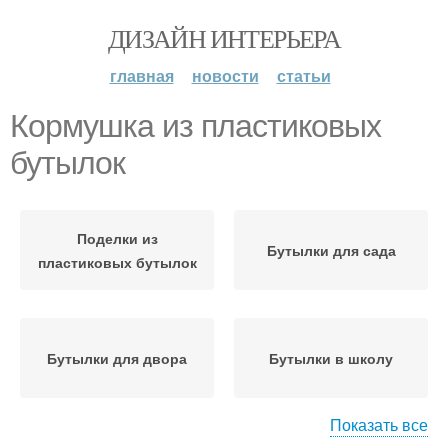
ДИЗАЙН ИНТЕРЬЕРА
главная
новости
статьи
Кормушка из пластиковых
бутылок
Поделки из
Бутылки для сада
пластиковых бутылок
Бутылки для двора
Бутылки в школу
Показать все