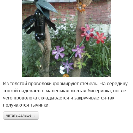
Из толстой проволоки формируют стебель. На середину
тонкой надевается маленькая желтая бисеринка, после
чего проволока складывается и закручивается-так
получаются тычинки.
читать дальше →