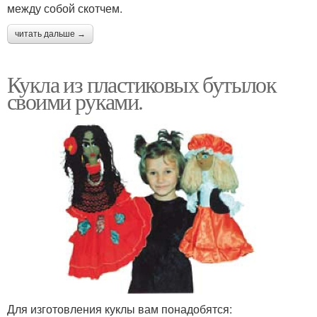
между собой скотчем.
читать дальше →
Кукла из пластиковых бутылок
своими руками.
Для изготовления куклы вам понадобятся: