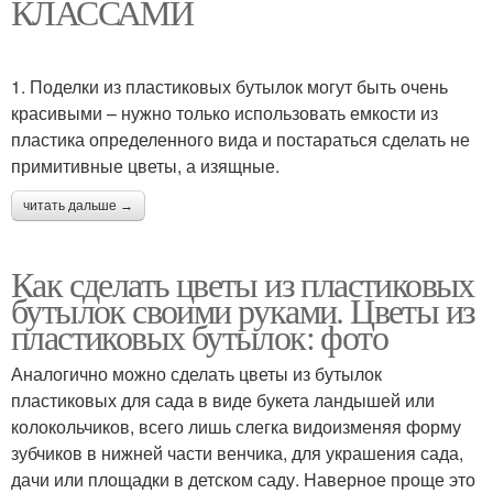
КЛАССАМИ
1. Поделки из пластиковых бутылок могут быть очень
красивыми – нужно только использовать емкости из
пластика определенного вида и постараться сделать не
примитивные цветы, а изящные.
читать дальше →
Как сделать цветы из пластиковых
бутылок своими руками. Цветы из
пластиковых бутылок: фото
Аналогично можно сделать цветы из бутылок
пластиковых для сада в виде букета ландышей или
колокольчиков, всего лишь слегка видоизменяя форму
зубчиков в нижней части венчика, для украшения сада,
дачи или площадки в детском саду. Наверное проще это