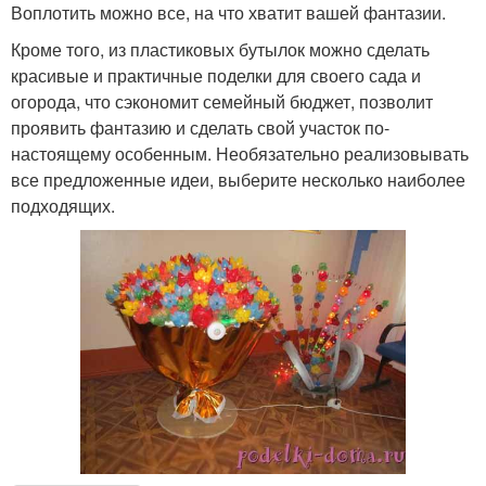
Воплотить можно все, на что хватит вашей фантазии.
Кроме того, из пластиковых бутылок можно сделать
красивые и практичные поделки для своего сада и
огорода, что сэкономит семейный бюджет, позволит
проявить фантазию и сделать свой участок по-
настоящему особенным. Необязательно реализовывать
все предложенные идеи, выберите несколько наиболее
подходящих.