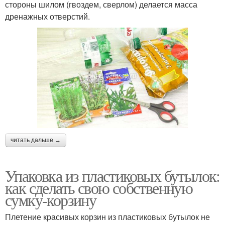
стороны шилом (гвоздем, сверлом) делается масса
дренажных отверстий.
читать дальше →
Упаковка из пластиковых бутылок:
как сделать свою собственную
сумку-корзину
Плетение красивых корзин из пластиковых бутылок не