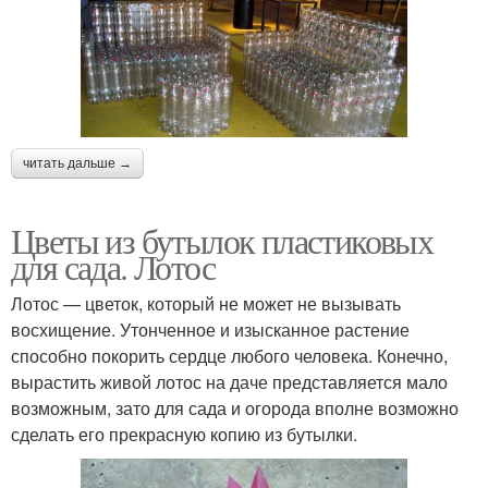
читать дальше →
Цветы из бутылок пластиковых
для сада. Лотос
Лотос — цветок, который не может не вызывать
восхищение. Утонченное и изысканное растение
способно покорить сердце любого человека. Конечно,
вырастить живой лотос на даче представляется мало
возможным, зато для сада и огорода вполне возможно
сделать его прекрасную копию из бутылки.