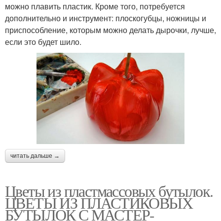
можно плавить пластик. Кроме того, потребуется
дополнительно и инструмент: плоскогубцы, ножницы и
приспособление, которым можно делать дырочки, лучше,
если это будет шило.
читать дальше →
Цветы из пластмассовых бутылок.
ЦВЕТЫ ИЗ ПЛАСТИКОВЫХ
БУТЫЛОК С МАСТЕР-