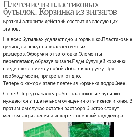
Плетение из пластиковых
бутылок. Корзинка из зигзагов
Краткий алгоритм действий состоит из следующих
этапов:
На всех бутылках удаляют дно и горлышко.Пластиковые
цилиндры режут на полоски нужных
размеров.Оформляют заготовки.Элементы
переплетают, образуя зигзаги.Ряды будущей корзинки
соединяются между собой.Добавляют ручку.При
необходимости, прикрепляют дно.
Теперь о каждом этапе плетения корзинки подробнее.
Совет! Перед началом работ пластиковые бутылки
нуждаются в тщательном очищении от этикеток и клея. В
противном случае остатки раствора быстро станут
местом загрязнения и испортят внешний вид декора.