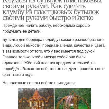
своими руками. Как сделать
клумбу из пластиковых бутылок
своими руками быстро и легко
Прежде чем начать работу, необходимо хорошо
продумать её детали.
Бутылки для бордюра подойдут самого разнообразного
вида, любой ёмкости, предназначения, качества и цвета,
в зависимости от того, что у вас имеется под рукой.
Главное только, чтобы между собой они были
одинаковы. Жёсткий пластик предпочтительней, но
подойдёт абсолютно всё, только следует проявить свою
фантазию и вкус.
Но полезные советы всё же пригодятся: