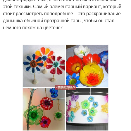
этой техники. Самый элементарный вариант, который
стоит рассмотреть поподробнее – это раскрашивание
донышка обычной прозрачной тары, чтобы он стал
немного похож на цветочек.