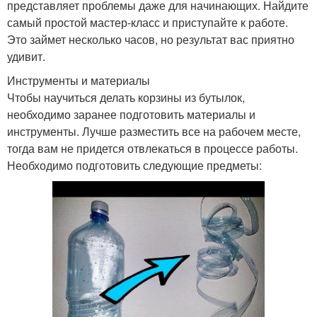
представляет проблемы даже для начинающих. Найдите
самый простой мастер-класс и приступайте к работе.
Это займет несколько часов, но результат вас приятно
удивит.
Инструменты и материалы
Чтобы научиться делать корзины из бутылок,
необходимо заранее подготовить материалы и
инструменты. Лучше разместить все на рабочем месте,
тогда вам не придется отвлекаться в процессе работы.
Необходимо подготовить следующие предметы: