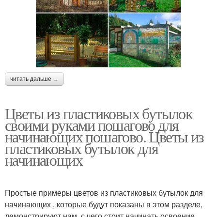
читать дальше →
Цветы из пластиковых бутылок
своими руками пошагово для
начинающих пошагово. Цветы из
пластиковых бутылок для
начинающих
Простые примеры цветов из пластиковых бутылок для
начинающих , которые будут показаны в этом разделе,
демонстрируют нам, с чего стоит начинать освоение