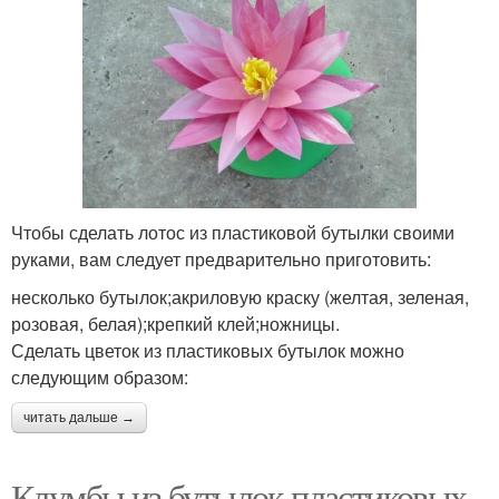
Чтобы сделать лотос из пластиковой бутылки своими
руками, вам следует предварительно приготовить:
несколько бутылок;акриловую краску (желтая, зеленая,
розовая, белая);крепкий клей;ножницы.
Сделать цветок из пластиковых бутылок можно
следующим образом:
читать дальше →
Клумбы из бутылок пластиковых