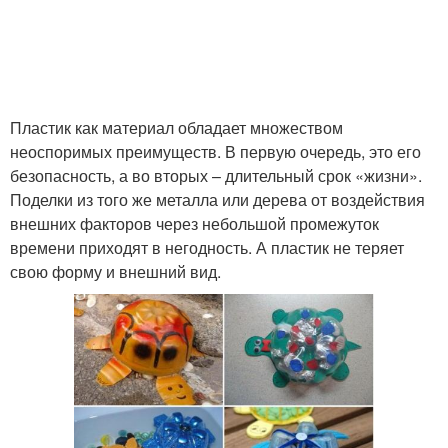
Кормушки для птиц
Пластик как материал обладает множеством
неоспоримых преимуществ. В первую очередь, это его
безопасность, а во вторых – длительный срок «жизни».
Поделки из того же металла или дерева от воздействия
внешних факторов через небольшой промежуток
времени приходят в негодность. А пластик не теряет
свою форму и внешний вид.