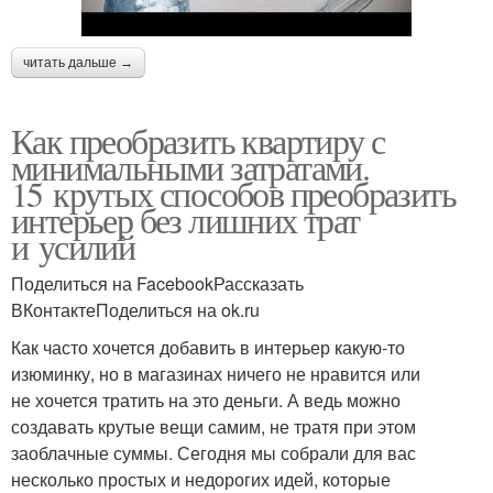
читать дальше →
Как преобразить квартиру с
минимальными затратами.
15 крутых способов преобразить
интерьер без лишних трат
и усилий
Поделиться на FacebookРассказать
ВКонтактеПоделиться на ok.ru
Как часто хочется добавить в интерьер какую-то
изюминку, но в магазинах ничего не нравится или
не хочется тратить на это деньги. А ведь можно
создавать крутые вещи самим, не тратя при этом
заоблачные суммы. Сегодня мы собрали для вас
несколько простых и недорогих идей, которые