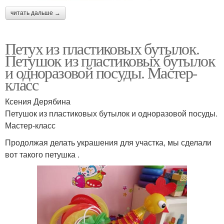
читать дальше →
Петух из пластиковых бутылок.
Петушок из пластиковых бутылок
и одноразовой посуды. Мастер-
класс
Ксения Дерябина
Петушок из пластиковых бутылок и одноразовой посуды.
Мастер-класс
Продолжая делать украшения для участка, мы сделали
вот такого петушка .