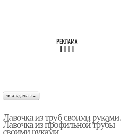
читать дальше →
Лавочка из труб своими руками.
Лавочка из профильной трубы
своими руками