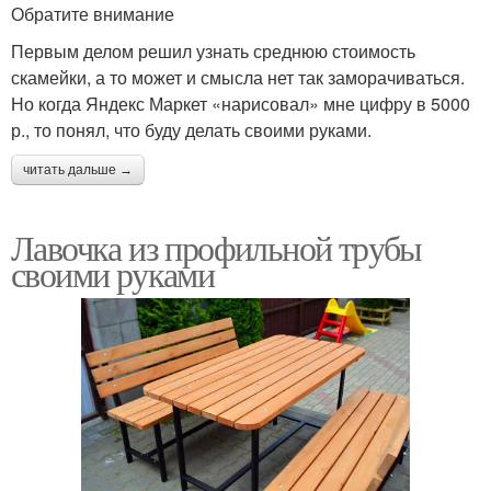
Обратите внимание
Первым делом решил узнать среднюю стоимость
скамейки, а то может и смысла нет так заморачиваться.
Но когда Яндекс Маркет «нарисовал» мне цифру в 5000
р., то понял, что буду делать своими руками.
читать дальше →
Лавочка из профильной трубы
своими руками