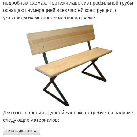
подробных схемах. Чертежи лавок из профильной трубы
оснащают нумерацией всех частей конструкции, с
указанием их местоположения на схеме.
Для изготовления садовой лавочки потребуется наличие
следующих материалов:
читать дальше →