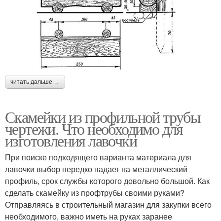
читать дальше →
Скамейки из профильной трубы
чертежи. Что необходимо для
изготовления лавочки
При поиске подходящего варианта материала для
лавочки выбор нередко падает на металлический
профиль, срок службы которого довольно большой. Как
сделать скамейку из профтрубы своими руками?
Отправляясь в строительный магазин для закупки всего
необходимого, важно иметь на руках заранее