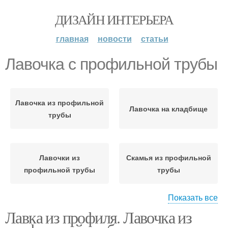
ДИЗАЙН ИНТЕРЬЕРА
главная
новости
статьи
Лавочка с профильной трубы
Лавочка из профильной
Лавочка на кладбище
трубы
Лавочки из
Скамья из профильной
профильной трубы
трубы
Показать все
Лавка из профиля. Лавочка из
Лавочка из труб
Трубы на кладбище