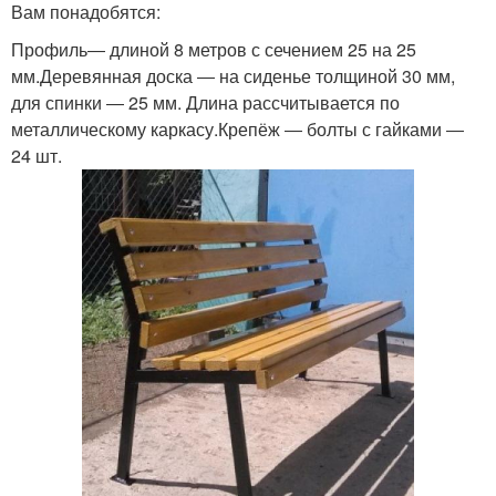
Вам понадобятся:
Профиль― длиной 8 метров с сечением 25 на 25
мм.Деревянная доска ― на сиденье толщиной 30 мм,
для спинки ― 25 мм. Длина рассчитывается по
металлическому каркасу.Крепёж ― болты с гайками ―
24 шт.