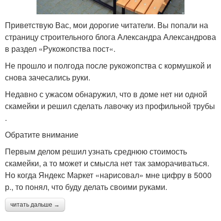
Приветствую Вас, мои дорогие читатели. Вы попали на
страницу строительного блога Александра Александрова
в раздел «Рукожопства пост«.
Не прошло и полгода после рукожопства с кормушкой и
снова зачесались руки.
Недавно с ужасом обнаружил, что в доме нет ни одной
скамейки и решил сделать лавочку из профильной трубы
.
Обратите внимание
Первым делом решил узнать среднюю стоимость
скамейки, а то может и смысла нет так заморачиваться.
Но когда Яндекс Маркет «нарисовал» мне цифру в 5000
р., то понял, что буду делать своими руками.
читать дальше →