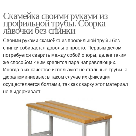
Скамейка своими руками из
профильной трубы. Сборка
лавочки без спинки
Своими руками скамейка из профильной трубы без
спинки собирается довольно просто. Первым делом
потребуется сварить между собой опоры, далее таким
же способом к ним крепится пара направляющих.
Иногда в их качестве используют не стальные трубы, а
дюралюминиевые: в таком случае их фиксация
осуществляется болтами, так как сварку этот материал
не выдерживает.