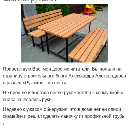
Приветствую Вас, мои дорогие читатели. Вы попали на
страницу строительного блога Александра Александрова
в раздел «Рукожопства пост«.
Не прошло и полгода после рукожопства с кормушкой и
снова зачесались руки.
Недавно с ужасом обнаружил, что в доме нет ни одной
скамейки и решил сделать лавочку из профильной трубы
.