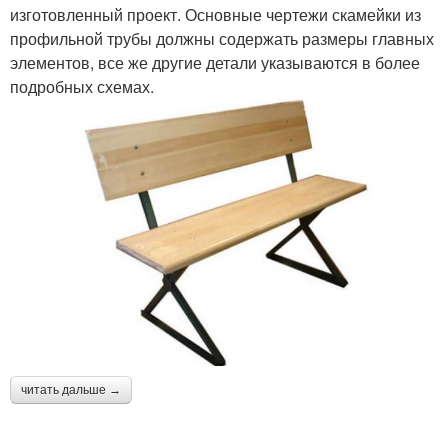
изготовленный проект. Основные чертежи скамейки из
профильной трубы должны содержать размеры главных
элементов, все же другие детали указываются в более
подробных схемах.
читать дальше →