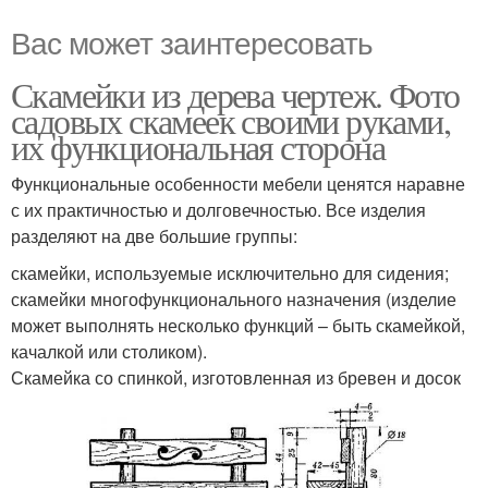
Вас может заинтересовать
Скамейки из дерева чертеж. Фото
садовых скамеек своими руками,
их функциональная сторона
Функциональные особенности мебели ценятся наравне
с их практичностью и долговечностью. Все изделия
разделяют на две большие группы:
скамейки, используемые исключительно для сидения;
скамейки многофункционального назначения (изделие
может выполнять несколько функций – быть скамейкой,
качалкой или столиком).
Скамейка со спинкой, изготовленная из бревен и досок