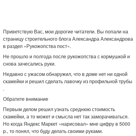
Приветствую Вас, мои дорогие читатели. Вы попали на
страницу строительного блога Александра Александрова
в раздел «Рукожопства пост«.
Не прошло и полгода после рукожопства с кормушкой и
снова зачесались руки.
Недавно с ужасом обнаружил, что в доме нет ни одной
скамейки и решил сделать лавочку из профильной трубы
.
Обратите внимание
Первым делом решил узнать среднюю стоимость
скамейки, а то может и смысла нет так заморачиваться.
Но когда Яндекс Маркет «нарисовал» мне цифру в 5000
р., то понял, что буду делать своими руками.