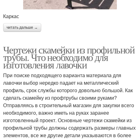
Каркас
читать дальше →
Чертежи скамейки из профильной
трубы. Что необходимо для
изготовления лавочки
При поиске подходящего варианта материала для
лавочки выбор нередко падает на металлический
профиль, срок службы которого довольно большой. Как
сделать скамейку из профтрубы своими руками?
Отправляясь в строительный магазин для закупки всего
необходимого, важно иметь на руках заранее
изготовленный проект. Основные чертежи скамейки из
профильной трубы должны содержать размеры главных
элементов, все же другие детали указываются в более