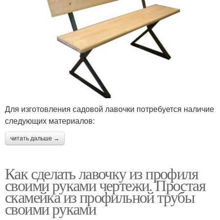
Для изготовления садовой лавочки потребуется наличие
следующих материалов:
читать дальше →
Как сделать лавочку из профиля
своими руками чертежи. Простая
скамейка из профильной трубы
своими руками