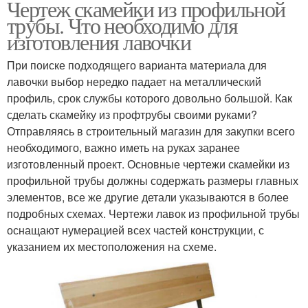
Чертеж скамейки из профильной
трубы. Что необходимо для
изготовления лавочки
При поиске подходящего варианта материала для
лавочки выбор нередко падает на металлический
профиль, срок службы которого довольно большой. Как
сделать скамейку из профтрубы своими руками?
Отправляясь в строительный магазин для закупки всего
необходимого, важно иметь на руках заранее
изготовленный проект. Основные чертежи скамейки из
профильной трубы должны содержать размеры главных
элементов, все же другие детали указываются в более
подробных схемах. Чертежи лавок из профильной трубы
оснащают нумерацией всех частей конструкции, с
указанием их местоположения на схеме.