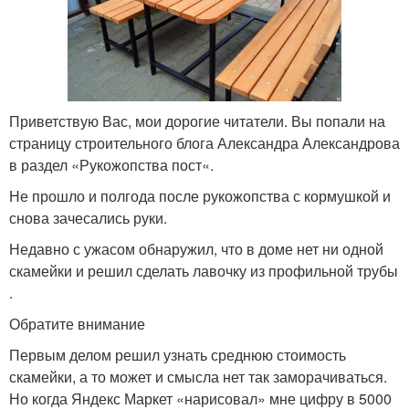
Приветствую Вас, мои дорогие читатели. Вы попали на
страницу строительного блога Александра Александрова
в раздел «Рукожопства пост«.
Не прошло и полгода после рукожопства с кормушкой и
снова зачесались руки.
Недавно с ужасом обнаружил, что в доме нет ни одной
скамейки и решил сделать лавочку из профильной трубы
.
Обратите внимание
Первым делом решил узнать среднюю стоимость
скамейки, а то может и смысла нет так заморачиваться.
Но когда Яндекс Маркет «нарисовал» мне цифру в 5000