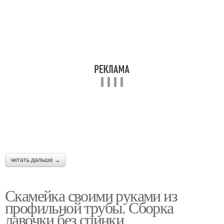
читать дальше →
Скамейка своими руками из
профильной трубы. Сборка
лавочки без спинки