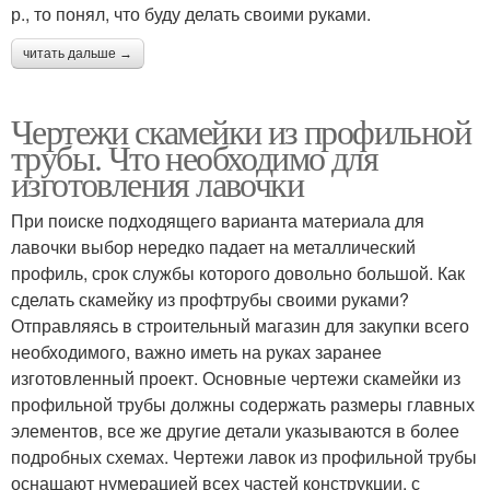
р., то понял, что буду делать своими руками.
читать дальше →
Чертежи скамейки из профильной
трубы. Что необходимо для
изготовления лавочки
При поиске подходящего варианта материала для
лавочки выбор нередко падает на металлический
профиль, срок службы которого довольно большой. Как
сделать скамейку из профтрубы своими руками?
Отправляясь в строительный магазин для закупки всего
необходимого, важно иметь на руках заранее
изготовленный проект. Основные чертежи скамейки из
профильной трубы должны содержать размеры главных
элементов, все же другие детали указываются в более
подробных схемах. Чертежи лавок из профильной трубы
оснащают нумерацией всех частей конструкции, с