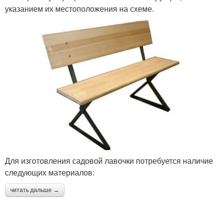
указанием их местоположения на схеме.
Для изготовления садовой лавочки потребуется наличие
следующих материалов:
читать дальше →