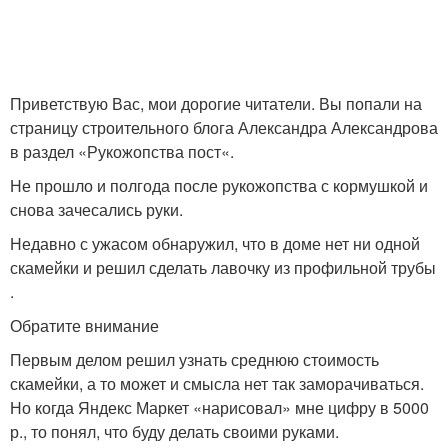
Приветствую Вас, мои дорогие читатели. Вы попали на
страницу строительного блога Александра Александрова
в раздел «Рукожопства пост«.
Не прошло и полгода после рукожопства с кормушкой и
снова зачесались руки.
Недавно с ужасом обнаружил, что в доме нет ни одной
скамейки и решил сделать лавочку из профильной трубы
.
Обратите внимание
Первым делом решил узнать среднюю стоимость
скамейки, а то может и смысла нет так заморачиваться.
Но когда Яндекс Маркет «нарисовал» мне цифру в 5000
р., то понял, что буду делать своими руками.