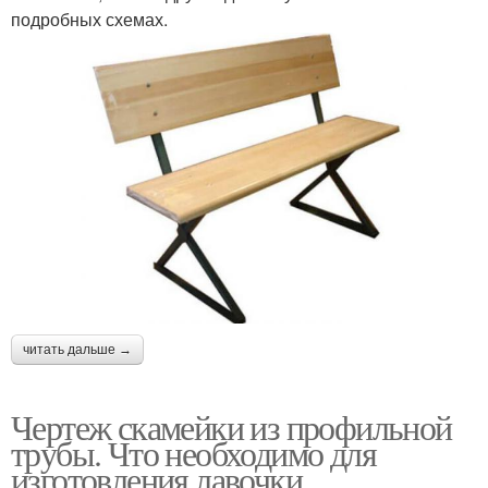
подробных схемах.
читать дальше →
Чертеж скамейки из профильной
трубы. Что необходимо для
изготовления лавочки