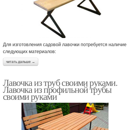
Для изготовления садовой лавочки потребуется наличие
следующих материалов:
читать дальше →
Лавочка из труб своими руками.
Лавочка из профильной трубы
своими руками