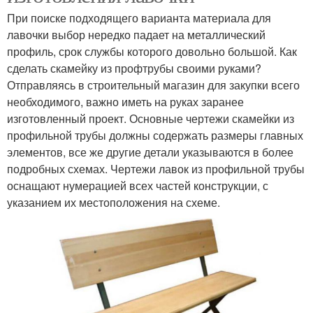
При поиске подходящего варианта материала для
лавочки выбор нередко падает на металлический
профиль, срок службы которого довольно большой. Как
сделать скамейку из профтрубы своими руками?
Отправляясь в строительный магазин для закупки всего
необходимого, важно иметь на руках заранее
изготовленный проект. Основные чертежи скамейки из
профильной трубы должны содержать размеры главных
элементов, все же другие детали указываются в более
подробных схемах. Чертежи лавок из профильной трубы
оснащают нумерацией всех частей конструкции, с
указанием их местоположения на схеме.