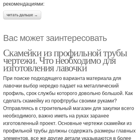
рекомендациями:
читать дальше →
Вас может заинтересовать
Скамейки из профильной трубы
чертежи. Что необходимо для
изготовления лавочки
При поиске подходящего варианта материала для
лавочки выбор нередко падает на металлический
профиль, срок службы которого довольно большой. Как
сделать скамейку из профтрубы своими руками?
Отправляясь в строительный магазин для закупки всего
необходимого, важно иметь на руках заранее
изготовленный проект. Основные чертежи скамейки из
профильной трубы должны содержать размеры главных
элементов, все же другие детали указываются в более