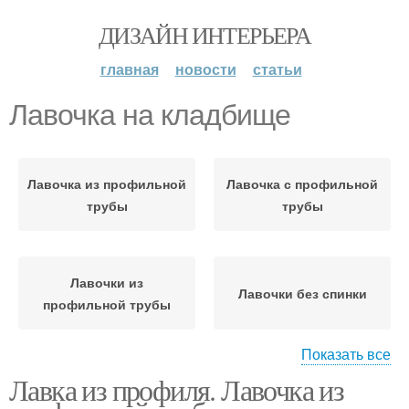
ДИЗАЙН ИНТЕРЬЕРА
главная
новости
статьи
Лавочка на кладбище
Лавочка из профильной
Лавочка с профильной
трубы
трубы
Лавочки из
Лавочки без спинки
профильной трубы
Показать все
Лавка из профиля. Лавочка из
Трубы на кладбище