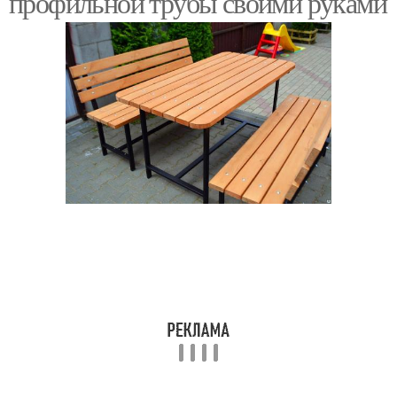
профильной трубы своими руками