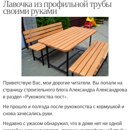
Лавочка из профильной трубы
своими руками
Приветствую Вас, мои дорогие читатели. Вы попали на
страницу строительного блога Александра Александрова
в раздел «Рукожопства пост«.
Не прошло и полгода после рукожопства с кормушкой и
снова зачесались руки.
Недавно с ужасом обнаружил, что в доме нет ни одной