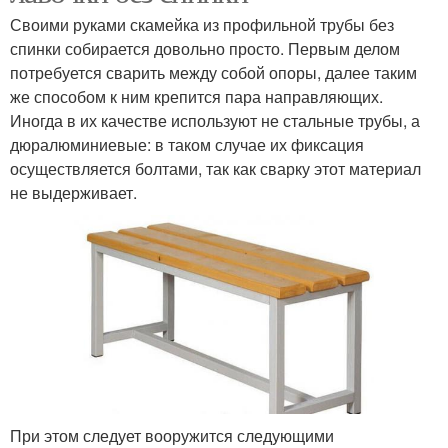
Своими руками скамейка из профильной трубы без
спинки собирается довольно просто. Первым делом
потребуется сварить между собой опоры, далее таким
же способом к ним крепится пара направляющих.
Иногда в их качестве используют не стальные трубы, а
дюралюминиевые: в таком случае их фиксация
осуществляется болтами, так как сварку этот материал
не выдерживает.
При этом следует вооружится следующими