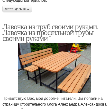
следующих материалов:
читать дальше →
Лавочка из труб своими руками.
Лавочка из профильной трубы
своими руками
Приветствую Вас, мои дорогие читатели. Вы попали на
страницу строительного блога Александра Александрова