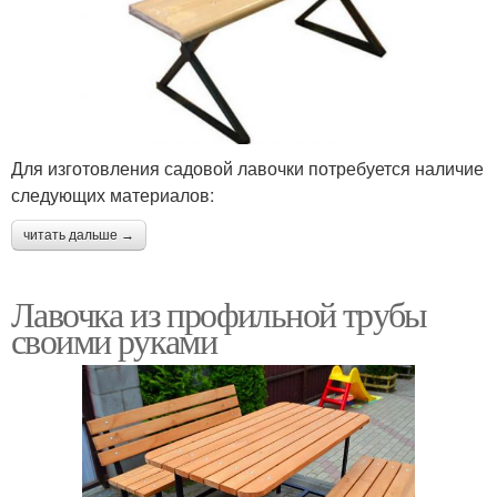
Для изготовления садовой лавочки потребуется наличие
следующих материалов:
читать дальше →
Лавочка из профильной трубы
своими руками