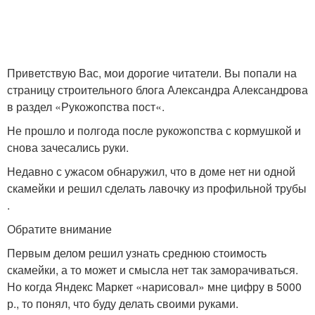
Приветствую Вас, мои дорогие читатели. Вы попали на
страницу строительного блога Александра Александрова
в раздел «Рукожопства пост«.
Не прошло и полгода после рукожопства с кормушкой и
снова зачесались руки.
Недавно с ужасом обнаружил, что в доме нет ни одной
скамейки и решил сделать лавочку из профильной трубы
.
Обратите внимание
Первым делом решил узнать среднюю стоимость
скамейки, а то может и смысла нет так заморачиваться.
Но когда Яндекс Маркет «нарисовал» мне цифру в 5000
р., то понял, что буду делать своими руками.