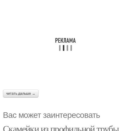
читать дальше →
Вас может заинтересовать
Скамейки из профильной трубы