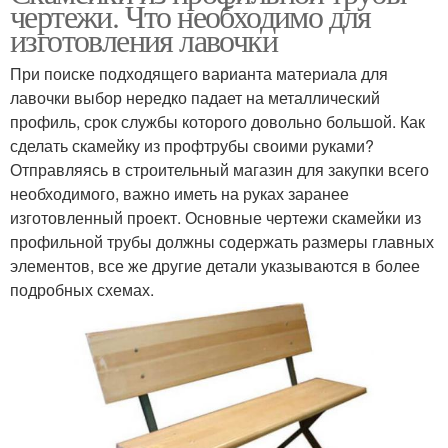
чертежи. Что необходимо для
изготовления лавочки
При поиске подходящего варианта материала для
лавочки выбор нередко падает на металлический
профиль, срок службы которого довольно большой. Как
сделать скамейку из профтрубы своими руками?
Отправляясь в строительный магазин для закупки всего
необходимого, важно иметь на руках заранее
изготовленный проект. Основные чертежи скамейки из
профильной трубы должны содержать размеры главных
элементов, все же другие детали указываются в более
подробных схемах.