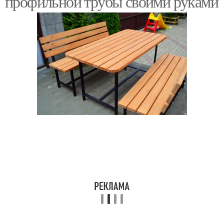
профильной трубы своими руками