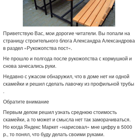
Приветствую Вас, мои дорогие читатели. Вы попали на
страницу строительного блога Александра Александрова
в раздел «Рукожопства пост«.
Не прошло и полгода после рукожопства с кормушкой и
снова зачесались руки.
Недавно с ужасом обнаружил, что в доме нет ни одной
скамейки и решил сделать лавочку из профильной трубы
.
Обратите внимание
Первым делом решил узнать среднюю стоимость
скамейки, а то может и смысла нет так заморачиваться.
Но когда Яндекс Маркет «нарисовал» мне цифру в 5000
р., то понял, что буду делать своими руками.