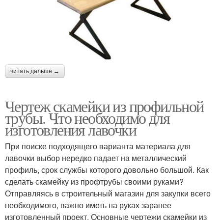
читать дальше →
Чертеж скамейки из профильной
трубы. Что необходимо для
изготовления лавочки
При поиске подходящего варианта материала для
лавочки выбор нередко падает на металлический
профиль, срок службы которого довольно большой. Как
сделать скамейку из профтрубы своими руками?
Отправляясь в строительный магазин для закупки всего
необходимого, важно иметь на руках заранее
изготовленный проект. Основные чертежи скамейки из