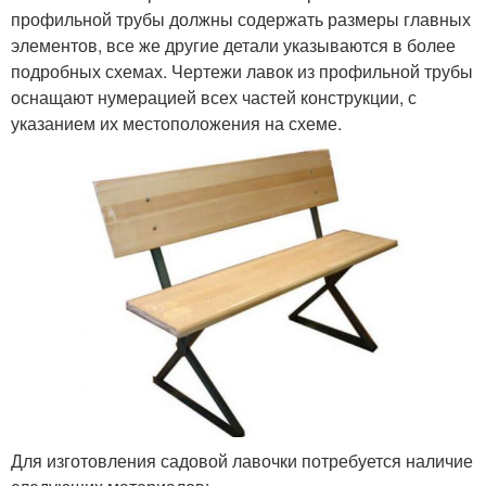
профильной трубы должны содержать размеры главных
элементов, все же другие детали указываются в более
подробных схемах. Чертежи лавок из профильной трубы
оснащают нумерацией всех частей конструкции, с
указанием их местоположения на схеме.
Для изготовления садовой лавочки потребуется наличие