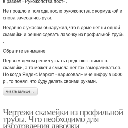
в раздел «Рукожопства пост«.
Не прошло и полгода после рукожопства с кормушкой и
снова зачесались руки.
Недавно с ужасом обнаружил, что в доме нет ни одной
скамейки и решил сделать лавочку из профильной трубы
.
Обратите внимание
Первым делом решил узнать среднюю стоимость
скамейки, а то может и смысла нет так заморачиваться.
Но когда Яндекс Маркет «нарисовал» мне цифру в 5000
р., то понял, что буду делать своими руками.
читать дальше →
Чертежи скамейки из профильной
трубы. Что необходимо для
изготовления лавочки