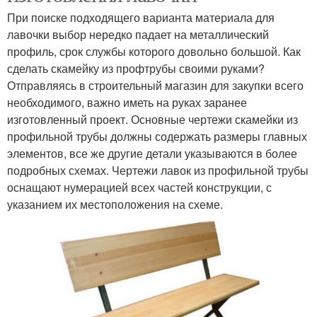
При поиске подходящего варианта материала для
лавочки выбор нередко падает на металлический
профиль, срок службы которого довольно большой. Как
сделать скамейку из профтрубы своими руками?
Отправляясь в строительный магазин для закупки всего
необходимого, важно иметь на руках заранее
изготовленный проект. Основные чертежи скамейки из
профильной трубы должны содержать размеры главных
элементов, все же другие детали указываются в более
подробных схемах. Чертежи лавок из профильной трубы
оснащают нумерацией всех частей конструкции, с
указанием их местоположения на схеме.