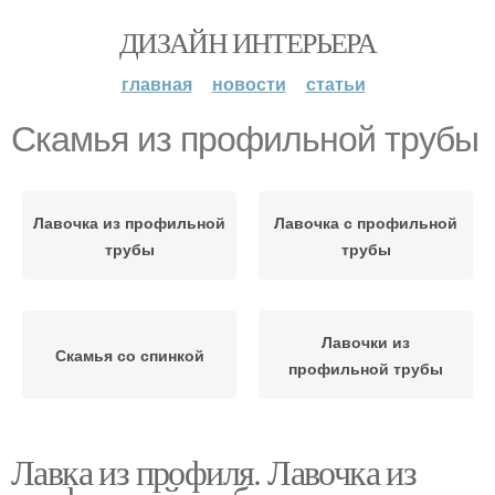
ДИЗАЙН ИНТЕРЬЕРА
главная
новости
статьи
Скамья из профильной трубы
Лавочка из профильной
Лавочка с профильной
трубы
трубы
Лавочки из
Скамья со спинкой
профильной трубы
Лавка из профиля. Лавочка из