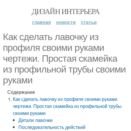
ДИЗАЙН ИНТЕРЬЕРА
главная
новости
статьи
Как сделать лавочку из
профиля своими руками
чертежи. Простая скамейка
из профильной трубы своими
руками
Содержание
Как сделать лавочку из профиля своими руками
чертежи. Простая скамейка из профильной трубы
своими руками
Детали лавочки
Последовательность действий