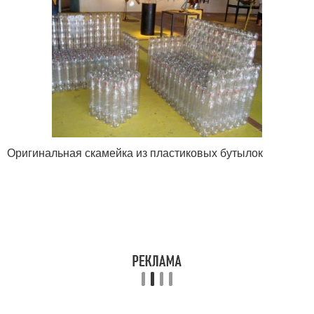
Оригинальная скамейка из пластиковых бутылок