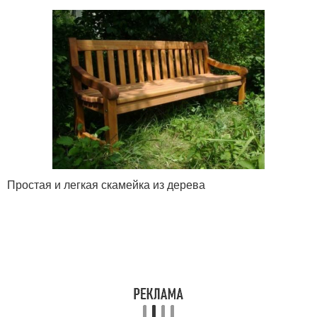
Простая и легкая скамейка из дерева