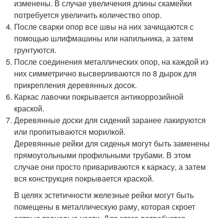
изменены. В случае увеличения длины скамейки
потребуется увеличить количество опор.
После сварки опор все швы на них зачищаются с
помощью шлифмашины или напильника, а затем
грунтуются.
После соединения металлических опор, на каждой из
них симметрично высверливаются по 8 дырок для
прикрепления деревянных досок.
Каркас лавочки покрывается антикоррозийной
краской.
Деревянные доски для сидений заранее лакируются
или пропитываются морилкой.
Деревянные рейки для сиденья могут быть заменены
прямоугольными профильными трубами. В этом
случае они просто привариваются к каркасу, а затем
вся конструкция покрывается краской.
В целях эстетичности железные рейки могут быть
помещены в металлическую раму, которая скроет