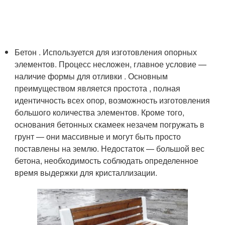
Бетон . Используется для изготовления опорных
элементов. Процесс несложен, главное условие —
наличие формы для отливки . Основным
преимуществом является простота , полная
идентичность всех опор, возможность изготовления
большого количества элементов. Кроме того,
основания бетонных скамеек незачем погружать в
грунт — они массивные и могут быть просто
поставлены на землю. Недостаток — большой вес
бетона, необходимость соблюдать определенное
время выдержки для кристаллизации.