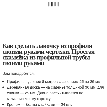
Как сделать лавочку из профиля
своими руками чертежи. Простая
скамейка из профильной трубы
своими руками
Вам понадобятся:
Профиль― длиной 8 метров с сечением 25 на 25 мм.
Деревянная доска ― на сиденье толщиной 30 мм, для
спинки ― 25 мм. Длина рассчитывается по
металлическому каркасу.
Крепёж ― болты с гайками ― 24 шт.