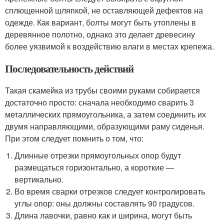
сплющенной шляпкой, не оставляющей дефектов на
одежде. Как вариант, болты могут быть утоплены в
деревянное полотно, однако это делает древесину
более уязвимой к воздействию влаги в местах крепежа.
Последовательность действий
Такая скамейка из трубы своими руками собирается
достаточно просто: сначала необходимо сварить 3
металлических прямоугольника, а затем соединить их
двумя направляющими, образующими раму сиденья.
При этом следует помнить о том, что:
Длинные отрезки прямоугольных опор будут
размещаться горизонтально, а короткие —
вертикально.
Во время сварки отрезков следует контролировать
углы опор: оны должны составлять 90 градусов.
Длина лавочки, равно как и ширина, могут быть