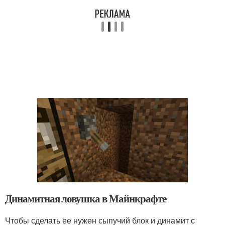
Динамитная ловушка в Майнкрафте
Чтобы сделать ее нужен сыпучий блок и динамит с