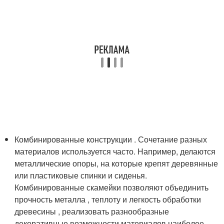
Комбинированные конструкции . Сочетание разных
материалов используется часто. Например, делаются
металлические опоры, на которые крепят деревянные
или пластиковые спинки и сиденья.
Комбинированные скамейки позволяют объединить
прочность металла , теплоту и легкость обработки
древесины , реализовать разнообразные
декоративные возможности материалов наиболее