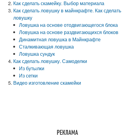
Как сделать скамейку. Выбор материала
Как сделать ловушку в майнкрафте. Как сделать
ловушку
Ловушка на основе отодвигающегося блока
Ловушка на основе раздвигающихся блоков
Динамитная ловушка в Майнкрафте
Сталкивающая ловушка
Ловушка сундук
Как сделать ловушку. Самоделки
Из бутылки
Из сетки
Видео изготовление скамейки