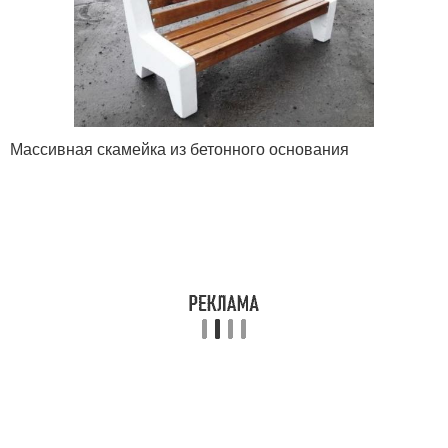
Массивная скамейка из бетонного основания