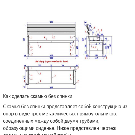
Как сделать скамью без спинки
Скамья без спинки представляет собой конструкцию из
опор в виде трех металлических прямоугольников,
соединенных между собой двумя трубами,
образующими сиденье. Ниже представлен чертеж