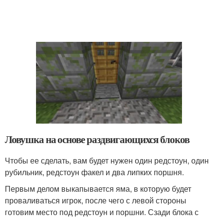
Ловушка на основе раздвигающихся блоков
Чтобы ее сделать, вам будет нужен один редстоун, один
рубильник, редстоун факел и два липких поршня.
Первым делом выкапывается яма, в которую будет
проваливаться игрок, после чего с левой стороны
готовим место под редстоун и поршни. Сзади блока с