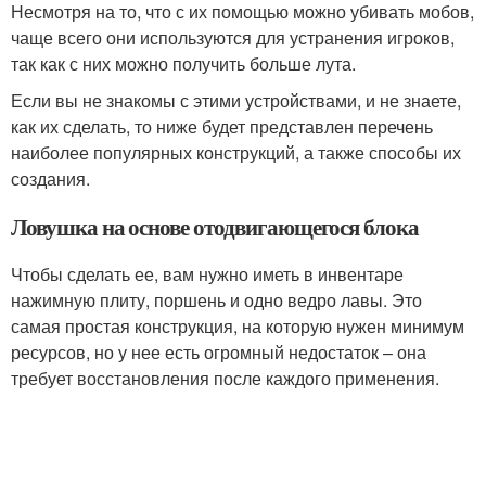
Несмотря на то, что с их помощью можно убивать мобов,
чаще всего они используются для устранения игроков,
так как с них можно получить больше лута.
Если вы не знакомы с этими устройствами, и не знаете,
как их сделать, то ниже будет представлен перечень
наиболее популярных конструкций, а также способы их
создания.
Ловушка на основе отодвигающегося блока
Чтобы сделать ее, вам нужно иметь в инвентаре
нажимную плиту, поршень и одно ведро лавы. Это
самая простая конструкция, на которую нужен минимум
ресурсов, но у нее есть огромный недостаток – она
требует восстановления после каждого применения.