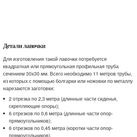
Детали лавочки
Для изготовления такой лавочки потребуется
квадратная или прямоугольная профильная труба
сечением 30х30 мм. Всего необходимо 11 метров трубы,
из которых с помощью болгарки или ножовки по металлу
нарезаются заготовки:
2 отрезка по 2,3 метра (длинные части сиденья,
скрепляющие опоры);
6 отрезков по 0,6 метра (длинные части опор-
прямоугольников);
6 отрезков по 0,45 метра (коротки части опор-
прямоугольников).