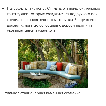
Натуральный камень . Стильные и привлекательные
конструкции, которые создаются из подручного или
специально привезенного материала. Чаще всего
делают каменные основания с деревянным или
съемным мягким сиденьем.
Стильная стационарная каменная скамейка