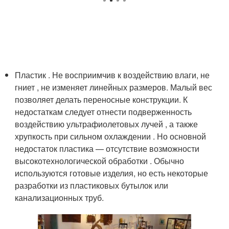
Пластик . Не восприимчив к воздействию влаги, не
гниет , не изменяет линейных размеров. Малый вес
позволяет делать переносные конструкции. К
недостаткам следует отнести подверженность
воздействию ультрафиолетовых лучей , а также
хрупкость при сильном охлаждении . Но основной
недостаток пластика — отсутствие возможности
высокотехнологической обработки . Обычно
используются готовые изделия, но есть некоторые
разработки из пластиковых бутылок или
канализационных труб.