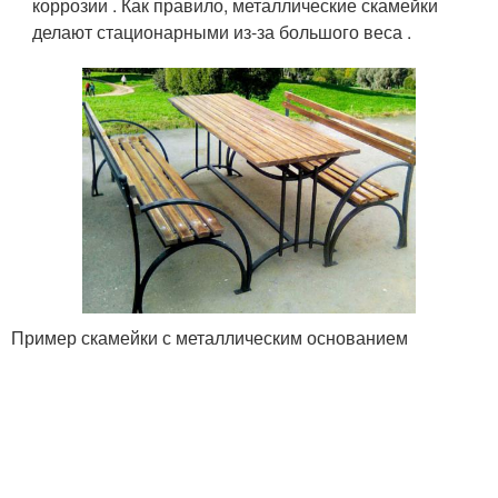
коррозии . Как правило, металлические скамейки
делают стационарными из-за большого веса .
Пример скамейки с металлическим основанием