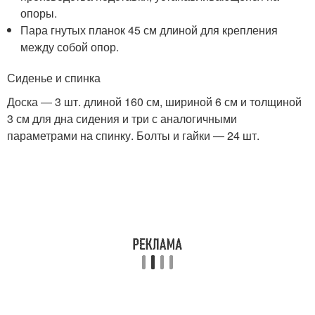
опоры.
Пара гнутых планок 45 см длиной для крепления
между собой опор.
Сиденье и спинка
Доска ― 3 шт. длиной 160 см, шириной 6 см и толщиной
3 см для дна сидения и три с аналогичными
параметрами на спинку. Болты и гайки ― 24 шт.