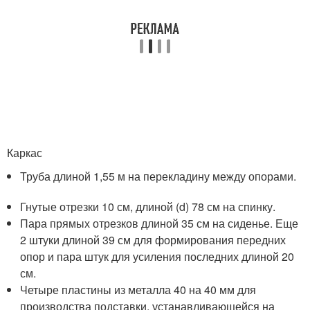
Каркас
Труба длиной 1,55 м на перекладину между опорами.
Гнутые отрезки 10 см, длиной (d) 78 см на спинку.
Пара прямых отрезков длиной 35 см на сиденье. Еще
2 штуки длиной 39 см для формирования передних
опор и пара штук для усиления последних длиной 20
см.
Четыре пластины из металла 40 на 40 мм для
производства подставки, устанавливающейся на