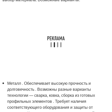
Металл . Обеспечивает высокую прочность и
долговечность . Возможны разные варианты
технологии — сварка, ковка, сборка из готовых
профильных элементов . Требует наличия
соответствующего оборудования и защиты от