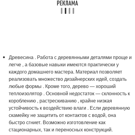
Древесина . Работа с деревянными деталями проще и
легче , а базовые навыки имеются практически у
каждого домашнего мастера. Материал позволяет
реализовать множество дизайнерских идей, создать
любые формы . Кроме того, дерево — хороший
теплоизолятор . Основной недостаток — склонность к
короблению , растрескиванию , крайне низкая
устойчивость к воздействию влаги . Если деревянную
скамейку не защитить от контактов с водой, она
быстро сгниет. Возможно изготовление как
стационарных, так и переносных конструкций.