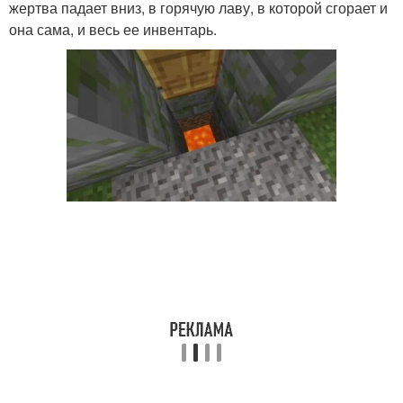
жертва падает вниз, в горячую лаву, в которой сгорает и
она сама, и весь ее инвентарь.