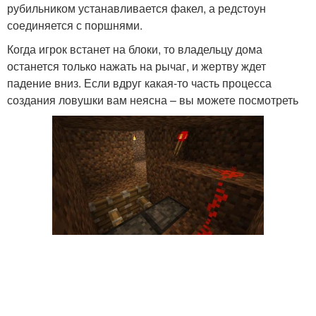
рубильником устанавливается факел, а редстоун
соединяется с поршнями.
Когда игрок встанет на блоки, то владельцу дома
останется только нажать на рычаг, и жертву ждет
падение вниз. Если вдруг какая-то часть процесса
создания ловушки вам неясна – вы можете посмотреть