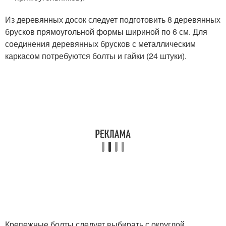
Из деревянных досок следует подготовить 8 деревянных
брусков прямоугольной формы шириной по 6 см. Для
соединения деревянных брусков с металлическим
каркасом потребуются болты и гайки (24 штуки).
Крепежные болты следует выбирать с округлой