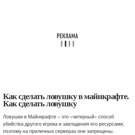
Как сделать ловушку в майнкрафте.
Как сделать ловушку
Ловушки в Майнкрафте – это «читерный» способ
убийства другого игрока и завладения его ресурсами,
поэтому на приличных серверах они запрещены.