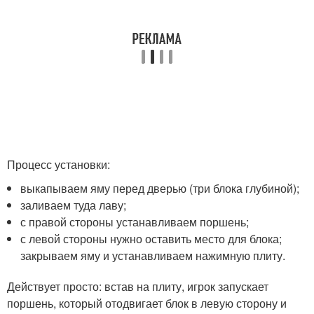
Процесс установки:
выкапываем яму перед дверью (три блока глубиной);
заливаем туда лаву;
с правой стороны устанавливаем поршень;
с левой стороны нужно оставить место для блока;
закрываем яму и устанавливаем нажимную плиту.
Действует просто: встав на плиту, игрок запускает
поршень, который отодвигает блок в левую сторону и