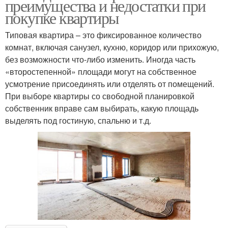
преимущества и недостатки при
покупке квартиры
Типовая квартира – это фиксированное количество
комнат, включая санузел, кухню, коридор или прихожую,
без возможности что-либо изменить. Иногда часть
«второстепенной» площади могут на собственное
усмотрение присоединять или отделять от помещений.
При выборе квартиры со свободной планировкой
собственник вправе сам выбирать, какую площадь
выделять под гостиную, спальню и т.д.