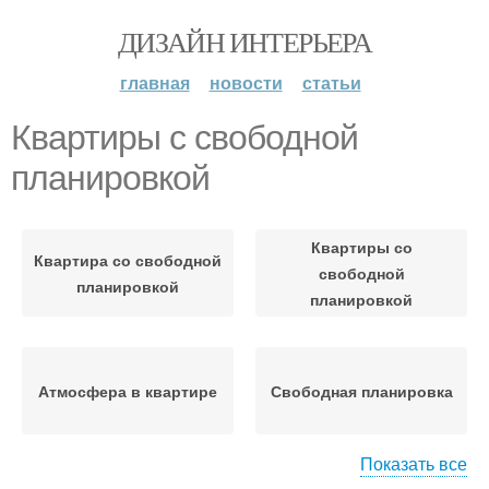
ДИЗАЙН ИНТЕРЬЕРА
главная
новости
статьи
Квартиры с свободной
планировкой
Квартиры со
Квартира со свободной
свободной
планировкой
планировкой
Атмосфера в квартире
Свободная планировка
Показать все