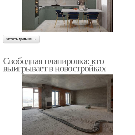
читать дальше →
Свободная планировка: кто
выигрывает в новостройках