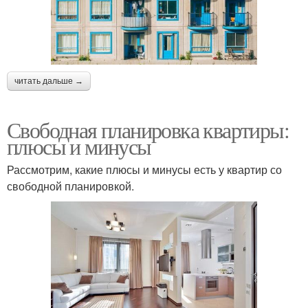
читать дальше →
Свободная планировка квартиры:
плюсы и минусы
Рассмотрим, какие плюсы и минусы есть у квартир со
свободной планировкой.