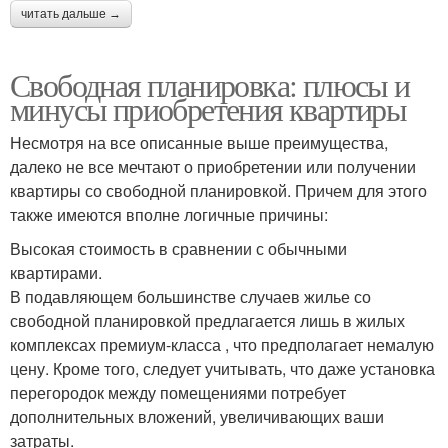
читать дальше →
Свободная планировка: плюсы и
минусы приобретения квартиры
Несмотря на все описанные выше преимущества,
далеко не все мечтают о приобретении или получении
квартиры со свободной планировкой. Причем для этого
также имеются вполне логичные причины:
Высокая стоимость в сравнении с обычными
квартирами.
В подавляющем большинстве случаев жилье со
свободной планировкой предлагается лишь в жилых
комплексах премиум-класса , что предполагает немалую
цену. Кроме того, следует учитывать, что даже установка
перегородок между помещениями потребует
дополнительных вложений, увеличивающих ваши
затраты.