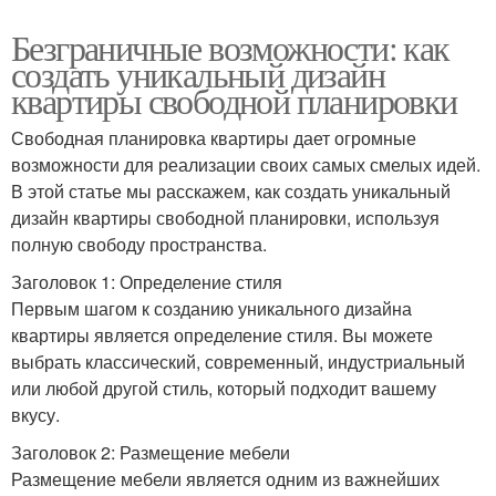
Безграничные возможности: как
создать уникальный дизайн
квартиры свободной планировки
Свободная планировка квартиры дает огромные
возможности для реализации своих самых смелых идей.
В этой статье мы расскажем, как создать уникальный
дизайн квартиры свободной планировки, используя
полную свободу пространства.
Заголовок 1: Определение стиля
Первым шагом к созданию уникального дизайна
квартиры является определение стиля. Вы можете
выбрать классический, современный, индустриальный
или любой другой стиль, который подходит вашему
вкусу.
Заголовок 2: Размещение мебели
Размещение мебели является одним из важнейших