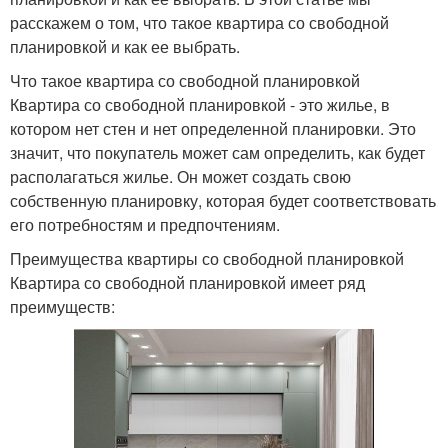
расскажем о том, что такое квартира со свободной
планировкой и как ее выбрать.
Что такое квартира со свободной планировкой
Квартира со свободной планировкой - это жилье, в
котором нет стен и нет определенной планировки. Это
значит, что покупатель может сам определить, как будет
располагаться жилье. Он может создать свою
собственную планировку, которая будет соответствовать
его потребностям и предпочтениям.
Преимущества квартиры со свободной планировкой
Квартира со свободной планировкой имеет ряд
преимуществ: