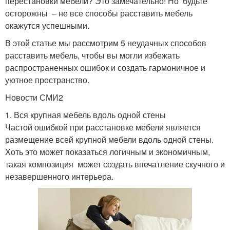
перестановки мебели? Это замечательно! Но будьте
осторожны – не все способы расставить мебель
окажутся успешными.
В этой статье мы рассмотрим 5 неудачных способов
расставить мебель, чтобы вы могли избежать
распространенных ошибок и создать гармоничное и
уютное пространство.
Новости СМИ2
1. Вся крупная мебель вдоль одной стены
Частой ошибкой при расстановке мебели является
размещение всей крупной мебели вдоль одной стены.
Хоть это может показаться логичным и экономичным,
такая композиция может создать впечатление скучного и
незавершенного интерьера.