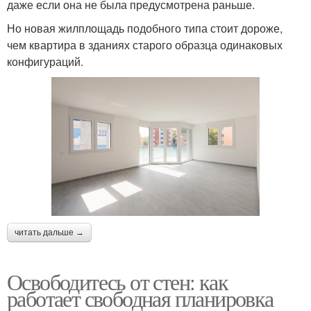
даже если она не была предусмотрена раньше.
Но новая жилплощадь подобного типа стоит дороже,
чем квартира в зданиях старого образца одинаковых
конфигураций.
читать дальше →
Освободитесь от стен: как
работает свободная планировка