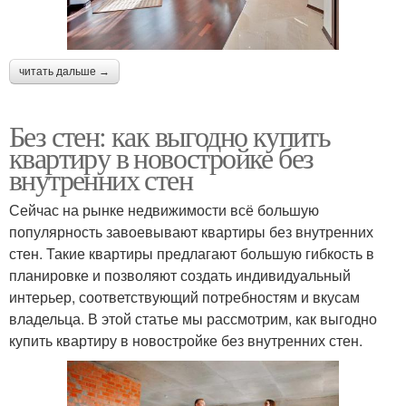
читать дальше →
Без стен: как выгодно купить
квартиру в новостройке без
внутренних стен
Сейчас на рынке недвижимости всё большую
популярность завоевывают квартиры без внутренних
стен. Такие квартиры предлагают большую гибкость в
планировке и позволяют создать индивидуальный
интерьер, соответствующий потребностям и вкусам
владельца. В этой статье мы рассмотрим, как выгодно
купить квартиру в новостройке без внутренних стен.