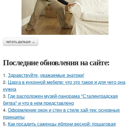
читать дальше →
Последние обновления на сайте:
1.
Здравствуйте, уважаемые знатоки!
2.
Царга в кухонной мебели: что это такое и для чего она
нужна
3.
Где расположен музей-панорама "Сталинградская
битва" и что в нем представлено
4.
Оформление окон и стен в стиле хай-тек: основные
принципы
5.
Как посадить саженцы яблони весной: пошаговая