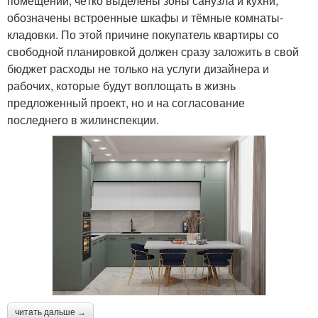
помещений, чётко выделены зоны санузла и кухни,
обозначены встроенные шкафы и тёмные комнаты-
кладовки. По этой причине покупатель квартиры со
свободной планировкой должен сразу заложить в свой
бюджет расходы не только на услуги дизайнера и
рабочих, которые будут воплощать в жизнь
предложенный проект, но и на согласование
последнего в жилинспекции.
читать дальше →