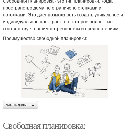
Свободная планировка - это тип планировки, когда
пространство дома не ограничено стенками и
потолками. Это дает возможность создать уникальное и
индивидуальное пространство, которое полностью
соответствует вашим потребностям и предпочтениям.
Преимущества свободной планировки:
читать дальше →
Свободная планировка: