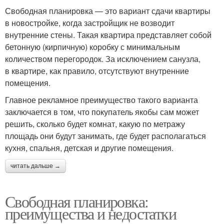
Свободная планировка — это вариант сдачи квартиры
в новостройке, когда застройщик не возводит
внутренние стены. Такая квартира представляет собой
бетонную (кирпичную) коробку с минимальным
количеством перегородок. За исключением санузла,
в квартире, как правило, отсутствуют внутренние
помещения.
Главное рекламное преимущество такого варианта
заключается в том, что покупатель якобы сам может
решить, сколько будет комнат, какую по метражу
площадь они будут занимать, где будет располагаться
кухня, спальня, детская и другие помещения.
читать дальше →
Свободная планировка:
преимущества и недостатки