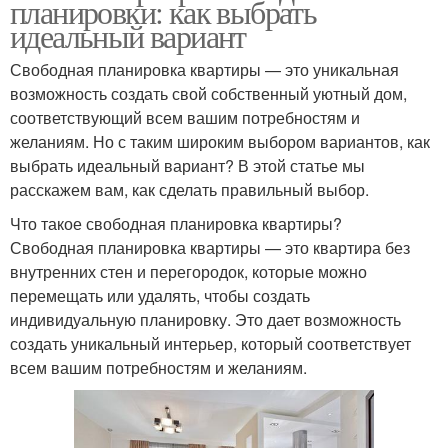
планировки: как выбрать
идеальный вариант
Свободная планировка квартиры — это уникальная
возможность создать свой собственный уютный дом,
соответствующий всем вашим потребностям и
желаниям. Но с таким широким выбором вариантов, как
выбрать идеальный вариант? В этой статье мы
расскажем вам, как сделать правильный выбор.
Что такое свободная планировка квартиры?
Свободная планировка квартиры — это квартира без
внутренних стен и перегородок, которые можно
перемещать или удалять, чтобы создать
индивидуальную планировку. Это дает возможность
создать уникальный интерьер, который соответствует
всем вашим потребностям и желаниям.