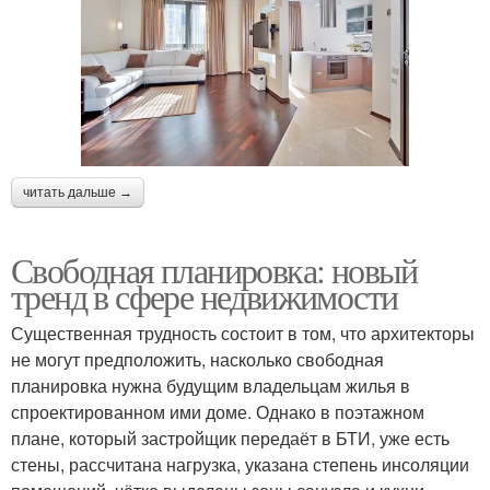
читать дальше →
Свободная планировка: новый
тренд в сфере недвижимости
Существенная трудность состоит в том, что архитекторы
не могут предположить, насколько свободная
планировка нужна будущим владельцам жилья в
спроектированном ими доме. Однако в поэтажном
плане, который застройщик передаёт в БТИ, уже есть
стены, рассчитана нагрузка, указана степень инсоляции