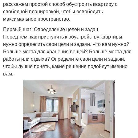
расскажем простой способ обустроить квартиру с
свободной планировкой, чтобы освободить
максимальное пространство.
Первый шаг: Определение целей и задач
Перед тем, как приступить к обустройству квартиры,
нужно определить свои цели и задачи. Что вам нужно?
Больше места для хранения вещей? Больше места для
работы или отдыха? Определите свои цели и задачи,
чтобы лучше понять, какие решения подойдут именно
вам.