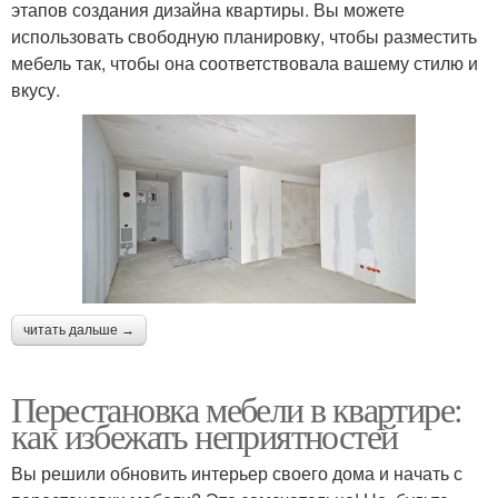
этапов создания дизайна квартиры. Вы можете
использовать свободную планировку, чтобы разместить
мебель так, чтобы она соответствовала вашему стилю и
вкусу.
читать дальше →
Перестановка мебели в квартире:
как избежать неприятностей
Вы решили обновить интерьер своего дома и начать с