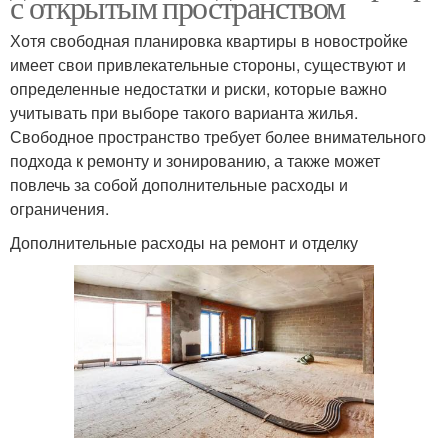
с открытым пространством
Хотя свободная планировка квартиры в новостройке
имеет свои привлекательные стороны, существуют и
определенные недостатки и риски, которые важно
учитывать при выборе такого варианта жилья.
Свободное пространство требует более внимательного
подхода к ремонту и зонированию, а также может
повлечь за собой дополнительные расходы и
ограничения.
Дополнительные расходы на ремонт и отделку