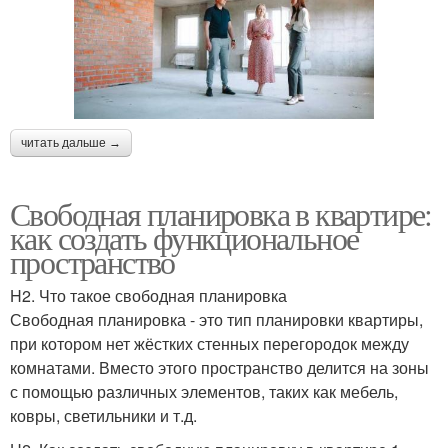
читать дальше →
Свободная планировка в квартире:
как создать функциональное
пространство
H2. Что такое свободная планировка
Свободная планировка - это тип планировки квартиры,
при котором нет жёстких стенных перегородок между
комнатами. Вместо этого пространство делится на зоны
с помощью различных элементов, таких как мебель,
ковры, светильники и т.д.