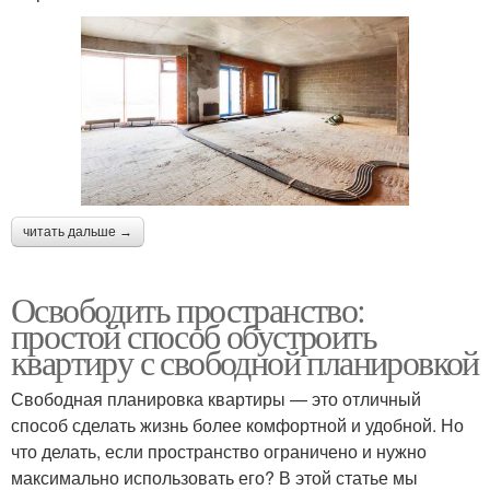
читать дальше →
Освободить пространство:
простой способ обустроить
квартиру с свободной планировкой
Свободная планировка квартиры — это отличный
способ сделать жизнь более комфортной и удобной. Но
что делать, если пространство ограничено и нужно
максимально использовать его? В этой статье мы