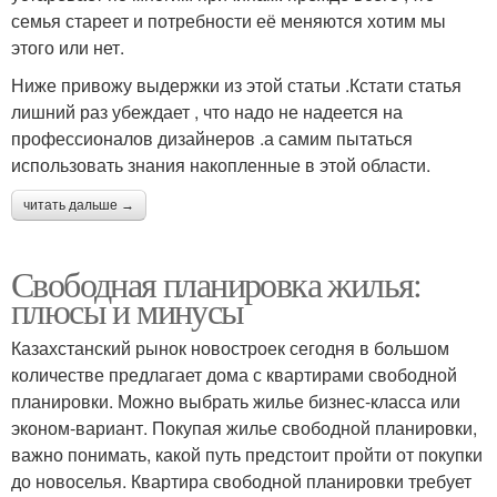
семья стареет и потребности её меняются хотим мы
этого или нет.
Ниже привожу выдержки из этой статьи .Кстати статья
лишний раз убеждает , что надо не надеется на
профессионалов дизайнеров .а самим пытаться
использовать знания накопленные в этой области.
читать дальше →
Свободная планировка жилья:
плюсы и минусы
Казахстанский рынок новостроек сегодня в большом
количестве предлагает дома с квартирами свободной
планировки. Можно выбрать жилье бизнес-класса или
эконом-вариант. Покупая жилье свободной планировки,
важно понимать, какой путь предстоит пройти от покупки
до новоселья. Квартира свободной планировки требует