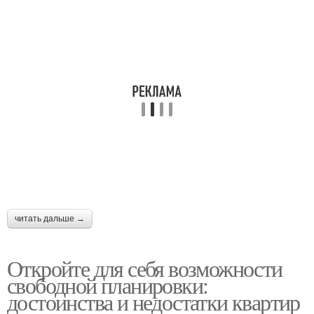
квартире
читать дальше →
Откройте для себя возможности
свободной планировки:
достоинства и недостатки квартир