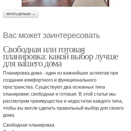
читать дальше →
Вас может заинтересовать
Свободная или готовая
планировка: какой выбор лучше
для вашего дома
Планировка дома - один из важнейших аспектов при
создании комфортного и функционального
пространства. Существуют два основных типа
планировки: свободная и готовая. В этой статье мы
рассмотрим преимущества и недостатки каждого типа,
чтобы вы могли сделать правильный выбор для своего
дома.
Свободная планировка