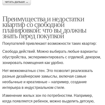
читать дальше →
Преимущества и недостатки
квартир со свободной
планировкой: что вы должны
знать перед покупкой
Покупателей привлекают возможности таких квартир:
Свобода действий. Можно выбирать любые варианты
обустройства, экспериментировать с отделкой, декором,
зонировать помещения как удобно.
Нет межкомнатных стен. Это позволит реализовать
разные дизайнерские замыслы, включая самые
необычные и креативные – например, создание
интерьера в индустриальном стиле.
Изменение жилых зон по потребностям. Например,
когда появляется ребенок, можно выделить детскую,