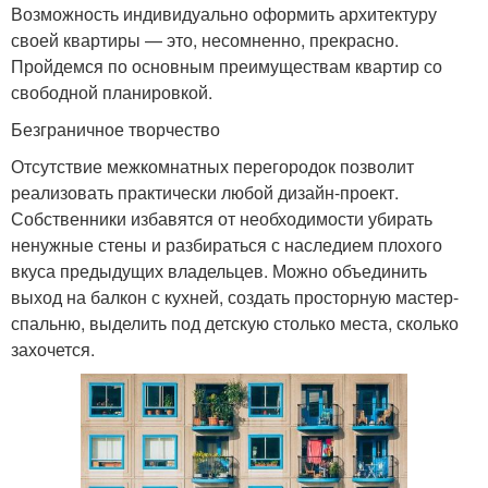
Возможность индивидуально оформить архитектуру
своей квартиры — это, несомненно, прекрасно.
Пройдемся по основным преимуществам квартир со
свободной планировкой.
Безграничное творчество
Отсутствие межкомнатных перегородок позволит
реализовать практически любой дизайн-проект.
Собственники избавятся от необходимости убирать
ненужные стены и разбираться с наследием плохого
вкуса предыдущих владельцев. Можно объединить
выход на балкон с кухней, создать просторную мастер-
спальню, выделить под детскую столько места, сколько
захочется.