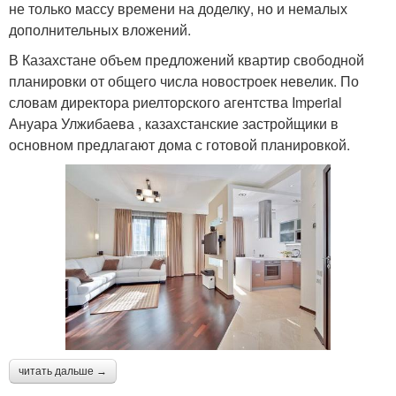
не только массу времени на доделку, но и немалых
дополнительных вложений.
В Казахстане объем предложений квартир свободной
планировки от общего числа новостроек невелик. По
словам директора риелторского агентства Imperial
Ануара Улжибаева , казахстанские застройщики в
основном предлагают дома с готовой планировкой.
читать дальше →