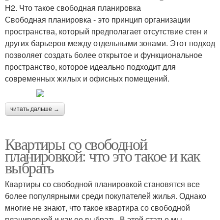
H2. Что такое свободная планировка
Свободная планировка - это принцип организации
пространства, который предполагает отсутствие стен и
других барьеров между отдельными зонами. Этот подход
позволяет создать более открытое и функциональное
пространство, которое идеально подходит для
современных жилых и офисных помещений.
читать дальше →
Квартиры со свободной
планировкой: что это такое и как
выбрать
Квартиры со свободной планировкой становятся все
более популярными среди покупателей жилья. Однако
многие не знают, что такое квартира со свободной
планировкой и как ее выбрать. В этой статье мы