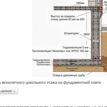
 монолитного цокольного этажа на фундаментной плите
ь дальше →