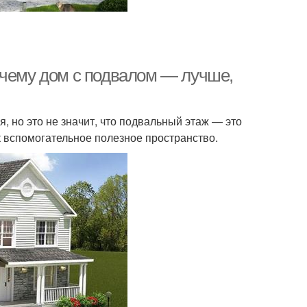
очему дом с подвалом — лучше,
, но это не значит, что подвальный этаж — это
 вспомогательное полезное пространство.