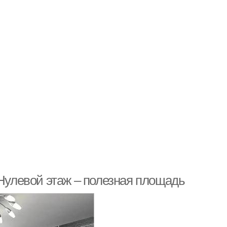
 Нулевой этаж – полезная площадь