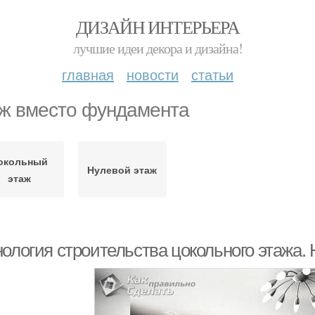
ДИЗАЙН ИНТЕРЬЕРА
лучшие идеи декора и дизайна!
главная
новости
статьи
ж вместо фундамента
окольный
Нулевой этаж
этаж
нология строительства цокольного этажа.