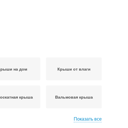
Крыши на дом
Крыши от влаги
оскатная крыша
Вальмовая крыша
Показать все