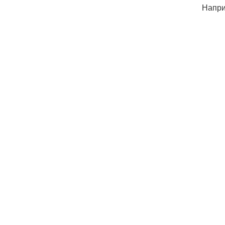
Напри