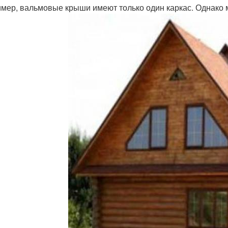
мер, вальмовые крыши имеют только один каркас. Однако 