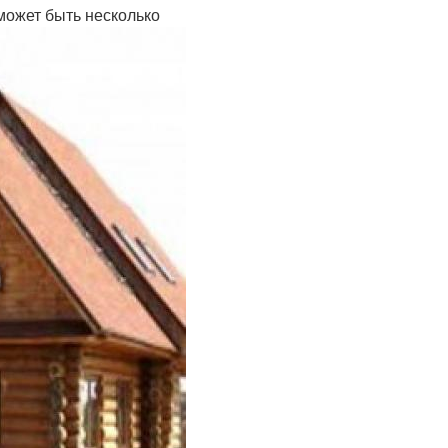
может быть несколько