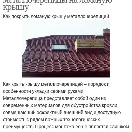
крышу
Как покрыть ломаную крышу металлочерепицей
Как крыть крышу металлочерепицей – порядок и
особенности укладки своими руками
Металлочерепица представляет собой один из
современных материалов для обустройства кровли,
совмещающий эффектный внешний вид и доступную
стоимость с рядом важных технологических
преимуществ. Процесс монтажа её не является слишком