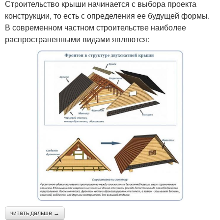
Строительство крыши начинается с выбора проекта
конструкции, то есть с определения ее будущей формы.
В современном частном строительстве наиболее
распространенными видами являются:
читать дальше →