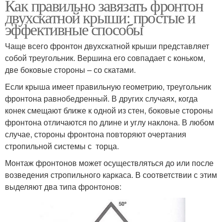
Как правильно завязать фронтон
двухскатной крыши: простые и
эффективные способы
Чаще всего фронтон двухскатной крыши представляет
собой треугольник. Вершина его совпадает с коньком,
две боковые стороны – со скатами.
Если крыша имеет правильную геометрию, треугольник
фронтона равнобедренный. В других случаях, когда
конек смещают ближе к одной из стен, боковые стороны
фронтона отличаются по длине и углу наклона. В любом
случае, стороны фронтона повторяют очертания
стропильной системы с торца.
Монтаж фронтонов может осуществляться до или после
возведения стропильного каркаса. В соответствии с этим
выделяют два типа фронтонов: