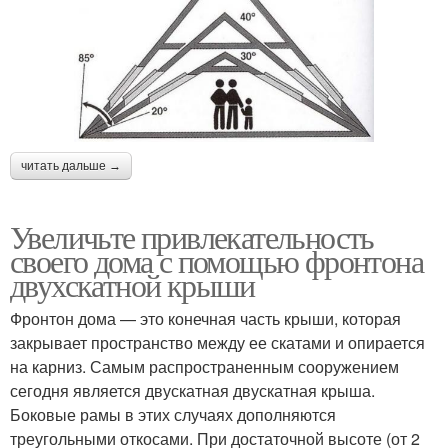
читать дальше →
Увеличьте привлекательность
своего дома с помощью фронтона
двухскатной крыши
Фронтон дома — это конечная часть крыши, которая
закрывает пространство между ее скатами и опирается
на карниз. Самым распространенным сооружением
сегодня является двускатная двускатная крыша.
Боковые рамы в этих случаях дополняются
треугольными откосами. При достаточной высоте (от 2