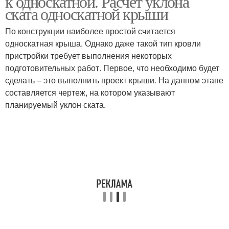
к односкатной. Расчет уклона
ската односкатной крыши
По конструкции наиболее простой считается
односкатная крыша. Однако даже такой тип кровли
пристройки требует выполнения некоторых
подготовительных работ. Первое, что необходимо будет
сделать – это выполнить проект крыши. На данном этапе
составляется чертеж, на котором указывают
планируемый уклон ската.