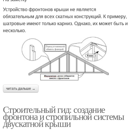
Устройство фронтонов крыши не является
обязательным для всех скатных конструкций. К примеру,
шатровые имеют только карниз. Однако, их может быть и
несколько.
читать дальше →
Строительный гид: создание
фронтона и стропильной системы
двускатной крыши