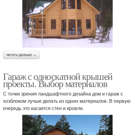
читать дальше →
Гараж с односкатной крышей
проекты. Выбор материалов
С точки зрения ландшафтного дизайна дом и гараж с
хозблоком лучше делать из одних материалов. В первую
очередь это касается стен и кровли.