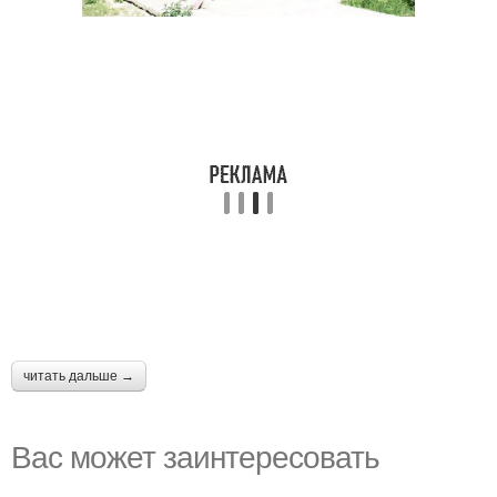
читать дальше →
Вас может заинтересовать