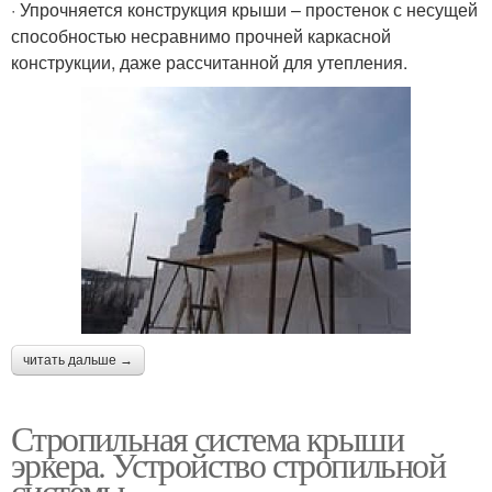
· Упрочняется конструкция крыши – простенок с несущей
способностью несравнимо прочней каркасной
конструкции, даже рассчитанной для утепления.
читать дальше →
Стропильная система крыши
эркера. Устройство стропильной
системы