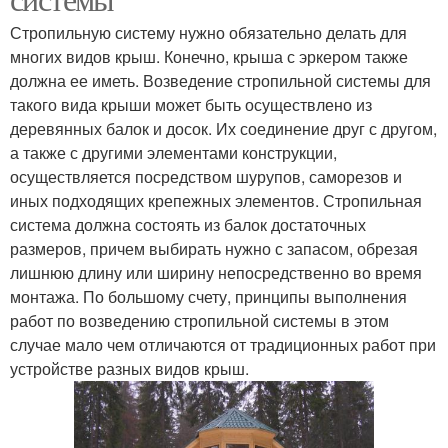
Стропильную систему нужно обязательно делать для
многих видов крыш. Конечно, крыша с эркером также
должна ее иметь. Возведение стропильной системы для
такого вида крыши может быть осуществлено из
деревянных балок и досок. Их соединение друг с другом,
а также с другими элементами конструкции,
осуществляется посредством шурупов, саморезов и
иных подходящих крепежных элементов. Стропильная
система должна состоять из балок достаточных
размеров, причем выбирать нужно с запасом, обрезая
лишнюю длину или ширину непосредственно во время
монтажа. По большому счету, принципы выполнения
работ по возведению стропильной системы в этом
случае мало чем отличаются от традиционных работ при
устройстве разных видов крыш.