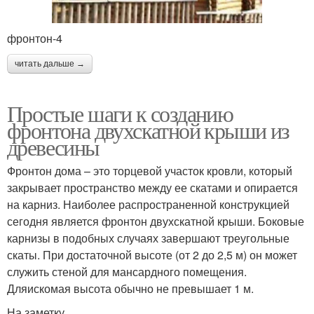
фронтон-4
читать дальше →
Простые шаги к созданию
фронтона двухскатной крыши из
древесины
Фронтон дома – это торцевой участок кровли, который
закрывает пространство между ее скатами и опирается
на карниз. Наиболее распространенной конструкцией
сегодня является фронтон двухскатной крыши. Боковые
карнизы в подобных случаях завершают треугольные
скаты. При достаточной высоте (от 2 до 2,5 м) он может
служить стеной для мансардного помещения.
Дляискомая высота обычно не превышает 1 м.
На заметку