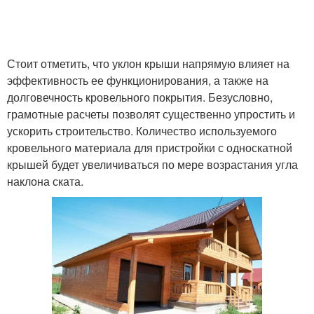
Стоит отметить, что уклон крыши напрямую влияет на
эффективность ее функционирования, а также на
долговечность кровельного покрытия. Безусловно,
грамотные расчеты позволят существенно упростить и
ускорить строительство. Количество используемого
кровельного материала для пристройки с односкатной
крышей будет увеличиваться по мере возрастания угла
наклона ската.