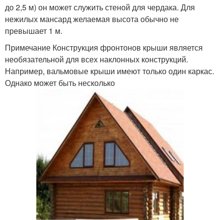
до 2,5 м) он может служить стеной для чердака. Для
нежилых мансард желаемая высота обычно не
превышает 1 м.
Примечание Конструкция фронтонов крыши является
необязательной для всех наклонных конструкций.
Например, вальмовые крыши имеют только один каркас.
Однако может быть несколько