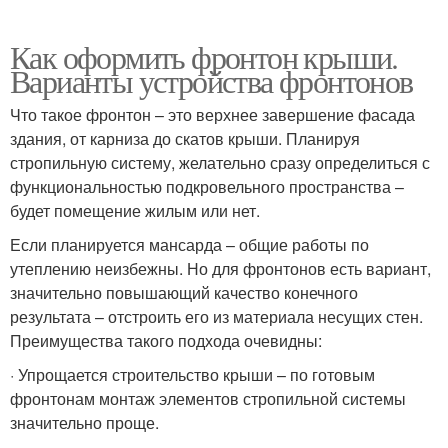
Как оформить фронтон крыши.
Варианты устройства фронтонов
Что такое фронтон – это верхнее завершение фасада
здания, от карниза до скатов крыши. Планируя
стропильную систему, желательно сразу определиться с
функциональностью подкровельного пространства –
будет помещение жилым или нет.
Если планируется мансарда – общие работы по
утеплению неизбежны. Но для фронтонов есть вариант,
значительно повышающий качество конечного
результата – отстроить его из материала несущих стен.
Преимущества такого подхода очевидны:
· Упрощается строительство крыши – по готовым
фронтонам монтаж элементов стропильной системы
значительно проще.