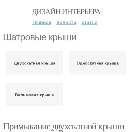
ДИЗАЙН ИНТЕРЬЕРА
главная
новости
статьи
Шатровые крыши
Двухскатная крыша
Односкатная крыша
Вальмовая крыша
Примыкание двухскатной крыши