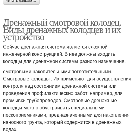
читать дальше →
Дренажный смотровой колодец.
Виды дренажных колодцев и их
устройство
Сейчас дренажная система является сложной
инженерной конструкцией. В нее должны входить
колодцы для дренажной системы разного назначения.
смотровыми;накопительными;поглотительными.
Смотровые колодцы . Их применяют для осуществления
контроля над состоянием дренажной системы или
проведения профилактических работ, например, для
промывки трубопроводов. Смотровые дренажные
колодцы можно обустраивать специальными
пескоприемниками, предназначенными для накопления
наносного грунта, который содержится в дренажных
водах.