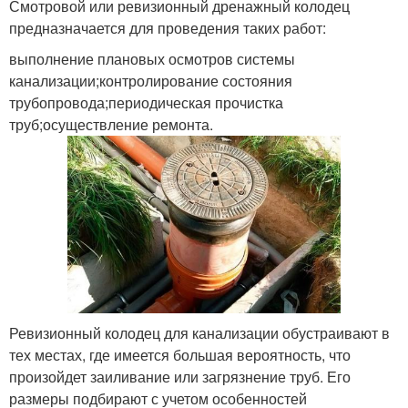
Смотровой или ревизионный дренажный колодец
предназначается для проведения таких работ:
выполнение плановых осмотров системы
канализации;контролирование состояния
трубопровода;периодическая прочистка
труб;осуществление ремонта.
Ревизионный колодец для канализации обустраивают в
тех местах, где имеется большая вероятность, что
произойдет заиливание или загрязнение труб. Его
размеры подбирают с учетом особенностей