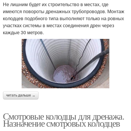
Не лишним будет их строительство в местах, где
имеются повороты дренажных трубопроводов. Монтаж
колодцев подобного типа выполняют только на ровных
участках системы в местах соединения дрен через
каждые 30 метров.
читать дальше →
Смотровые колодцы для дренажа.
Назначение смотровых колодцев