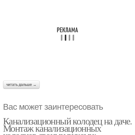
читать дальше →
Вас может заинтересовать
Канализационный колодец на даче.
Монтаж канализационных