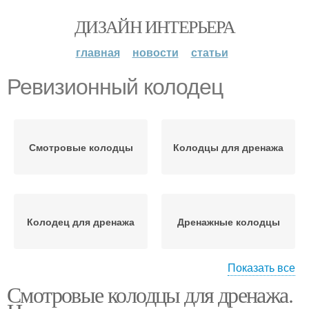
ДИЗАЙН ИНТЕРЬЕРА
главная
новости
статьи
Ревизионный колодец
Смотровые колодцы
Колодцы для дренажа
Колодец для дренажа
Дренажные колодцы
Показать все
Смотровые колодцы для дренажа.
Накопительный
Дренажный колодец
колодец