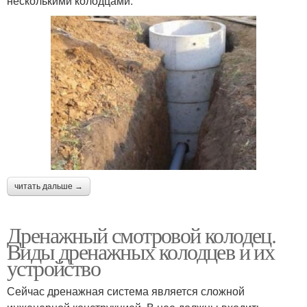
несколькими колодцами.
читать дальше →
Дренажный смотровой колодец.
Виды дренажных колодцев и их
устройство
Сейчас дренажная система является сложной