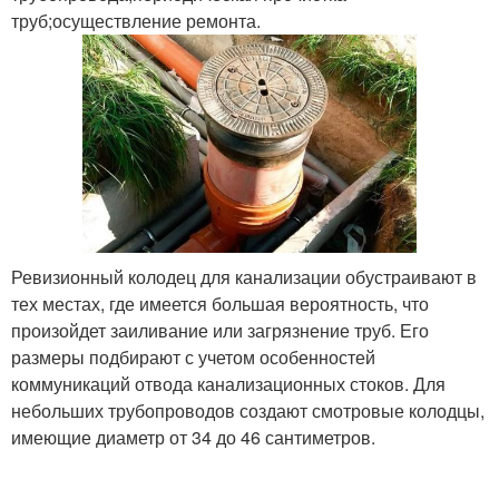
труб;осуществление ремонта.
Ревизионный колодец для канализации обустраивают в
тех местах, где имеется большая вероятность, что
произойдет заиливание или загрязнение труб. Его
размеры подбирают с учетом особенностей
коммуникаций отвода канализационных стоков. Для
небольших трубопроводов создают смотровые колодцы,
имеющие диаметр от 34 до 46 сантиметров.