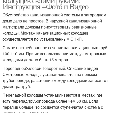
колодцев своими руками:
Инструкция +Фото и Видео
Обустройство канализационной системы в загородном
доме дело не простое. В наружной канализационной
магистрали должны присутствовать ревизионные
колодцы. Монтаж канализационных колодцев
осуществляется по установленным СНиП.
Самое востребованное сечение канализационных труб
100-110 мм. При их использовании между смотровыми
колодцами должно быть 15 метров.
ПерепаднойУзловойПоворотный. Описание видов
Смотровые колодцы устанавливаются на прямом
трубопроводе, расстояние между колодцами зависит от
диаметра труб.
Перепадной колодцы устанавливаются в местах, где
есть перепад трубопровода более чем 50 см. Если
перелив больше, то создается ступенчатая система с