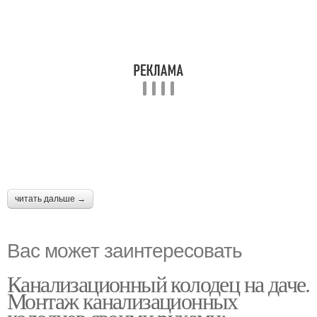
читать дальше →
Вас может заинтересовать
Канализационный колодец на даче.
Монтаж канализационных