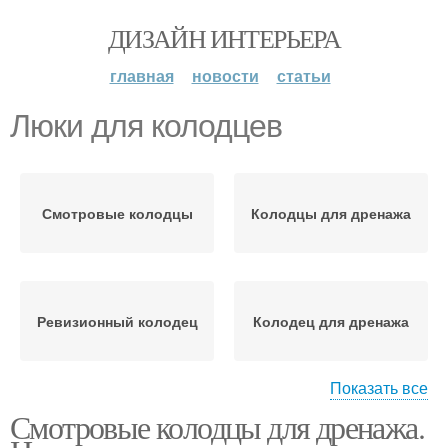
ДИЗАЙН ИНТЕРЬЕРА
главная
новости
статьи
Люки для колодцев
Смотровые колодцы
Колодцы для дренажа
Ревизионный колодец
Колодец для дренажа
Показать все
Смотровые колодцы для дренажа.
Накопительный
Дренажные колодцы
колодец