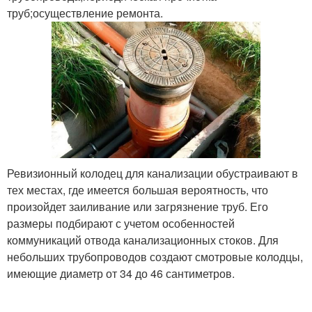
труб;осуществление ремонта.
Ревизионный колодец для канализации обустраивают в
тех местах, где имеется большая вероятность, что
произойдет заиливание или загрязнение труб. Его
размеры подбирают с учетом особенностей
коммуникаций отвода канализационных стоков. Для
небольших трубопроводов создают смотровые колодцы,
имеющие диаметр от 34 до 46 сантиметров.