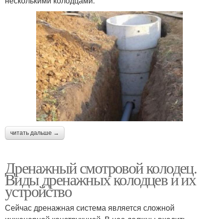
несколькими колодцами.
читать дальше →
Дренажный смотровой колодец.
Виды дренажных колодцев и их
устройство
Сейчас дренажная система является сложной