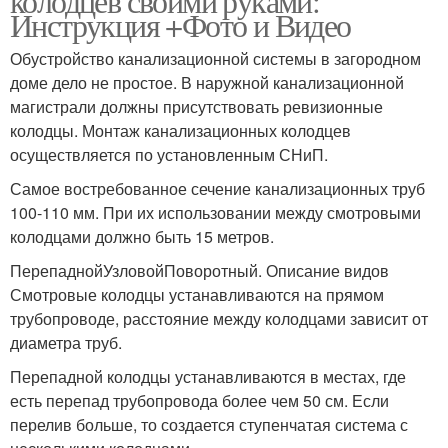
колодцев своими руками:
Инструкция +Фото и Видео
Обустройство канализационной системы в загородном
доме дело не простое. В наружной канализационной
магистрали должны присутствовать ревизионные
колодцы. Монтаж канализационных колодцев
осуществляется по установленным СНиП.
Самое востребованное сечение канализационных труб
100-110 мм. При их использовании между смотровыми
колодцами должно быть 15 метров.
ПерепаднойУзловойПоворотный. Описание видов
Смотровые колодцы устанавливаются на прямом
трубопроводе, расстояние между колодцами зависит от
диаметра труб.
Перепадной колодцы устанавливаются в местах, где
есть перепад трубопровода более чем 50 см. Если
перелив больше, то создается ступенчатая система с