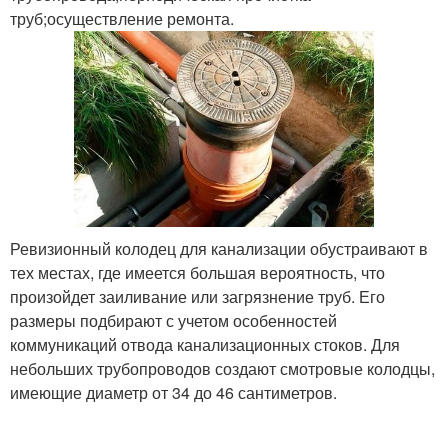
труб;осуществление ремонта.
Ревизионный колодец для канализации обустраивают в
тех местах, где имеется большая вероятность, что
произойдет заиливание или загрязнение труб. Его
размеры подбирают с учетом особенностей
коммуникаций отвода канализационных стоков. Для
небольших трубопроводов создают смотровые колодцы,
имеющие диаметр от 34 до 46 сантиметров.