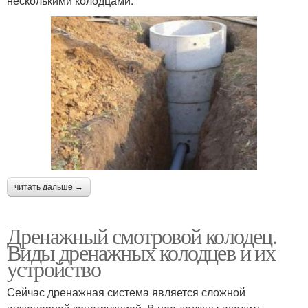
несколькими колодцами.
читать дальше →
Дренажный смотровой колодец.
Виды дренажных колодцев и их
устройство
Сейчас дренажная система является сложной