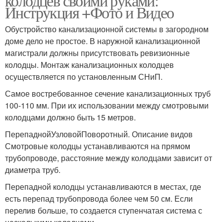
колодцев своими руками:
Инструкция +Фото и Видео
Обустройство канализационной системы в загородном
доме дело не простое. В наружной канализационной
магистрали должны присутствовать ревизионные
колодцы. Монтаж канализационных колодцев
осуществляется по установленным СНиП.
Самое востребованное сечение канализационных труб
100-110 мм. При их использовании между смотровыми
колодцами должно быть 15 метров.
ПерепаднойУзловойПоворотный. Описание видов
Смотровые колодцы устанавливаются на прямом
трубопроводе, расстояние между колодцами зависит от
диаметра труб.
Перепадной колодцы устанавливаются в местах, где
есть перепад трубопровода более чем 50 см. Если
перелив больше, то создается ступенчатая система с