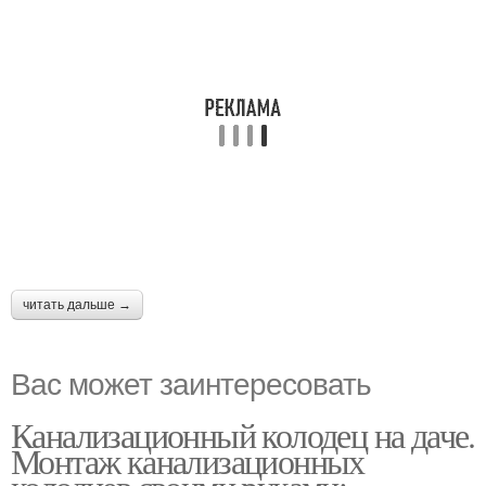
читать дальше →
Вас может заинтересовать
Канализационный колодец на даче.
Монтаж канализационных