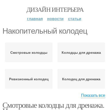
ДИЗАЙН ИНТЕРЬЕРА
главная
новости
статьи
Накопительный колодец
Смотровые колодцы
Колодцы для дренажа
Ревизионный колодец
Колодец для дренажа
Показать все
Смотровые колодцы для дренажа.
Дренажные колодцы
Дренажный колодец