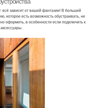
бустройства
 всё зависит от вашей фантазии! В большей
ю, которое есть возможность обустраивать, не
но оформить, в особенности если подключить к
 аксессуары.