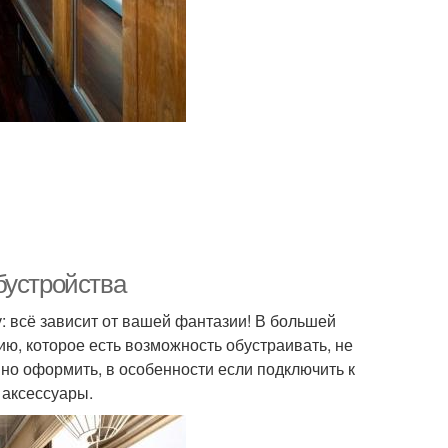
бустройства
 всё зависит от вашей фантазии! В большей
ю, которое есть возможность обустраивать, не
но оформить, в особенности если подключить к
 аксессуары.