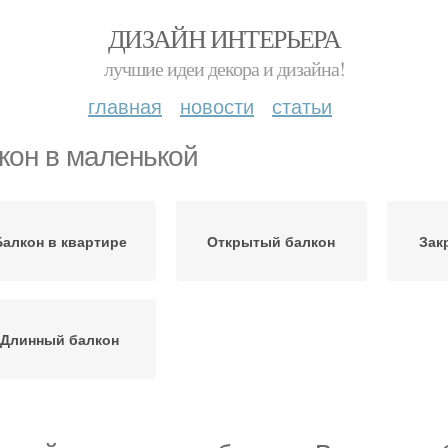
ДИЗАЙН ИНТЕРЬЕРА
лучшие идеи декора и дизайна!
главная
новости
статьи
кон в маленькой
Балкон в квартире
Открытый балкон
Зак
Длинный балкон