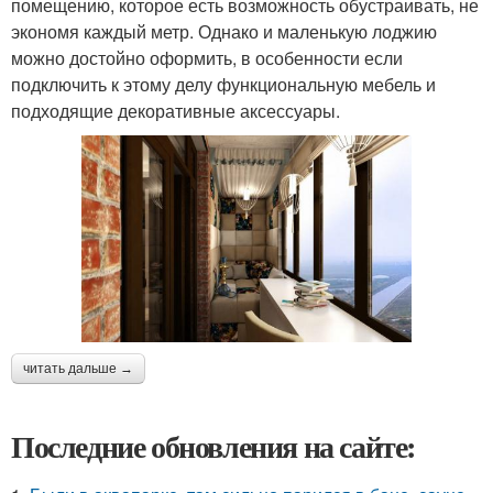
помещению, которое есть возможность обустраивать, не
экономя каждый метр. Однако и маленькую лоджию
можно достойно оформить, в особенности если
подключить к этому делу функциональную мебель и
подходящие декоративные аксессуары.
читать дальше →
Последние обновления на сайте: