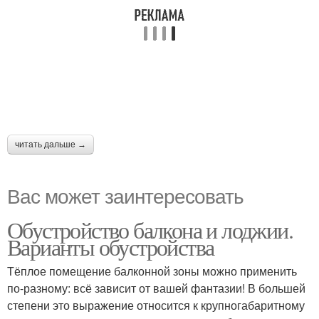
читать дальше →
Вас может заинтересовать
Обустройство балкона и лоджии.
Варианты обустройства
Тёплое помещение балконной зоны можно применить
по-разному: всё зависит от вашей фантазии! В большей
степени это выражение относится к крупногабаритному