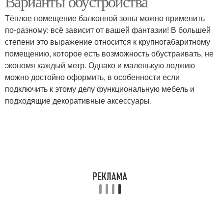
Варианты обустройства
Тёплое помещение балконной зоны можно применить
по-разному: всё зависит от вашей фантазии! В большей
степени это выражение относится к крупногабаритному
помещению, которое есть возможность обустраивать, не
экономя каждый метр. Однако и маленькую лоджию
можно достойно оформить, в особенности если
подключить к этому делу функциональную мебель и
подходящие декоративные аксессуары.