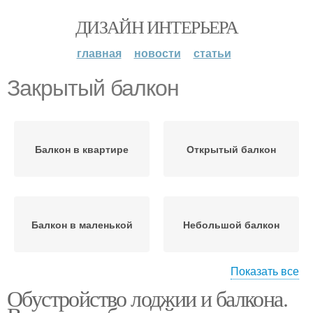
ДИЗАЙН ИНТЕРЬЕРА
главная
новости
статьи
Закрытый балкон
Балкон в квартире
Открытый балкон
Балкон в маленькой
Небольшой балкон
Показать все
Обустройство лоджии и балкона.
Длинный балкон