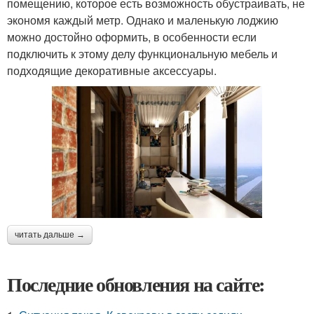
помещению, которое есть возможность обустраивать, не
экономя каждый метр. Однако и маленькую лоджию
можно достойно оформить, в особенности если
подключить к этому делу функциональную мебель и
подходящие декоративные аксессуары.
читать дальше →
Последние обновления на сайте: