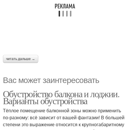
читать дальше →
Вас может заинтересовать
Обустройство балкона и лоджии.
Варианты обустройства
Тёплое помещение балконной зоны можно применить
по-разному: всё зависит от вашей фантазии! В большей
степени это выражение относится к крупногабаритному