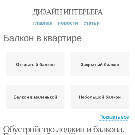
ДИЗАЙН ИНТЕРЬЕРА
главная
новости
статьи
Балкон в квартире
Открытый балкон
Закрытый балкон
Балкон в маленькой
Небольшой балкон
Показать все
Обустройство лоджии и балкона.
Длинный балкон