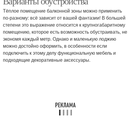
Варианты обустройства
Тёплое помещение балконной зоны можно применить
по-разному: всё зависит от вашей фантазии! В большей
степени это выражение относится к крупногабаритному
помещению, которое есть возможность обустраивать, не
экономя каждый метр. Однако и маленькую лоджию
можно достойно оформить, в особенности если
подключить к этому делу функциональную мебель и
подходящие декоративные аксессуары.