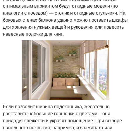
оптимальным вариантом будут откидные модели (по
аналогии с поездом) — столик и откидные стульчики. На
боковых стенах балкона удачно можно поставить шкафы
для хранения нужных вещей и рукоделия или повесить
навесные полочки для книг.
Если позволит ширина подоконника, желательно
расставить небольшие горшочки с цветами – они
придадут свежести и украсят помещение. При выборе
напольного покрытия, например, из ламината или