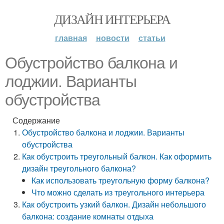
ДИЗАЙН ИНТЕРЬЕРА
главная
новости
статьи
Обустройство балкона и
лоджии. Варианты
обустройства
Содержание
Обустройство балкона и лоджии. Варианты
обустройства
Как обустроить треугольный балкон. Как оформить
дизайн треугольного балкона?
Как использовать треугольную форму балкона?
Что можно сделать из треугольного интерьера
Как обустроить узкий балкон. Дизайн небольшого
балкона: создание комнаты отдыха