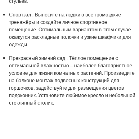
стульев.
Спортзал . Вынесите на лоджию все громоздкие
тренажёры и создайте личное спортивное
помещение. Оптимальным вариантом в этом случае
окажутся раскладные полочки и узкие шкафчики для
одежды.
Прекрасный зимний сад . Тёплое помещение с
оптимальной влажностью – наиболее благоприятное
условие для жизни комнатных растений. Произведите
на балконе монтаж подвесных конструкций для
горшочков, задействуйте для размещения цветов
подоконник. Установите любимое кресло и небольшой
стеклянный столик.