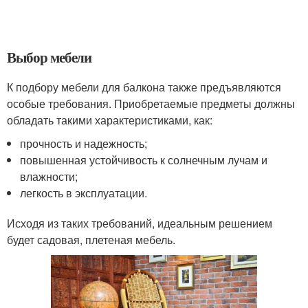
Выбор мебели
К подбору мебели для балкона также предъявляются
особые требования. Приобретаемые предметы должны
обладать такими характеристиками, как:
прочность и надежность;
повышенная устойчивость к солнечным лучам и
влажности;
легкость в эксплуатации.
Исходя из таких требований, идеальным решением
будет садовая, плетеная мебель.