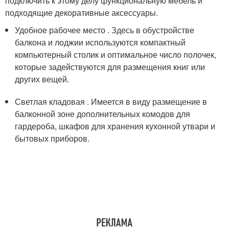
подключить к этому делу функциональную мебель и
подходящие декоративные аксессуары.
Удобное рабочее место . Здесь в обустройстве
балкона и лоджии используются компактный
компьютерный столик и оптимальное число полочек,
которые задействуются для размещения книг или
других вещей.
Светлая кладовая . Имеется в виду размещение в
балконной зоне дополнительных комодов для
гардероба, шкафов для хранения кухонной утвари и
бытовых приборов.