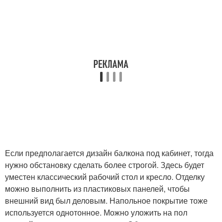
Если предполагается дизайн балкона под кабинет, тогда
нужно обстановку сделать более строгой. Здесь будет
уместен классический рабочий стол и кресло. Отделку
можно выполнить из пластиковых панелей, чтобы
внешний вид был деловым. Напольное покрытие тоже
используется однотонное. Можно уложить на пол