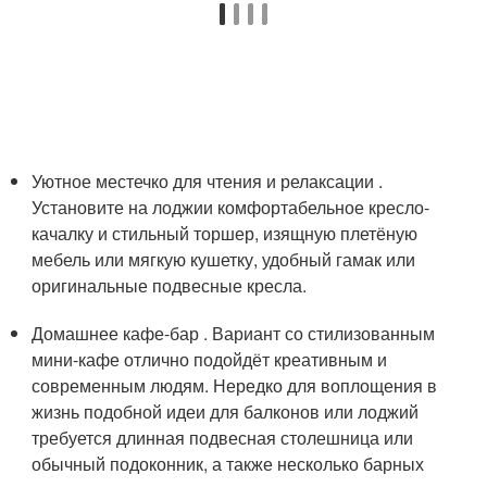
Уютное местечко для чтения и релаксации .
Установите на лоджии комфортабельное кресло-
качалку и стильный торшер, изящную плетёную
мебель или мягкую кушетку, удобный гамак или
оригинальные подвесные кресла.
Домашнее кафе-бар . Вариант со стилизованным
мини-кафе отлично подойдёт креативным и
современным людям. Нередко для воплощения в
жизнь подобной идеи для балконов или лоджий
требуется длинная подвесная столешница или
обычный подоконник, а также несколько барных