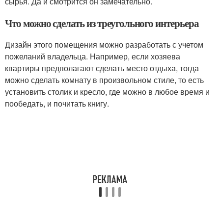
сырья. Да и смотрится он замечательно.
Что можно сделать из треугольного интерьера
Дизайн этого помещения можно разработать с учетом
пожеланий владельца. Например, если хозяева
квартиры предполагают сделать место отдыха, тогда
можно сделать комнату в произвольном стиле, то есть
установить столик и кресло, где можно в любое время и
пообедать, и почитать книгу.