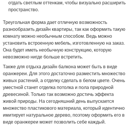
отдать светлым оттенкам, чтобы визуально расширить
пространство.
Треугольная форма дает отличную возможность
разнообразить дизайн квартиры, так как оформить такую
комнату можно необычным способом. Ведь можно
установить встроенную мебель, изготовленную на заказ.
Она будет иметь необычную конструкцию, которую
невозможно нигде больше встретить.
Также для отдыха дизайн балкона может быть в виде
оранжереи. Для этого достаточно разместить множество
живых растений, а отделку сделать в белом цвете. Очень
уместной станет отделка потолка и пола природной
древесиной. Только так возможно достичь эффекта
живой природы. На сегодняшний день выпускается
множество пластикового материала, который идентично
имитирует натуральное дерево, поэтому оформить его в
виде оранжереи может позволить себе каждый.