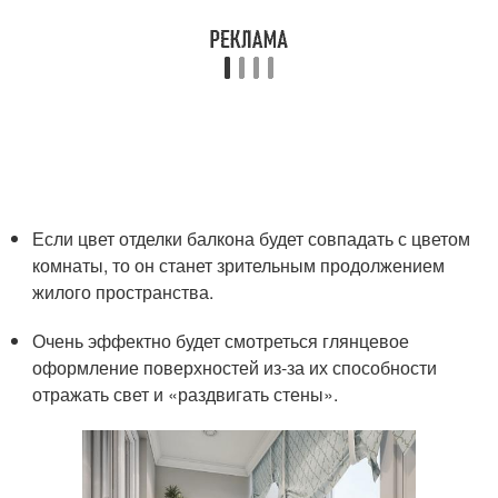
Если цвет отделки балкона будет совпадать с цветом
комнаты, то он станет зрительным продолжением
жилого пространства.
Очень эффектно будет смотреться глянцевое
оформление поверхностей из-за их способности
отражать свет и «раздвигать стены».