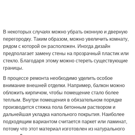
В некоторых случаях можно убрать оконную и дверную
перегородку. Таким образом, можно увеличить комнату,
рядом с которой он расположен. Иногда дизайн
предполагает замену стены на прозрачный пластик или
стекло. Благодаря этому можно стереть существующие
границы.
В процессе ремонта необходимо уделить особое
внимание внешней отделки. Например, балкон можно
обложить кирпичом, чтобы помещение стало более
теплым. Внутри помещения в обязательном порядке
производится стяжка пола бетонным раствором и
дальнейшая укладка напольного покрытия. Наиболее
подходящим вариантом считается паркет или ламинат,
потому что этот материал изготовлен из натурального