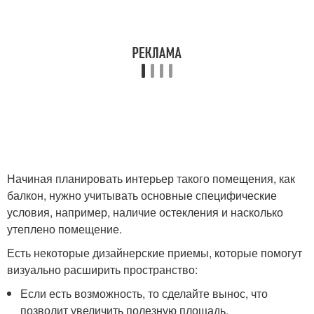
Начиная планировать интерьер такого помещения, как
балкон, нужно учитывать основные специфические
условия, например, наличие остекления и насколько
утеплено помещение.
Есть некоторые дизайнерские приемы, которые помогут
визуально расширить пространство:
Если есть возможность, то сделайте вынос, что
позволит увеличить полезную площадь.