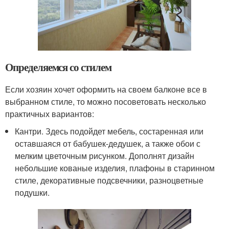
Определяемся со стилем
Если хозяин хочет оформить на своем балконе все в
выбранном стиле, то можно посоветовать несколько
практичных вариантов:
Кантри. Здесь подойдет мебель, состаренная или
оставшаяся от бабушек-дедушек, а также обои с
мелким цветочным рисунком. Дополнят дизайн
небольшие кованые изделия, плафоны в старинном
стиле, декоративные подсвечники, разноцветные
подушки.