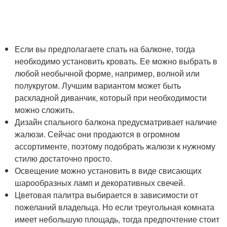
Если вы предполагаете спать на балконе, тогда
необходимо установить кровать. Ее можно выбрать в
любой необычной форме, например, волной или
полукругом. Лучшим вариантом может быть
раскладной диванчик, который при необходимости
можно сложить.
Дизайн спального балкона предусматривает наличие
жалюзи. Сейчас они продаются в огромном
ассортименте, поэтому подобрать жалюзи к нужному
стилю достаточно просто.
Освещение можно установить в виде свисающих
шарообразных ламп и декоративных свечей.
Цветовая палитра выбирается в зависимости от
пожеланий владельца. Но если треугольная комната
имеет небольшую площадь, тогда предпочтение стоит