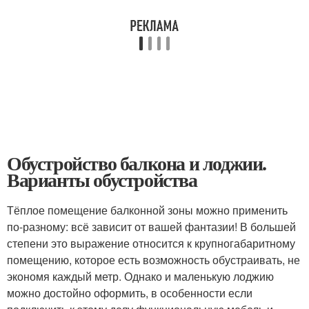
Обустройство балкона и лоджии.
Варианты обустройства
Тёплое помещение балконной зоны можно применить
по-разному: всё зависит от вашей фантазии! В большей
степени это выражение относится к крупногабаритному
помещению, которое есть возможность обустраивать, не
экономя каждый метр. Однако и маленькую лоджию
можно достойно оформить, в особенности если