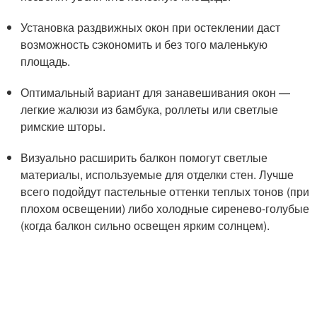
Установка раздвижных окон при остеклении даст
возможность сэкономить и без того маленькую
площадь.
Оптимальный вариант для занавешивания окон —
легкие жалюзи из бамбука, роллеты или светлые
римские шторы.
Визуально расширить балкон помогут светлые
материалы, используемые для отделки стен. Лучше
всего подойдут пастельные оттенки теплых тонов (при
плохом освещении) либо холодные сиренево-голубые
(когда балкон сильно освещен ярким солнцем).