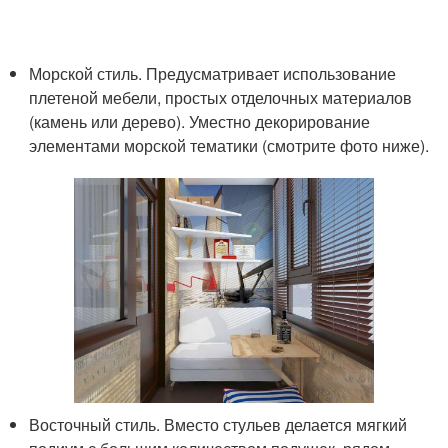
Морской стиль. Предусматривает использование
плетеной мебели, простых отделочных материалов
(камень или дерево). Уместно декорирование
элементами морской тематики (смотрите фото ниже).
Восточный стиль. Вместо стульев делается мягкий