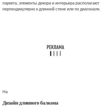
паркета, элементы декора и интерьера располагают
перпендикулярно к длинной стене или по диагонали.
На
Дизайн длинного балкона