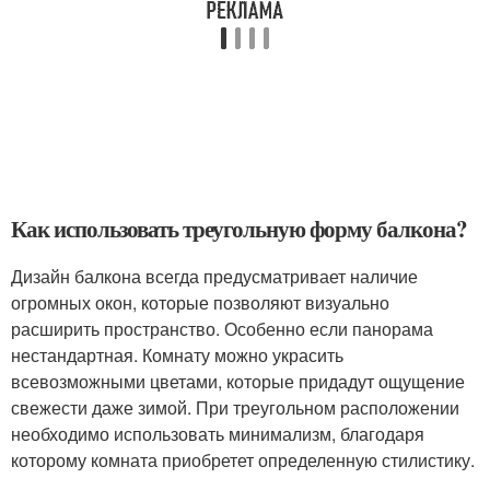
Как использовать треугольную форму балкона?
Дизайн балкона всегда предусматривает наличие
огромных окон, которые позволяют визуально
расширить пространство. Особенно если панорама
нестандартная. Комнату можно украсить
всевозможными цветами, которые придадут ощущение
свежести даже зимой. При треугольном расположении
необходимо использовать минимализм, благодаря
которому комната приобретет определенную стилистику.