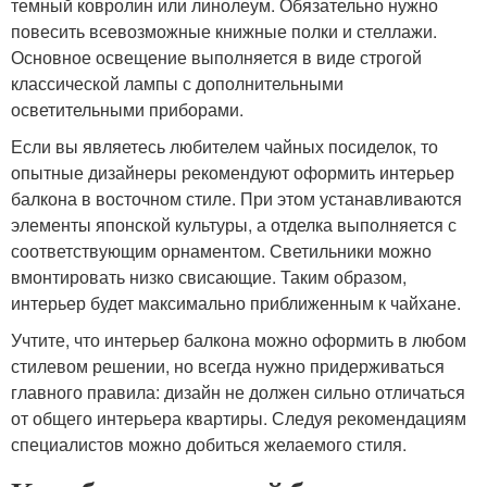
темный ковролин или линолеум. Обязательно нужно
повесить всевозможные книжные полки и стеллажи.
Основное освещение выполняется в виде строгой
классической лампы с дополнительными
осветительными приборами.
Если вы являетесь любителем чайных посиделок, то
опытные дизайнеры рекомендуют оформить интерьер
балкона в восточном стиле. При этом устанавливаются
элементы японской культуры, а отделка выполняется с
соответствующим орнаментом. Светильники можно
вмонтировать низко свисающие. Таким образом,
интерьер будет максимально приближенным к чайхане.
Учтите, что интерьер балкона можно оформить в любом
стилевом решении, но всегда нужно придерживаться
главного правила: дизайн не должен сильно отличаться
от общего интерьера квартиры. Следуя рекомендациям
специалистов можно добиться желаемого стиля.