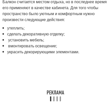
Балкон считается местом отдыха, но в последнее время
его применяют в качестве кабинета. Для того чтобы
пространство было уютным и комфортным нужно
произвести следующие действия:
утеплить;
сделать декоративную отделку;
установить мебель;
вмонтировать освещение;
украсить декорирующими элементами.