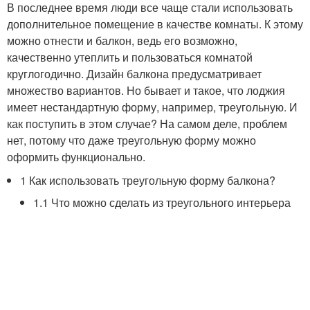
В последнее время люди все чаще стали использовать
дополнительное помещение в качестве комнаты. К этому
можно отнести и балкон, ведь его возможно,
качественно утеплить и пользоваться комнатой
круглогодично. Дизайн балкона предусматривает
множество вариантов. Но бывает и такое, что лоджия
имеет нестандартную форму, например, треугольную. И
как поступить в этом случае? На самом деле, проблем
нет, потому что даже треугольную форму можно
оформить функционально.
1 Как использовать треугольную форму балкона?
1.1 Что можно сделать из треугольного интерьера