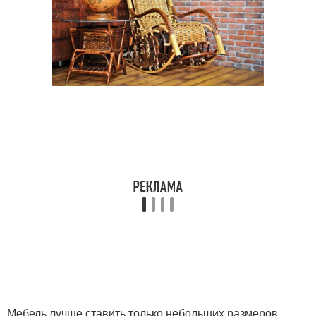
Мебель лучше ставить только небольших размеров,