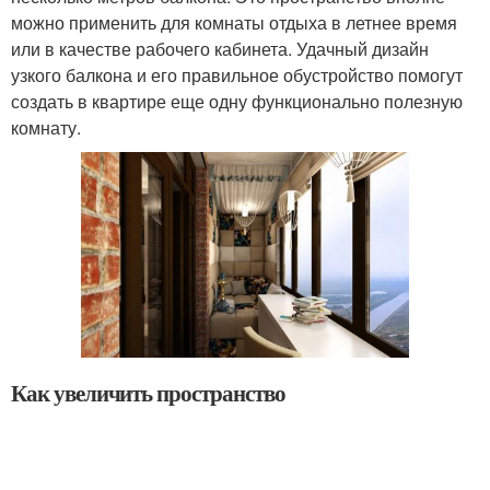
можно применить для комнаты отдыха в летнее время
или в качестве рабочего кабинета. Удачный дизайн
узкого балкона и его правильное обустройство помогут
создать в квартире еще одну функционально полезную
комнату.
Как увеличить пространство