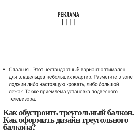
Спальня . Этот нестандартный вариант оптимален
для владельцев небольших квартир. Разметите в зоне
лоджии либо настоящую кровать, либо большой
лежак. Также приемлема установка подвесного
телевизора.
Как обустроить треугольный балкон.
Как оформить дизайн треугольного
балкона?