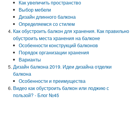
Как увеличить пространство
Выбор мебели
Дизайн длинного балкона
Определяемся со стилем
Как обустроить балкон для хранения. Как правильно
обустроить места хранения на балконе
Особенности конструкций балконов
Порядок организации хранения
Варианты
Дизайн балкона 2019. Идеи дизайна отделки
балкона
Особенности и преимущества
Видео как обустроить балкон или лоджию с
пользой? - Блог №45