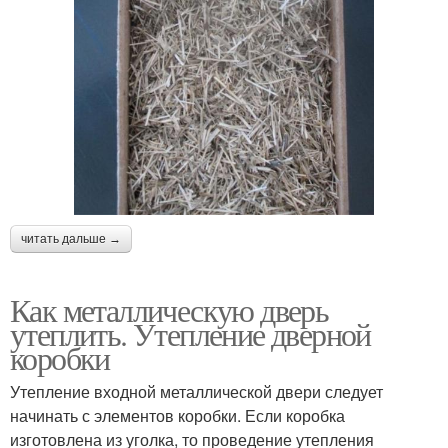
читать дальше →
Как металлическую дверь
утеплить. Утепление дверной
коробки
Утепление входной металлической двери следует
начинать с элементов коробки. Если коробка
изготовлена из уголка, то проведение утепления