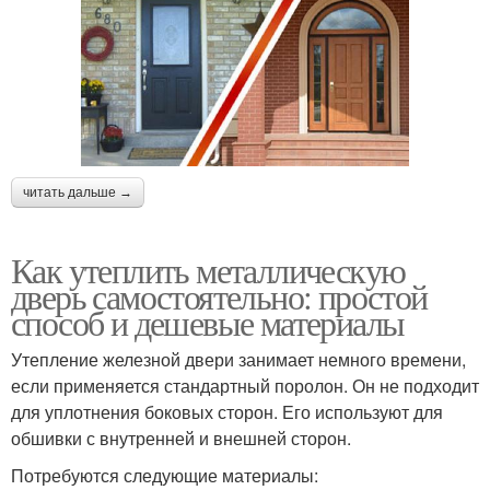
читать дальше →
Как утеплить металлическую
дверь самостоятельно: простой
способ и дешевые материалы
Утепление железной двери занимает немного времени,
если применяется стандартный поролон. Он не подходит
для уплотнения боковых сторон. Его используют для
обшивки с внутренней и внешней сторон.
Потребуются следующие материалы: