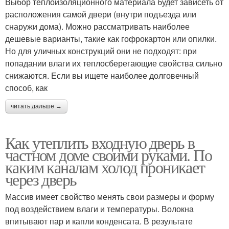
Выбор теплоизоляционного материала будет зависеть от
расположения самой двери (внутри подъезда или
снаружи дома). Можно рассматривать наиболее
дешевые варианты, такие как гофрокартон или опилки.
Но для уличных конструкций они не подходят: при
попадании влаги их теплосберегающие свойства сильно
снижаются. Если вы ищете наиболее долговечный
способ, как
читать дальше →
Как утеплить входную дверь в
частном доме своими руками. По
каким каналам холод проникает
через дверь
Массив имеет свойство менять свои размеры и форму
под воздействием влаги и температуры. Волокна
впитывают пар и капли конденсата. В результате