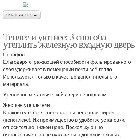
читать дальше →
Теплее и уютнее: 3 способа
утеплить железную входную дверь
Пенофол
Благодаря отражающей способности фольгированного
слоя удерживает в помещении почти всё тепло.
Используется только в качестве дополнительного
материала.
Утепление металлической двери пенофолом
Жесткие утеплители
К таковым относят пенопласт и пенополистирол
(пеноплекс). Их преимущество в удобстве установки,
относительно низкой цене. Поскольку он не
гигроскопичен, он не нуждается в дополнительных