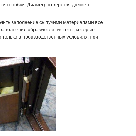
сти коробки. Диаметр отверстия должен
ечить заполнение сыпучими материалами все
 заполнения образуются пустоты, которые
 только в производственных условиях, при