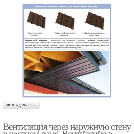
читать дальше →
Вентиляция через наружную стену
в честном доме. Вентиляция в