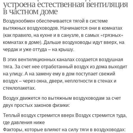
устроена естественная вентиляция
в частном доме
Воздухообмен обеспечивается тягой в системе
вытяжных воздуховодов. Начинаются они в комнатах
(как правило, на кухне и в санузле, в самых «грязных»
комнатах в доме). Дальше воздуховоды идут вверх, на
чердак и уже оттуда – на крышу.
В этих вентиляционных каналах создается воздушная
тяга. За счет нее отработанный воздух из дома выходит
на улицу. А на замену ему в дом поступает свежий
воздух – через окна, двери, неплотности в стенах и
стеклопакетах.
Воздух движется по вытяжным воздуховодам за счет
двух простых законов физики:
Теплый воздух стремится вверх Воздух стремится туда,
где давления ниже
Факторы, которые влияют на силу тяги в воздуховодах: