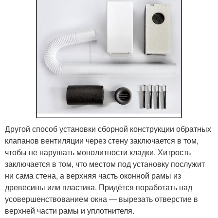
Другой способ установки сборной конструкции обратных
клапанов вентиляции через стену заключается в том,
чтобы не нарушать монолитности кладки. Хитрость
заключается в том, что местом под установку послужит
ни сама стена, а верхняя часть оконной рамы из
древесины или пластика. Придётся поработать над
усовершенствованием окна — вырезать отверстие в
верхней части рамы и уплотнителя.