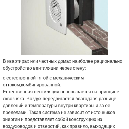
В квартирах или частных домах наиболее рационально
обустройство вентиляции через стену:
с естественной тягой;с механическим
оттоком;комбинированной.
Естественная вентиляция основывается на принципе
сквозняка. Воздух передвигается благодаря разнице
давлений и температуры внутри квартиры и за ее
пределами. Такая система не зависит от источников
энергии и представляет собой конструкцию из
воздуховодов и отверстий, как правило, выходящих