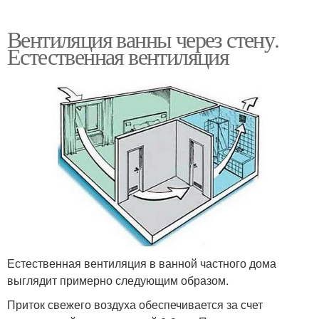
Вентиляция ванны через стену.
Естественная вентиляция
Естественная вентиляция в ванной частного дома
выглядит примерно следующим образом.
Приток свежего воздуха обеспечивается за счет