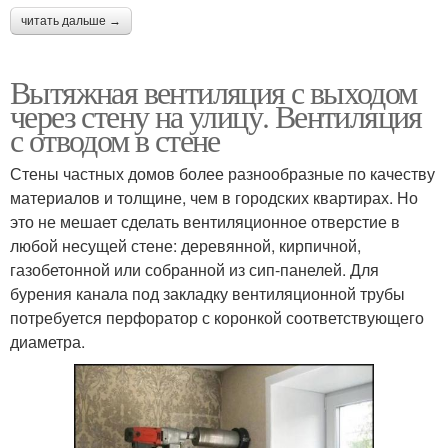
читать дальше →
Вытяжная вентиляция с выходом
через стену на улицу. Вентиляция
с отводом в стене
Стены частных домов более разнообразные по качеству
материалов и толщине, чем в городских квартирах. Но
это не мешает сделать вентиляционное отверстие в
любой несущей стене: деревянной, кирпичной,
газобетонной или собранной из сип-панелей. Для
бурения канала под закладку вентиляционной трубы
потребуется перфоратор с коронкой соответствующего
диаметра.