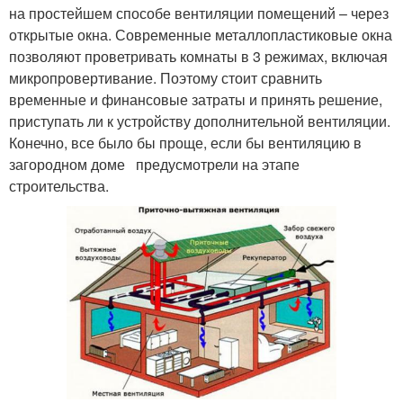
на простейшем способе вентиляции помещений – через
открытые окна. Современные металлопластиковые окна
позволяют проветривать комнаты в 3 режимах, включая
микропровертивание. Поэтому стоит сравнить
временные и финансовые затраты и принять решение,
приступать ли к устройству дополнительной вентиляции.
Конечно, все было бы проще, если бы вентиляцию в
загородном доме предусмотрели на этапе
строительства.