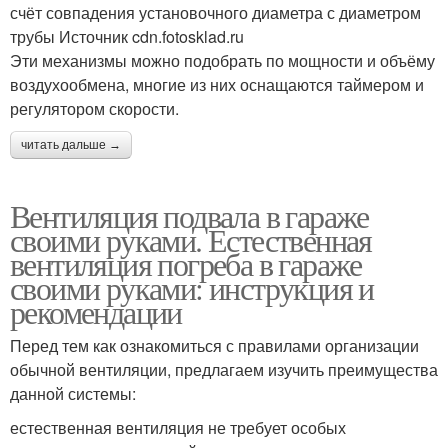
счёт совпадения установочного диаметра с диаметром
трубы Источник cdn.fotosklad.ru
Эти механизмы можно подобрать по мощности и объёму
воздухообмена, многие из них оснащаются таймером и
регулятором скорости.
читать дальше →
Вентиляция подвала в гараже
своими руками. Естественная
вентиляция погреба в гараже
своими руками: инструкция и
рекомендации
Перед тем как ознакомиться с правилами организации
обычной вентиляции, предлагаем изучить преимущества
данной системы:
естественная вентиляция не требует особых