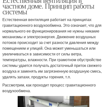
частном доме. Принцип работы
системы
Естественная вентиляция работает на принципах
гравитационного воздухообмена. Это означает, что для
нормального ее функционирования не нужны никакие
механизмы и электроэнергия. Движение воздушных
потоков происходит за счет разности давления между
помещением и улицей. Она может уменьшаться или
увеличиваться в зависимости от силы ветра,
температуры, влажности. При грамотном обустройстве
системы удается получать достаточный приток свежего
воздуха и заменять им загрязненную воздушную смесь,
удалять запахи, продукты горения, т.п.
Рассмотрим, как проходит процесс гравитационного
воздухообмена.