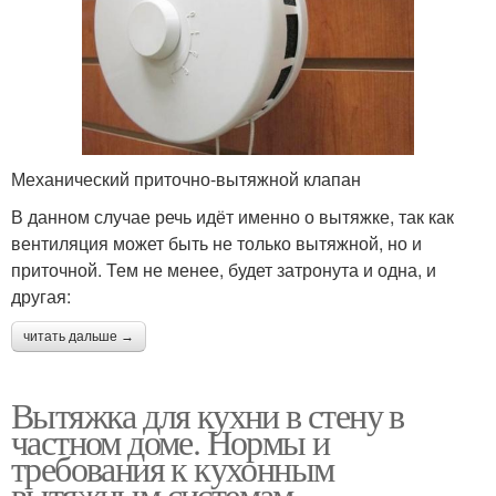
Механический приточно-вытяжной клапан
В данном случае речь идёт именно о вытяжке, так как
вентиляция может быть не только вытяжной, но и
приточной. Тем не менее, будет затронута и одна, и
другая:
читать дальше →
Вытяжка для кухни в стену в
частном доме. Нормы и
требования к кухонным
вытяжным системам