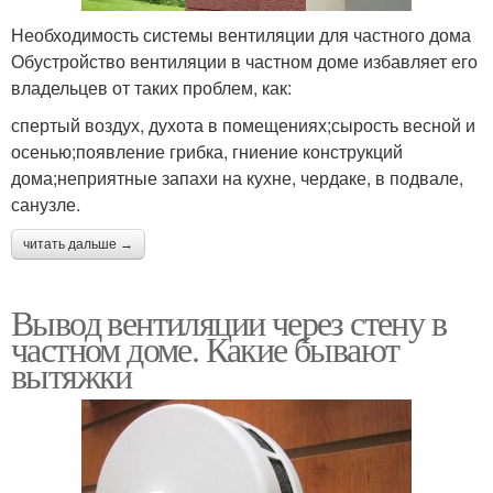
Необходимость системы вентиляции для частного дома
Обустройство вентиляции в частном доме избавляет его
владельцев от таких проблем, как:
спертый воздух, духота в помещениях;сырость весной и
осенью;появление грибка, гниение конструкций
дома;неприятные запахи на кухне, чердаке, в подвале,
санузле.
читать дальше →
Вывод вентиляции через стену в
частном доме. Какие бывают
вытяжки