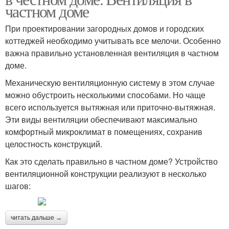
частном доме
При проектировании загородных домов и городских
коттеджей необходимо учитывать все мелочи. Особенно
важна правильно установленная вентиляция в частном
доме.
Механическую вентиляционную систему в этом случае
можно обустроить несколькими способами. Но чаще
всего используется вытяжная или приточно-вытяжная.
Эти виды вентиляции обеспечивают максимально
комфортный микроклимат в помещениях, сохранив
целостность конструкций.
Как это сделать правильно в частном доме? Устройство
вентиляционной конструкции реализуют в несколько
шагов:
читать дальше →