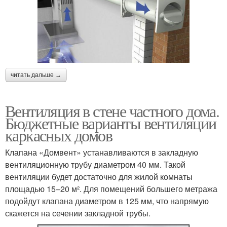
читать дальше →
Вентиляция в стене частного дома.
Бюджетные варианты вентиляции
каркасных домов
Клапана «Домвент» устанавливаются в закладную
вентиляционную трубу диаметром 40 мм. Такой
вентиляции будет достаточно для жилой комнаты
площадью 15–20 м². Для помещений большего метража
подойдут клапана диаметром в 125 мм, что напрямую
скажется на сечении закладной трубы.