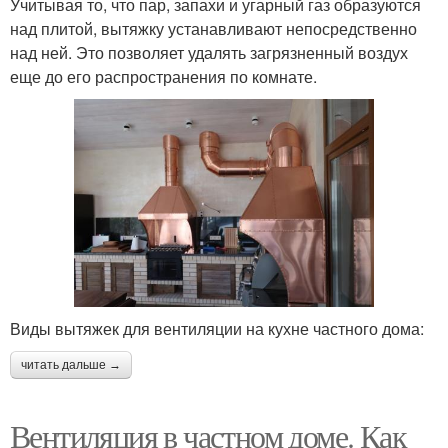
Учитывая то, что пар, запахи и угарный газ образуются
над плитой, вытяжку устанавливают непосредственно
над ней. Это позволяет удалять загрязненный воздух
еще до его распространения по комнате.
Виды вытяжек для вентиляции на кухне частного дома:
читать дальше →
Вентиляция в частном доме. Как