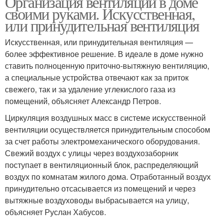
Организация вентиляции в доме
своими руками. Искусственная,
или принудительная вентиляция
Искусственная, или принудительная вентиляция —
более эффективное решение. В идеале в доме нужно
ставить полноценную приточно-вытяжную вентиляцию,
а специальные устройства отвечают как за приток
свежего, так и за удаление углекислого газа из
помещений, объясняет Александр Петров.
Циркуляция воздушных масс в системе искусственной
вентиляции осуществляется принудительным способом
за счет работы электромеханического оборудования.
Свежий воздух с улицы через воздухозаборник
поступает в вентиляционный блок, распределяющий
воздух по комнатам жилого дома. Отработанный воздух
принудительно отсасывается из помещений и через
вытяжные воздуховоды выбрасывается на улицу,
объясняет Руслан Хабусов.