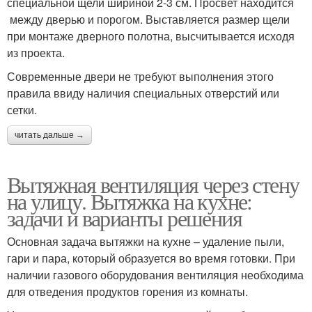
специальной щели шириной 2-3 см. Просвет находится
между дверью и порогом. Выставляется размер щели
при монтаже дверного полотна, высчитывается исходя
из проекта.
Современные двери не требуют выполнения этого
правила ввиду наличия специальных отверстий или
сетки.
читать дальше →
Вытяжная вентиляция через стену
на улицу. Вытяжка на кухне:
задачи и варианты решения
Основная задача вытяжки на кухне – удаление пыли,
гари и пара, который образуется во время готовки. При
наличии газового оборудования вентиляция необходима
для отведения продуктов горения из комнаты.