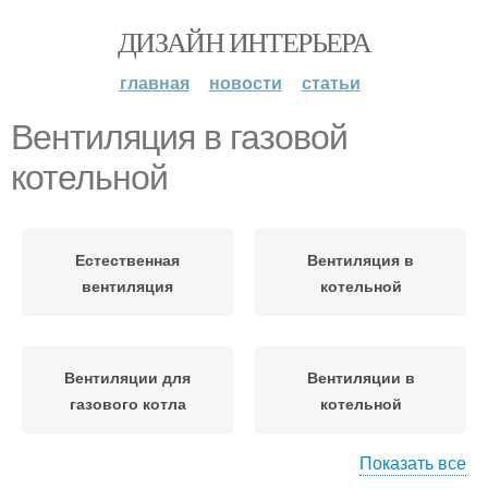
ДИЗАЙН ИНТЕРЬЕРА
главная
новости
статьи
Вентиляция в газовой
котельной
Естественная
Вентиляция в
вентиляция
котельной
Вентиляции для
Вентиляции в
газового котла
котельной
Показать все