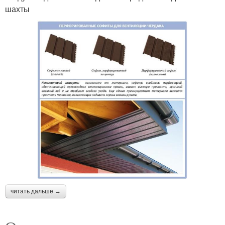
шахты
читать дальше →