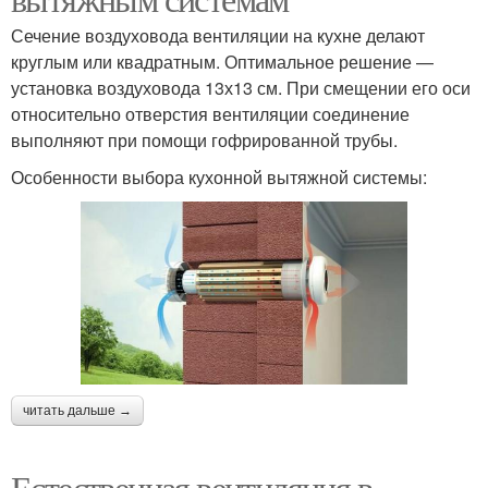
Сечение воздуховода вентиляции на кухне делают
круглым или квадратным. Оптимальное решение —
установка воздуховода 13х13 см. При смещении его оси
относительно отверстия вентиляции соединение
выполняют при помощи гофрированной трубы.
Особенности выбора кухонной вытяжной системы:
читать дальше →
Естественная вентиляция в