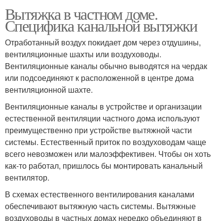
Вытяжка в частном доме.
Специфика канальной вытяжки
Отработанный воздух покидает дом через отдушины,
вентиляционные шахты или воздуховоды.
Вентиляционные каналы обычно выводятся на чердак
или подсоединяют к расположенной в центре дома
вентиляционной шахте.
Вентиляционные каналы в устройстве и организации
естественной вентиляции частного дома используют
преимущественно при устройстве вытяжной части
системы. Естественный приток по воздуховодам чаще
всего невозможен или малоэффективен. Чтобы он хоть
как-то работал, пришлось бы монтировать канальный
вентилятор.
В схемах естественного вентилирования каналами
обеспечивают вытяжную часть системы. Вытяжные
воздуховоды в частных домах нередко объединяют в