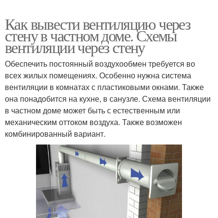
Как вывести вентиляцию через
стену в частном доме. Схемы
вентиляции через стену
Обеспечить постоянный воздухообмен требуется во
всех жилых помещениях. Особенно нужна система
вентиляции в комнатах с пластиковыми окнами. Также
она понадобится на кухне, в санузле. Схема вентиляции
в частном доме может быть с естественным или
механическим оттоком воздуха. Также возможен
комбинированный вариант.