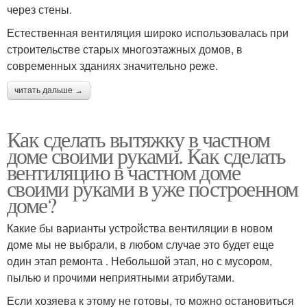
через стены.
Естественная вентиляция широко использовалась при
строительстве старых многоэтажных домов, в
современных зданиях значительно реже.
читать дальше →
Как сделать вытяжку в частном
доме своими руками. Как сделать
вентиляцию в частном доме
своими руками в уже построенном
доме?
Какие бы варианты устройства вентиляции в новом
доме мы не выбрали, в любом случае это будет еще
один этап ремонта . Небольшой этап, но с мусором,
пылью и прочими неприятными атрибутами.
Если хозяева к этому не готовы, то можно остановиться