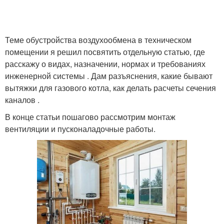
Теме обустройства воздухообмена в техническом
помещении я решил посвятить отдельную статью, где
расскажу о видах, назначении, нормах и требованиях
инженерной системы . Дам разъяснения, какие бывают
вытяжки для газового котла, как делать расчеты сечения
каналов .
В конце статьи пошагово рассмотрим монтаж
вентиляции и пусконаладочные работы.