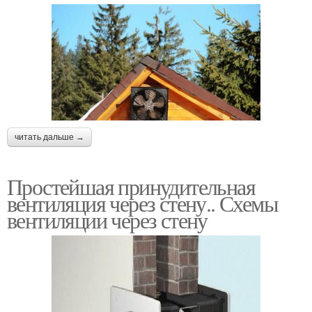
читать дальше →
Простейшая принудительная
вентиляция через стену.. Схемы
вентиляции через стену