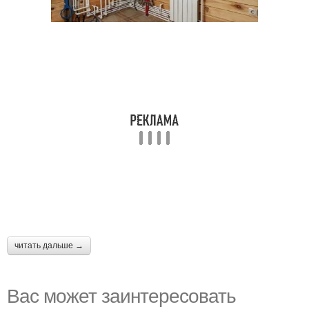
читать дальше →
Вас может заинтересовать