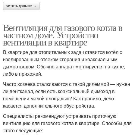
читать дальше →
Вентиляция для газового котла в
частном доме. Устройство
вентиляции в квартире
В квартире для отопительных задач ставится котёл с
изолированным отсеком сгорания и коаксиальным
дымоотводом. Обычно аппарат монтируется на кухне,
либо в прихожей.
Часто хозяева сталкиваются с такой дилеммой — нужен
ли вентканал, если есть коаксиальный дымоход в
помещении малой площадью? Как правило, дело
касается дополнительного обустройства.
Специалисты рекомендуют устраивать приточную
вентиляцию для газового котла в квартире. Способы для
этого следующие: