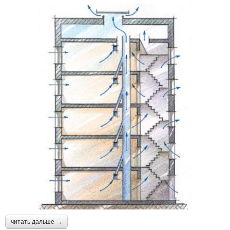
читать дальше →