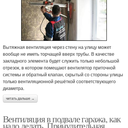
Вытяжная вентиляция через стену на улицу может
вообще не иметь торчащей вверх трубы. В качестве
закладного элемента будет служить только небольшой
отрезок, в котором помещают вентилятор приточной
системы и обратный клапан, скрытый со стороны улицы
только вентиляционной решёткой соответствующего
диаметра.
читать дальше →
Вентиляция в подвале гаража, как
надо делать. Принудительная