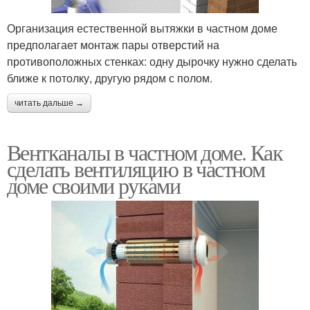
Организация естественной вытяжки в частном доме
предполагает монтаж пары отверстий на
противоположных стенках: одну дырочку нужно сделать
ближе к потолку, другую рядом с полом.
читать дальше →
Вентканалы в частном доме. Как
сделать вентиляцию в частном
доме своими руками