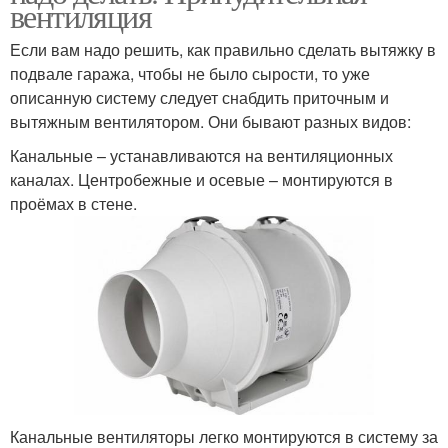
вентиляция
Если вам надо решить, как правильно сделать вытяжку в
подвале гаража, чтобы не было сырости, то уже
описанную систему следует снабдить приточным и
вытяжным вентилятором. Они бывают разных видов:
Канальные – устанавливаются на вентиляционных
каналах. Центробежные и осевые – монтируются в
проёмах в стене.
Канальные вентиляторы легко монтируются в систему за