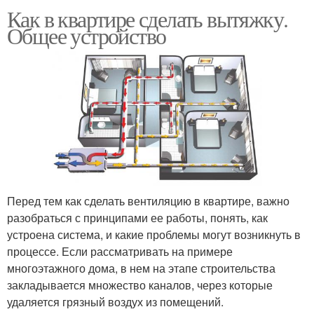
Как в квартире сделать вытяжку.
Общее устройство
Перед тем как сделать вентиляцию в квартире, важно
разобраться с принципами ее работы, понять, как
устроена система, и какие проблемы могут возникнуть в
процессе. Если рассматривать на примере
многоэтажного дома, в нем на этапе строительства
закладывается множество каналов, через которые
удаляется грязный воздух из помещений.