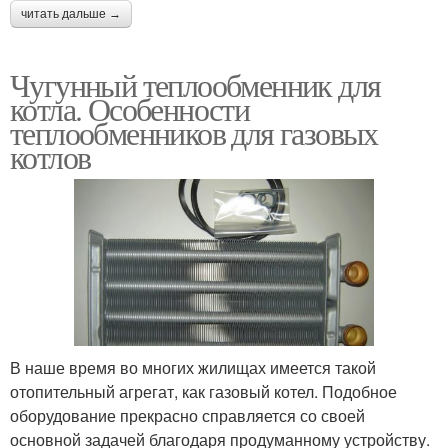
читать дальше →
Чугунный теплообменник для
котла. Особенности
теплообменников для газовых
котлов
В наше время во многих жилищах имеется такой
отопительный агрегат, как газовый котел. Подобное
оборудование прекрасно справляется со своей
основной задачей благодаря продуманному устройству.