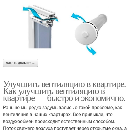
читать дальше →
Улучшить вентиляцию в квартире.
Как улучшить вентиляцию в
квартире — быстро и экономично.
Раньше мы редко задумывались о такой проблеме, как
вентиляция в наших квартирах. Все привыкли, что
воздухообмен происходит естественным способом.
Поток свежего воздуха поступает через открытые окна, а