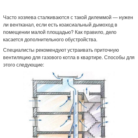
Часто хозяева сталкиваются с такой дилеммой — нужен
ли вентканал, если есть коаксиальный дымоход в
помещении малой площадью? Как правило, дело
касается дополнительного обустройства.
Специалисты рекомендуют устраивать приточную
вентиляцию для газового котла в квартире. Способы для
этого следующие: