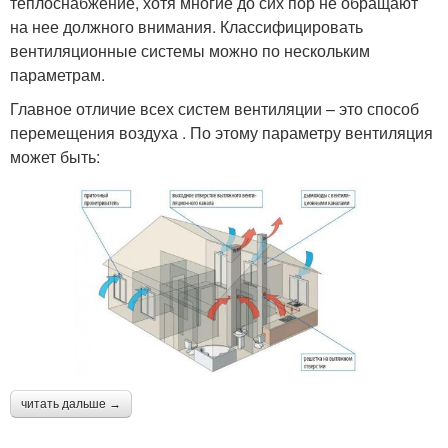
теплоснабжение, хотя многие до сих пор не обращают
на нее должного внимания. Классифицировать
вентиляционные системы можно по нескольким
параметрам.
Главное отличие всех систем вентиляции – это способ
перемещения воздуха . По этому параметру вентиляция
может быть:
читать дальше →