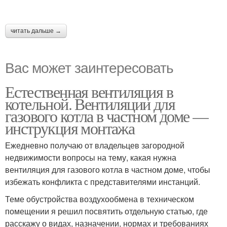
читать дальше →
Вас может заинтересовать
Естественная вентиляция в
котельной. Вентиляции для
газового котла в частном доме —
инструкция монтажа
Ежедневно получаю от владельцев загородной
недвижимости вопросы на тему, какая нужна
вентиляция для газового котла в частном доме, чтобы
избежать конфликта с представителями инстанций.
Теме обустройства воздухообмена в техническом
помещении я решил посвятить отдельную статью, где
расскажу о видах, назначении, нормах и требованиях