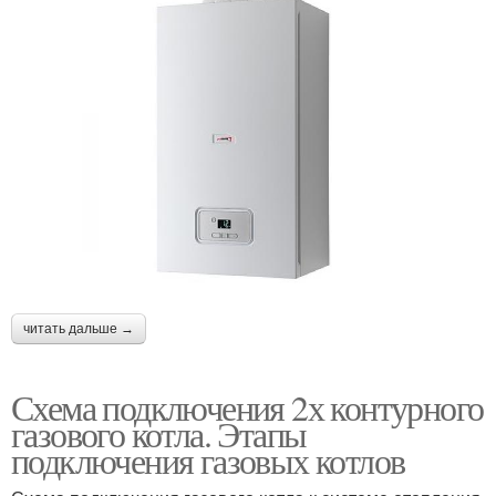
читать дальше →
Схема подключения 2х контурного
газового котла. Этапы
подключения газовых котлов