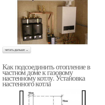
читать дальше →
Как подсоединить отопление в
частном доме к газовому
настенному котлу. Установка
настенного котла