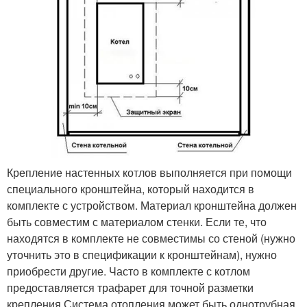
Крепление настенных котлов выполняется при помощи
специального кронштейна, который находится в
комплекте с устройством. Материал кронштейна должен
быть совместим с материалом стенки. Если те, что
находятся в комплекте не совместимы со стеной (нужно
уточнить это в спецификации к кронштейнам), нужно
приобрести другие. Часто в комплекте с котлом
предоставляется трафарет для точной разметки
крепления.Система отопления может быть однотрубная