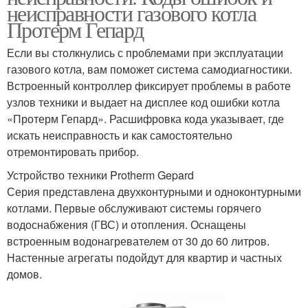
неисправности газового котла
Протерм Гепард
Если вы столкнулись с проблемами при эксплуатации
газового котла, вам поможет система самодиагностики.
Встроенный контроллер фиксирует проблемы в работе
узлов техники и выдает на дисплее код ошибки котла
«Протерм Гепард». Расшифровка кода указывает, где
искать неисправность и как самостоятельно
отремонтировать прибор.
Устройство техники Protherm Gepard
Серия представлена двухконтурными и одноконтурными
котлами. Первые обслуживают системы горячего
водоснабжения (ГВС) и отопления. Оснащены
встроенным водонагревателем от 30 до 60 литров.
Настенные агрегаты подойдут для квартир и частных
домов.