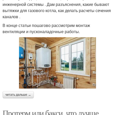
инженерной системы . Дам разъяснения, какие бывают
вытяжки для газового котла, как делать расчеты сечения
каналов .
В конце статьи пошагово рассмотрим монтаж
вентиляции и пусконаладочные работы.
читать дальше →
Протерм или бакси, что лучше.