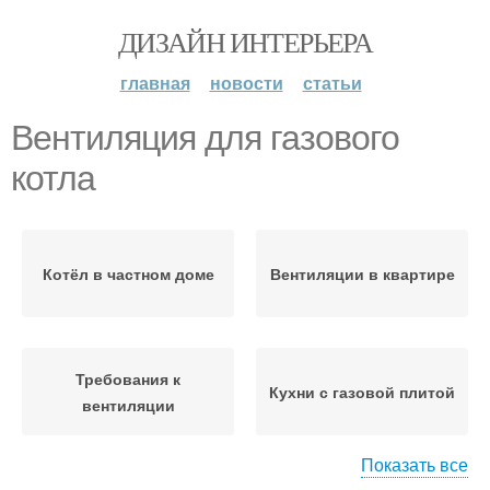
ДИЗАЙН ИНТЕРЬЕРА
главная
новости
статьи
Вентиляция для газового
котла
Котёл в частном доме
Вентиляции в квартире
Требования к
Кухни с газовой плитой
вентиляции
Показать все