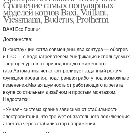
Сравнение самых популярных
моделей котлов Baxi, Vaillant,
Viessmann, Buderus, Protherm
BAXI Eco Four 24
Достоинства:
В конструкции котла совмещены два контура — обогрев
и ГВС — с водонагревателем.Унификация используемых
энергоресурсов от природного до сжиженного
газа.Автоматика четко контролирует заданный режим
функционирования, подстраивая работу под возможные
изменения.Малая шумность от работающего агрегата
вкупе со стильным дизайном и простым монтажом.
Недостатки:
«Умная» система крайне зависима от стабильности
электропитания, что требует обязательного подключения
агрегата через стабилизатор напряжения.