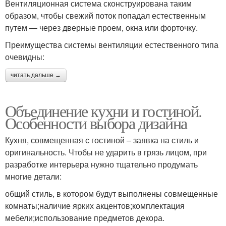
Вентиляционная система сконструирована таким
образом, чтобы свежий поток попадал естественным
путем — через дверные проем, окна или форточку.
Преимущества системы вентиляции естественного типа
очевидны:
читать дальше →
Объединение кухни и гостиной.
Особенности выбора дизайна
Кухня, совмещенная с гостиной – заявка на стиль и
оригинальность. Чтобы не ударить в грязь лицом, при
разработке интерьера нужно тщательно продумать
многие детали:
общий стиль, в котором будут выполнены совмещенные
комнаты;наличие ярких акцентов;комплектация
мебели;использование предметов декора.