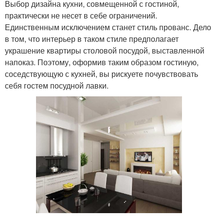
Выбор дизайна кухни, совмещенной с гостиной,
практически не несет в себе ограничений.
Единственным исключением станет стиль прованс. Дело
в том, что интерьер в таком стиле предполагает
украшение квартиры столовой посудой, выставленной
напоказ. Поэтому, оформив таким образом гостиную,
соседствующую с кухней, вы рискуете почувствовать
себя гостем посудной лавки.