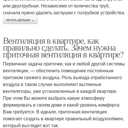
или двухтрубная. Независимо от количества труб,
сначала нужно удалить заглушки с патрубков устройства.
читать дальше →
Вентиляция в квартире, как
правильно сделать. Зачем нужна
приточная вентиляция в квартире?
Первичная задача приточки, как и любой другой системы
вентиляции, — обеспечить помещение постоянным
притоком свежего воздуха. Роль вывода отработанного
воздуха в таком случае выполняют вытяжные
вентиляторы, уже установленные в каждой квартире.
При этом Вы можете выбрать какую атмосферу
формировать в своем доме и какой уровень комфорта
Вам требуется. В идеале, приточная вентиляция
помогает создать в квартире правильный воздухообмен,
который выглядит вот так: