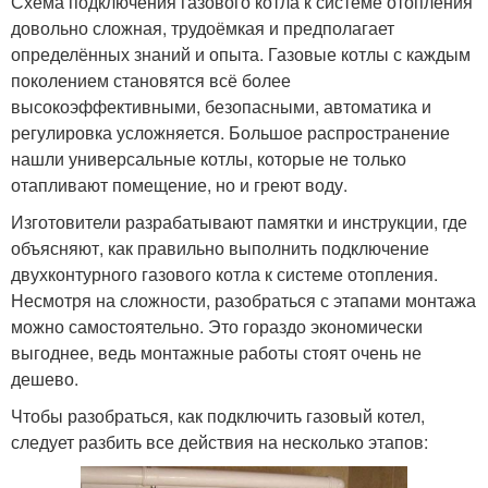
Схема подключения газового котла к системе отопления
довольно сложная, трудоёмкая и предполагает
определённых знаний и опыта. Газовые котлы с каждым
поколением становятся всё более
высокоэффективными, безопасными, автоматика и
регулировка усложняется. Большое распространение
нашли универсальные котлы, которые не только
отапливают помещение, но и греют воду.
Изготовители разрабатывают памятки и инструкции, где
объясняют, как правильно выполнить подключение
двухконтурного газового котла к системе отопления.
Несмотря на сложности, разобраться с этапами монтажа
можно самостоятельно. Это гораздо экономически
выгоднее, ведь монтажные работы стоят очень не
дешево.
Чтобы разобраться, как подключить газовый котел,
следует разбить все действия на несколько этапов: