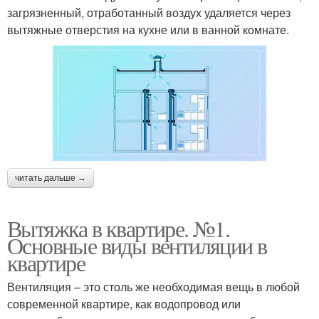
загрязненный, отработанный воздух удаляется через
вытяжные отверстия на кухне или в ванной комнате.
читать дальше →
Вытяжка в квартире. №1.
Основные виды вентиляции в
квартире
Вентиляция – это столь же необходимая вещь в любой
современной квартире, как водопровод или