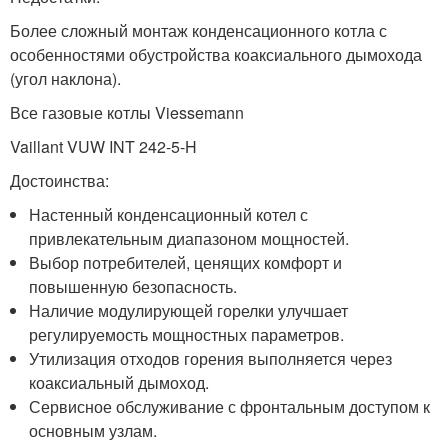
Более сложный монтаж конденсационного котла с
особенностями обустройства коаксиального дымохода
(угол наклона).
Все газовые котлы Viessemann
Vaillant VUW INT 242-5-H
Достоинства:
Настенный конденсационный котел с
привлекательным диапазоном мощностей.
Выбор потребителей, ценящих комфорт и
повышенную безопасность.
Наличие модулирующей горелки улучшает
регулируемость мощностных параметров.
Утилизация отходов горения выполняется через
коаксиальный дымоход.
Сервисное обслуживание с фронтальным доступом к
основным узлам.