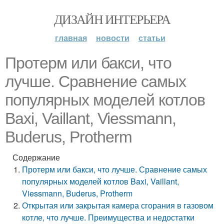
ДИЗАЙН ИНТЕРЬЕРА
главная
новости
статьи
Протерм или бакси, что
лучше. Сравнение самых
популярных моделей котлов
Baxi, Vaillant, Viessmann,
Buderus, Protherm
Содержание
Протерм или бакси, что лучше. Сравнение самых
популярных моделей котлов Baxi, Vaillant,
Viessmann, Buderus, Protherm
Открытая или закрытая камера сгорания в газовом
котле, что лучше. Преимущества и недостатки