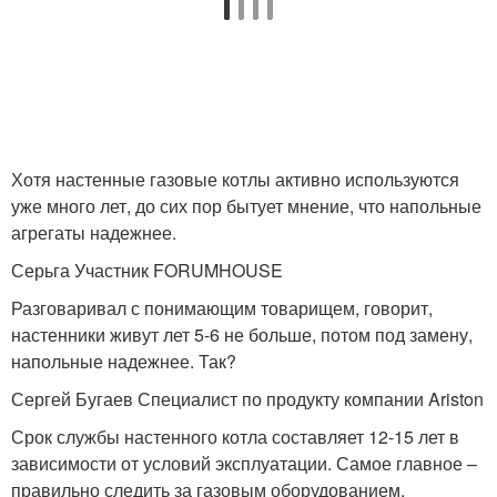
Хотя настенные газовые котлы активно используются
уже много лет, до сих пор бытует мнение, что напольные
агрегаты надежнее.
Серьга Участник FORUMHOUSE
Разговаривал с понимающим товарищем, говорит,
настенники живут лет 5-6 не больше, потом под замену,
напольные надежнее. Так?
Сергей Бугаев Специалист по продукту компании Ariston
Срок службы настенного котла составляет 12-15 лет в
зависимости от условий эксплуатации. Самое главное –
правильно следить за газовым оборудованием.