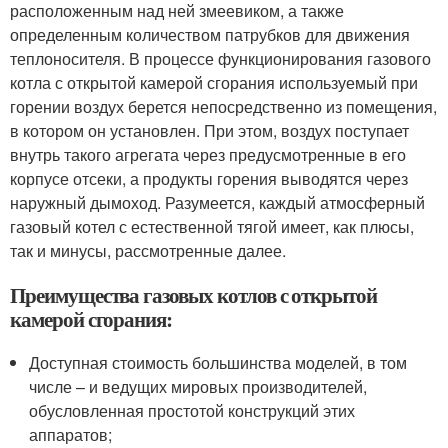
расположенным над ней змеевиком, а также
определенным количеством патрубков для движения
теплоносителя. В процессе функционирования газового
котла с открытой камерой сгорания используемый при
горении воздух берется непосредственно из помещения,
в котором он установлен. При этом, воздух поступает
внутрь такого агрегата через предусмотренные в его
корпусе отсеки, а продукты горения выводятся через
наружный дымоход. Разумеется, каждый атмосферный
газовый котел с естественной тягой имеет, как плюсы,
так и минусы, рассмотренные далее.
Преимущества газовых котлов с открытой
камерой сгорания:
Доступная стоимость большинства моделей, в том
числе – и ведущих мировых производителей,
обусловленная простотой конструкций этих
аппаратов;