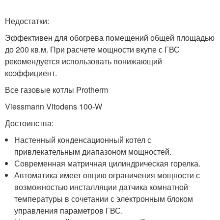
Недостатки:
Эффективен для обогрева помещений общей площадью
до 200 кв.м. При расчете мощности вкупе с ГВС
рекомендуется использовать понижающий
коэффициент.
Все газовые котлы Protherm
Viessmann Vitodens 100-W
Достоинства:
Настенный конденсационный котел с
привлекательным диапазоном мощностей.
Современная матричная цилиндрическая горелка.
Автоматика имеет опцию ограничения мощности с
возможностью инсталляции датчика комнатной
температуры в сочетании с электронным блоком
управления параметров ГВС.