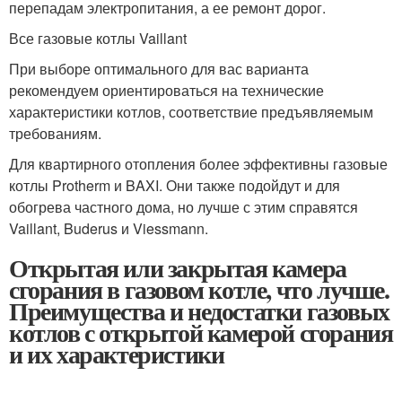
перепадам электропитания, а ее ремонт дорог.
Все газовые котлы Vaillant
При выборе оптимального для вас варианта
рекомендуем ориентироваться на технические
характеристики котлов, соответствие предъявляемым
требованиям.
Для квартирного отопления более эффективны газовые
котлы Protherm и BAXI. Они также подойдут и для
обогрева частного дома, но лучше с этим справятся
Vaillant, Buderus и Viessmann.
Открытая или закрытая камера
сгорания в газовом котле, что лучше.
Преимущества и недостатки газовых
котлов с открытой камерой сгорания
и их характеристики