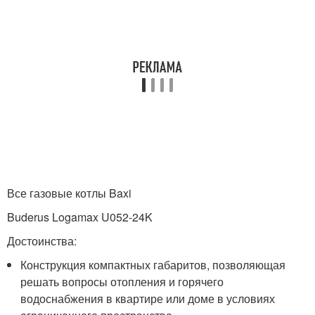
Все газовые котлы Baxi
Buderus Logamax U052-24K
Достоинства:
Конструкция компактных габаритов, позволяющая
решать вопросы отопления и горячего
водоснабжения в квартире или доме в условиях