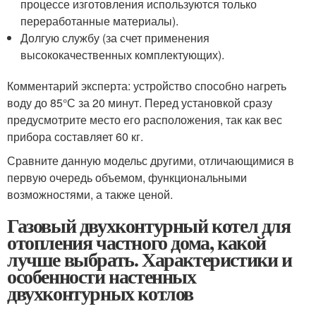
процессе изготовления используются только
переработанные материалы).
Долгую службу (за счет применения
высококачественных комплектующих).
Комментарий эксперта: устройство способно нагреть
воду до 85°С за 20 минут. Перед установкой сразу
предусмотрите место его расположения, так как вес
прибора составляет 60 кг.
Сравните данную модельс другими, отличающимися в
первую очередь объемом, функциональными
возможностями, а также ценой.
Газовый двухконтурный котел для
отопления частного дома, какой
лучше выбрать. Характеристики и
особенности настенных
двухконтурных котлов