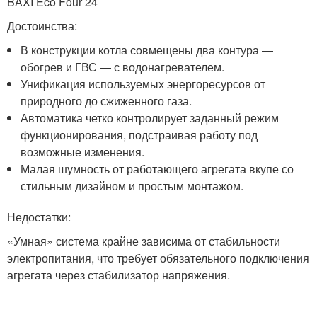
BAXI Eco Four 24
Достоинства:
В конструкции котла совмещены два контура —
обогрев и ГВС — с водонагревателем.
Унификация используемых энергоресурсов от
природного до сжиженного газа.
Автоматика четко контролирует заданный режим
функционирования, подстраивая работу под
возможные изменения.
Малая шумность от работающего агрегата вкупе со
стильным дизайном и простым монтажом.
Недостатки:
«Умная» система крайне зависима от стабильности
электропитания, что требует обязательного подключения
агрегата через стабилизатор напряжения.