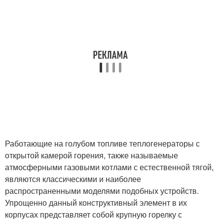
Работающие на голубом топливе теплогенераторы с
открытой камерой горения, также называемые
атмосферными газовыми котлами с естественной тягой,
являются классическими и наиболее
распространенными моделями подобных устройств.
Упрощенно данный конструктивный элемент в их
корпусах представляет собой крупную горелку с