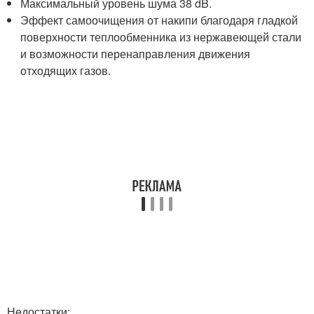
Максимальный уровень шума 38 dB.
Эффект самоочищения от накипи благодаря гладкой
поверхности теплообменника из нержавеющей стали
и возможности перенаправления движения
отходящих газов.
Недостатки: