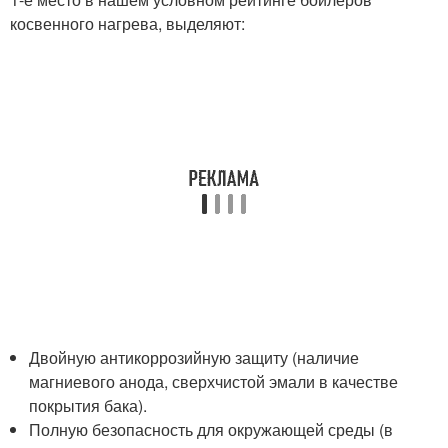
косвенного нагрева, выделяют:
Двойную антикоррозийную защиту (наличие
магниевого анода, сверхчистой эмали в качестве
покрытия бака).
Полную безопасность для окружающей среды (в