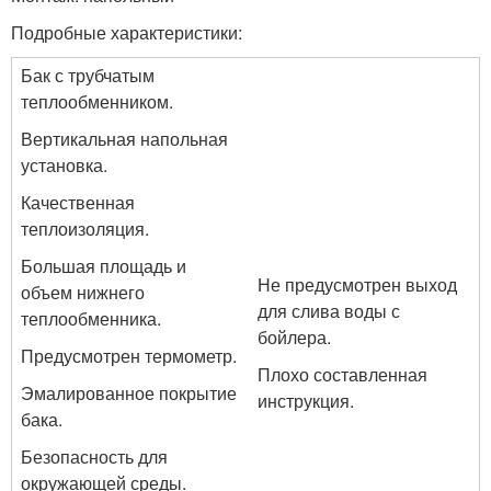
Подробные характеристики:
Бак с трубчатым
теплообменником.
Вертикальная напольная
установка.
Качественная
теплоизоляция.
Большая площадь и
Не предусмотрен выход
объем нижнего
для слива воды с
теплообменника.
бойлера.
Предусмотрен термометр.
Плохо составленная
Эмалированное покрытие
инструкция.
бака.
Безопасность для
окружающей среды.