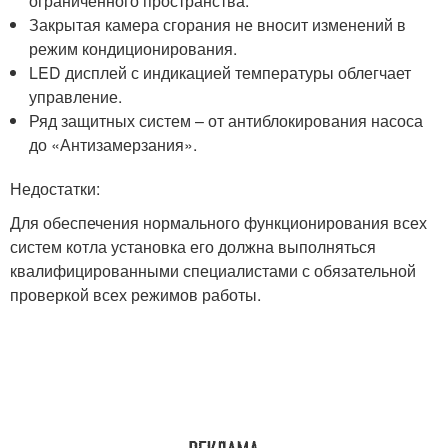
ограниченного пространства.
Закрытая камера сгорания не вносит изменений в
режим кондиционирования.
LED дисплей с индикацией температуры облегчает
управление.
Ряд защитных систем – от антиблокирования насоса
до «Антизамерзания».
Недостатки:
Для обеспечения нормального функционирования всех
систем котла установка его должна выполняться
квалифицированными специалистами с обязательной
проверкой всех режимов работы.