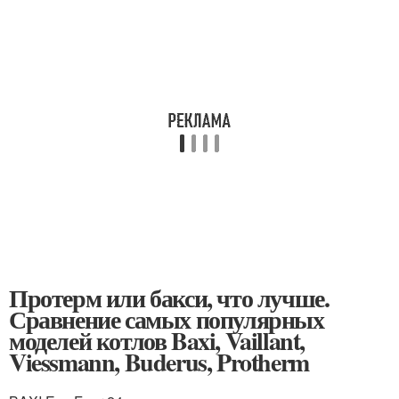
Протерм или бакси, что лучше.
Сравнение самых популярных
моделей котлов Baxi, Vaillant,
Viessmann, Buderus, Protherm