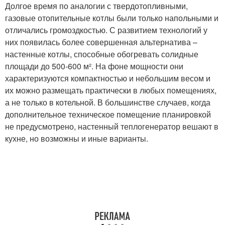
Долгое время по аналогии с твердотопливными,
газовые отопительные котлы были только напольными и
отличались громоздкостью. С развитием технологий у
них появилась более совершенная альтернатива –
настенные котлы, способные обогревать солидные
площади до 500-600 м². На фоне мощности они
характеризуются компактностью и небольшим весом и
их можно размещать практически в любых помещениях,
а не только в котельной. В большинстве случаев, когда
дополнительное техническое помещение планировкой
не предусмотрено, настенный теплогенератор вешают в
кухне, но возможны и иные варианты.