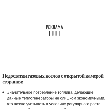
Недостатки газовых котлов с открытой камерой
сгорания:
Значительное потребление топлива, делающие
данные теплогенераторы не слишком экономичными,
что важно учитывать в условиях регулярного роста