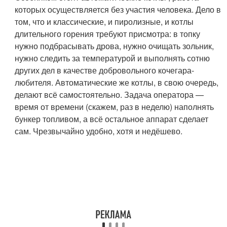
которых осуществляется без участия человека. Дело в
том, что и классические, и пиролизные, и котлы
длительного горения требуют присмотра: в топку
нужно подбрасывать дрова, нужно очищать зольник,
нужно следить за температурой и выполнять сотню
других дел в качестве добровольного кочегара-
любителя. Автоматические же котлы, в свою очередь,
делают всё самостоятельно. Задача оператора —
время от времени (скажем, раз в неделю) наполнять
бункер топливом, а всё остальное аппарат сделает
сам. Чрезвычайно удобно, хотя и недёшево.