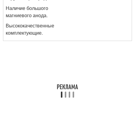
Наличие большого
магниевого анода.
Высококачественные
комплектующие.