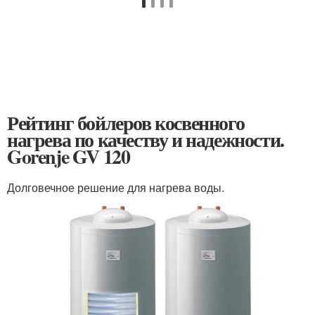
Рейтинг бойлеров косвенного
нагрева по качеству и надежности.
Gorenje GV 120
Долговечное решение для нагрева воды.