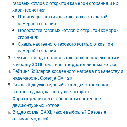
газовых котлов с открытой камерой сгорания и их
характеристики
Преимущества газовых котлов с открытой
камерой сгорания:
Недостатки газовых котлов с открытой камерой
сгорания:
Схема настенного газового котла с открытой
камерой сгорания:
Рейтинг твердотопливных котлов по надежности и
качеству 2019 год. Типы твердотопливных котлов
Рейтинг бойлеров косвенного нагрева по качеству и
надежности. Gorenje GV 120
Газовый двухконтурный котел для отопления
частного дома, какой лучше выбрать.
Характеристики и особенности настенных
двухконтурных котлов
Видео котлы BAXI, какой выбрать? Базовые
отличия моделей.