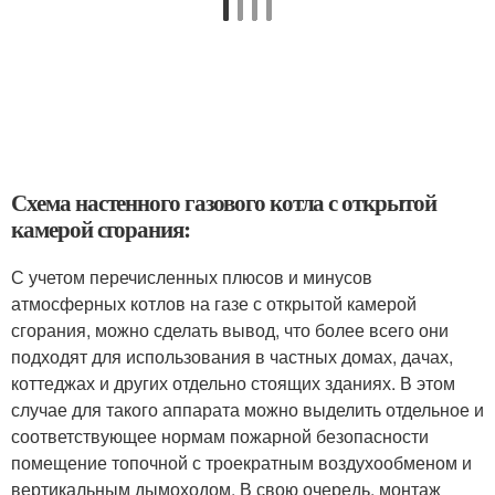
Схема настенного газового котла с открытой
камерой сгорания:
С учетом перечисленных плюсов и минусов
атмосферных котлов на газе с открытой камерой
сгорания, можно сделать вывод, что более всего они
подходят для использования в частных домах, дачах,
коттеджах и других отдельно стоящих зданиях. В этом
случае для такого аппарата можно выделить отдельное и
соответствующее нормам пожарной безопасности
помещение топочной с троекратным воздухообменом и
вертикальным дымоходом. В свою очередь, монтаж