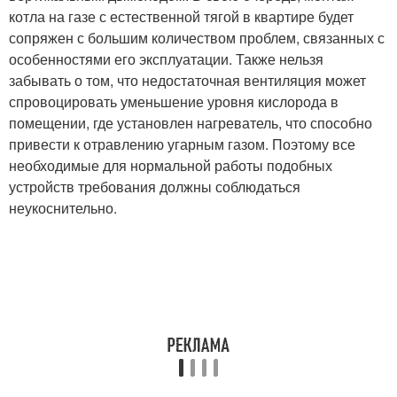
котла на газе с естественной тягой в квартире будет
сопряжен с большим количеством проблем, связанных с
особенностями его эксплуатации. Также нельзя
забывать о том, что недостаточная вентиляция может
спровоцировать уменьшение уровня кислорода в
помещении, где установлен нагреватель, что способно
привести к отравлению угарным газом. Поэтому все
необходимые для нормальной работы подобных
устройств требования должны соблюдаться
неукоснительно.