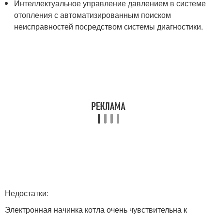
Интеллектуальное управление давлением в системе
отопления с автоматизированным поиском
неисправностей посредством системы диагностики.
Недостатки:
Электронная начинка котла очень чувствительна к