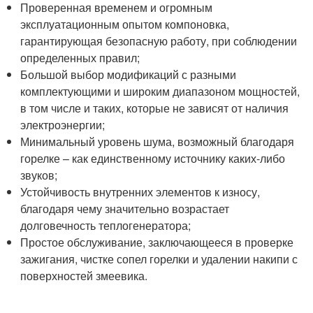
Проверенная временем и огромным
эксплуатационным опытом компоновка,
гарантирующая безопасную работу, при соблюдении
определенных правил;
Большой выбор модификаций с разными
комплектующими и широким диапазоном мощностей,
в том числе и таких, которые не зависят от наличия
электроэнергии;
Минимальный уровень шума, возможный благодаря
горелке – как единственному источнику каких-либо
звуков;
Устойчивость внутренних элементов к износу,
благодаря чему значительно возрастает
долговечность теплогенератора;
Простое обслуживание, заключающееся в проверке
зажигания, чистке сопел горелки и удалении накипи с
поверхностей змеевика.