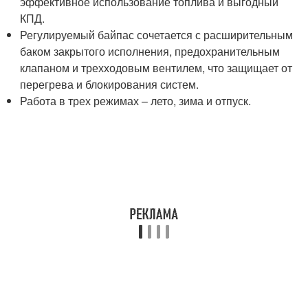
эффективное использование топлива и выгодный
КПД.
Регулируемый байпас сочетается с расширительным
баком закрытого исполнения, предохранительным
клапаном и трехходовым вентилем, что защищает от
перегрева и блокирования систем.
Работа в трех режимах – лето, зима и отпуск.