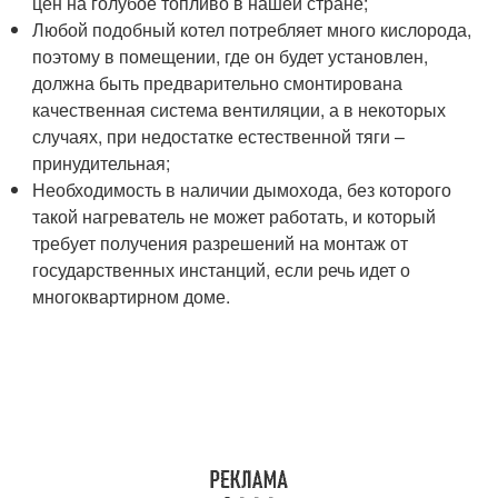
цен на голубое топливо в нашей стране;
Любой подобный котел потребляет много кислорода,
поэтому в помещении, где он будет установлен,
должна быть предварительно смонтирована
качественная система вентиляции, а в некоторых
случаях, при недостатке естественной тяги –
принудительная;
Необходимость в наличии дымохода, без которого
такой нагреватель не может работать, и который
требует получения разрешений на монтаж от
государственных инстанций, если речь идет о
многоквартирном доме.