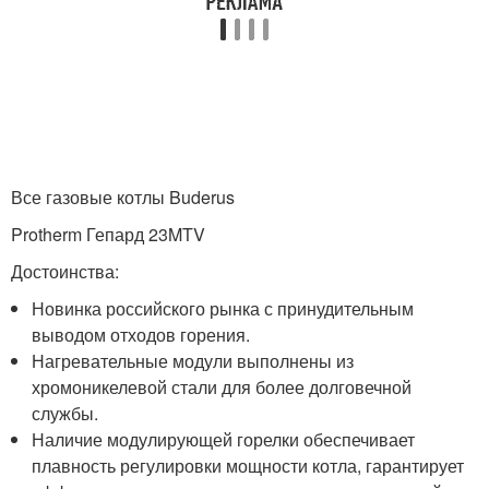
Все газовые котлы Buderus
Protherm Гепард 23MTV
Достоинства:
Новинка российского рынка с принудительным
выводом отходов горения.
Нагревательные модули выполнены из
хромоникелевой стали для более долговечной
службы.
Наличие модулирующей горелки обеспечивает
плавность регулировки мощности котла, гарантирует