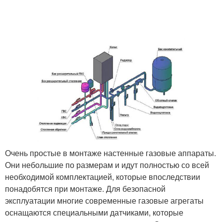
Очень простые в монтаже настенные газовые аппараты.
Они небольшие по размерам и идут полностью со всей
необходимой комплектацией, которые впоследствии
понадобятся при монтаже. Для безопасной
эксплуатации многие современные газовые агрегаты
оснащаются специальными датчиками, которые