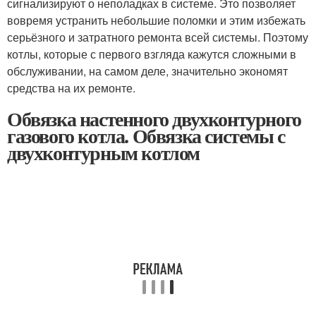
сигнализируют о неполадках в системе. Это позволяет
вовремя устранить небольшие поломки и этим избежать
серьёзного и затратного ремонта всей системы. Поэтому
котлы, которые с первого взгляда кажутся сложными в
обслуживании, на самом деле, значительно экономят
средства на их ремонте.
Обвязка настенного двухконтурного
газового котла. Обвязка системы с
двухконтурным котлом