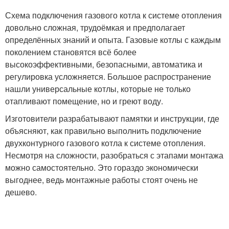
Схема подключения газового котла к системе отопления
довольно сложная, трудоёмкая и предполагает
определённых знаний и опыта. Газовые котлы с каждым
поколением становятся всё более
высокоэффективными, безопасными, автоматика и
регулировка усложняется. Большое распространение
нашли универсальные котлы, которые не только
отапливают помещение, но и греют воду.
Изготовители разрабатывают памятки и инструкции, где
объясняют, как правильно выполнить подключение
двухконтурного газового котла к системе отопления.
Несмотря на сложности, разобраться с этапами монтажа
можно самостоятельно. Это гораздо экономически
выгоднее, ведь монтажные работы стоят очень не
дешево.