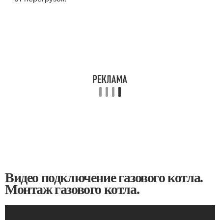
Видео подключение газового котла.
Монтаж газового котла.