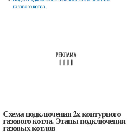
газового котла.
Схема подключения 2х контурного
газового котла. Этапы подключения
газовых котлов