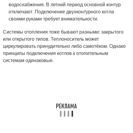
водоснабжения. В летний период основной контур
отключают. Подключение двухконтурного котла
своими руками требует внимательности.
Системы отопления тоже бывают разными: закрытого
или открытого типов. Теплоноситель может
циркулировать принудительно либо самотёком. Однако
принципы подключения котлов к отопительным
системам одинаковые.