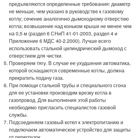
предъявляются определенные требования: диаметр
не меньше, чем указано в руководстве к газовому
котлу; сечение аналогично дымоходному отверстию
котла; возвышение над коньком крыши не менее чем
на 0,5 м (раздел 6 СНиП 41-01-2003, раздел 4 и
Приложение 6 МДС 40-2.2000). Лучше всего
использовать стальной цилиндрический дымоход с
отверстием для чистки.
Проверяем тягу. В случае ее ухудшения автоматика,
которой оснащаются современные котлы, должна
прекратить подачу газа.
При помощи стальной трубы и специального сгона
для ее установки производим врезку котла в
газопровод. Для выполнения этой работы
необходимо пригласить специалистов газовой
службы.
Подсоединяем газовый котел к электропитанию и
подключаем автоматическое устройство для защиты
от перегрузок.