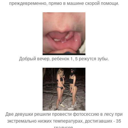
преждевременно, прямо в машине скорой помощи.
Добрый вечер, ребенок 1, 5 режутся зубы.
Две девушки решили провести фотосессию в лесу при
экстремально низких температурах, достигавших - 35
градусов.