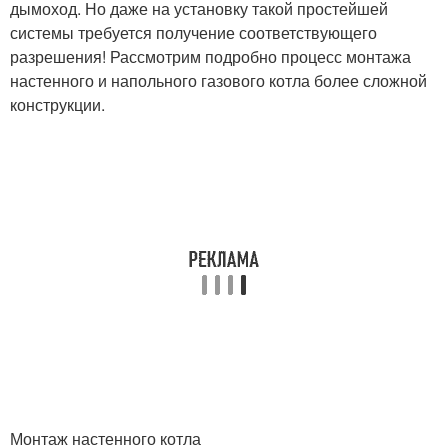
дымоход. Но даже на установку такой простейшей
системы требуется получение соответствующего
разрешения! Рассмотрим подробно процесс монтажа
настенного и напольного газового котла более сложной
конструкции.
Монтаж настенного котла