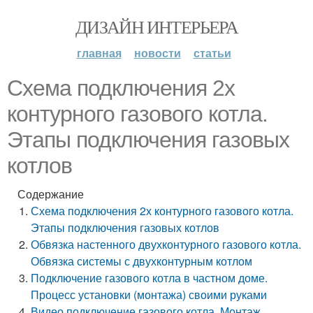
ДИЗАЙН ИНТЕРЬЕРА
главная
новости
статьи
Схема подключения 2х
контурного газового котла.
Этапы подключения газовых
котлов
Содержание
Схема подключения 2х контурного газового котла.
Этапы подключения газовых котлов
Обвязка настенного двухконтурного газового котла.
Обвязка системы с двухконтурным котлом
Подключение газового котла в частном доме.
Процесс установки (монтажа) своими руками
Видео подключение газового котла. Монтаж