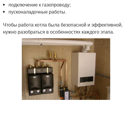
подключение к газопроводу;
пусконаладочные работы.
Чтобы работа котла была безопасной и эффективной,
нужно разобраться в особенностях каждого этапа.