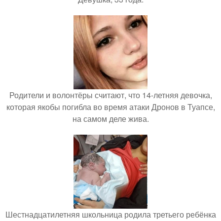
Родители и волонтёры считают, что 14-летняя девочка,
которая якобы погибла во время атаки Дронов в Туапсе,
на самом деле жива.
Шестнадцатилетняя школьница родила третьего ребёнка