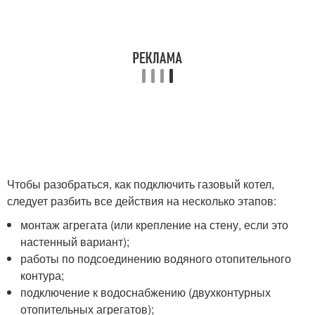
Чтобы разобраться, как подключить газовый котел,
следует разбить все действия на несколько этапов:
монтаж агрегата (или крепление на стену, если это
настенный вариант);
работы по подсоединению водяного отопительного
контура;
подключение к водоснабжению (двухконтурных
отопительных агрегатов);