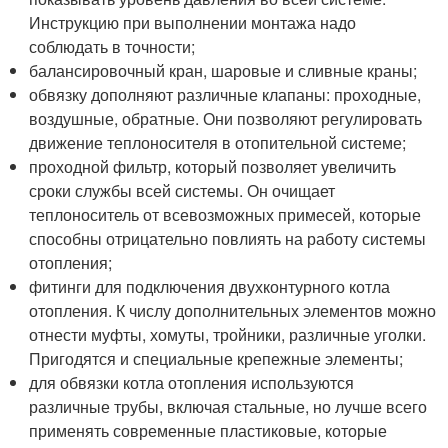
Инструкцию при выполнении монтажа надо
соблюдать в точности;
балансировочный кран, шаровые и сливные краны;
обвязку дополняют различные клапаны: проходные,
воздушные, обратные. Они позволяют регулировать
движение теплоносителя в отопительной системе;
проходной фильтр, который позволяет увеличить
сроки службы всей системы. Он очищает
теплоноситель от всевозможных примесей, которые
способны отрицательно повлиять на работу системы
отопления;
фитинги для подключения двухконтурного котла
отопления. К числу дополнительных элементов можно
отнести муфты, хомуты, тройники, различные уголки.
Пригодятся и специальные крепежные элементы;
для обвязки котла отопления используются
различные трубы, включая стальные, но лучше всего
применять современные пластиковые, которые