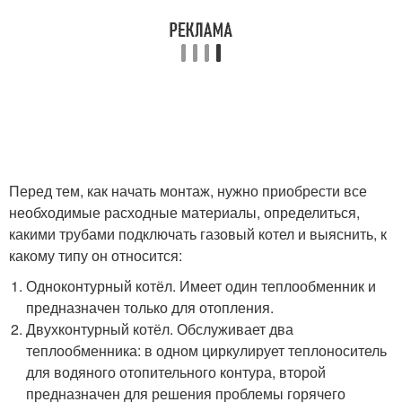
Перед тем, как начать монтаж, нужно приобрести все
необходимые расходные материалы, определиться,
какими трубами подключать газовый котел и выяснить, к
какому типу он относится:
Одноконтурный котёл. Имеет один теплообменник и
предназначен только для отопления.
Двухконтурный котёл. Обслуживает два
теплообменника: в одном циркулирует теплоноситель
для водяного отопительного контура, второй
предназначен для решения проблемы горячего