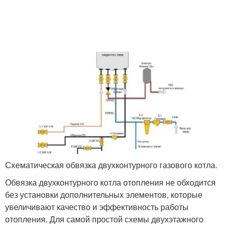
Схематическая обвязка двухконтурного газового котла.
Обвязка двухконтурного котла отопления не обходится
без установки дополнительных элементов, которые
увеличивают качество и эффективность работы
отопления. Для самой простой схемы двухэтажного