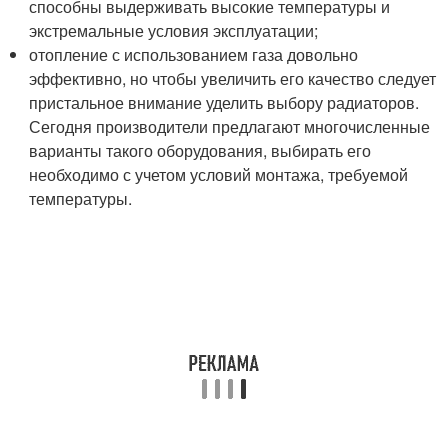
способны выдерживать высокие температуры и
экстремальные условия эксплуатации;
отопление с использованием газа довольно
эффективно, но чтобы увеличить его качество следует
пристальное внимание уделить выбору радиаторов.
Сегодня производители предлагают многочисленные
варианты такого оборудования, выбирать его
необходимо с учетом условий монтажа, требуемой
температуры.