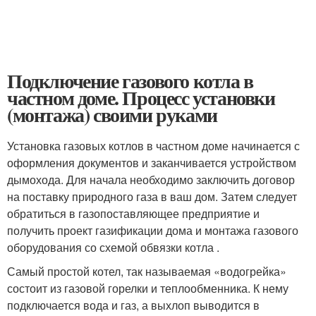
Подключение газового котла в
частном доме. Процесс установки
(монтажа) своими руками
Установка газовых котлов в частном доме начинается с
оформления документов и заканчивается устройством
дымохода. Для начала необходимо заключить договор
на поставку природного газа в ваш дом. Затем следует
обратиться в газопоставляющее предприятие и
получить проект газификации дома и монтажа газового
оборудования со схемой обвязки котла .
Самый простой котел, так называемая «водогрейка»
состоит из газовой горелки и теплообменника. К нему
подключается вода и газ, а выхлоп выводится в