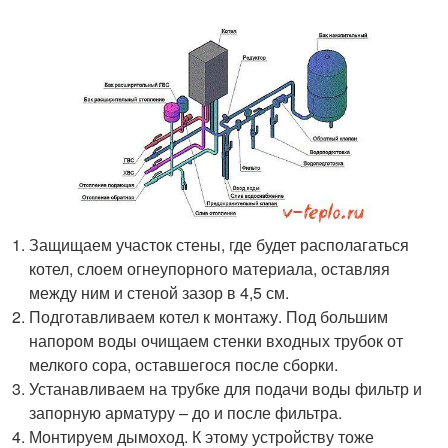
Защищаем участок стены, где будет располагаться
котел, слоем огнеупорного материала, оставляя
между ним и стеной зазор в 4,5 см.
Подготавливаем котел к монтажу. Под большим
напором воды очищаем стенки входных трубок от
мелкого сора, оставшегося после сборки.
Устанавливаем на трубке для подачи воды фильтр и
запорную арматуру – до и после фильтра.
Монтируем дымоход. К этому устройству тоже