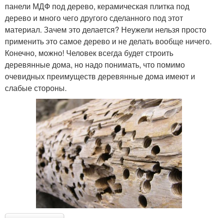
панели МДФ под дерево, керамическая плитка под
дерево и много чего другого сделанного под этот
материал. Зачем это делается? Неужели нельзя просто
применить это самое дерево и не делать вообще ничего.
Конечно, можно! Человек всегда будет строить
деревянные дома, но надо понимать, что помимо
очевидных преимуществ деревянные дома имеют и
слабые стороны.