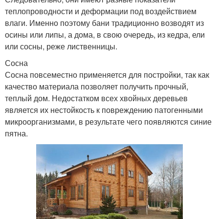
теплопроводности и деформации под воздействием
влаги. Именно поэтому бани традиционно возводят из
осины или липы, а дома, в свою очередь, из кедра, ели
или сосны, реже лиственницы.
Сосна
Сосна повсеместно применяется для постройки, так как
качество материала позволяет получить прочный,
теплый дом. Недостатком всех хвойных деревьев
является их нестойкость к повреждению патогенными
микроорганизмами, в результате чего появляются синие
пятна.