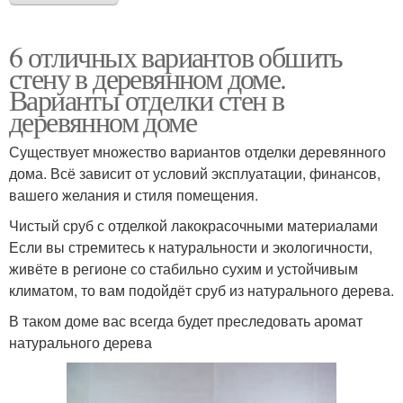
6 отличных вариантов обшить
стену в деревянном доме.
Варианты отделки стен в
деревянном доме
Существует множество вариантов отделки деревянного
дома. Всё зависит от условий эксплуатации, финансов,
вашего желания и стиля помещения.
Чистый сруб с отделкой лакокрасочными материалами
Если вы стремитесь к натуральности и экологичности,
живёте в регионе со стабильно сухим и устойчивым
климатом, то вам подойдёт сруб из натурального дерева.
В таком доме вас всегда будет преследовать аромат
натурального дерева