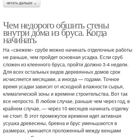
читать дальше →
Чем недорого обшить стены
внутри дома из бруса. Когда
начинать
На «свежем» срубе можно начинать отделочные работы
не раньше, чем пройдет основная усадка. Если сруб
сложен из клеенного бруса, пройти должно 3-4 недели.
Для всех остальных видов деревянных домов срок
исчисляется месяцами, а иногда — годами. Точное
время усадки зависит от исходной влажности сырья,
климатической зоны и времени строительства. Вот так
все непросто. В любом случае, раньше чем через год, в
крайнем случае, — через 10 месяцев начинать отделку
не стоит. В этот промежуток времени идет активная
усушка древесины, бревна и брус уменьшаются в
размерах, уминается проложенный между венцами