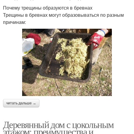
Почему трещины образуются в бревнах
Трещины в бревнах могут образовываться по разным
причинам:
читать дальше →
Деревянный дом с цокольным
этажом: преимущества и