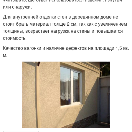
или снаружи.
Для внутренней отделки стен в деревянном доме не
стоит брать материал толще 2 см, так как с увеличением
толщины, возрастает нагрузка на стены и повышается
стоимость.
Качество вагонки и наличие дефектов на площади 1,5 кв.
м.