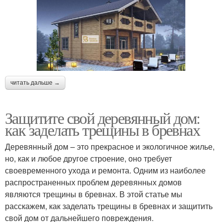
читать дальше →
Защитите свой деревянный дом:
как заделать трещины в бревнах
Деревянный дом – это прекрасное и экологичное жилье,
но, как и любое другое строение, оно требует
своевременного ухода и ремонта. Одним из наиболее
распространенных проблем деревянных домов
являются трещины в бревнах. В этой статье мы
расскажем, как заделать трещины в бревнах и защитить
свой дом от дальнейшего повреждения.