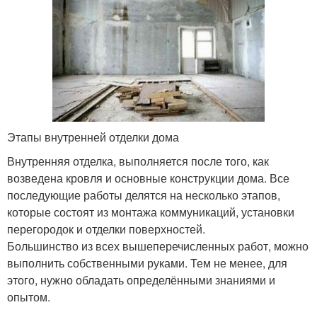
Этапы внутренней отделки дома
Внутренняя отделка, выполняется после того, как
возведена кровля и основные конструкции дома. Все
последующие работы делятся на несколько этапов,
которые состоят из монтажа коммуникаций, установки
перегородок и отделки поверхностей.
Большинство из всех вышеперечисленных работ, можно
выполнить собственными руками. Тем не менее, для
этого, нужно обладать определёнными знаниями и
опытом.