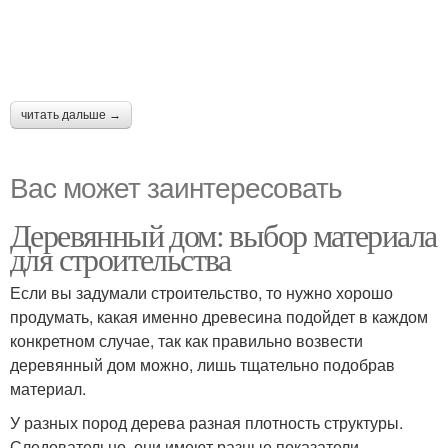
читать дальше →
Вас может заинтересовать
Деревянный дом: выбор материала
для строительства
Если вы задумали строительство, то нужно хорошо
продумать, какая именно древесина подойдет в каждом
конкретном случае, так как правильно возвести
деревянный дом можно, лишь тщательно подобрав
материал.
У разных пород дерева разная плотность структуры.
Следовательно, они имеют разные показатели