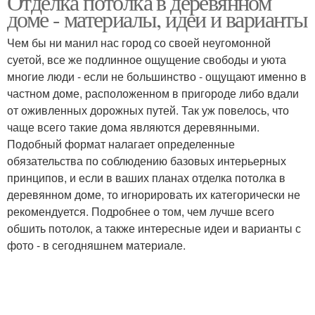
Отделка потолка в деревянном
доме - материалы, идеи и варианты
Чем бы ни манил нас город со своей неугомонной
суетой, все же подлинное ощущение свободы и уюта
многие люди - если не большинство - ощущают именно в
частном доме, расположенном в пригороде либо вдали
от оживленных дорожных путей. Так уж повелось, что
чаще всего такие дома являются деревянными.
Подобный формат налагает определенные
обязательства по соблюдению базовых интерьерных
принципов, и если в ваших планах отделка потолка в
деревянном доме, то игнорировать их категорически не
рекомендуется. Подробнее о том, чем лучше всего
обшить потолок, а также интересные идеи и варианты с
фото - в сегодняшнем материале.