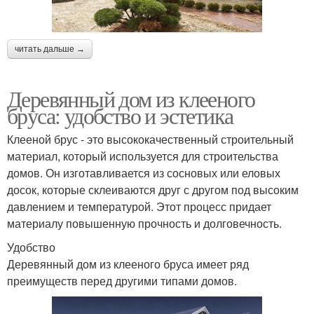
читать дальше →
Деревянный дом из клееного
бруса: удобство и эстетика
Клееной брус - это высококачественный строительный
материал, который используется для строительства
домов. Он изготавливается из сосновых или еловых
досок, которые склеиваются друг с другом под высоким
давлением и температурой. Этот процесс придает
материалу повышенную прочность и долговечность.
Удобство
Деревянный дом из клееного бруса имеет ряд
преимуществ перед другими типами домов.