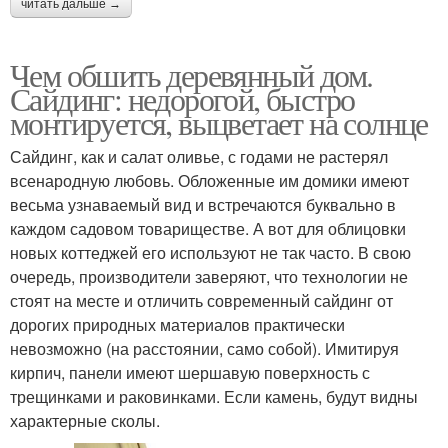
читать дальше →
Чем обшить деревянный дом.
Сайдинг: недорогой, быстро
монтируется, выцветает на солнце
Сайдинг, как и салат оливье, с годами не растерял
всенародную любовь. Обложенные им домики имеют
весьма узнаваемый вид и встречаются буквально в
каждом садовом товариществе. А вот для облицовки
новых коттеджей его используют не так часто. В свою
очередь, производители заверяют, что технологии не
стоят на месте и отличить современный сайдинг от
дорогих природных материалов практически
невозможно (на расстоянии, само собой). Имитируя
кирпич, панели имеют шершавую поверхность с
трещинками и раковинками. Если камень, будут видны
характерные сколы.