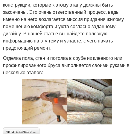
конструкции, которые к этому этапу должны быть
закончены. Это очень ответственный процесс, ведь
именно на него возлагается миссия придания жилому
помещению комфорта и уюта согласно заданному
дизайну. В нашей статье вы найдете полезную
информацию на эту тему и узнаете, с чего начать
предстоящий ремонт.
Отделка пола, стен и потолка в срубе из клееного или
профилированного бруса выполняется своими руками в
несколько этапов:
читать дальше →