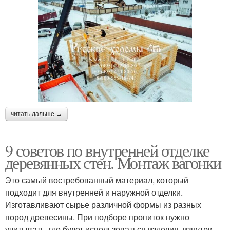
читать дальше →
9 советов по внутренней отделке
деревянных стен. Монтаж вагонки
Это самый востребованный материал, который
подходит для внутренней и наружной отделки.
Изготавливают сырье различной формы из разных
пород древесины. При подборе пропиток нужно
учитывать, где будет использоваться изделия, изнутри