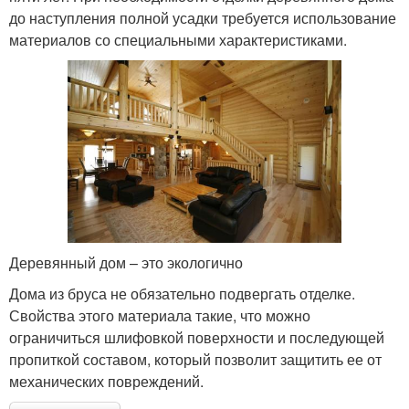
до наступления полной усадки требуется использование
материалов со специальными характеристиками.
Деревянный дом – это экологично
Дома из бруса не обязательно подвергать отделке.
Свойства этого материала такие, что можно
ограничиться шлифовкой поверхности и последующей
пропиткой составом, который позволит защитить ее от
механических повреждений.