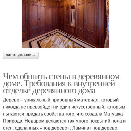
читать дальше →
Чем обшить стены в деревянном
доме. Требования к внутренней
отделке деревянного дома
Дерево – уникальный природный материал, который
никогда не превзойдет ни один искусственный, которым
пытаются придать свойства того, что создала Матушка
Природа. Недаром делаются так много покрытий пола и
стен, сделанных «под дерево». Ламинат под дерево,