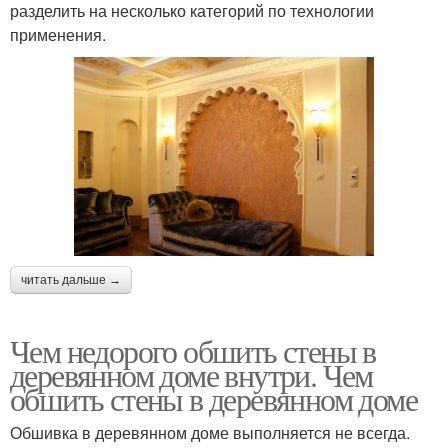
разделить на несколько категорий по технологии
применения.
читать дальше →
Чем недорого обшить стены в
деревянном доме внутри. Чем
обшить стены в деревянном доме
Обшивка в деревянном доме выполняется не всегда.