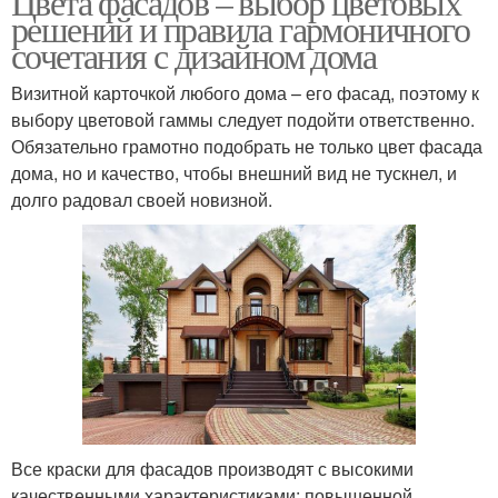
Цвета фасадов – выбор цветовых
решений и правила гармоничного
сочетания с дизайном дома
Визитной карточкой любого дома – его фасад, поэтому к
выбору цветовой гаммы следует подойти ответственно.
Обязательно грамотно подобрать не только цвет фасада
дома, но и качество, чтобы внешний вид не тускнел, и
долго радовал своей новизной.
Все краски для фасадов производят с высокими
качественными характеристиками: повышенной