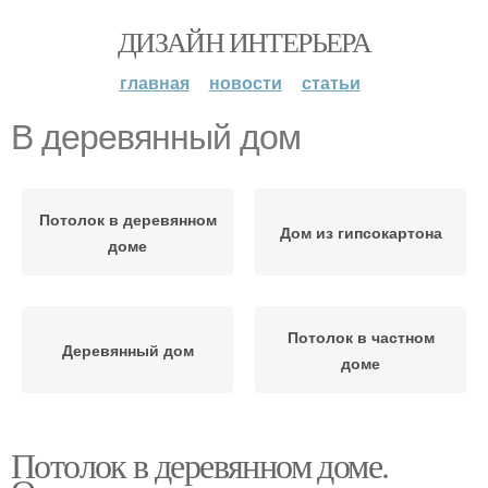
ДИЗАЙН ИНТЕРЬЕРА
главная
новости
статьи
В деревянный дом
Потолок в деревянном
Дом из гипсокартона
доме
Потолок в частном
Деревянный дом
доме
Потолок в деревянном доме.