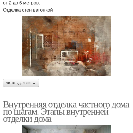
от 2 до 6 метров.
Отделка стен вагонкой
читать дальше →
Внутренняя отделка частного дома
по шагам. Этапы внутренней
отделки дома