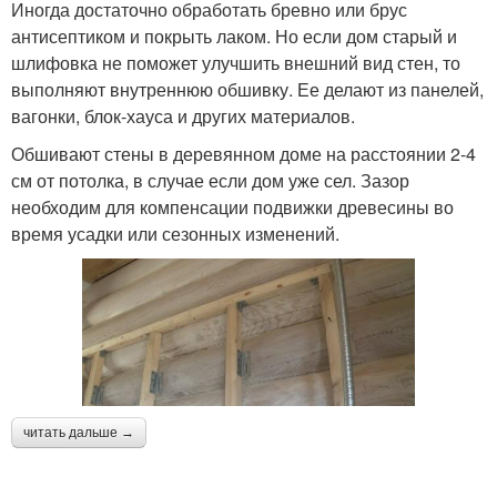
Иногда достаточно обработать бревно или брус
антисептиком и покрыть лаком. Но если дом старый и
шлифовка не поможет улучшить внешний вид стен, то
выполняют внутреннюю обшивку. Ее делают из панелей,
вагонки, блок-хауса и других материалов.
Обшивают стены в деревянном доме на расстоянии 2-4
см от потолка, в случае если дом уже сел. Зазор
необходим для компенсации подвижки древесины во
время усадки или сезонных изменений.
читать дальше →