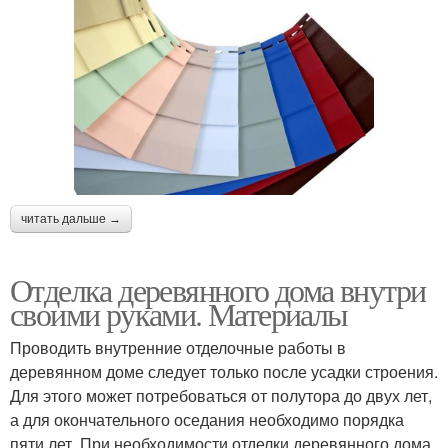
читать дальше →
Отделка деревянного дома внутри
своими руками. Материалы
Проводить внутренние отделочные работы в
деревянном доме следует только после усадки строения.
Для этого может потребоваться от полутора до двух лет,
а для окончательного оседания необходимо порядка
пяти лет. При необходимости отделки деревянного дома