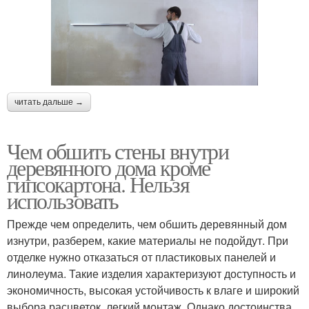
читать дальше →
Чем обшить стены внутри
деревянного дома кроме
гипсокартона. Нельзя
использовать
Прежде чем определить, чем обшить деревянный дом
изнутри, разберем, какие материалы не подойдут. При
отделке нужно отказаться от пластиковых панелей и
линолеума. Такие изделия характеризуют доступность и
экономичность, высокая устойчивость к влаге и широкий
выбора расцветок, легкий монтаж. Однако достоинства