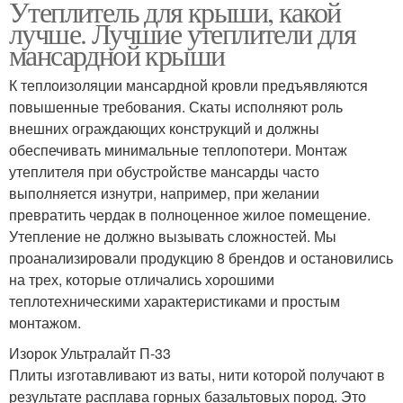
Утеплитель для крыши, какой
лучше. Лучшие утеплители для
мансардной крыши
К теплоизоляции мансардной кровли предъявляются
повышенные требования. Скаты исполняют роль
внешних ограждающих конструкций и должны
обеспечивать минимальные теплопотери. Монтаж
утеплителя при обустройстве мансарды часто
выполняется изнутри, например, при желании
превратить чердак в полноценное жилое помещение.
Утепление не должно вызывать сложностей. Мы
проанализировали продукцию 8 брендов и остановились
на трех, которые отличались хорошими
теплотехническими характеристиками и простым
монтажом.
Изорок Ультралайт П-33
Плиты изготавливают из ваты, нити которой получают в
результате расплава горных базальтовых пород. Это