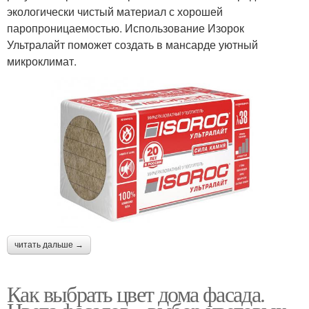
экологически чистый материал с хорошей
паропроницаемостью. Использование Изорок
Ультралайт поможет создать в мансарде уютный
микроклимат.
читать дальше →
Как выбрать цвет дома фасада.