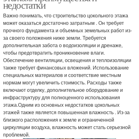
недостатки
Важно понимать, что строительство цокольного этажа
может оказаться достаточно затратным . Он требует
прочного фундамента и объемных земельных работ из-
за своего положения ниже земли. Требуется
дополнительная забота о водоизоляции и дренаже,
чтобы предотвратить проникновение влаги.
Обеспечение вентиляции, освещения и теплоизоляции
также требует финансовых вложений. Использование
специальных материалов и соответствие местным
нормам могут увеличить стоимость. Расходы также
включают отделку, дополнительное оборудование и
инфраструктуру для полноценного использования
этажа.Одним из основных недостатков цокольных
этажей также является повышенная влажность . Из-за
близкого расположения к земле и ограниченной
циркуляции воздуха, влажность может стать серьезной
проблемой.