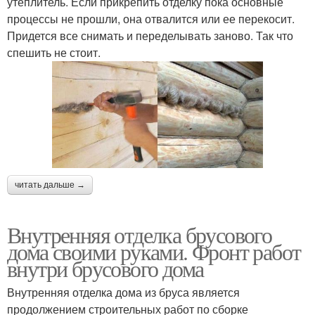
утеплитель. Если прикрепить отделку пока основные
процессы не прошли, она отвалится или ее перекосит.
Придется все снимать и переделывать заново. Так что
спешить не стоит.
читать дальше →
Внутренняя отделка брусового
дома своими руками. Фронт работ
внутри брусового дома
Внутренняя отделка дома из бруса является
продолжением строительных работ по сборке