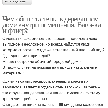
читать дальше →
Чем обшить стены в деревянном
доме внутри помещения. Вагонка
и фанера
Отделка гипсокартоном стен деревянного дома дело
выгодное и несложное, но всегда найдутся люди,
которые спросят: «А где же естественный внешний вид?
Где единение с природой?
Мы же построили обычный городской дом!».
В таком случае, на помощь вам придут натуральные
материалы:
Одним из самых распространённых и красивых
вариантов, является отделка стен вагонкой. Вагонка –
это струганная деревянная панель, имеющая систему
крепления гребень – паз.
Стандартная ширина панели – 96 мм, длина колеблется