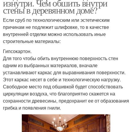
изнутри. Чем обшить внутри
стены в деревянном доме?
Если сруб по технологическим или эстетическим
причинам не подлежит шлифовке, то в качестве
внутренней отделки можно использовать иные
строительные материалы:
Гипсокартон.
Для того чтобы обить внутреннюю поверхность стен
одним из выбранных материалов, вначале
устанавливают каркас для выравнивания поверхности.
Этот каркас несет в себе и технологическую нагрузку.
Свободное место под обшивкой будет способствовать
циркуляции воздуха, что благоприятно скажется на
сохранности древесины, предохранит ее от образования
грибка и появления гнили.