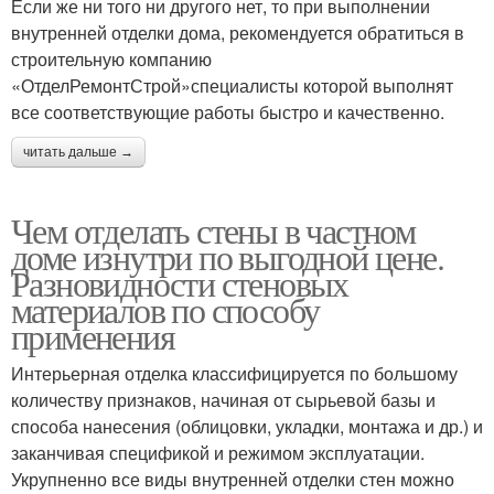
Если же ни того ни другого нет, то при выполнении
внутренней отделки дома, рекомендуется обратиться в
строительную компанию
«ОтделРемонтСтрой»специалисты которой выполнят
все соответствующие работы быстро и качественно.
читать дальше →
Чем отделать стены в частном
доме изнутри по выгодной цене.
Разновидности стеновых
материалов по способу
применения
Интерьерная отделка классифицируется по большому
количеству признаков, начиная от сырьевой базы и
способа нанесения (облицовки, укладки, монтажа и др.) и
заканчивая спецификой и режимом эксплуатации.
Укрупненно все виды внутренней отделки стен можно