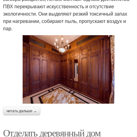
ПВХ перекрывают искусственность и отсутствие
экологичности. Они выделяют резкий токсичный запах
при нагревании, собирают пыль, пропускают воздух и
пар.
читать дальше →
Отделать деревянный дом