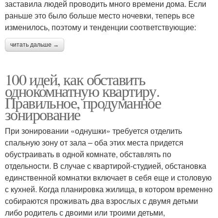
заставила людей проводить много времени дома. Если
раньше это было больше место ночевки, теперь все
изменилось, поэтому и тенденции соответствующие:
читать дальше →
100 идей, как обставить
однокомнатную квартиру.
Правильное, продуманное
зонирование
При зонировании «однушки» требуется отделить
спальную зону от зала – оба этих места придется
обустраивать в одной комнате, обставлять по
отдельности. В случае с квартирой-студией, обстановка
единственной комнатки включает в себя еще и столовую
с кухней. Когда планировка жилища, в котором временно
собираются проживать два взрослых с двумя детьми
либо родитель с двоими или троими детьми,