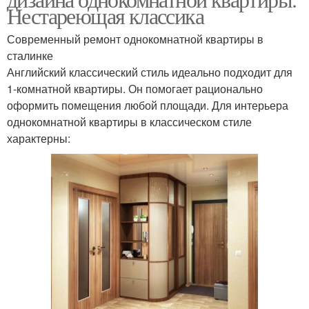
Нестареющая классика
Современный ремонт однокомнатной квартиры в
сталинке
Английский классический стиль идеально подходит для
1-комнатной квартиры. Он помогает рационально
оформить помещения любой площади. Для интерьера
однокомнатной квартиры в классическом стиле
характерны: