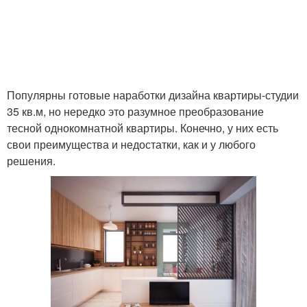
Популярны готовые наработки дизайна квартиры-студии
35 кв.м, но нередко это разумное преобразование
тесной однокомнатной квартиры. Конечно, у них есть
свои преимущества и недостатки, как и у любого
решения.