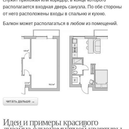
располагается входная дверь санузла. По обе стороны
от него расположены входы в спальню и кухню.
Балкон может располагаться в любом из помещений.
читать дальше →
Идеи и примеры красивого
дизайна однокомнатной квартиры.