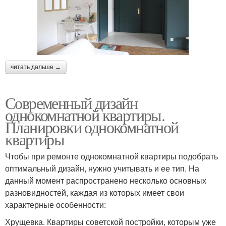
читать дальше →
Современный дизайн
однокомнатной квартиры.
Планировки однокомнатной
квартиры
Чтобы при ремонте однокомнатной квартиры подобрать
оптимальный дизайн, нужно учитывать и ее тип. На
данный момент распространено несколько основных
разновидностей, каждая из которых имеет свои
характерные особенности:
Хрущевка. Квартиры советской постройки, которым уже