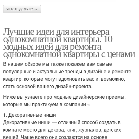
читать дальше →
Лучшие идеи для интерьера
однокомнатной квартиры. 10
модных идей для ремонта
однокомнатной квартиры с ценами
В нашем обзоре мы также покажем вам самые
популярные и актуальные тренды в дизайне и ремонте
квартир, которые могут вдохновить вас и, возможно,
стать основой вашего дизайн-проекта.
Ниже вы узнаете про модные дизайнерские приемы,
которые мы практикуем в компании «
1. Декоративные ниши
Декоративные ниши — отличный способ создать в
комнате место для декора, книг, журналов, детских
вещей. Чаще всего они создаются на основе