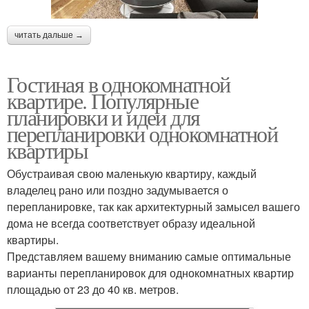
читать дальше →
Гостиная в однокомнатной
квартире. Популярные
планировки и идеи для
перепланировки однокомнатной
квартиры
Обустраивая свою маленькую квартиру, каждый
владелец рано или поздно задумывается о
перепланировке, так как архитектурный замысел вашего
дома не всегда соответствует образу идеальной
квартиры.
Представляем вашему вниманию самые оптимальные
варианты перепланировок для однокомнатных квартир
площадью от 23 до 40 кв. метров.