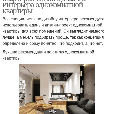
интерьера однокомнатной
квартиры
Все специалисты по дизайну интерьера рекомендуют
использовать единый дизайн-проект однокомнатной
квартиры для всех помещений. Он выглядит намного
лучше, а мебель подбирать проще, так как концепция
определена и сразу понятно, что подходит, а что нет.
Лучшие рекомендации по стилю однокомнатной
квартиры: