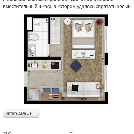
вместительный шкаф, в котором удалось спрятать целый
читать дальше →