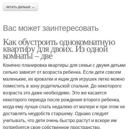
читать дальше →
Вас может заинтересовать
Как обустроить однокомнатную
квартиру для двоих. Из одной
комнаты – две
Конечно планировка квартиры для семьи с двумя детьми
сильно зависит от возраста ребенка. Если дети совсем
маленькие, их кроватки и ящик для игрушек легко можно
поместить в зону родительской спальни. До некоторого
возраста это даже необходимо. Это же касается
некоторого периода после рождения второго ребенка,
когда ему лучше спать недалеко от матери и при этом не
доставлять неудобств старшему. Однако следует
учитывать, что дети очень быстро растут и вскоре им
потребуется свое собственное пространство.