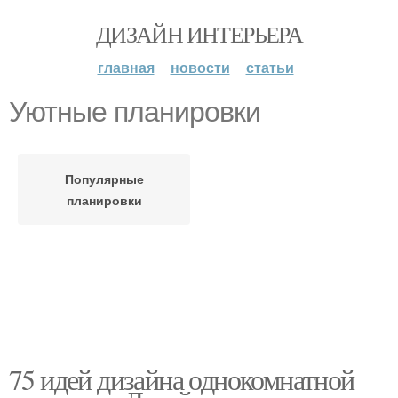
ДИЗАЙН ИНТЕРЬЕРА
главная
новости
статьи
Уютные планировки
Популярные
планировки
75 идей дизайна однокомнатной