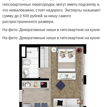
гипсокартонных перегородок, могут иметь подсветку и,
что немаловажно, стоят недорого. Эксперты называют
сумму до 2 500 рублей за нишу самого
распространенного размера.
На фото: Декоративные ниши в гипсокартоне на кухне
На фото: Декоративные ниши в гипсокартоне на кухне