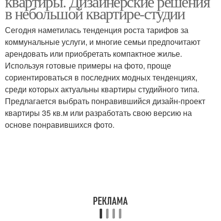
квартиры. Дизайнерские решения
в небольшой квартире-студии
Сегодня наметилась тенденция роста тарифов за
коммунальные услуги, и многие семьи предпочитают
арендовать или приобретать компактное жилье.
Используя готовые примеры на фото, проще
сориентироваться в последних модных тенденциях,
среди которых актуальны квартиры студийного типа.
Предлагается выбрать понравившийся дизайн-проект
квартиры 35 кв.м или разработать свою версию на
основе понравившихся фото.