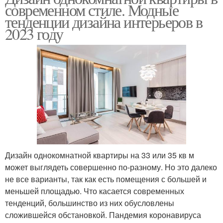
современном стиле. Модные
тенденции дизайна интерьеров в
2023 году
Дизайн однокомнатной квартиры на 33 или 35 кв м
может выглядеть совершенно по-разному. Но это далеко
не все варианты, так как есть помещения с большей и
меньшей площадью. Что касается современных
тенденций, большинство из них обусловлены
сложившейся обстановкой. Пандемия коронавируса