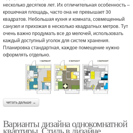
несколько десятков лет. Их отличительная особенность –
крошечная площадь, часто она не превышает 30
квадратов. Небольшая кухня и комната, совмещенный
санузел и прихожая в несколько квадратных метров. Тут
очень важно продумать все до мелочей, использовать
каждый доступный уголок для систем хранения.
Планировка стандартная, каждое помещение нужно
оформлять отдельно.
читать дальше →
Варианты дизайна однокомнатной
квартиры. Стиль в дизайне