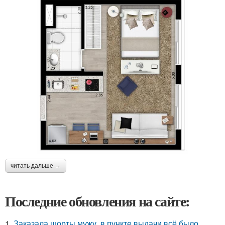
читать дальше →
Последние обновления на сайте:
1.
Заказала шорты мужу, в пункте выдачи всё было