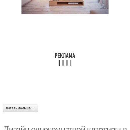
читать дальше →
Дизайн однокомнатной квартиры в