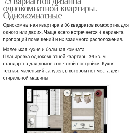
75 вариантов дизайна
однокомнатной квартиры.
Однокомнатные
Однокомнатная квартира в 36 квадратов комфортна для
одного или двоих. Чаще всего встречается 4 варианта
пропорций помещений и их взаимного расположения.
Маленькая кухня и большая комната
Планировка однокомнатной квартиры 36 кв. м
стандартна для домов советской постройки. Кухня
тесная, маленький санузел, в котором нет места для
стиральной машины.