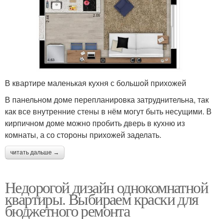
В квартире маленькая кухня с большой прихожей
В панельном доме перепланировка затруднительна, так
как все внутренние стены в нём могут быть несущими. В
кирпичном доме можно пробить дверь в кухню из
комнаты, а со стороны прихожей заделать.
читать дальше →
Недорогой дизайн однокомнатной
квартиры. Выбираем краски для
бюджетного ремонта