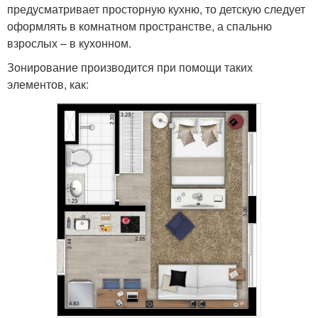
предусматривает просторную кухню, то детскую следует
оформлять в комнатном пространстве, а спальню
взрослых – в кухонном.
Зонирование производится при помощи таких
элементов, как: