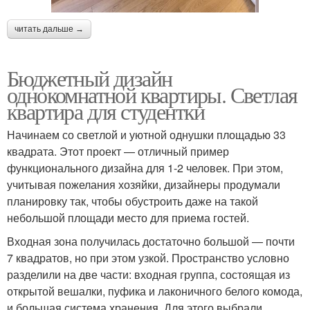
читать дальше →
Бюджетный дизайн
однокомнатной квартиры. Светлая
квартира для студентки
Начинаем со светлой и уютной однушки площадью 33
квадрата. Этот проект — отличный пример
функционального дизайна для 1-2 человек. При этом,
учитывая пожелания хозяйки, дизайнеры продумали
планировку так, чтобы обустроить даже на такой
небольшой площади место для приема гостей.
Входная зона получилась достаточно большой — почти
7 квадратов, но при этом узкой. Пространство условно
разделили на две части: входная группа, состоящая из
открытой вешалки, пуфика и лаконичного белого комода,
и большая система хранения. Для этого выбрали