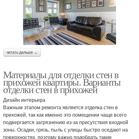
читать дальше →
Материалы для отделки стен в
прихожей квартиры. Варианты
отделки стен в прихожей
Дизайн интерьера
Важным этапом ремонта является отделка стен в
прихожей, так как именно это помещении чаще всего
подвергается загрязнению из-за присутствия входной
зоны. Осадки, грязь, пыль с улицы быстро оседают на
поверхностях, поэтому важно подобрать такие