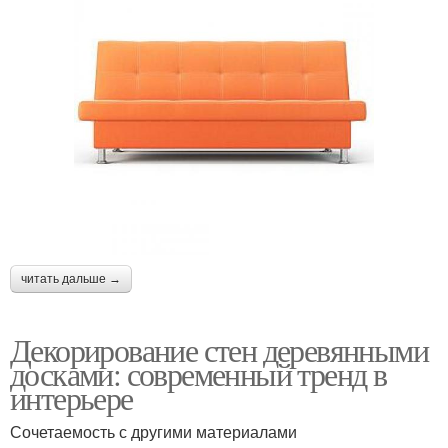
читать дальше →
Декорирование стен деревянными
досками: современный тренд в
интерьере
Сочетаемость с другими материалами