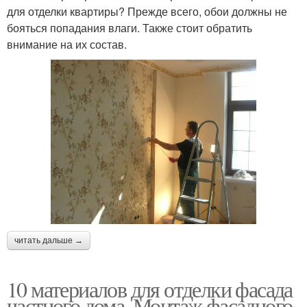
для отделки квартиры? Прежде всего, обои должны не
бояться попадания влаги. Также стоит обратить
внимание на их состав.
читать дальше →
10 материалов для отделки фасада
частного дома. Монтаж фасадного