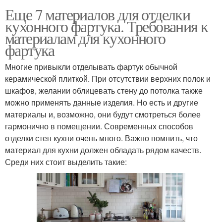
Еще 7 материалов для отделки
кухонного фартука. Требования к
материалам для кухонного
фартука
Многие привыкли отделывать фартук обычной
керамической плиткой. При отсутствии верхних полок и
шкафов, желании облицевать стену до потолка также
можно применять данные изделия. Но есть и другие
материалы и, возможно, они будут смотреться более
гармонично в помещении. Современных способов
отделки стен кухни очень много. Важно помнить, что
материал для кухни должен обладать рядом качеств.
Среди них стоит выделить такие: