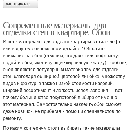
читать дальше →
Современные материалы для
отделки стен в квартире. Обои
Ищете материалы для отделки квартиры в стиле лофт
или в другом современном дизайне? Обратите
внимание на обои (отметим, что для стиля лофт могут
подойти обои, имитирующие кирпичную кладку). Вообще,
обои являются популярным материалом для отделки
стен благодаря обширной цветовой линейке, множеству
видов и фактур, а также низкой стоимости изделий.
Широкий ассортимент и легкость использования — вот
почему большинство покупателей выбирают именно
этот материал. Самостоятельно наклеить обои сможет
даже новичок, не прибегая к помощи специалистов по
ремонту.
По каким критериям стоит выбирать такие материалы