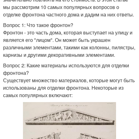
мы рассмотрим 10 самых популярных вопросов о
отделке фронтона частного дома и дадим на них ответы.
Вопрос 1: Что такое фронтон?
Фронтон - это часть дома, которая выступает на улицу и
является его "лицом". Он может быть украшен
различными элементами, такими как колонны, пилястры,
карнизы и другими декоративными элементами.
Вопрос 2: Какие материалы используются для отделки
фронтона?
Существует множество материалов, которые могут быть
использованы для отделки фронтона. Некоторые из
самых популярных включают: