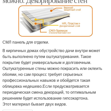
СМЛ панель для отделки.
В кирпичных домах обустройство дачи внутри может
быть выполнено путем оштукатуривания. Такое
покрытие будет универсальным и долговечным.
Оштукатуренные стены можно покрасить или оклеить
обоями, но сам процесс требует серьезных
профессиональных навыков и обойдется такая
облицовка недешево.Если предусматривается
периодическая смена декораций, то оптимальным
решением будет использование гипсокартона.
Этот материал бывает двух видов.