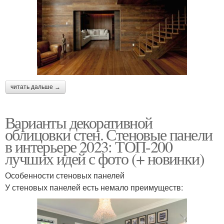
читать дальше →
Варианты декоративной
облицовки стен. Стеновые панели
в интерьере 2023: ТОП-200
лучших идей с фото (+ новинки)
Особенности стеновых панелей
У стеновых панелей есть немало преимуществ: