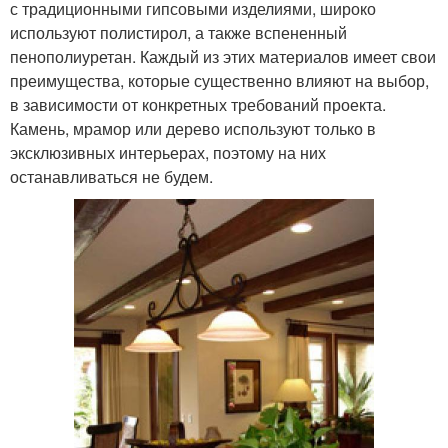
с традиционными гипсовыми изделиями, широко
используют полистирол, а также вспененный
пенополиуретан. Каждый из этих материалов имеет свои
преимущества, которые существенно влияют на выбор,
в зависимости от конкретных требований проекта.
Камень, мрамор или дерево используют только в
эксклюзивных интерьерах, поэтому на них
останавливаться не будем.