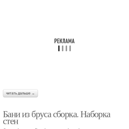
читать дальше →
Бани из бруса сборка. Наборка
стен