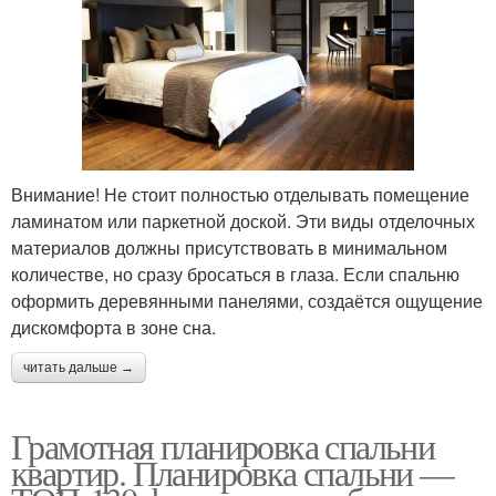
Внимание! Не стоит полностью отделывать помещение
ламинатом или паркетной доской. Эти виды отделочных
материалов должны присутствовать в минимальном
количестве, но сразу бросаться в глаза. Если спальню
оформить деревянными панелями, создаётся ощущение
дискомфорта в зоне сна.
читать дальше →
Грамотная планировка спальни
квартир. Планировка спальни —