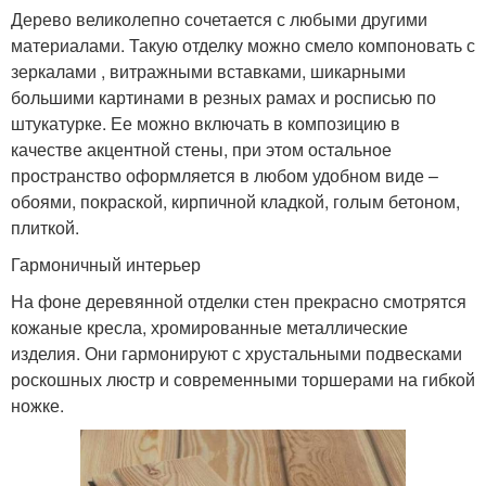
Дерево великолепно сочетается с любыми другими
материалами. Такую отделку можно смело компоновать с
зеркалами , витражными вставками, шикарными
большими картинами в резных рамах и росписью по
штукатурке. Ее можно включать в композицию в
качестве акцентной стены, при этом остальное
пространство оформляется в любом удобном виде –
обоями, покраской, кирпичной кладкой, голым бетоном,
плиткой.
Гармоничный интерьер
На фоне деревянной отделки стен прекрасно смотрятся
кожаные кресла, хромированные металлические
изделия. Они гармонируют с хрустальными подвесками
роскошных люстр и современными торшерами на гибкой
ножке.