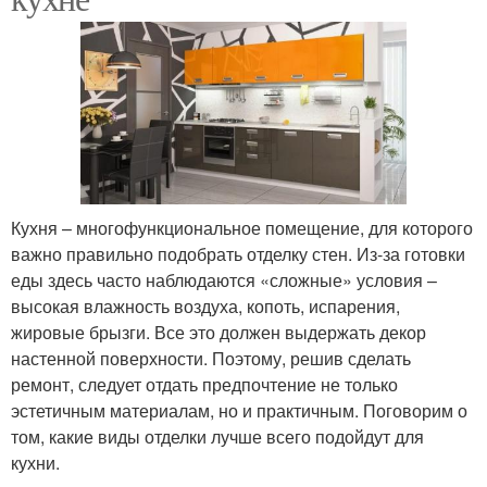
Кухня – многофункциональное помещение, для которого
важно правильно подобрать отделку стен. Из-за готовки
еды здесь часто наблюдаются «сложные» условия –
высокая влажность воздуха, копоть, испарения,
жировые брызги. Все это должен выдержать декор
настенной поверхности. Поэтому, решив сделать
ремонт, следует отдать предпочтение не только
эстетичным материалам, но и практичным. Поговорим о
том, какие виды отделки лучше всего подойдут для
кухни.