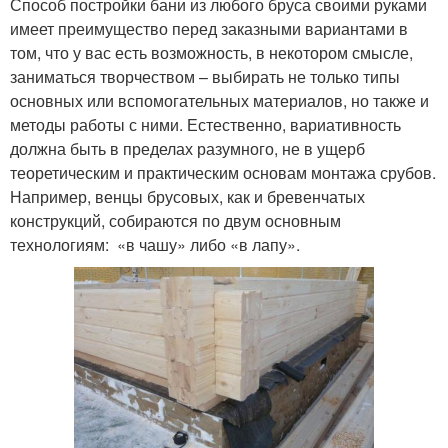
Способ постройки бани из любого бруса своими руками
имеет преимущество перед заказными вариантами в
том, что у вас есть возможность, в некотором смысле,
заниматься творчеством – выбирать не только типы
основных или вспомогательных материалов, но также и
методы работы с ними. Естественно, вариативность
должна быть в пределах разумного, не в ущерб
теоретическим и практическим основам монтажа срубов.
Например, венцы брусовых, как и бревенчатых
конструкций, собираются по двум основным
технологиям: «в чашу» либо «в лапу».