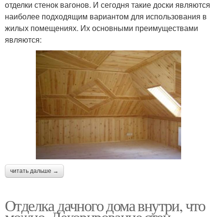
отделки стенок вагонов. И сегодня такие доски являются
наиболее подходящим вариантом для использования в
жилых помещениях. Их основными преимуществами
являются:
читать дальше →
Отделка дачного дома внутри, что
можно. Декорирование стен