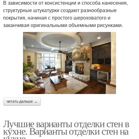
В зависимости от консистенции и способа нанесения,
структурные штукатурки создают разнообразные
покрытия, начиная с простого шероховатого и
заканчивая оригинальными объемными рисунками.
читать дальше →
Лучшие варианты отделки стен в
кухне. Варианты отделки стен на
кухне