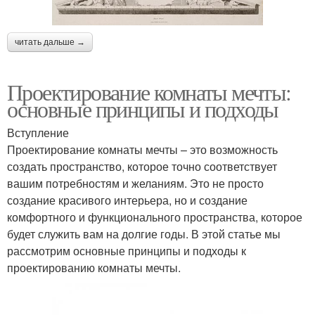
читать дальше →
Проектирование комнаты мечты:
основные принципы и подходы
Вступление
Проектирование комнаты мечты – это возможность
создать пространство, которое точно соответствует
вашим потребностям и желаниям. Это не просто
создание красивого интерьера, но и создание
комфортного и функционального пространства, которое
будет служить вам на долгие годы. В этой статье мы
рассмотрим основные принципы и подходы к
проектированию комнаты мечты.