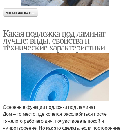
читать дальше →
Какая подложка под ламинат
лучше: виды, свойства и
технические характеристики
Основные функции подложки под ламинат
Дом – то место, где хочется расслабиться после
тяжелого рабочего дня, почувствовать покой и
умиротворение. Но как это сделать, если посторонние