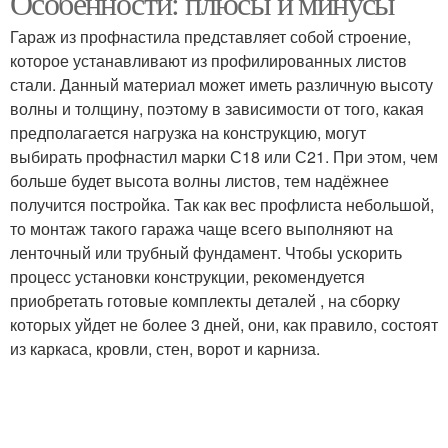
Особенности: плюсы и минусы
Гараж из профнастила представляет собой строение,
которое устанавливают из профилированных листов
стали. Данный материал может иметь различную высоту
волны и толщину, поэтому в зависимости от того, какая
предполагается нагрузка на конструкцию, могут
выбирать профнастил марки С18 или С21. При этом, чем
больше будет высота волны листов, тем надёжнее
получится постройка. Так как вес профлиста небольшой,
то монтаж такого гаража чаще всего выполняют на
ленточный или трубный фундамент. Чтобы ускорить
процесс установки конструкции, рекомендуется
приобретать готовые комплекты деталей , на сборку
которых уйдет не более 3 дней, они, как правило, состоят
из каркаса, кровли, стен, ворот и карниза.