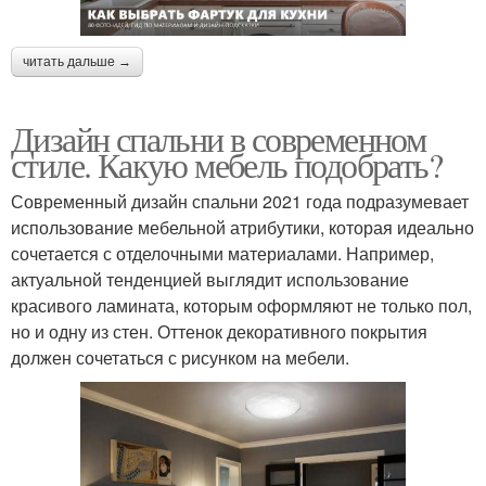
читать дальше →
Дизайн спальни в современном
стиле. Какую мебель подобрать?
Современный дизайн спальни 2021 года подразумевает
использование мебельной атрибутики, которая идеально
сочетается с отделочными материалами. Например,
актуальной тенденцией выглядит использование
красивого ламината, которым оформляют не только пол,
но и одну из стен. Оттенок декоративного покрытия
должен сочетаться с рисунком на мебели.