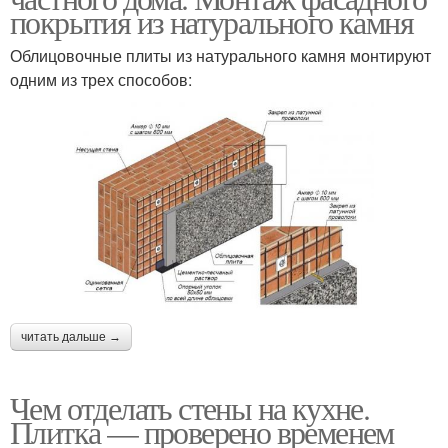
покрытия из натурального камня
Облицовочные плиты из натурального камня монтируют
одним из трех способов:
читать дальше →
Чем отделать стены на кухне.
Плитка — проверено временем