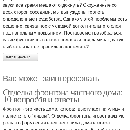
звуки все время мешают отдохнуть? Окруженные со
всех сторон соседями, мы вынуждены терпеть
определенные неудобства. Однако у этой проблемы есть
решение, связанное с укладкой дополнительного слоя
под напольным покрытием. Постараемся разобраться,
какие функции выполняет подложка под ламинат, какую
выбрать и как ее правильно постелить?
читать дальше →
Вас может заинтересовать
Отделка фронтона частного дома:
10 вопросов и ответы
Фронтон - это часть дома, которая выступает на улицу и
является его "лицом". Отделка фронтона играет важную
роль в оформлении внешнего вида дома и может
значительно повлиять на его стоимость. В этой статье