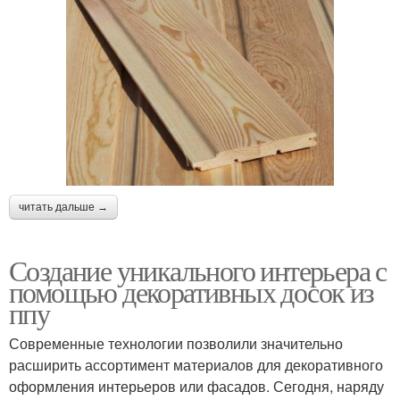
читать дальше →
Создание уникального интерьера с
помощью декоративных досок из
ппу
Современные технологии позволили значительно
расширить ассортимент материалов для декоративного
оформления интерьеров или фасадов. Сегодня, наряду