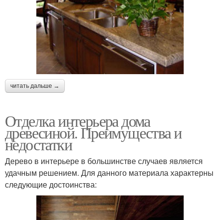
читать дальше →
Отделка интерьера дома
древесиной. Преимущества и
недостатки
Дерево в интерьере в большинстве случаев является
удачным решением. Для данного материала характерны
следующие достоинства: