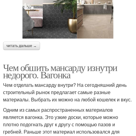
читать дальше →
Чем обшить мансарду изнутри
недорого. Вагонка
Чем отделать мансарду внутри? На сегодняшний день
строительный рынок предлагает самые разные
материалы. Выбрать их можно на любой кошелек и вкус.
Одним из самых распространенных материалов
является вагонка. Это узкие доски, которые можно
плотно подогнать друг к другу с помощью пазов и
гребней. Раньше этот материал использовался для