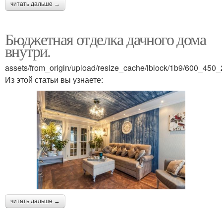
читать дальше →
Бюджетная отделка дачного дома
внутри.
assets/from_origin/upload/resize_cache/iblock/1b9/600_4
Из этой статьи вы узнаете:
читать дальше →