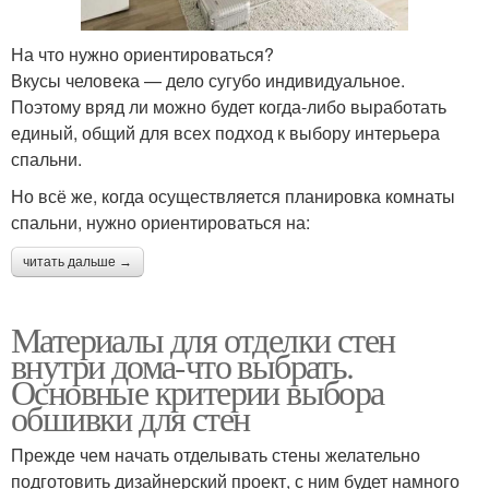
На что нужно ориентироваться?
Вкусы человека — дело сугубо индивидуальное.
Поэтому вряд ли можно будет когда-либо выработать
единый, общий для всех подход к выбору интерьера
спальни.
Но всё же, когда осуществляется планировка комнаты
спальни, нужно ориентироваться на:
читать дальше →
Материалы для отделки стен
внутри дома-что выбрать.
Основные критерии выбора
обшивки для стен
Прежде чем начать отделывать стены желательно
подготовить дизайнерский проект, с ним будет намного