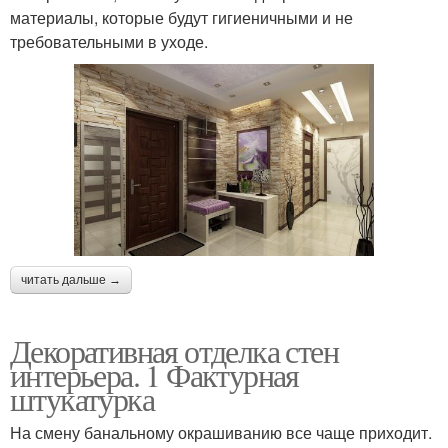
материалы, которые будут гигиеничными и не
требовательными в уходе.
читать дальше →
Декоративная отделка стен
интерьера. 1 Фактурная
штукатурка
На смену банальному окрашиванию все чаще приходит.