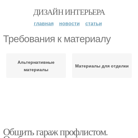
ДИЗАЙН ИНТЕРЬЕРА
главная
новости
статьи
Требования к материалу
Альтернативные
Материалы для отделки
материалы
Обшить гараж профлистом.