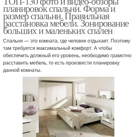
ТОП-130 фото и видео-обзоры
планировок спальни. Форма и
размер спальни. Правильная
расстановка мебели. Зонирование
больших и маленьких спален
Спальня — это комната, где человек отдыхает. Поэтому
там требуется максимальный комфорт. А чтобы
обеспечить должный его уровень, необходимо грамотно
расставить мебель, то есть произвести планировку
данной комнаты.