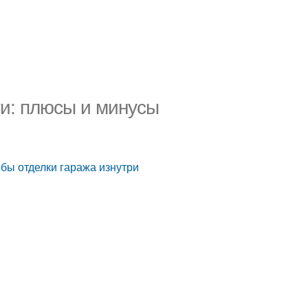
и: плюсы и минусы
бы отделки гаража изнутри