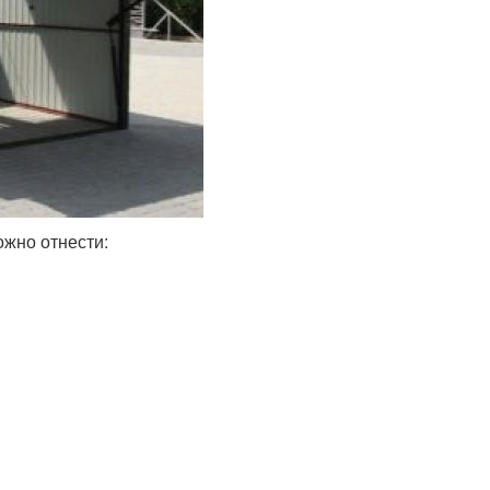
ожно отнести: