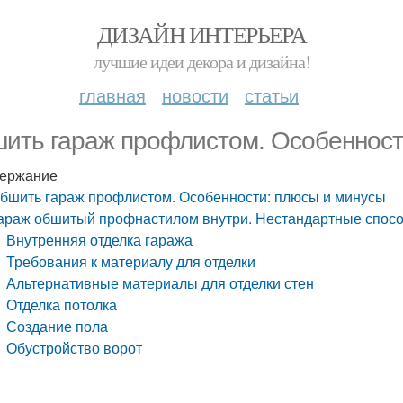
ДИЗАЙН ИНТЕРЬЕРА
лучшие идеи декора и дизайна!
главная
новости
статьи
ить гараж профлистом. Особенност
ержание
бшить гараж профлистом. Особенности: плюсы и минусы
араж обшитый профнастилом внутри. Нестандартные спосо
Внутренняя отделка гаража
Требования к материалу для отделки
Альтернативные материалы для отделки стен
Отделка потолка
Создание пола
Обустройство ворот