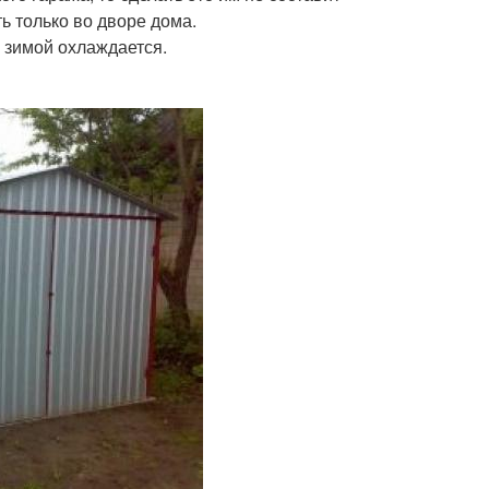
ь только во дворе дома.
а зимой охлаждается.