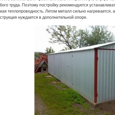
бого труда. Поэтому постройку рекомендуется устанавливат
кая теплопроводность. Летом металл сильно нагревается, 
струкция нуждается в дополнительной опоре.