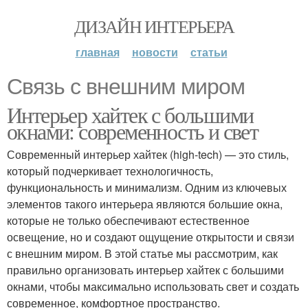
ДИЗАЙН ИНТЕРЬЕРА
главная
новости
статьи
Связь с внешним миром
Интерьер хайтек с большими
окнами: современность и свет
Современный интерьер хайтек (high-tech) — это стиль,
который подчеркивает технологичность,
функциональность и минимализм. Одним из ключевых
элементов такого интерьера являются большие окна,
которые не только обеспечивают естественное
освещение, но и создают ощущение открытости и связи
с внешним миром. В этой статье мы рассмотрим, как
правильно организовать интерьер хайтек с большими
окнами, чтобы максимально использовать свет и создать
современное, комфортное пространство.