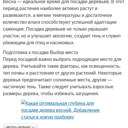
Весна — идеальное время для посадки деревьев. В этот
период растения наиболее активно растут и
развиваются, а мягкие температуры и достаточное
количество влаги способствуют успешной адаптации
саженцев. Посадка деревьев не только украшает
участок, но и улучшает экологию, создает тень и служит
убежищем для птиц и насекомых.
Подготовка к посадке Выбор места
Перед посадкой важно выбрать подходящее место для
дерева. Учитывайте такие факторы, как освещенность,
тип почвы и расстояние от других растений. Некоторые
деревья предпочитают солнечные места, другие —
частичную тень. Также следует учитывать взрослые
размеры дерева, чтобы избежать загущения.
читать дальше →