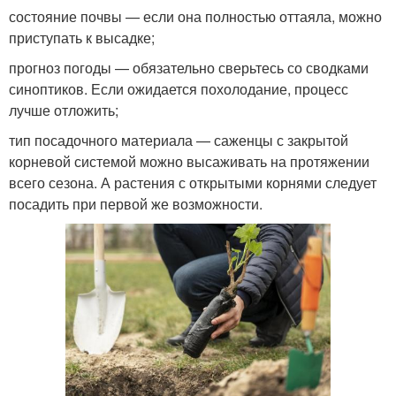
состояние почвы — если она полностью оттаяла, можно
приступать к высадке;
прогноз погоды — обязательно сверьтесь со сводками
синоптиков. Если ожидается похолодание, процесс
лучше отложить;
тип посадочного материала — саженцы с закрытой
корневой системой можно высаживать на протяжении
всего сезона. А растения с открытыми корнями следует
посадить при первой же возможности.