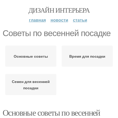
ДИЗАЙН ИНТЕРЬЕРА
главная
новости
статьи
Советы по весенней посадке
Основные советы
Время для посадки
Семен для весенней
посадки
Основные советы по весенней