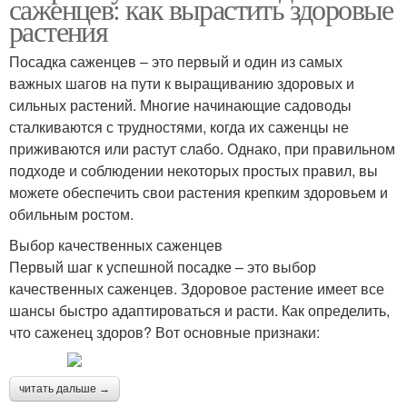
саженцев: как вырастить здоровые
растения
Посадка саженцев – это первый и один из самых
важных шагов на пути к выращиванию здоровых и
сильных растений. Многие начинающие садоводы
сталкиваются с трудностями, когда их саженцы не
приживаются или растут слабо. Однако, при правильном
подходе и соблюдении некоторых простых правил, вы
можете обеспечить свои растения крепким здоровьем и
обильным ростом.
Выбор качественных саженцев
Первый шаг к успешной посадке – это выбор
качественных саженцев. Здоровое растение имеет все
шансы быстро адаптироваться и расти. Как определить,
что саженец здоров? Вот основные признаки:
читать дальше →