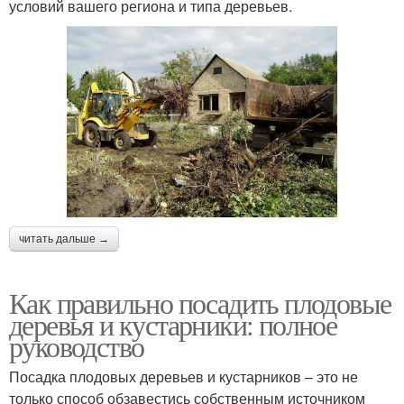
условий вашего региона и типа деревьев.
читать дальше →
Как правильно посадить плодовые
деревья и кустарники: полное
руководство
Посадка плодовых деревьев и кустарников – это не
только способ обзавестись собственным источником