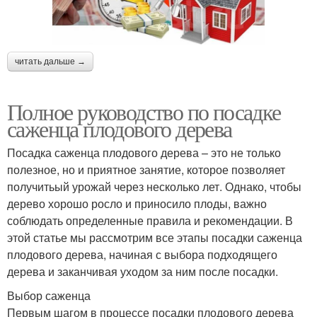
читать дальше →
Полное руководство по посадке
саженца плодового дерева
Посадка саженца плодового дерева – это не только
полезное, но и приятное занятие, которое позволяет
получитьый урожай через несколько лет. Однако, чтобы
дерево хорошо росло и приносило плоды, важно
соблюдать определенные правила и рекомендации. В
этой статье мы рассмотрим все этапы посадки саженца
плодового дерева, начиная с выбора подходящего
дерева и заканчивая уходом за ним после посадки.
Выбор саженца
Первым шагом в процессе посадки плодового дерева