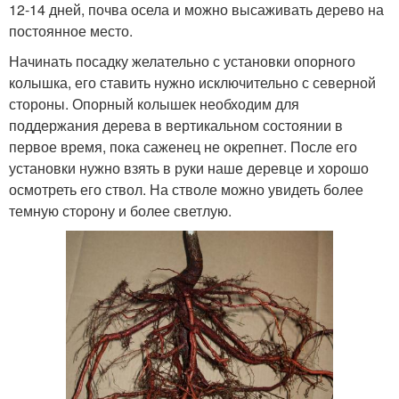
12-14 дней, почва осела и можно высаживать дерево на
постоянное место.
Начинать посадку желательно с установки опорного
колышка, его ставить нужно исключительно с северной
стороны. Опорный колышек необходим для
поддержания дерева в вертикальном состоянии в
первое время, пока саженец не окрепнет. После его
установки нужно взять в руки наше деревце и хорошо
осмотреть его ствол. На стволе можно увидеть более
темную сторону и более светлую.