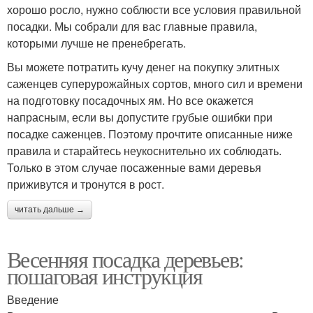
хорошо росло, нужно соблюсти все условия правильной
посадки. Мы собрали для вас главные правила,
которыми лучше не пренебрегать.
Вы можете потратить кучу денег на покупку элитных
саженцев суперурожайных сортов, много сил и времени
на подготовку посадочных ям. Но все окажется
напрасным, если вы допустите грубые ошибки при
посадке саженцев. Поэтому прочтите описанные ниже
правила и старайтесь неукоснительно их соблюдать.
Только в этом случае посаженные вами деревья
приживутся и тронутся в рост.
читать дальше →
Весенняя посадка деревьев:
пошаговая инструкция
Введение