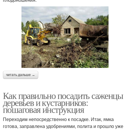
читать дальше →
Как правильно посадить саженцы
деревьев и кустарников:
пошаговая инструкция
Переходим непосредственно к посадке. Итак, ямка
готова, заправлена удобрениями, полита и прошло уже