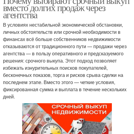
Почему выбирают срочный выкуп
вместо долгих продаж через
агентства
В условиях нестабильной экономической обстановки,
личных обстоятельств или срочной необходимости в
финансах всё больше собственников недвижимости
отказываются от традиционного пути — продажи через
агентства — в пользу оперативного и предсказуемого
решения: срочного выкупа. Этот подход позволяет
избежать изнурительных поисков покупателей,
бесконечных показов, торга и рисков срыва сделки на
последнем этапе. Вместо этого — четкие условия,
фиксированная сумма и выплата в течение нескольких
дней.