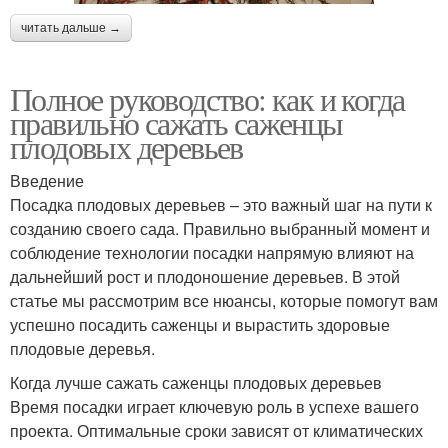
читать дальше →
Полное руководство: как и когда
правильно сажать саженцы
плодовых деревьев
Введение
Посадка плодовых деревьев – это важный шаг на пути к
созданию своего сада. Правильно выбранный момент и
соблюдение технологии посадки напрямую влияют на
дальнейший рост и плодоношение деревьев. В этой
статье мы рассмотрим все нюансы, которые помогут вам
успешно посадить саженцы и вырастить здоровые
плодовые деревья.
Когда лучше сажать саженцы плодовых деревьев
Время посадки играет ключевую роль в успехе вашего
проекта. Оптимальные сроки зависят от климатических