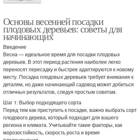
Основы весенней посадки
плодовых деревьев: советы для
начинающих
Введение
Весна — идеальное время для посадки плодовых
деревьев. В этот период растения наиболее легко
переносят пересадку и быстрее адаптируются к новому
месту. Посадка плодовых деревьев требует внимания к
деталям, но даже начинающий садовод может добиться
отличных результатов, следуя простым советам.
Шаг 1: Выбор подходящего сорта
Перед тем как приступить к посадке, важно выбрать сорт
плодового дерева, который подходит для вашего
региона и климата. Учитывайте такие факторы, как
морозостойкость, скорость роста и время
плодоношения.