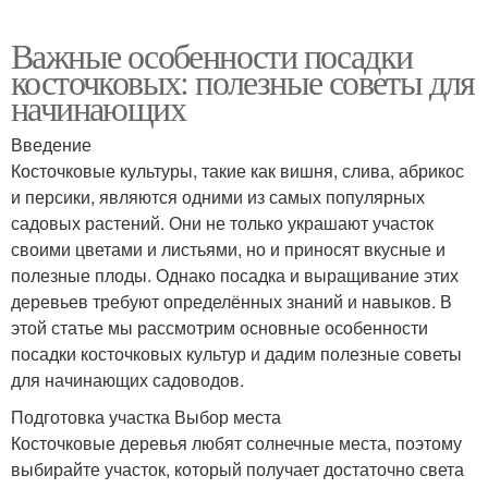
Важные особенности посадки
косточковых: полезные советы для
начинающих
Введение
Косточковые культуры, такие как вишня, слива, абрикос
и персики, являются одними из самых популярных
садовых растений. Они не только украшают участок
своими цветами и листьями, но и приносят вкусные и
полезные плоды. Однако посадка и выращивание этих
деревьев требуют определённых знаний и навыков. В
этой статье мы рассмотрим основные особенности
посадки косточковых культур и дадим полезные советы
для начинающих садоводов.
Подготовка участка Выбор места
Косточковые деревья любят солнечные места, поэтому
выбирайте участок, который получает достаточно света