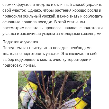
свежих фруктов и ягод, но и отличный способ украсить
свой участок. Однако, чтобы растения хорошо росли и
приносили обильный урожай, важно знать и соблюдать
основные правила посадки. В этой статье мы
рассмотрим все этапы процесса, начиная с подготовки
участка и заканчивая уходом за молодыми саженцами.
Подготовка участка
Перед тем как приступить к посадке, необходимо
тщательно подготовить участок. Это включает в себя
выбор подходящего места, очистку территории и
подготовку почвы.