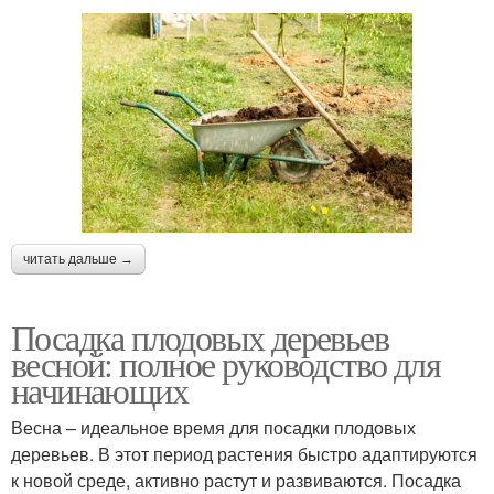
читать дальше →
Посадка плодовых деревьев
весной: полное руководство для
начинающих
Весна – идеальное время для посадки плодовых
деревьев. В этот период растения быстро адаптируются
к новой среде, активно растут и развиваются. Посадка