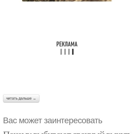
читать дальше →
Вас может заинтересовать