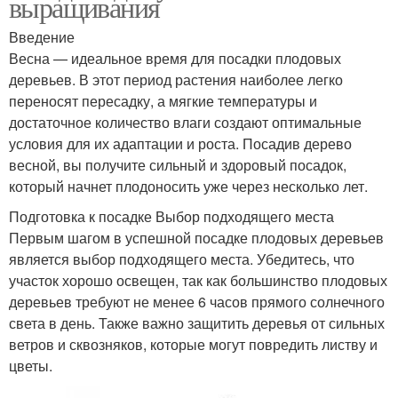
выращивания
Введение
Весна — идеальное время для посадки плодовых
деревьев. В этот период растения наиболее легко
переносят пересадку, а мягкие температуры и
достаточное количество влаги создают оптимальные
условия для их адаптации и роста. Посадив дерево
весной, вы получите сильный и здоровый посадок,
который начнет плодоносить уже через несколько лет.
Подготовка к посадке Выбор подходящего места
Первым шагом в успешной посадке плодовых деревьев
является выбор подходящего места. Убедитесь, что
участок хорошо освещен, так как большинство плодовых
деревьев требуют не менее 6 часов прямого солнечного
света в день. Также важно защитить деревья от сильных
ветров и сквозняков, которые могут повредить листву и
цветы.