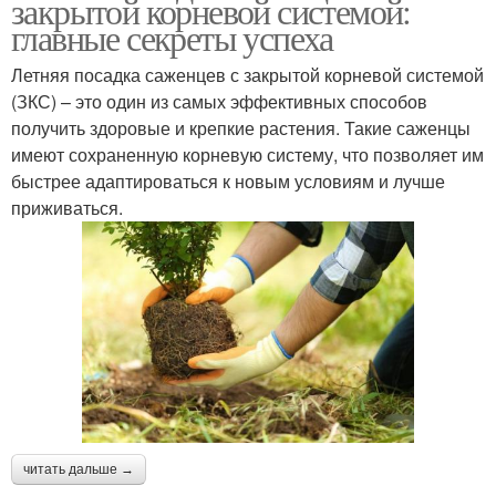
закрытой корневой системой:
главные секреты успеха
Летняя посадка саженцев с закрытой корневой системой
(ЗКС) – это один из самых эффективных способов
получить здоровые и крепкие растения. Такие саженцы
имеют сохраненную корневую систему, что позволяет им
быстрее адаптироваться к новым условиям и лучше
приживаться.
читать дальше →