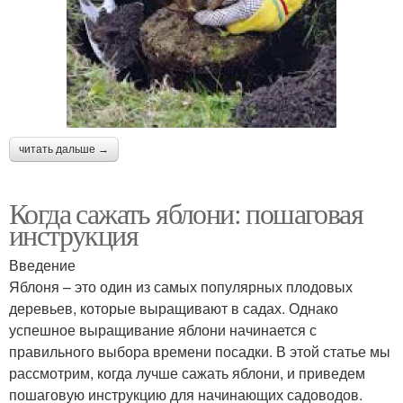
читать дальше →
Когда сажать яблони: пошаговая
инструкция
Введение
Яблоня – это один из самых популярных плодовых
деревьев, которые выращивают в садах. Однако
успешное выращивание яблони начинается с
правильного выбора времени посадки. В этой статье мы
рассмотрим, когда лучше сажать яблони, и приведем
пошаговую инструкцию для начинающих садоводов.