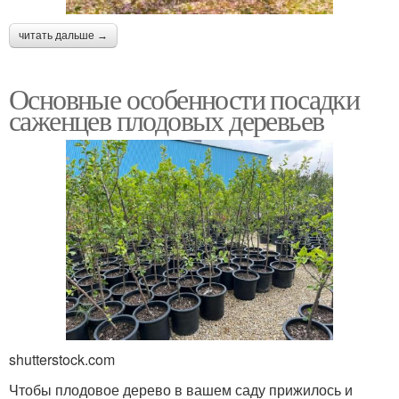
читать дальше →
Основные особенности посадки
саженцев плодовых деревьев
shutterstock.com
Чтобы плодовое дерево в вашем саду прижилось и