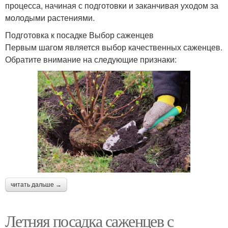
процесса, начиная с подготовки и заканчивая уходом за
молодыми растениями.
Подготовка к посадке Выбор саженцев
Первым шагом является выбор качественных саженцев.
Обратите внимание на следующие признаки:
читать дальше →
Летняя посадка саженцев с