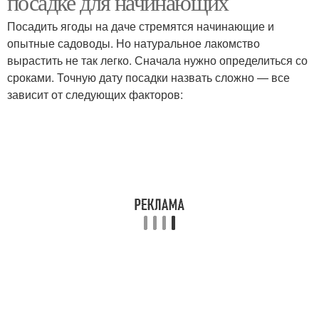
посадке для начинающих
Посадить ягоды на даче стремятся начинающие и
опытные садоводы. Но натуральное лакомство
вырастить не так легко. Сначала нужно определиться со
сроками. Точную дату посадки назвать сложно — все
зависит от следующих факторов: