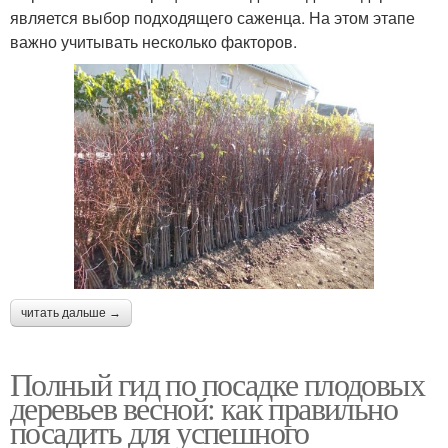
является выбор подходящего саженца. На этом этапе
важно учитывать несколько факторов.
читать дальше →
Полный гид по посадке плодовых
деревьев весной: как правильно
посадить для успешного