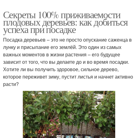
Секреты 100% приживаемости
плодовых деревьев: как добиться
успеха при посадке
Посадка деревьев – это не просто опускание саженца в
лунку и присыпание его землёй. Это один из самых
важных моментов в жизни растения – его будущее
зависит от того, что вы делаете до и во время посадки.
Хотите ли вы получить здоровое, сильное дерево,
которое переживет зиму, пустит листья и начнет активно
расти?