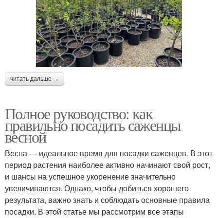
читать дальше →
Полное руководство: как
правильно посадить саженцы
весной
Весна — идеальное время для посадки саженцев. В этот
период растения наиболее активно начинают свой рост,
и шансы на успешное укоренение значительно
увеличиваются. Однако, чтобы добиться хорошего
результата, важно знать и соблюдать основные правила
посадки. В этой статье мы рассмотрим все этапы