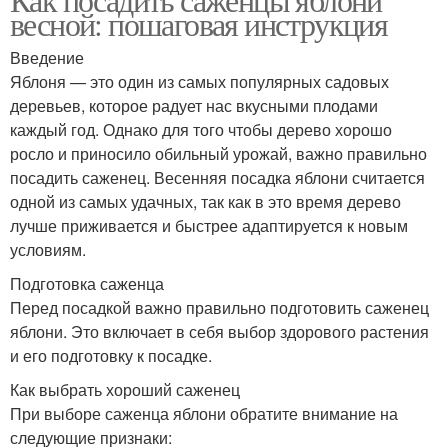
весной: пошаговая инструкция
Введение
Яблоня — это один из самых популярных садовых
деревьев, которое радует нас вкусными плодами
каждый год. Однако для того чтобы дерево хорошо
росло и приносило обильный урожай, важно правильно
посадить саженец. Весенняя посадка яблони считается
одной из самых удачных, так как в это время дерево
лучше приживается и быстрее адаптируется к новым
условиям.
Подготовка саженца
Перед посадкой важно правильно подготовить саженец
яблони. Это включает в себя выбор здорового растения
и его подготовку к посадке.
Как выбрать хороший саженец
При выборе саженца яблони обратите внимание на
следующие признаки: