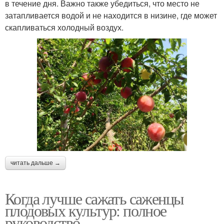
в течение дня. Важно также убедиться, что место не
затапливается водой и не находится в низине, где может
скапливаться холодный воздух.
читать дальше →
Когда лучше сажать саженцы
плодовых культур: полное
руководство