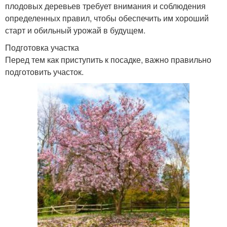
плодовых деревьев требует внимания и соблюдения
определенных правил, чтобы обеспечить им хороший
старт и обильный урожай в будущем.
Подготовка участка
Перед тем как приступить к посадке, важно правильно
подготовить участок.