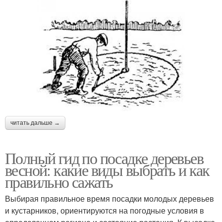
читать дальше →
Полный гид по посадке деревьев
весной: какие виды выбрать и как
правильно сажать
Выбирая правильное время посадки молодых деревьев
и кустарников, ориентируются на погодные условия в