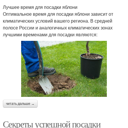
Лучшее время для посадки яблони
Оптимальное время для посадки яблони зависит от
климатических условий вашего региона. В средней
полосе России и аналогичных климатических зонах
лучшими временами для посадки являются:
читать дальше →
Секреты успешной посадки