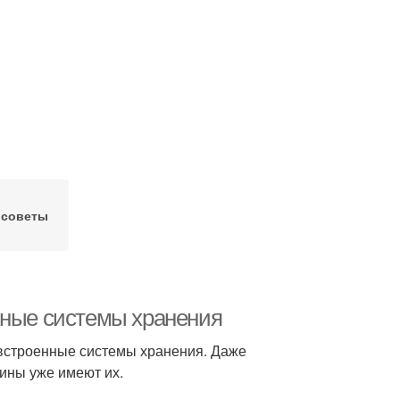
 советы
нные системы хранения
встроенные системы хранения. Даже
ины уже имеют их.