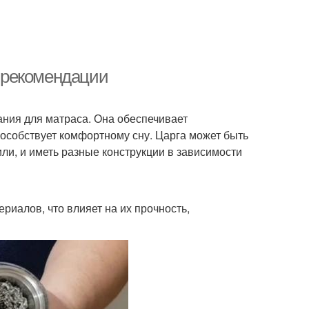
и рекомендации
ания для матраса. Она обеспечивает
особствует комфортному сну. Царга может быть
или, и иметь разные конструкции в зависимости
риалов, что влияет на их прочность,