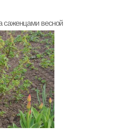
за саженцами весной