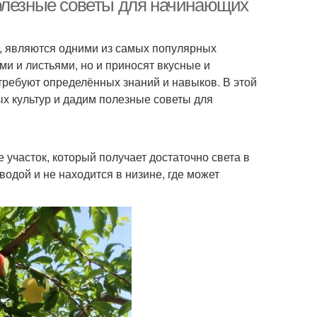
полезные советы для начинающих
ки, являются одними из самых популярных
ми и листьями, но и приносят вкусные и
требуют определённых знаний и навыков. В этой
х культур и дадим полезные советы для
участок, который получает достаточно света в
водой и не находится в низине, где может