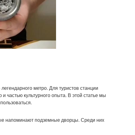
 легендарного метро. Для туристов станции
 и частью культурного опыта. В этой статье мы
спользоваться.
рые напоминают подземные дворцы. Среди них