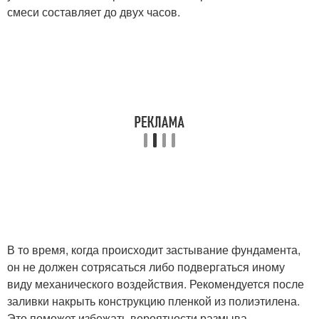
смеси составляет до двух часов.
В то время, когда происходит застывание фундамента,
он не должен сотрясаться либо подвергаться иному
виду механического воздействия. Рекомендуется после
заливки накрыть конструкцию пленкой из полиэтилена.
Это поможет избежать вероятности размыва.