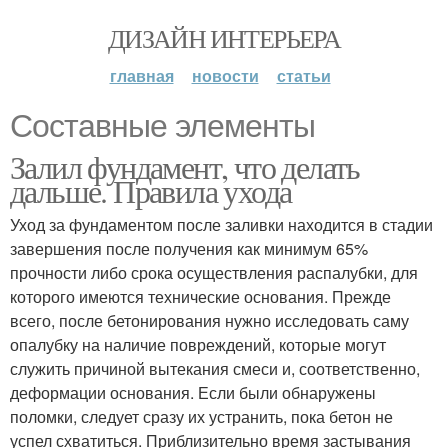
ДИЗАЙН ИНТЕРЬЕРА
главная
новости
статьи
Составные элементы
Залил фундамент, что делать
дальше. Правила ухода
Уход за фундаментом после заливки находится в стадии
завершения после получения как минимум 65%
прочности либо срока осуществления распалубки, для
которого имеются технические основания. Прежде
всего, после бетонирования нужно исследовать саму
опалубку на наличие повреждений, которые могут
служить причиной вытекания смеси и, соответственно,
деформации основания. Если были обнаружены
поломки, следует сразу их устранить, пока бетон не
успел схватиться. Приблизительно время застывания