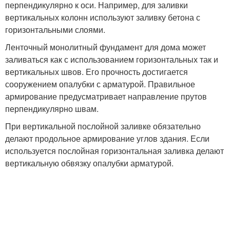
перпендикулярно к оси. Например, для заливки
вертикальных колонн используют заливку бетона с
горизонтальными слоями.
Ленточный монолитный фундамент для дома может
заливаться как с использованием горизонтальных так и
вертикальных швов. Его прочность достигается
сооружением опалубки с арматурой. Правильное
армирование предусматривает направление прутов
перпендикулярно швам.
При вертикальной послойной заливке обязательно
делают продольное армирование углов здания. Если
используется послойная горизонтальная заливка делают
вертикальную обвязку опалубки арматурой.