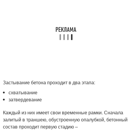
Застывание бетона проходит в два этапа:
схватывание
затвердевание
Каждый из них имеет свои временные рамки. Сначала
залитый в траншею, обустроенную опалубкой, бетонный
состав проходит первую стадию –