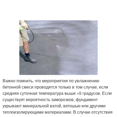
Важно помнить, что мероприятия по увлажнению
бетонной смеси проводятся только в том случае, если
средняя суточная температура выше +5 градусов. Если
существует вероятность заморозков, фундамент
укрывают минеральной ватой, ветошью или другими
теплоизолирующими материалами. В случае отсутствия