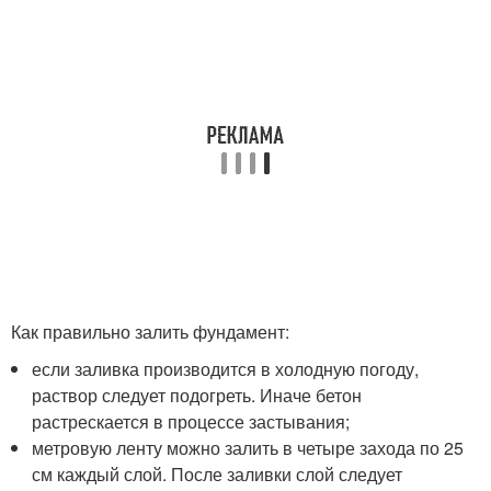
Как правильно залить фундамент:
если заливка производится в холодную погоду,
раствор следует подогреть. Иначе бетон
растрескается в процессе застывания;
метровую ленту можно залить в четыре захода по 25
см каждый слой. После заливки слой следует