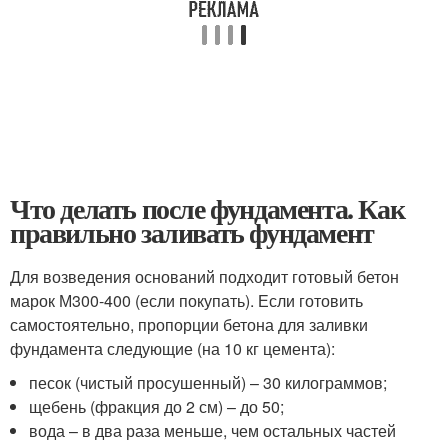
Что делать после фундамента. Как
правильно заливать фундамент
Для возведения оснований подходит готовый бетон
марок М300-400 (если покупать). Если готовить
самостоятельно, пропорции бетона для заливки
фундамента следующие (на 10 кг цемента):
песок (чистый просушенный) – 30 килограммов;
щебень (фракция до 2 см) – до 50;
вода – в два раза меньше, чем остальных частей