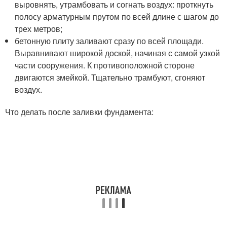
выровнять, утрамбовать и согнать воздух: проткнуть
полосу арматурным прутом по всей длине с шагом до
трех метров;
бетонную плиту заливают сразу по всей площади.
Выравнивают широкой доской, начиная с самой узкой
части сооружения. К противоположной стороне
двигаются змейкой. Тщательно трамбуют, сгоняют
воздух.
Что делать после заливки фундамента: