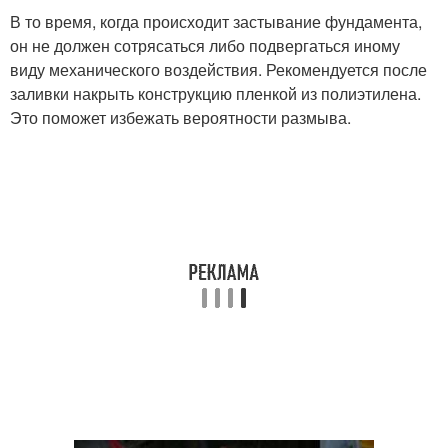
В то время, когда происходит застывание фундамента,
он не должен сотрясаться либо подвергаться иному
виду механического воздействия. Рекомендуется после
заливки накрыть конструкцию пленкой из полиэтилена.
Это поможет избежать вероятности размыва.