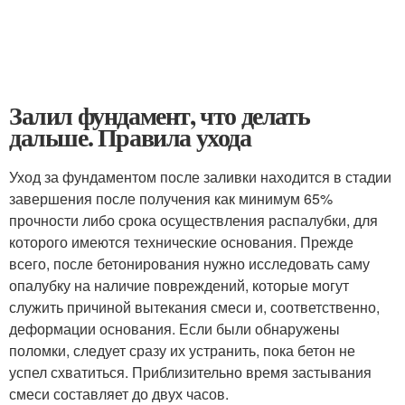
Залил фундамент, что делать
дальше. Правила ухода
Уход за фундаментом после заливки находится в стадии
завершения после получения как минимум 65%
прочности либо срока осуществления распалубки, для
которого имеются технические основания. Прежде
всего, после бетонирования нужно исследовать саму
опалубку на наличие повреждений, которые могут
служить причиной вытекания смеси и, соответственно,
деформации основания. Если были обнаружены
поломки, следует сразу их устранить, пока бетон не
успел схватиться. Приблизительно время застывания
смеси составляет до двух часов.