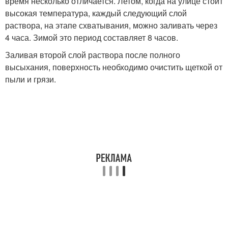
время несколько отличается. Летом, когда на улице стоит
высокая температура, каждый следующий слой
раствора, на этапе схватывания, можно заливать через
4 часа. Зимой это период составляет 8 часов.
Заливая второй слой раствора после полного
высыхания, поверхность необходимо очистить щеткой от
пыли и грязи.