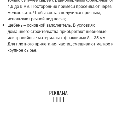
1,5 до 5 мм. Посторонние примеси просеивают через
мелкое сито. Чтобы состав получился прочным,
используют речной вид песка;
щебень – основной заполнитель. В условиях
домашнего строительства приобретают щебневые
или гравийные материалы с фракциями 8 – 35 мм.
Для плотного прилегания частиц смешивают мелкое и
крупное сырье.