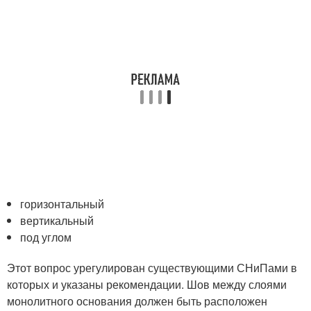
горизонтальный
вертикальный
под углом
Этот вопрос урегулирован существующими СНиПами в
которых и указаны рекомендации. Шов между слоями
монолитного основания должен быть расположен