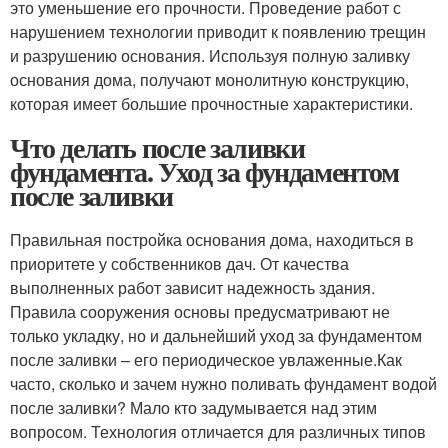
это уменьшение его прочности. Проведение работ с
нарушением технологии приводит к появлению трещин
и разрушению основания. Используя полную заливку
основания дома, получают монолитную конструкцию,
которая имеет большие прочностные характеристики.
Что делать после заливки
фундамента. Уход за фундаментом
после заливки
Правильная постройка основания дома, находиться в
приоритете у собственников дач. От качества
выполненных работ зависит надежность здания.
Правила сооружения основы предусматривают не
только укладку, но и дальнейший уход за фундаментом
после заливки – его периодическое увлаженные.Как
часто, сколько и зачем нужно поливать фундамент водой
после заливки? Мало кто задумывается над этим
вопросом. Технология отличается для различных типов