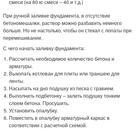
смеси (на 80 кг смеси – 40 и т.д.)
При ручной заливке фундамента, в отсутствие
бетономешалки, раствор можно разбавить немного
больше. Но не настолько, чтобы он стекал с лопаты при
перемешивании.
С чего начать заливку фундамента:
Рассчитать необходимое количество бетона и
арматуры.
Выкопать котлован для плиты или траншею для
ленты.
Насыпать на дно подушку из песка с гравием.
Выполнить подбетонку – залить подушку тонким
слоем бетона. Просушить.
Установить опалубку.
Поместить в опалубку арматурный каркас в
соответствии с расчетной схемой.