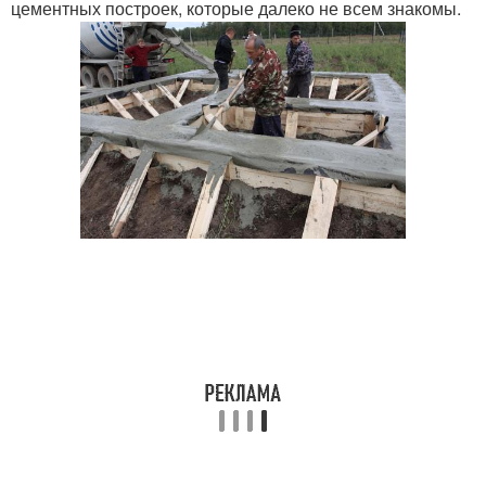
цементных построек, которые далеко не всем знакомы.