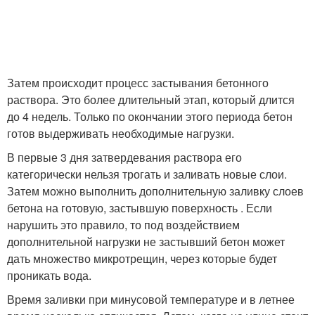
Затем происходит процесс застывания бетонного
раствора. Это более длительный этап, который длится
до 4 недель. Только по окончании этого периода бетон
готов выдерживать необходимые нагрузки.
В первые 3 дня затвердевания раствора его
категорически нельзя трогать и заливать новые слои.
Затем можно выполнить дополнительную заливку слоев
бетона на готовую, застывшую поверхность . Если
нарушить это правило, то под воздействием
дополнительной нагрузки не застывший бетон может
дать множество микротрещин, через которые будет
проникать вода.
Время заливки при минусовой температуре и в летнее