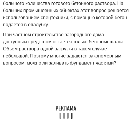
большого количества готового бетонного раствора. На
больших промышленных объектах этот вопрос решается
использованием спецтехники, с помощью которой бетон
подается в опалубку.
При частном строительстве загородного дома
доступным средством остается только бетономешалка.
Объем раствора одной загрузки в таком случае
небольшой. Поэтому многие задаются закономерным
вопросом: можно ли заливать фундамент частями?