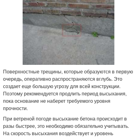
Поверхностные трещины, которые образуются в первую
очередь, оперативно распространяются вглубь. Это
создает еще большую угрозу для всей конструкции.
Поэтому рекомендуется продлить период высыхания,
пока основание не наберет требуемого уровня
прочности.
При ветреной погоде высыхание бетона происходит в
разы быстрее, это необходимо обязательно учитывать.
На скорость высыхания воздействует и уровень