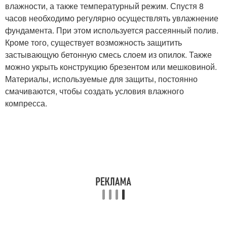
влажности, а также температурный режим. Спустя 8
часов необходимо регулярно осуществлять увлажнение
фундамента. При этом используется рассеянный полив.
Кроме того, существует возможность защитить
застывающую бетонную смесь слоем из опилок. Также
можно укрыть конструкцию брезентом или мешковиной.
Материалы, используемые для защиты, постоянно
смачиваются, чтобы создать условия влажного
компресса.