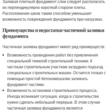
Заливая плитный фундамент слои следует располагать
их перпендикулярно короткой стороне плиты.
Расположение швов таким способом уменьшает
возможность повреждения фундамента при нагрузках.
Преимущества и недостатки частичной заливки
фундамента
Частичная заливка фундамент имеет ряд преимуществ:
Возможность проведения работ без привлечения
специальной тяжелой строительной техники. К
частным строительным участкам затруднен подъезд
специальных строительных машин. Остается только с
помощью простой бетономешалки заливать
фундамент частями.
Возможность остановки строительного процесса.
Иногда возникает ситуация, когда в строительстве
нужно сделать небольшой перерыв. В этом случае
частичная заливка фундамента является