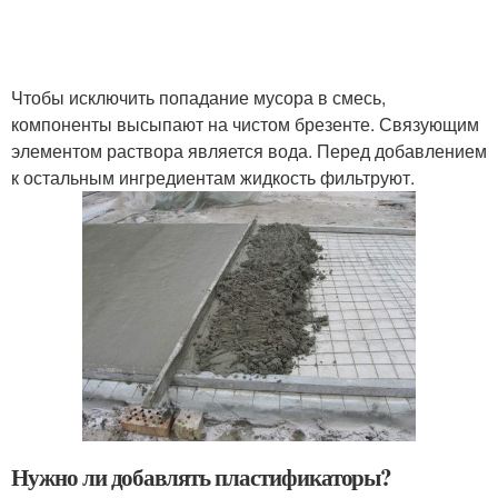
Чтобы исключить попадание мусора в смесь,
компоненты высыпают на чистом брезенте. Связующим
элементом раствора является вода. Перед добавлением
к остальным ингредиентам жидкость фильтруют.
Нужно ли добавлять пластификаторы?