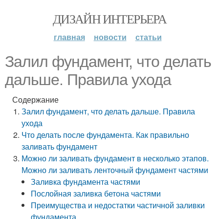
ДИЗАЙН ИНТЕРЬЕРА
главная
новости
статьи
Залил фундамент, что делать
дальше. Правила ухода
Содержание
Залил фундамент, что делать дальше. Правила
ухода
Что делать после фундамента. Как правильно
заливать фундамент
Можно ли заливать фундамент в несколько этапов.
Можно ли заливать ленточный фундамент частями
Заливка фундамента частями
Послойная заливка бетона частями
Преимущества и недостатки частичной заливки
фундамента