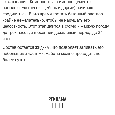
схватывание. Компоненты, а именно цемент и
наполнители (песок, щебень и другие) начинают
соединяться. В это время трогать бетонный раствор
крайне нежелательно, чтобы не нарушать его
целостность. Этот этап длится в сухую и жаркую погоду
до трех часов, а в осенний дождливый период до 24
часов.
Состав остается жидким, что позволяет заливать его
небольшими частями. Работы можно проводить не
более суток.