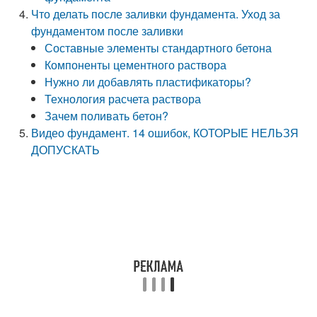
Что делать после заливки фундамента. Уход за
фундаментом после заливки
Составные элементы стандартного бетона
Компоненты цементного раствора
Нужно ли добавлять пластификаторы?
Технология расчета раствора
Зачем поливать бетон?
Видео фундамент. 14 ошибок, КОТОРЫЕ НЕЛЬЗЯ
ДОПУСКАТЬ