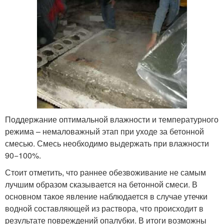
Поддержание оптимальной влажности и температурного
режима – немаловажный этап при уходе за бетонной
смесью. Смесь необходимо выдержать при влажности
90−100%.
Стоит отметить, что раннее обезвоживание не самым
лучшим образом сказывается на бетонной смеси. В
основном такое явление наблюдается в случае утечки
водной составляющей из раствора, что происходит в
результате повреждений опалубки. В итоги возможны