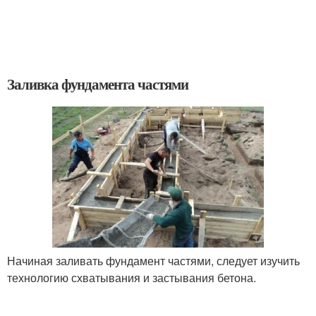
Заливка фундамента частями
Начиная заливать фундамент частями, следует изучить
технологию схватывания и застывания бетона.