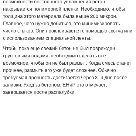
возможности постоянного увлажнения бетон
накрывается полимерной пленки. Необходимо, чтобы
толщина этого материала была выше 200 микрон.
Главное, чего нужно добиться, это минимизировать
число стыков. Они проклеиваются с помощью скотча или
с использованием специальной ленты.
Чтобы пока еще свежий бетон не был поврежден
грунтовыми водами, необходимо сделать все
возможное, чтобы он не был размыт. Когда смесь станет
прочнее, размыть его уже будет сложнее. Обычно
требуемая прочность достигается через 3−4 дня после
заливки. Уход за бетоном, ЕНиР это отмечает,
завершается после распалубки.