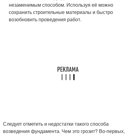
незаменимым способом. Используя её можно
сохранить строительные материалы и быстро
возобновить проведения работ.
Следует отметить и недостатки такого способа
возведения фундамента. Чем это грозит? Во-первых,