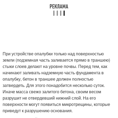
При устройстве опалубки только над поверхностью
земли (подземная часть заливается прямо в траншею)
стыки слоев делают на уровне почвы. Перед тем, как
начинают заливать надземную часть фундамента в
опалубку, бетон в траншее должен полностью
затвердеть. Для этого понадобится несколько суток.
Иначе масса свежо залитого бетона, своим весом
разрушит не отвердевший нижний слой. На его
поверхности могут появиться микротрещины, которые
приведут к разрушению основания.