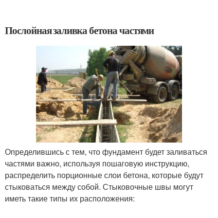
Послойная заливка бетона частями
Определившись с тем, что фундамент будет заливаться
частями важно, используя пошаговую инструкцию,
распределить порционные слои бетона, которые будут
стыковаться между собой. Стыковочные швы могут
иметь такие типы их расположения: