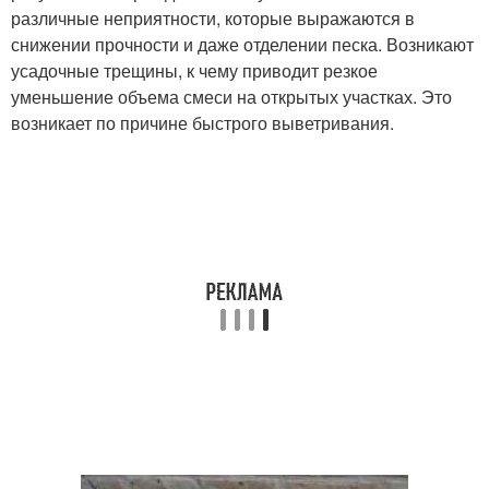
различные неприятности, которые выражаются в
снижении прочности и даже отделении песка. Возникают
усадочные трещины, к чему приводит резкое
уменьшение объема смеси на открытых участках. Это
возникает по причине быстрого выветривания.