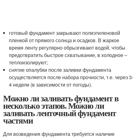
готовый фундамент закрывают полиэтиленовой
пленкой от прямого солнца и осадков. В жаркое
время ленту регулярно обрызгивают водой, чтобы
предотвратить быстрое схватывание, в холодное –
теплоизолируют;
снятие опалубки после заливки фундамента
осуществляется после набора прочности, т.е. через 3-
4 недели (в зависимости от погоды).
Можно ли заливать фундамент в
несколько этапов. Можно ли
заливать ленточный фундамент
частями
Для возведения фундамента требуется наличие