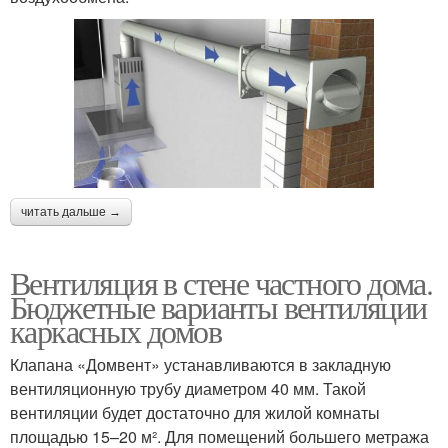
читать дальше →
Вентиляция в стене частного дома.
Бюджетные варианты вентиляции
каркасных домов
Клапана «Домвент» устанавливаются в закладную
вентиляционную трубу диаметром 40 мм. Такой
вентиляции будет достаточно для жилой комнаты
площадью 15–20 м². Для помещений большего метража