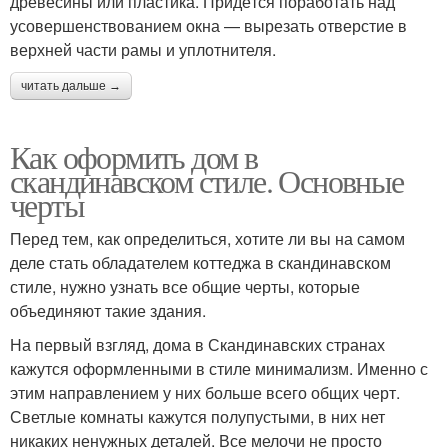
древесины или пластика. Придётся поработать над
усовершенствованием окна — вырезать отверстие в
верхней части рамы и уплотнителя.
читать дальше →
Как оформить дом в
скандинавском стиле. Основные
черты
Перед тем, как определиться, хотите ли вы на самом
деле стать обладателем коттеджа в скандинавском
стиле, нужно узнать все общие черты, которые
объединяют такие здания.
На первый взгляд, дома в Скандинавских странах
кажутся оформленными в стиле минимализм. Именно с
этим направлением у них больше всего общих черт.
Светлые комнаты кажутся полупустыми, в них нет
никаких ненужных деталей. Все мелочи не просто