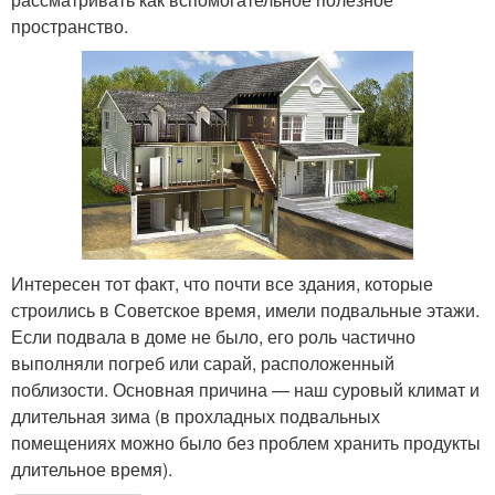
пространство.
Интересен тот факт, что почти все здания, которые
строились в Советское время, имели подвальные этажи.
Если подвала в доме не было, его роль частично
выполняли погреб или сарай, расположенный
поблизости. Основная причина — наш суровый климат и
длительная зима (в прохладных подвальных
помещениях можно было без проблем хранить продукты
длительное время).