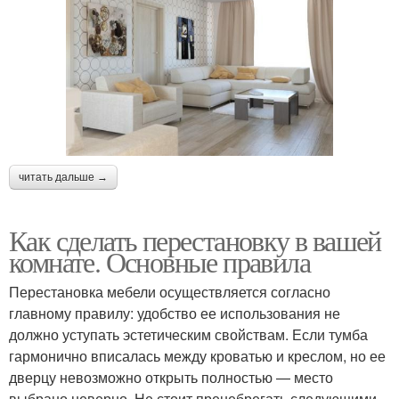
читать дальше →
Как сделать перестановку в вашей
комнате. Основные правила
Перестановка мебели осуществляется согласно
главному правилу: удобство ее использования не
должно уступать эстетическим свойствам. Если тумба
гармонично вписалась между кроватью и креслом, но ее
дверцу невозможно открыть полностью — место
выбрано неверно. Не стоит пренебрегать следующими