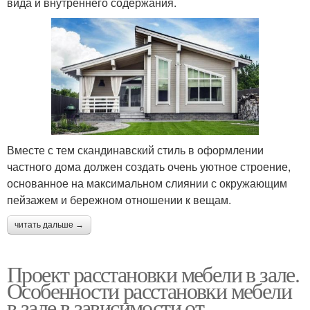
вида и внутреннего содержания.
Вместе с тем скандинавский стиль в оформлении
частного дома должен создать очень уютное строение,
основанное на максимальном слиянии с окружающим
пейзажем и бережном отношении к вещам.
читать дальше →
Проект расстановки мебели в зале.
Особенности расстановки мебели
в зале в зависимости от