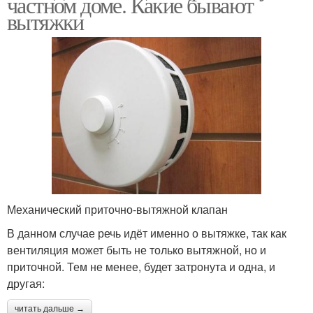
частном доме. Какие бывают
вытяжки
Механический приточно-вытяжной клапан
В данном случае речь идёт именно о вытяжке, так как
вентиляция может быть не только вытяжной, но и
приточной. Тем не менее, будет затронута и одна, и
другая:
читать дальше →