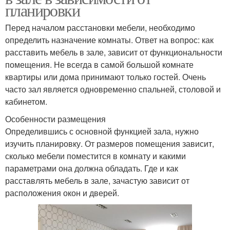
планировки
Перед началом расстановки мебели, необходимо
определить назначение комнаты. Ответ на вопрос: как
расставить мебель в зале, зависит от функциональности
помещения. Не всегда в самой большой комнате
квартиры или дома принимают только гостей. Очень
часто зал является одновременно спальней, столовой и
кабинетом.
Особенности размещения
Определившись с основной функцией зала, нужно
изучить планировку. От размеров помещения зависит,
сколько мебели поместится в комнату и какими
параметрами она должна обладать. Где и как
расставлять мебель в зале, зачастую зависит от
расположения окон и дверей.