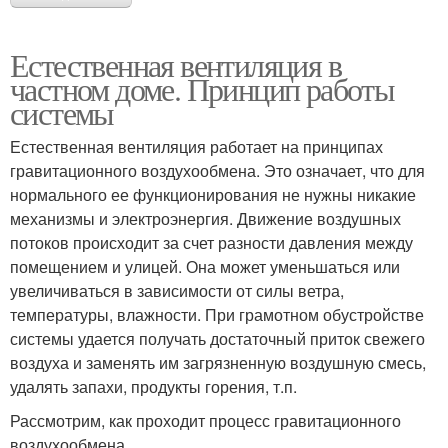
Естественная вентиляция в
частном доме. Принцип работы
системы
Естественная вентиляция работает на принципах
гравитационного воздухообмена. Это означает, что для
нормального ее функционирования не нужны никакие
механизмы и электроэнергия. Движение воздушных
потоков происходит за счет разности давления между
помещением и улицей. Она может уменьшаться или
увеличиваться в зависимости от силы ветра,
температуры, влажности. При грамотном обустройстве
системы удается получать достаточный приток свежего
воздуха и заменять им загрязненную воздушную смесь,
удалять запахи, продукты горения, т.п.
Рассмотрим, как проходит процесс гравитационного
воздухообмена.