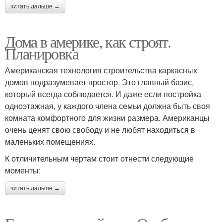
читать дальше →
Дома в америке, как строят.
Планировка
Американская технология строительства каркасных
домов подразумевает простор. Это главный базис,
который всегда соблюдается. И даже если постройка
одноэтажная, у каждого члена семьи должна быть своя
комната комфортного для жизни размера. Американцы
очень ценят свою свободу и не любят находиться в
маленьких помещениях.
К отличительным чертам стоит отнести следующие
моменты:
читать дальше →