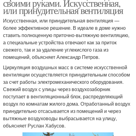
своими руками. Искусственная,
или принудительная вентиляция
Искусственная, или принудительная вентиляция —
более эффективное решение. В идеале в доме нужно
ставить полноценную приточно-вытяжную вентиляцию,
а специальные устройства отвечают как за приток
свежего, так и за удаление углекислого газа из
помещений, объясняет Александр Петров.
Циркуляция воздушных масс в системе искусственной
вентиляции осуществляется принудительным способом
за счет работы электромеханического оборудования.
Свежий воздух с улицы через воздухозаборник
поступает в вентиляционный блок, распределяющий
воздух по комнатам жилого дома. Отработанный воздух
принудительно отсасывается из помещений и через
вытяжные воздуховоды выбрасывается на улицу,
объясняет Руслан Хабусов.