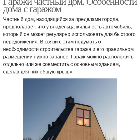
Гаражи частный дом. Особенности
дома с гаражом
Частный дом, находящийся за пределами города,
предполагает, что у владельца жилья есть автомобиль,
который он может регулярно использовать для быстрого
передвижения. В связи с этим подумать о
необходимости строительства гаража и его правильном
размещении нужно заранее. Гараж можно расположить
отдельно или же совместить с основным зданием,
сделав для них общую крышу.