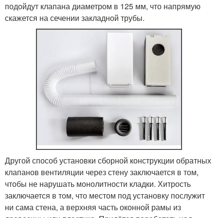
подойдут клапана диаметром в 125 мм, что напрямую
скажется на сечении закладной трубы.
Другой способ установки сборной конструкции обратных
клапанов вентиляции через стену заключается в том,
чтобы не нарушать монолитности кладки. Хитрость
заключается в том, что местом под установку послужит
ни сама стена, а верхняя часть оконной рамы из