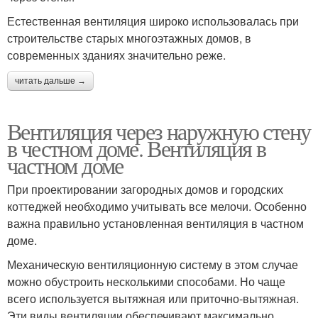
Естественная вентиляция широко использовалась при
строительстве старых многоэтажных домов, в
современных зданиях значительно реже.
читать дальше →
Вентиляция через наружную стену
в честном доме. Вентиляция в
частном доме
При проектировании загородных домов и городских
коттеджей необходимо учитывать все мелочи. Особенно
важна правильно установленная вентиляция в частном
доме.
Механическую вентиляционную систему в этом случае
можно обустроить несколькими способами. Но чаще
всего используется вытяжная или приточно-вытяжная.
Эти виды вентиляции обеспечивают максимально