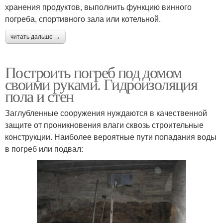
хранения продуктов, выполнить функцию винного
погреба, спортивного зала или котельной.
читать дальше →
Построить погреб под домом
своими руками. Гидроизоляция
пола и стен
Заглубленные сооружения нуждаются в качественной
защите от проникновения влаги сквозь строительные
конструкции. Наиболее вероятные пути попадания воды
в погреб или подвал: