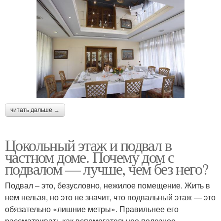
читать дальше →
Цокольный этаж и подвал в
частном доме. Почему дом с
подвалом — лучше, чем без него?
Подвал – это, безусловно, нежилое помещение. Жить в
нем нельзя, но это не значит, что подвальный этаж — это
обязательно «лишние метры». Правильнее его
рассматривать как вспомогательное полезное