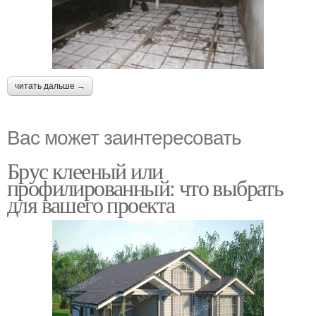
читать дальше →
Вас может заинтересовать
Брус клееный или
профилированный: что выбрать
для вашего проекта