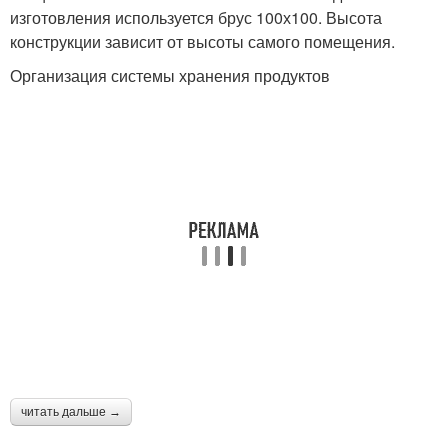
изготовления используется брус 100х100. Высота
конструкции зависит от высоты самого помещения.
Организация системы хранения продуктов
читать дальше →