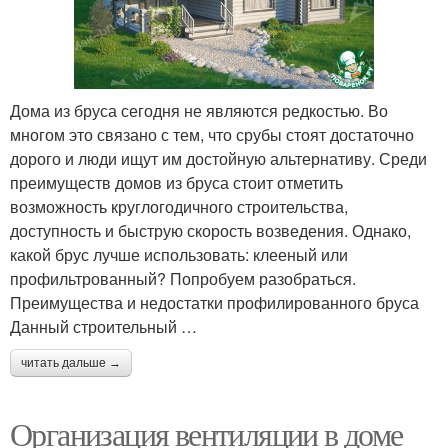
Дома из бруса сегодня не являются редкостью. Во
многом это связано с тем, что срубы стоят достаточно
дорого и люди ищут им достойную альтернативу. Среди
преимуществ домов из бруса стоит отметить
возможность круглогодичного строительства,
доступность и быструю скорость возведения. Однако,
какой брус лучше использовать: клееный или
профильтрованный? Попробуем разобраться.
Преимущества и недостатки профилированного бруса
Данный строительный …
читать дальше →
Организация вентиляции в доме