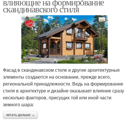
влияющие на формирование
скандинавского стиля
Фасад в скандинавском стиле и другие архитектурные
элементы создаются на основании, прежде всего,
региональной принадлежности. Ведь на формирование
стиля в архитектуре и дизайне оказывает влияние сразу
несколько факторов, присущих той или иной части
земного шара:
читать дальше →