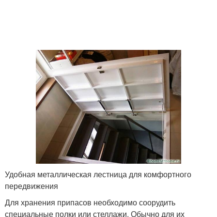
Удобная металлическая лестница для комфортного
передвижения
Для хранения припасов необходимо соорудить
специальные полки или стеллажи. Обычно для их