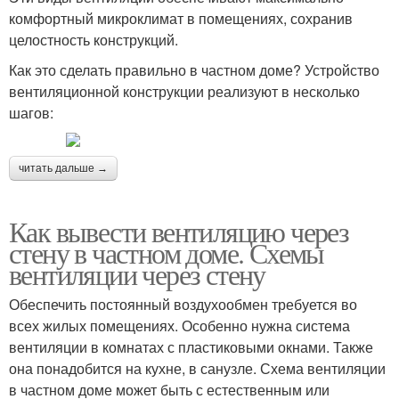
комфортный микроклимат в помещениях, сохранив
целостность конструкций.
Как это сделать правильно в частном доме? Устройство
вентиляционной конструкции реализуют в несколько
шагов:
читать дальше →
Как вывести вентиляцию через
стену в частном доме. Схемы
вентиляции через стену
Обеспечить постоянный воздухообмен требуется во
всех жилых помещениях. Особенно нужна система
вентиляции в комнатах с пластиковыми окнами. Также
она понадобится на кухне, в санузле. Схема вентиляции
в частном доме может быть с естественным или