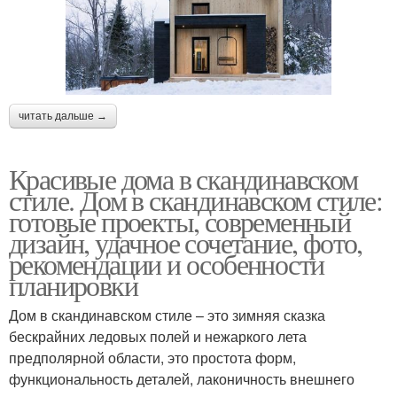
читать дальше →
Красивые дома в скандинавском
стиле. Дом в скандинавском стиле:
готовые проекты, современный
дизайн, удачное сочетание, фото,
рекомендации и особенности
планировки
Дом в скандинавском стиле – это зимняя сказка
бескрайних ледовых полей и нежаркого лета
предполярной области, это простота форм,
функциональность деталей, лаконичность внешнего