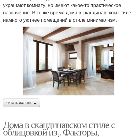
украшают комнату, но имеют какое-то практическое
назначение. В то же время дома в скандинавском стиле
намного уютнее помещений в стиле минимализм.
читать дальше →
Дома в скандинавском стиле с
облицовкой из.. Факторы,