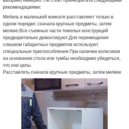
рекомендациями:
Мебель в маленькой комнате расставляют только в
одном порядке: сначала крупные предметы, затем
мелкие.Все съемные части тяжелых конструкций
предварительно демонтируют.Для перемещения
слишком габаритных предметов используют
специальные приспособления.При наличии колесиков
на основании стола или тумбы необходимо убедиться,
что они целы.
Расставлять сначала крупные предметы, затем мелкие