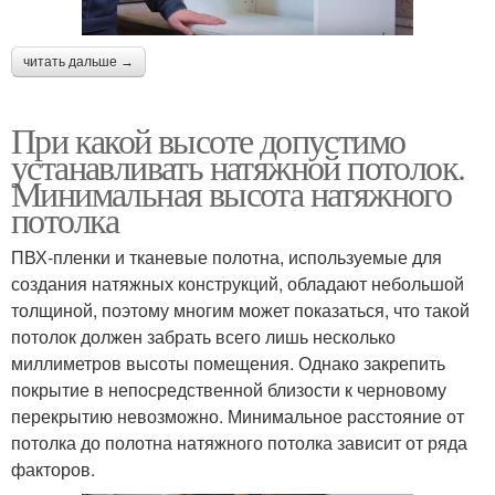
читать дальше →
При какой высоте допустимо
устанавливать натяжной потолок.
Минимальная высота натяжного
потолка
ПВХ-пленки и тканевые полотна, используемые для
создания натяжных конструкций, обладают небольшой
толщиной, поэтому многим может показаться, что такой
потолок должен забрать всего лишь несколько
миллиметров высоты помещения. Однако закрепить
покрытие в непосредственной близости к черновому
перекрытию невозможно. Минимальное расстояние от
потолка до полотна натяжного потолка зависит от ряда
факторов.