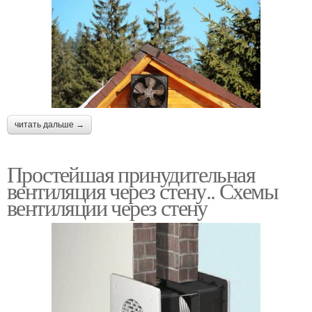
читать дальше →
Простейшая принудительная
вентиляция через стену.. Схемы
вентиляции через стену