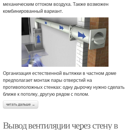
механическим оттоком воздуха. Также возможен
комбинированный вариант.
Организация естественной вытяжки в частном доме
предполагает монтаж пары отверстий на
противоположных стенках: одну дырочку нужно сделать
ближе к потолку, другую рядом с полом.
читать дальше →
Вывод вентиляции через стену в