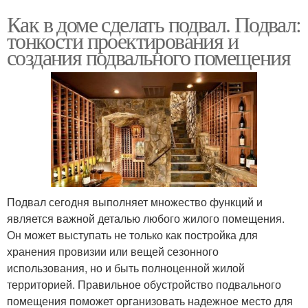
Как в доме сделать подвал. Подвал:
тонкости проектирования и
создания подвального помещения
Подвал сегодня выполняет множество функций и
является важной деталью любого жилого помещения.
Он может выступать не только как постройка для
хранения провизии или вещей сезонного
использования, но и быть полноценной жилой
территорией. Правильное обустройство подвального
помещения поможет организовать надежное место для