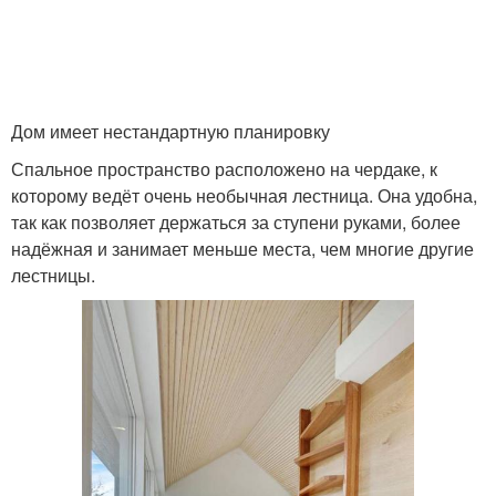
Дом имеет нестандартную планировку
Спальное пространство расположено на чердаке, к
которому ведёт очень необычная лестница. Она удобна,
так как позволяет держаться за ступени руками, более
надёжная и занимает меньше места, чем многие другие
лестницы.