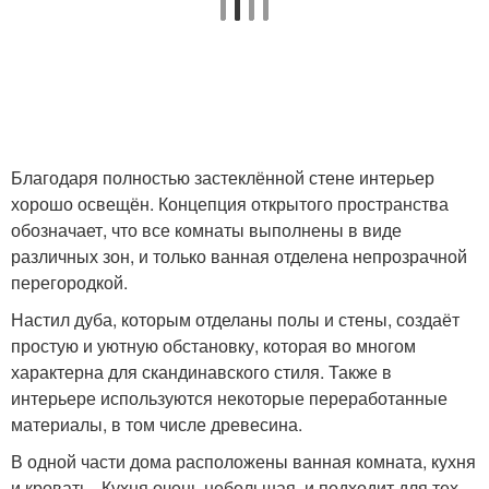
Благодаря полностью застеклённой стене интерьер
хорошо освещён. Концепция открытого пространства
обозначает, что все комнаты выполнены в виде
различных зон, и только ванная отделена непрозрачной
перегородкой.
Настил дуба, которым отделаны полы и стены, создаёт
простую и уютную обстановку, которая во многом
характерна для скандинавского стиля. Также в
интерьере используются некоторые переработанные
материалы, в том числе древесина.
В одной части дома расположены ванная комната, кухня
и кровать . Кухня очень небольшая, и подходит для тех,