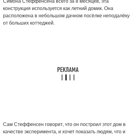
Симона Стеффенсена всего за 8 месяцев, эта
конструкция используется как летний домик. Она
расположена в небольшом дачном посёлке неподалёку
от больших коттеджей.
Сам Стеффенсен говорит, что он построил этот дом в
качестве эксперимента, и хочет показать людям, что и