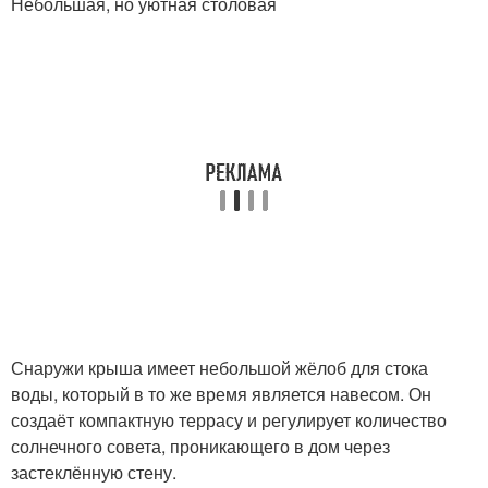
Небольшая, но уютная столовая
Снаружи крыша имеет небольшой жёлоб для стока
воды, который в то же время является навесом. Он
создаёт компактную террасу и регулирует количество
солнечного совета, проникающего в дом через
застеклённую стену.