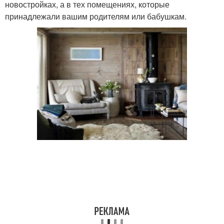
новостройках, а в тех помещениях, которые
принадлежали вашим родителям или бабушкам.