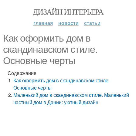
ДИЗАЙН ИНТЕРЬЕРА
главная
новости
статьи
Как оформить дом в
скандинавском стиле.
Основные черты
Содержание
Как оформить дом в скандинавском стиле.
Основные черты
Маленький дом в скандинавском стиле. Маленький
частный дом в Дании: уютный дизайн