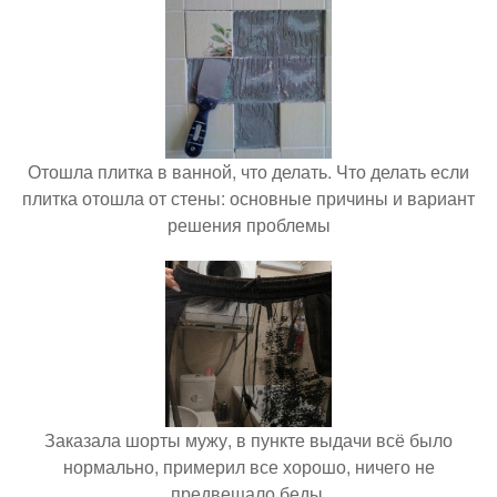
Отошла плитка в ванной, что делать. Что делать если
плитка отошла от стены: основные причины и вариант
решения проблемы
Заказала шорты мужу, в пункте выдачи всё было
нормально, примерил все хорошо, ничего не
предвещало беды.