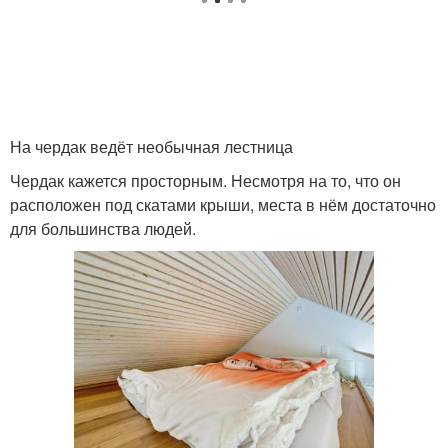
На чердак ведёт необычная лестница
Чердак кажется просторным. Несмотря на то, что он
расположен под скатами крыши, места в нём достаточно
для большинства людей.