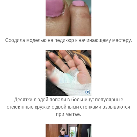
Сходила моделью на педикюр к начинающему мастеру.
Десятки людей попали в больницу: популярные
стеклянные кружки с двойными стенками взрываются
при мытье.