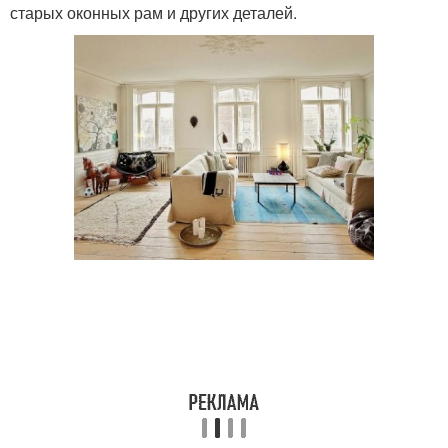
старых оконных рам и других деталей.