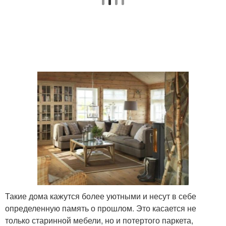
Такие дома кажутся более уютными и несут в себе
определенную память о прошлом. Это касается не
только старинной мебели, но и потертого паркета,