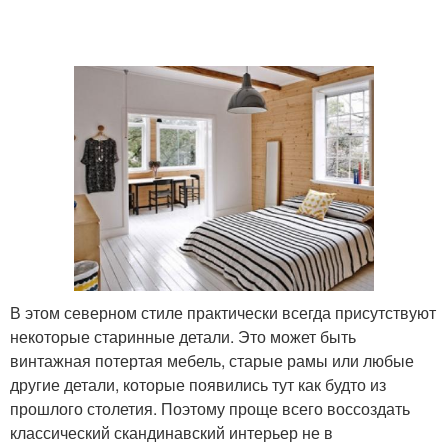
В этом северном стиле практически всегда присутствуют
некоторые старинные детали. Это может быть
винтажная потертая мебель, старые рамы или любые
другие детали, которые появились тут как будто из
прошлого столетия. Поэтому проще всего воссоздать
классический скандинавский интерьер не в