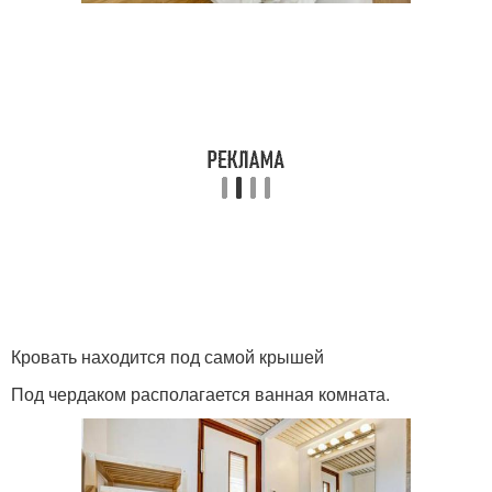
Кровать находится под самой крышей
Под чердаком располагается ванная комната.