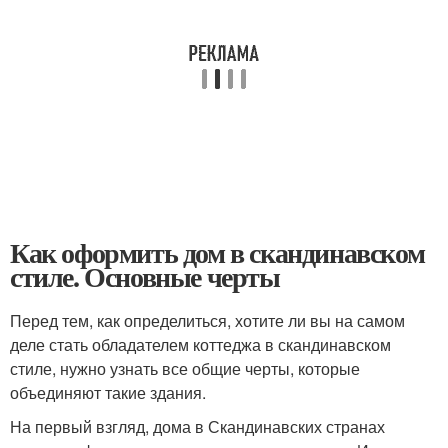
Как оформить дом в скандинавском
стиле. Основные черты
Перед тем, как определиться, хотите ли вы на самом
деле стать обладателем коттеджа в скандинавском
стиле, нужно узнать все общие черты, которые
объединяют такие здания.
На первый взгляд, дома в Скандинавских странах