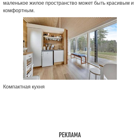
маленькое жилое пространство может быть красивым и
комфортным.
Компактная кухня