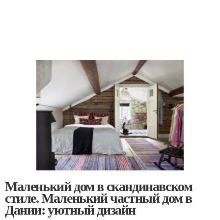
Маленький дом в скандинавском
стиле. Маленький частный дом в
Дании: уютный дизайн