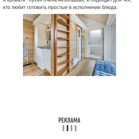
кто любит готовить простые в исполнении блюда.