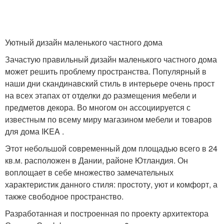
Уютный дизайн маленького частного дома
Зачастую правильный дизайн маленького частного дома
может решить проблему пространства. Популярный в
наши дни скандинавский стиль в интерьере очень прост
на всех этапах от отделки до размещения мебели и
предметов декора. Во многом он ассоциируется с
известным по всему миру магазином мебели и товаров
для дома IKEA .
Этот небольшой современный дом площадью всего в 24
кв.м. расположен в Дании, районе Ютландия. Он
воплощает в себе множество замечательных
характеристик данного стиля: простоту, уют и комфорт, а
также свободное пространство.
Разработанная и построенная по проекту архитектора