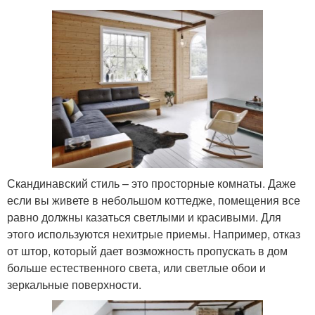
Скандинавский стиль – это просторные комнаты. Даже
если вы живете в небольшом коттедже, помещения все
равно должны казаться светлыми и красивыми. Для
этого используются нехитрые приемы. Например, отказ
от штор, который дает возможность пропускать в дом
больше естественного света, или светлые обои и
зеркальные поверхности.