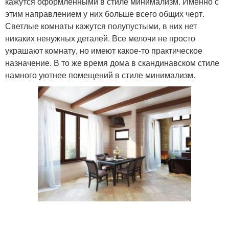
кажутся оформленными в стиле минимализм. Именно с
этим направлением у них больше всего общих черт.
Светлые комнаты кажутся полупустыми, в них нет
никаких ненужных деталей. Все мелочи не просто
украшают комнату, но имеют какое-то практическое
назначение. В то же время дома в скандинавском стиле
намного уютнее помещений в стиле минимализм.