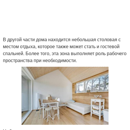
В другой части дома находится небольшая столовая с
местом отдыха, которое также может стать и гостевой
спальней. Более того, эта зона выполняет роль рабочего
пространства при необходимости.