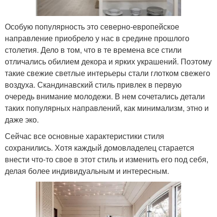
Особую популярность это северно-европейское
направление приобрело у нас в средине прошлого
столетия. Дело в том, что в те времена все стили
отличались обилием декора и ярких украшений. Поэтому
такие свежие светлые интерьеры стали глотком свежего
воздуха. Скандинавский стиль привлек в первую
очередь внимание молодежи. В нем сочетались детали
таких популярных направлений, как минимализм, этно и
даже эко.
Сейчас все основные характеристики стиля
сохранились. Хотя каждый домовладелец старается
внести что-то свое в этот стиль и изменить его под себя,
делая более индивидуальным и интересным.