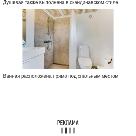
Душевая также выполнена в скандинавском стиле
Ванная расположена прямо под спальным местом