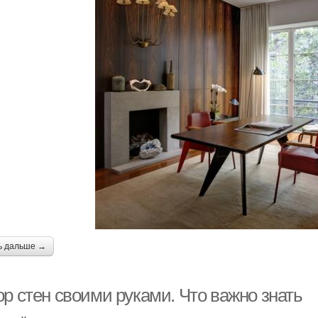
ь дальше →
ор стен своими руками. Что важно знать