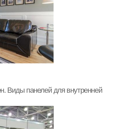
ен. Виды панелей для внутренней