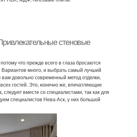
 Привлекательные стеновые
потому что прежде всего в глаза бросаются
? Вариантов много, и выбрать самый лучший
м вам довольно современный метод отделки,
всех гостей. Это, конечно же, впечатляющие
, следует вместе со специалистами, так как для
дуем специалистов Нева-Аск, у них большой