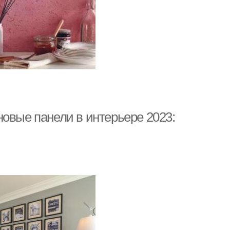
овые панели в интерьере 2023: