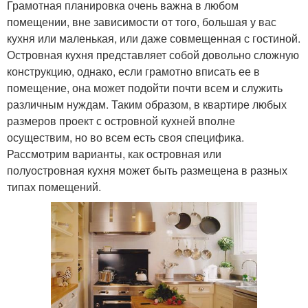
Грамотная планировка очень важна в любом
помещении, вне зависимости от того, большая у вас
кухня или маленькая, или даже совмещенная с гостиной.
Островная кухня представляет собой довольно сложную
конструкцию, однако, если грамотно вписать ее в
помещение, она может подойти почти всем и служить
различным нуждам. Таким образом, в квартире любых
размеров проект с островной кухней вполне
осуществим, но во всем есть своя специфика.
Рассмотрим варианты, как островная или
полуостровная кухня может быть размещена в разных
типах помещений.