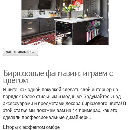
читать дальше →
Бирюзовые фантазии: играем с
цветом
Ищите, как одной покупкой сделать свой интерьер на
порядок более стильным и модным? Задумайтесь над
аксессуарами и предметами декора бирюзового цвета! В
этой статье мы покажем вам на 14 примерах, как это
сделали профессиональные дизайнеры.
Шторы с эффектом омбре