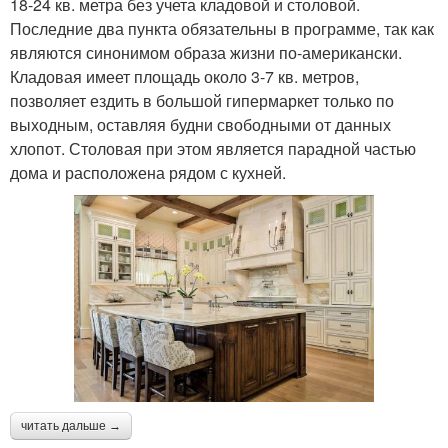
18-24 кв. метра без учета кладовой и столовой.
Последние два пункта обязательны в программе, так как
являются синонимом образа жизни по-американски.
Кладовая имеет площадь около 3-7 кв. метров,
позволяет ездить в большой гипермаркет только по
выходным, оставляя будни свободными от данных
хлопот. Столовая при этом является парадной частью
дома и расположена рядом с кухней.
читать дальше →