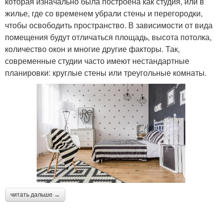
которая изначально была построена как студия, или в
жилье, где со временем убрали стены и перегородки,
чтобы освободить пространство. В зависимости от вида
помещения будут отличаться площадь, высота потолка,
количество окон и многие другие факторы. Так,
современные студии часто имеют нестандартные
планировки: круглые стены или треугольные комнаты.
читать дальше →