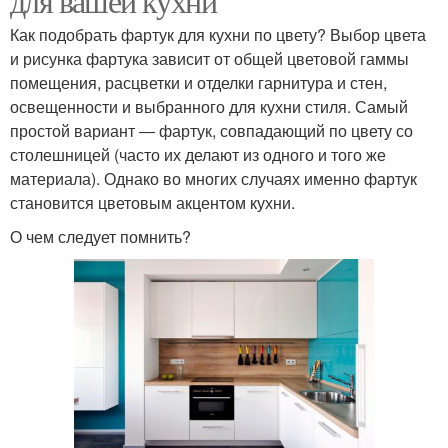
для вашей кухни
Как подобрать фартук для кухни по цвету? Выбор цвета
и рисунка фартука зависит от общей цветовой гаммы
помещения, расцветки и отделки гарнитура и стен,
освещенности и выбранного для кухни стиля. Самый
простой вариант ― фартук, совпадающий по цвету со
столешницей (часто их делают из одного и того же
материала). Однако во многих случаях именно фартук
становится цветовым акцентом кухни.
О чем следует помнить?