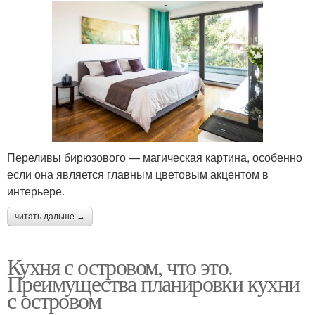
Переливы бирюзового — магическая картина, особенно
если она является главным цветовым акцентом в
интерьере.
читать дальше →
Кухня с островом, что это.
Преимущества планировки кухни
с островом