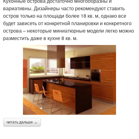
Кухонные острова достаточно многообразны и
вариативны. Дизайнеры часто рекомендуют ставить
остров только на площади более 18 кв. м, однако все
будет зависеть от конкретной планировки и конкретного
острова – некоторые миниатюрные модели легко можно
разместить даже в кухне 8 кв. м.
читать дальше →