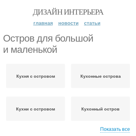
ДИЗАЙН ИНТЕРЬЕРА
главная
новости
статьи
Остров для большой
и маленькой
Кухня с островом
Кухонные острова
Кухни с островом
Кухонный остров
Показать все