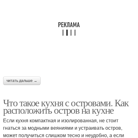
читать дальше →
Что такое кухня с островами. Как
расположить остров на кухне
Если кухня компактная и изолированная, не стоит
гнаться за модными веяниями и устраивать остров,
может получиться слишком тесно и неудобно, а если