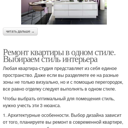
читать дальше →
Ремонт квартиры в одном стиле.
Выбираем стиль интерьера
Любая квартира-студия представляет из себя единое
пространство. Даже если вы разделяете ее на разные
зоны не только визуально, но и с помощью перегородок,
все равно отделку следует выполнять в одном стиле.
Чтобы выбрать оптимальный для помещения стиль,
нужно учесть эти 3 нюанса.
1. Архитектурные особенности. Выбор дизайна зависит
от того, планируете вы ремонт в современной квартире,