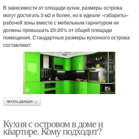
В зависимости от площади кухни, размеры острова
могут достигать 3 м2 и более, но в идеале «габариты»
рабочей зоны вместе с мебельным гарнитуром не
должны превышать 20-25% от общей площади
помещения. Стандартные размеры кухонного острова
составляют:
читать дальше →
Кухня с островом в доме и
квартире. Кому подходит?