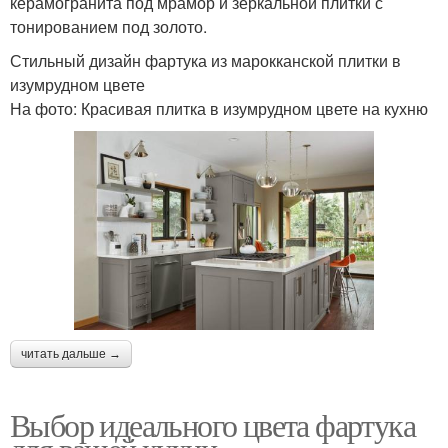
керамогранита под мрамор и зеркальной плитки с
тонированием под золото.
Стильный дизайн фартука из марокканской плитки в
изумрудном цвете
На фото: Красивая плитка в изумрудном цвете на кухню
читать дальше →
Выбор идеального цвета фартука