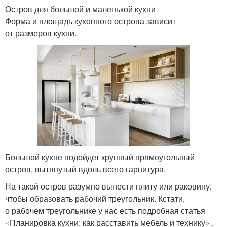
Остров для большой и маленькой кухни
Форма и площадь кухонного острова зависит
от размеров кухни.
Большой кухне подойдет крупный прямоугольный
остров, вытянутый вдоль всего гарнитура.
На такой остров разумно вынести плиту или раковину,
чтобы образовать рабочий треугольник. Кстати,
о рабочем треугольнике у нас есть подробная статья
«Планировка кухни: как расставить мебель и технику» .