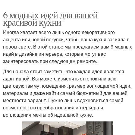
6 модных идей для вашей
красивой кухни
Иногда хватает всего лишь одного декоративного
акцента или новой покупки, чтобы ваша кухня засияла в
новом свете. В этой статье мы предлагаем вам 6 модных
идей в дизайне интерьера, которые могут вас
заинтересовать при следующем ремонте.
Для начала стоит заметить, что каждая идея является
адаптивной. Вы можете изменить оттенок или всю
цветовую гамму помещения, размер воплощаемой идеи,
материалы и даже найти самый бюджетный для вашей
местности вариант. Нужно лишь вдохновиться самой
возможностью преобразования интерьера и
воплощения мечты об идеальной кухне.