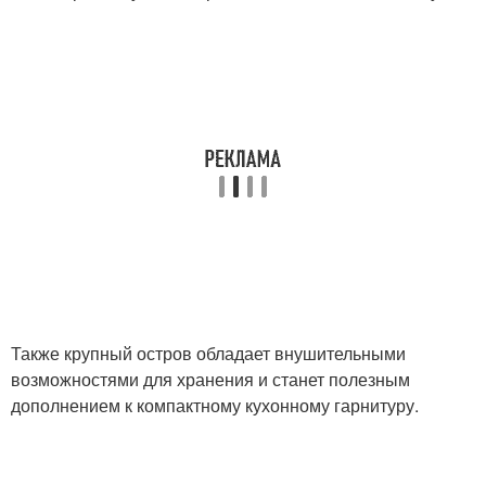
Также крупный остров обладает внушительными
возможностями для хранения и станет полезным
дополнением к компактному кухонному гарнитуру.