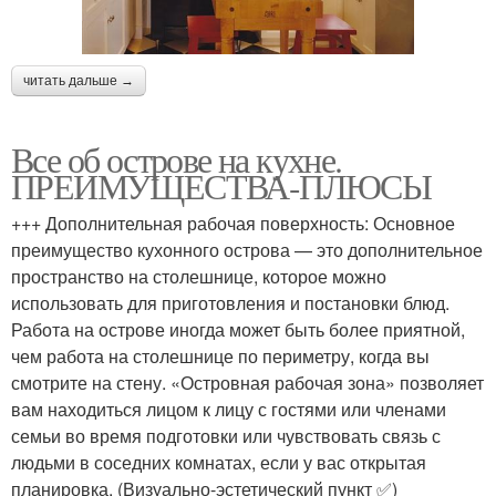
читать дальше →
Все об острове на кухне.
ПРЕИМУЩЕСТВА-ПЛЮСЫ
+++ Дополнительная рабочая поверхность: Основное
преимущество кухонного острова — это дополнительное
пространство на столешнице, которое можно
использовать для приготовления и постановки блюд.
Работа на острове иногда может быть более приятной,
чем работа на столешнице по периметру, когда вы
смотрите на стену. «Островная рабочая зона» позволяет
вам находиться лицом к лицу с гостями или членами
семьи во время подготовки или чувствовать связь с
людьми в соседних комнатах, если у вас открытая
планировка. (Визуально-эстетический пункт ✅)