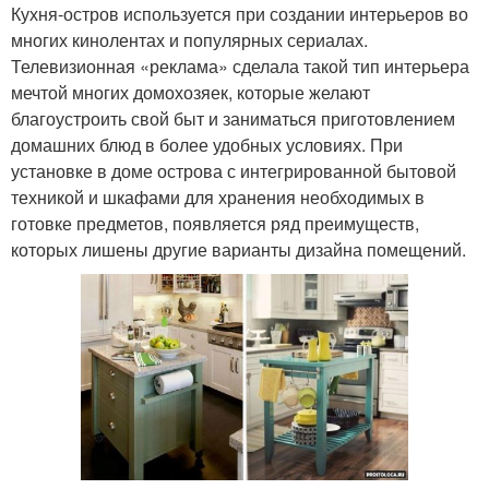
Кухня-остров используется при создании интерьеров во
многих кинолентах и популярных сериалах.
Телевизионная «реклама» сделала такой тип интерьера
мечтой многих домохозяек, которые желают
благоустроить свой быт и заниматься приготовлением
домашних блюд в более удобных условиях. При
установке в доме острова с интегрированной бытовой
техникой и шкафами для хранения необходимых в
готовке предметов, появляется ряд преимуществ,
которых лишены другие варианты дизайна помещений.