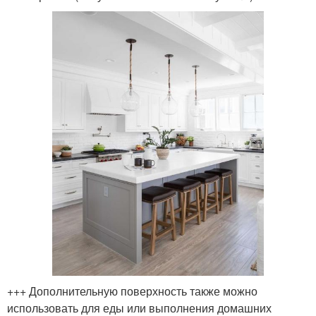
+++ Дополнительную поверхность также можно
использовать для еды или выполнения домашних