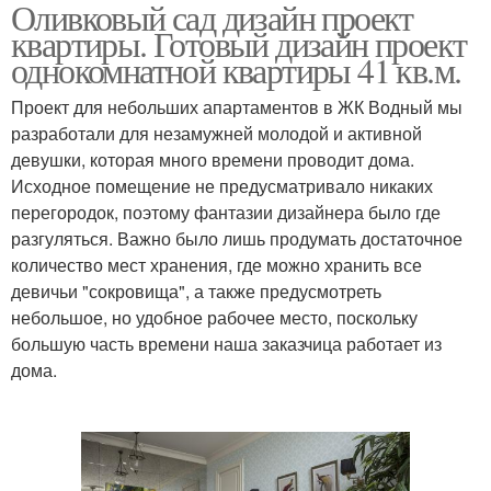
Оливковый сад дизайн проект
квартиры. Готовый дизайн проект
однокомнатной квартиры 41 кв.м.
Проект для небольших апартаментов в ЖК Водный мы
разработали для незамужней молодой и активной
девушки, которая много времени проводит дома.
Исходное помещение не предусматривало никаких
перегородок, поэтому фантазии дизайнера было где
разгуляться. Важно было лишь продумать достаточное
количество мест хранения, где можно хранить все
девичьи "сокровища", а также предусмотреть
небольшое, но удобное рабочее место, поскольку
большую часть времени наша заказчица работает из
дома.