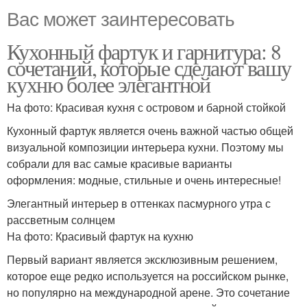
Вас может заинтересовать
Кухонный фартук и гарнитура: 8
сочетаний, которые сделают вашу
кухню более элегантной
На фото: Красивая кухня с островом и барной стойкой
Кухонный фартук является очень важной частью общей
визуальной композиции интерьера кухни. Поэтому мы
собрали для вас самые красивые варианты
оформления: модные, стильные и очень интересные!
Элегантный интерьер в оттенках пасмурного утра с
рассветным солнцем
На фото: Красивый фартук на кухню
Первый вариант является эксклюзивным решением,
которое еще редко используется на российском рынке,
но популярно на международной арене. Это сочетание