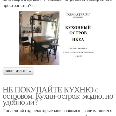
пространства?».
читать дальше →
НЕ ПОКУПАЙТЕ КУХНЮ с
островом. Кухня-остров: модно, но
удобно ли?
Последний год некоторые мои знакомые, занимавшиеся