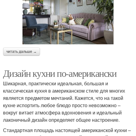
читать дальше →
Дизайн кухни по-американски
Шикарная, практически идеальная, большая и
классическая кухня в американском стиле для многих
является предметом мечтаний. Кажется, что на такой
кухне испортить любое блюдо просто невозможно –
вокруг витает атмосфера вдохновения и идеальный
лаконичный дизайн определяет общее настроение.
Стандартная площадь настоящей американской кухни –