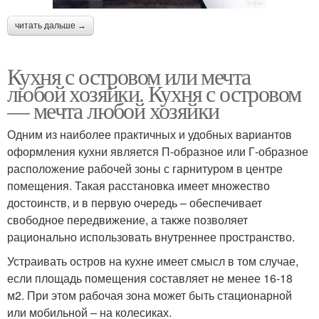
читать дальше →
Кухня с островом или мечта
любой хозяйки. Кухня с островом
— мечта любой хозяйки
Одним из наиболее практичных и удобных вариантов
оформления кухни является П-образное или Г-образное
расположение рабочей зоны с гарнитуром в центре
помещения. Такая расстановка имеет множество
достоинств, и в первую очередь – обеспечивает
свободное передвижение, а также позволяет
рационально использовать внутреннее пространство.
Устраивать остров на кухне имеет смысл в том случае,
если площадь помещения составляет не менее 16-18
м2. При этом рабочая зона может быть стационарной
или мобильной – на колесиках.