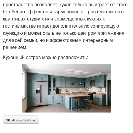
пространство позволяет, кухня только выиграет от этого.
Особенно эффектно и гармонично остров смотрится в
квартирах-студиях или совмещенных кухнях с
гостиными, где играет дополнительную зонирующую
функцию и может стать не только центром притяжения
для всей семьи, но и эффективным интерьерным
решением.
Кухонный остров можно расположить:
читать дальше →