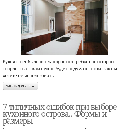
Кухня с необычной планировкой требует некоторого
творчества—вам нужно будет подумать о том, как вы
хотите ее использовать
читать дальше →
7 типичных ошибок при выборе
кухонного острова.. Формы и
размеры