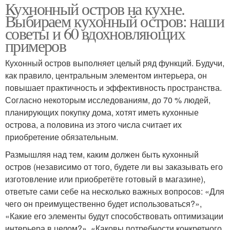
Кухнонный остров на кухне.
Выбираем кухонный остров: наши
советы и 60 вдохновляющих
примеров
Кухонный остров выполняет целый ряд функций. Будучи,
как правило, центральным элементом интерьера, он
повышает практичность и эффективность пространства.
Согласно некоторым исследованиям, до 70 % людей,
планирующих покупку дома, хотят иметь кухонные
острова, а половина из этого числа считает их
приобретение обязательным.
Размышляя над тем, каким должен быть кухонный
остров (независимо от того, будете ли вы заказывать его
изготовление или приобретёте готовый в магазине),
ответьте сами себе на несколько важных вопросов: «Для
чего он преимущественно будет использоваться?»,
«Какие его элементы будут способствовать оптимизации
интерьера в целом?», «Каковы потребности конкретного