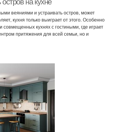
 остров на кухне
дными веяниями и устраивать остров, может
ляет, кухня только выиграет от этого. Особенно
и совмещенных кухнях с гостиными, где играет
нтром притяжения для всей семьи, но и