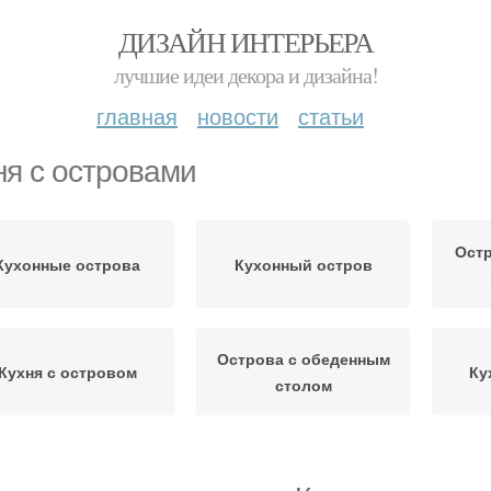
ДИЗАЙН ИНТЕРЬЕРА
лучшие идеи декора и дизайна!
главная
новости
статьи
ня с островами
Ост
Кухонные острова
Кухонный остров
Острова с обеденным
Кухня с островом
Ку
столом