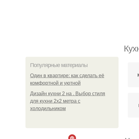
Кух
Популярные материалы
Один в квартире: как сделать её
комфортной и уютной
Дизайн кухни 2 на . Выбор стиля
для кухни 2х2 метра с
холодильником