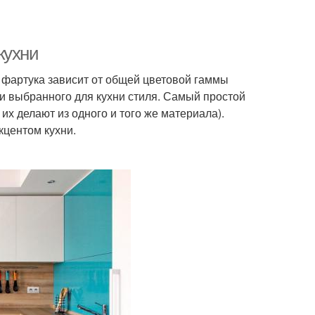
кухни
а фартука зависит от общей цветовой гаммы
 и выбранного для кухни стиля. Самый простой
их делают из одного и того же материала).
кцентом кухни.