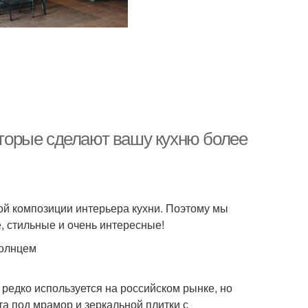
которые сделают вашу кухню более
ой композиции интерьера кухни. Поэтому мы
 стильные и очень интересные!
солнцем
редко используется на российском рынке, но
а под мрамор и зеркальной плитки с