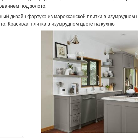
ованием под золото.
ный дизайн фартука из марокканской плитки в изумрудном 
то: Красивая плитка в изумрудном цвете на кухню