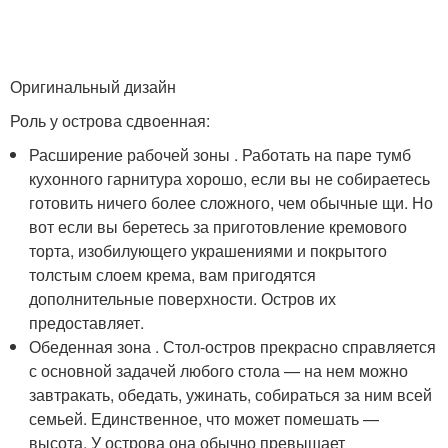
Оригинальный дизайн
Роль у острова сдвоенная:
Расширение рабочей зоны . Работать на паре тумб
кухонного гарнитура хорошо, если вы не собираетесь
готовить ничего более сложного, чем обычные щи. Но
вот если вы беретесь за приготовление кремового
торта, изобилующего украшениями и покрытого
толстым слоем крема, вам пригодятся
дополнительные поверхности. Остров их
предоставляет.
Обеденная зона . Стол-остров прекрасно справляется
с основной задачей любого стола — на нем можно
завтракать, обедать, ужинать, собираться за ним всей
семьей. Единственное, что может помешать —
высота. У острова она обычно превышает