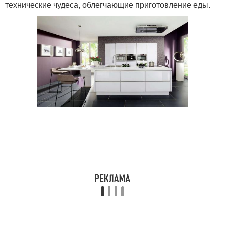
технические чудеса, облегчающие приготовление еды.