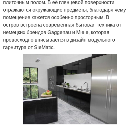
плиточным полом. В её глянцевой поверхности
отражаются окружающие предметы, благодаря чему
помещение кажется особенно просторным. В
остров встроена современная бытовая техника от
немецких брендов Gaggenau и Miele, которая
превосходно вписывается в дизайн модульного
гарнитура от SieMatic.