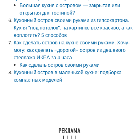
Большая кухня с островом — закрытая или
открытая для гостиной?
Кухонный остров своими руками из гипсокартона.
Кухня "под потолок": на картинке все красиво, а как
воплотить? 5 способов
Как сделать остров на кухне своими руками. Хочу-
могу: как сделать «дорогой» остров из дешевого
стеллажа ИКЕА за 4 часа
Как сделать остров своими руками
Кухонный остров в маленькой кухне: подборка
компактных моделей