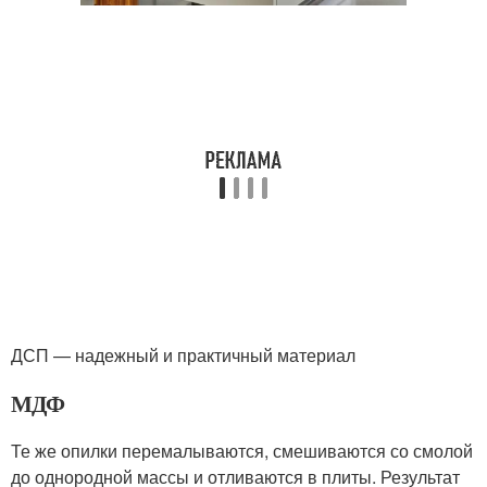
ДСП — надежный и практичный материал
МДФ
Те же опилки перемалываются, смешиваются со смолой
до однородной массы и отливаются в плиты. Результат