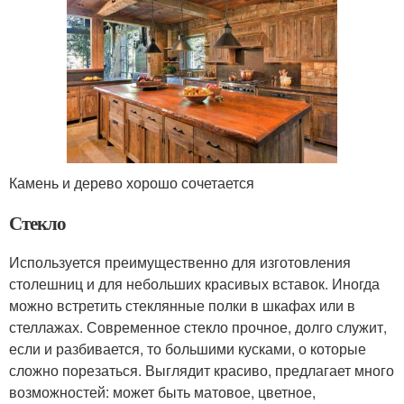
Камень и дерево хорошо сочетается
Стекло
Используется преимущественно для изготовления
столешниц и для небольших красивых вставок. Иногда
можно встретить стеклянные полки в шкафах или в
стеллажах. Современное стекло прочное, долго служит,
если и разбивается, то большими кусками, о которые
сложно порезаться. Выглядит красиво, предлагает много
возможностей: может быть матовое, цветное,