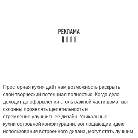
Просторная кухня даёт нам возможность раскрыть
свой творческий потенциал полностью. Когда дело
доходит до оформления столь важной части дома, мы
склонны проявлять щепетильность и
стремление улучшить её дизайн. Уникальные
кухни островной конфигурации, воплощающие идею
использования встроенного дивана, могут стать лучшим