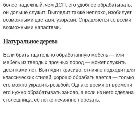
более надежный, чем ДСП, его удобнее обрабатывать,
он дольше служит. Выглядит также неплохо, изобилует
возможными цветами, узорами. Справляется со всеми
возможными напастями.
Натуральное дерево
Если брать тщательно обработанную мебель — или
мебель из твердых прочных пород — может служить
десятками лет. Выглядит красиво, отлично подходит для
классических стилей, хорошо обрабатывается — только
его можно украсить резьбой. Однако время от времени
его нужно обрабатывать заново, а если из него сделана
столешница, её легко нечаянно порезать.