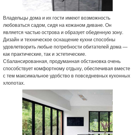
Владельцы дома и их гости имеют возможность
любоваться садом, сидя на кожаном диване. Он
является частью острова и образует обеденную зону.
Дизайн и техническое оснащение кухни способны
удовлетворить любые потребности обитателей дома —
как практические, так и эстетические.
Сбалансированная, продуманная обстановка очень
способствует комфортному отдыху, обеспечивая вместе
с тем максимальное удобство в повседневных кухонных
хлопотах.