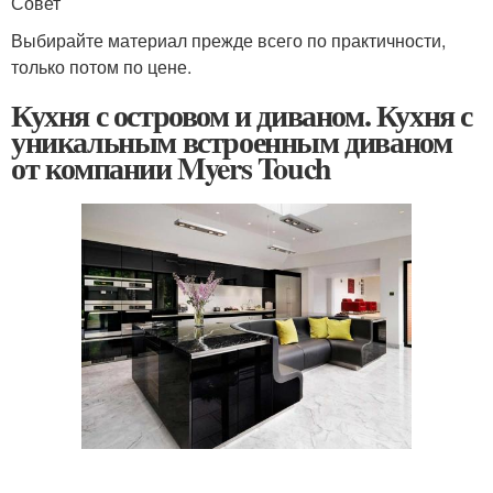
Совет
Выбирайте материал прежде всего по практичности,
только потом по цене.
Кухня с островом и диваном. Кухня с
уникальным встроенным диваном
от компании Myers Touch