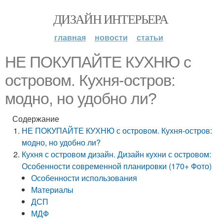
ДИЗАЙН ИНТЕРЬЕРА
главная
новости
статьи
НЕ ПОКУПАЙТЕ КУХНЮ с
островом. Кухня-остров:
модно, но удобно ли?
Содержание
НЕ ПОКУПАЙТЕ КУХНЮ с островом. Кухня-остров:
модно, но удобно ли?
Кухня с островом дизайн. Дизайн кухни с островом:
Особенности современной планировки (170+ Фото)
Особенности использования
Материалы
ДСП
МДФ