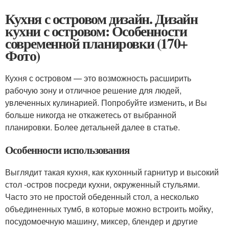
Кухня с островом дизайн. Дизайн
кухни с островом: Особенности
современной планировки (170+
Фото)
Кухня с островом — это возможность расширить
рабочую зону и отличное решение для людей,
увлеченных кулинарией. Попробуйте изменить, и Вы
больше никогда не откажетесь от выбранной
планировки. Более детальней далее в статье.
Особенности использования
Выглядит такая кухня, как кухонный гарнитур и высокий
стол -остров посреди кухни, окруженный стульями.
Часто это не простой обеденный стол, а несколько
объединенных тумб, в которые можно встроить мойку,
посудомоечную машину, миксер, блендер и другие