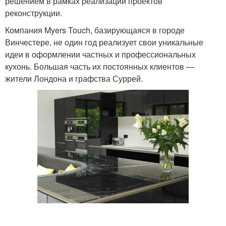
решением в рамках реализации проектов
реконструкции.
Компания Myers Touch, базирующаяся в городе
Винчестере, не один год реализует свои уникальные
идеи в оформлении частных и профессиональных
кухонь. Большая часть их постоянных клиентов —
жители Лондона и графства Суррей.