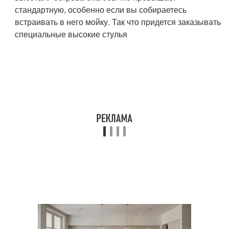
стандартную, особенно если вы собираетесь
встраивать в него мойку. Так что придется заказывать
специальные высокие стулья