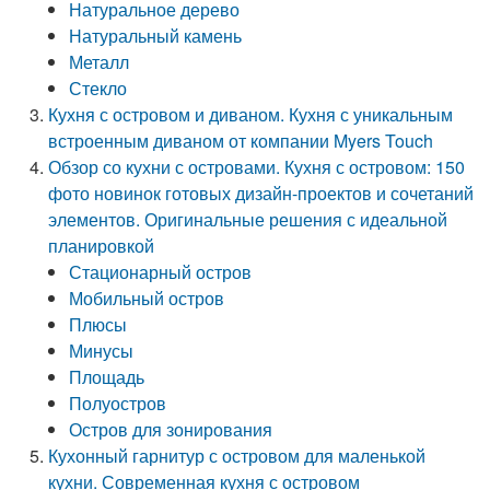
Натуральное дерево
Натуральный камень
Металл
Стекло
Кухня с островом и диваном. Кухня с уникальным
встроенным диваном от компании Myers Touch
Обзор со кухни с островами. Кухня с островом: 150
фото новинок готовых дизайн-проектов и сочетаний
элементов. Оригинальные решения с идеальной
планировкой
Стационарный остров
Мобильный остров
Плюсы
Минусы
Площадь
Полуостров
Остров для зонирования
Кухонный гарнитур с островом для маленькой
кухни. Современная кухня с островом