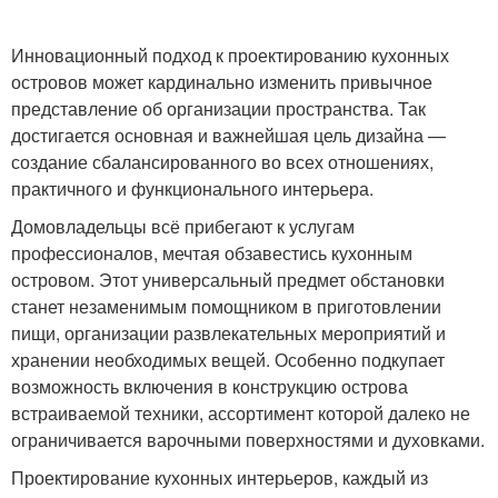
Инновационный подход к проектированию кухонных
островов может кардинально изменить привычное
представление об организации пространства. Так
достигается основная и важнейшая цель дизайна —
создание сбалансированного во всех отношениях,
практичного и функционального интерьера.
Домовладельцы всё прибегают к услугам
профессионалов, мечтая обзавестись кухонным
островом. Этот универсальный предмет обстановки
станет незаменимым помощником в приготовлении
пищи, организации развлекательных мероприятий и
хранении необходимых вещей. Особенно подкупает
возможность включения в конструкцию острова
встраиваемой техники, ассортимент которой далеко не
ограничивается варочными поверхностями и духовками.
Проектирование кухонных интерьеров, каждый из