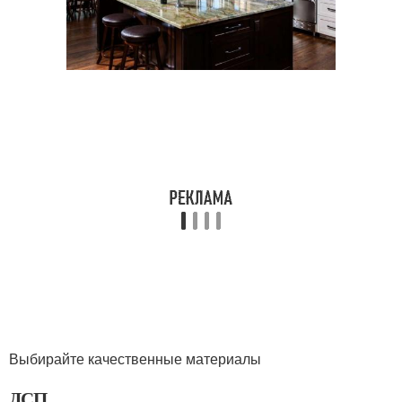
Выбирайте качественные материалы
ДСП