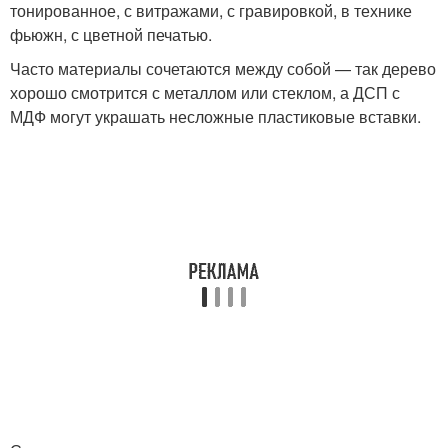
тонированное, с витражами, с гравировкой, в технике
фьюжн, с цветной печатью.
Часто материалы сочетаются между собой — так дерево
хорошо смотрится с металлом или стеклом, а ДСП с
МДФ могут украшать несложные пластиковые вставки.