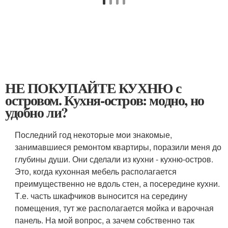
НЕ ПОКУПАЙТЕ КУХНЮ с
островом. Кухня-остров: модно, но
удобно ли?
Последний год некоторые мои знакомые,
занимавшиеся ремонтом квартиры, поразили меня до
глубины души. Они сделали из кухни - кухню-остров.
Это, когда кухонная мебель располагается
преимущественно не вдоль стен, а посередине кухни.
Т.е. часть шкафчиков выносится на середину
помещения, тут же располагается мойка и варочная
панель. На мой вопрос, а зачем собственно так