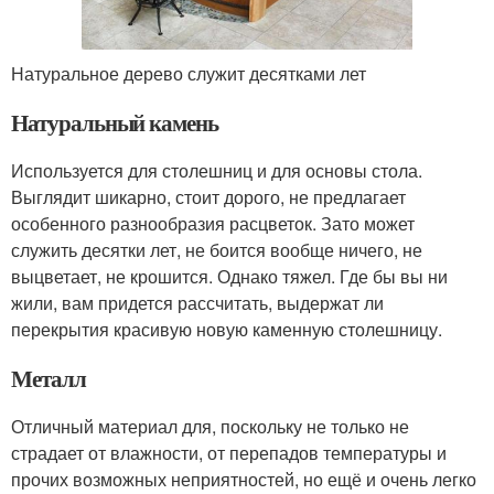
Натуральное дерево служит десятками лет
Натуральный камень
Используется для столешниц и для основы стола.
Выглядит шикарно, стоит дорого, не предлагает
особенного разнообразия расцветок. Зато может
служить десятки лет, не боится вообще ничего, не
выцветает, не крошится. Однако тяжел. Где бы вы ни
жили, вам придется рассчитать, выдержат ли
перекрытия красивую новую каменную столешницу.
Металл
Отличный материал для, поскольку не только не
страдает от влажности, от перепадов температуры и
прочих возможных неприятностей, но ещё и очень легко