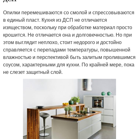
Опилки перемешиваются со смолой и спрессовываются
в единый пласт. Кухня из ДСП не отличается
изяществом, поскольку при обработке материал просто
крошится. Не отличается она и долговечностью. Но при
этом выглядит неплохо, стоит недорого и достойно
справляется с перепадами температуры, повышенной
влажностью и перспективой быть залитым пролившимся
соусом, характерными для кухни. По крайней мере, пока
не слезет защитный слой.