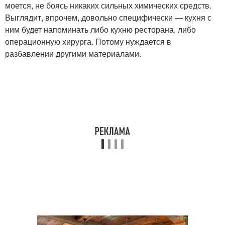
моется, не боясь никаких сильных химических средств.
Выглядит, впрочем, довольно специфически — кухня с
ним будет напоминать либо кухню ресторана, либо
операционную хирурга. Потому нуждается в
разбавлении другими материалами.