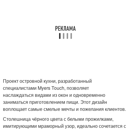
Проект островной кухни, разработанный
специалистами Myers Touch, позволяет
наслаждаться видами из окон и одновременно
заниматься приготовлением пищи. Этот дизайн
воплощает самые смелые мечты и пожелания клиентов.
Столешница чёрного цвета с белыми прожилками,
имитирующими мраморный узор, идеально сочетается с