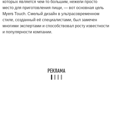
которых является чем-то большим, нежели просто
место для приготовления пищи, — вот основная цель
Myers Touch. Смелый дизайн в ультрасовременном
стиле, созданный её специалистами, был замечен
многими экспертами и способствовал росту известности
и популярности компании.