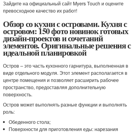
Зайдите на официальный сайт Myers Touch и оцените
превосходное качество их работ!
Обзор со кухни с островами. Кухня с
островом: 150 фото новинок готовых
дизайн-проектов и сочетаний
элементов. Оригинальные решения с
идеальной планировкой
Остров – это часть кухонного гарнитура, выполненная в
виде отдельного модуля. Этот элемент располагается в
центре помещения и позволяет расширить рабочее
пространство, предоставляя дополнительную
поверхность.
Остров может выполнять разные функции и выполнять
роль:
Обеденного стола;
Поверхности для приготовления еды: нарезания