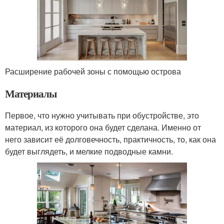
Расширение рабочей зоны с помощью острова
Материалы
Первое, что нужно учитывать при обустройстве, это
материал, из которого она будет сделана. Именно от
него зависит её долговечность, практичность, то, как она
будет выглядеть, и мелкие подводные камни.