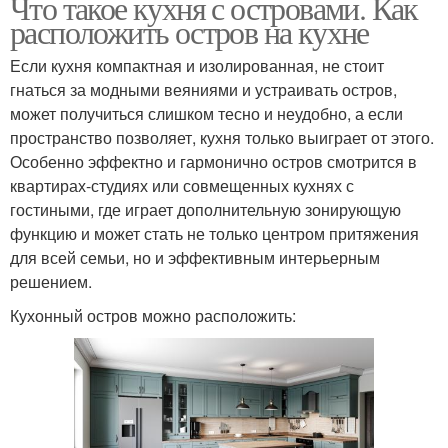
Что такое кухня с островами. Как
расположить остров на кухне
Если кухня компактная и изолированная, не стоит
гнаться за модными веяниями и устраивать остров,
может получиться слишком тесно и неудобно, а если
пространство позволяет, кухня только выиграет от этого.
Особенно эффектно и гармонично остров смотрится в
квартирах-студиях или совмещенных кухнях с
гостиными, где играет дополнительную зонирующую
функцию и может стать не только центром притяжения
для всей семьи, но и эффективным интерьерным
решением.
Кухонный остров можно расположить: