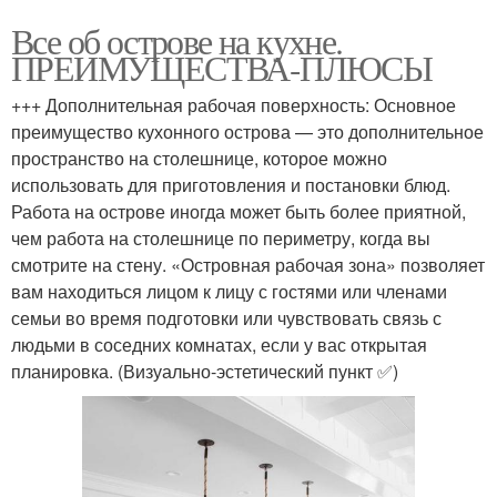
Все об острове на кухне.
ПРЕИМУЩЕСТВА-ПЛЮСЫ
+++ Дополнительная рабочая поверхность: Основное
преимущество кухонного острова — это дополнительное
пространство на столешнице, которое можно
использовать для приготовления и постановки блюд.
Работа на острове иногда может быть более приятной,
чем работа на столешнице по периметру, когда вы
смотрите на стену. «Островная рабочая зона» позволяет
вам находиться лицом к лицу с гостями или членами
семьи во время подготовки или чувствовать связь с
людьми в соседних комнатах, если у вас открытая
планировка. (Визуально-эстетический пункт ✅)