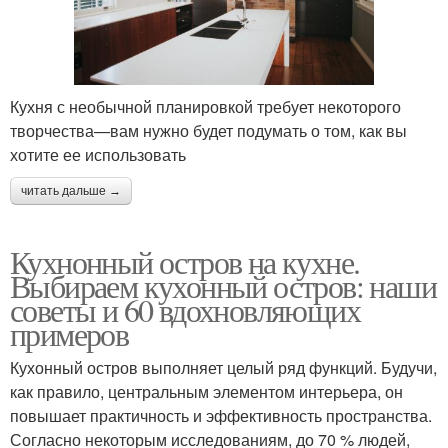
Кухня с необычной планировкой требует некоторого
творчества—вам нужно будет подумать о том, как вы
хотите ее использовать
читать дальше →
Кухнонный остров на кухне.
Выбираем кухонный остров: наши
советы и 60 вдохновляющих
примеров
Кухонный остров выполняет целый ряд функций. Будучи,
как правило, центральным элементом интерьера, он
повышает практичность и эффективность пространства.
Согласно некоторым исследованиям, до 70 % людей,