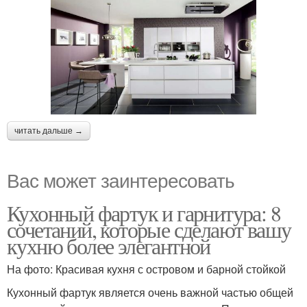
читать дальше →
Вас может заинтересовать
Кухонный фартук и гарнитура: 8
сочетаний, которые сделают вашу
кухню более элегантной
На фото: Красивая кухня с островом и барной стойкой
Кухонный фартук является очень важной частью общей