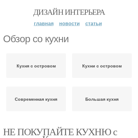
ДИЗАЙН ИНТЕРЬЕРА
главная
новости
статьи
Обзор со кухни
Кухня с островом
Кухни с островом
Современная кухня
Большая кухня
НЕ ПОКУПАЙТЕ КУХНЮ с