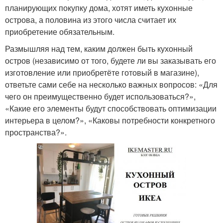
планирующих покупку дома, хотят иметь кухонные
острова, а половина из этого числа считает их
приобретение обязательным.
Размышляя над тем, каким должен быть кухонный
остров (независимо от того, будете ли вы заказывать его
изготовление или приобретёте готовый в магазине),
ответьте сами себе на несколько важных вопросов: «Для
чего он преимущественно будет использоваться?»,
«Какие его элементы будут способствовать оптимизации
интерьера в целом?», «Каковы потребности конкретного
пространства?».