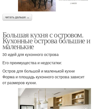
читать дальше →
Большая кухня с островом.
Кухонные острова большие и
маленькие
30 идей для кухонного острова
Его преимущества и недостатки:
Остров для большой и маленькой кухни
Форма и площадь кухонного острова зависит
от размеров кухни.