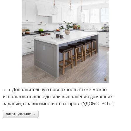
+++ Дополнительную поверхность также можно
использовать для еды или выполнения домашних
заданий, в зависимости от зазоров. (УДОБСТВО ✅)
читать дальше →