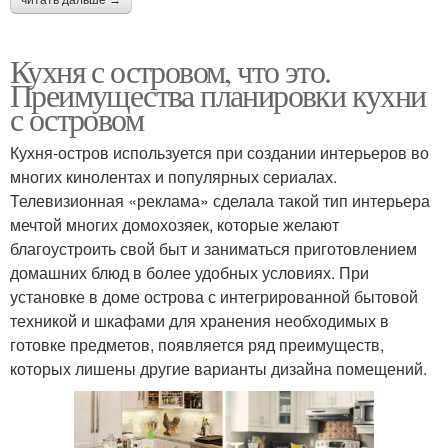
читать дальше →
Кухня с островом, что это.
Преимущества планировки кухни
с островом
Кухня-остров используется при создании интерьеров во
многих кинолентах и популярных сериалах.
Телевизионная «реклама» сделала такой тип интерьера
мечтой многих домохозяек, которые желают
благоустроить свой быт и заниматься приготовлением
домашних блюд в более удобных условиях. При
установке в доме острова с интегрированной бытовой
техникой и шкафами для хранения необходимых в
готовке предметов, появляется ряд преимуществ,
которых лишены другие варианты дизайна помещений.