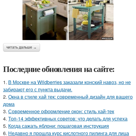
читать дальше →
Последние обновления на сайте:
1.
В Москве на Wildberries заказали конский навоз, но не
забирают его с пункта выдачи.
2.
Окна в стиле хай тек: современный дизайн для вашего
дома
3.
Современное оформление окон: стиль хай-тек
4.
Топ-14 эффективных советов: что делать для успеха
5.
Когда сажать яблони: пошаговая инструкция
6.
Недавно я прошла курс кислотного пилинга для лица