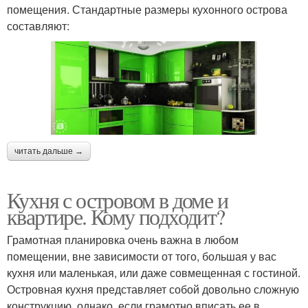
помещения. Стандартные размеры кухонного острова
составляют:
читать дальше →
Кухня с островом в доме и
квартире. Кому подходит?
Грамотная планировка очень важна в любом
помещении, вне зависимости от того, большая у вас
кухня или маленькая, или даже совмещенная с гостиной.
Островная кухня представляет собой довольно сложную
конструкцию, однако, если грамотно вписать ее в