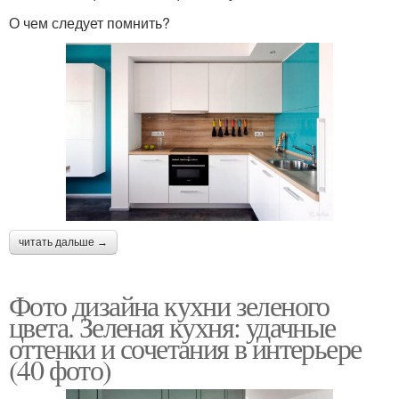
О чем следует помнить?
читать дальше →
Фото дизайна кухни зеленого
цвета. Зеленая кухня: удачные
оттенки и сочетания в интерьере
(40 фото)