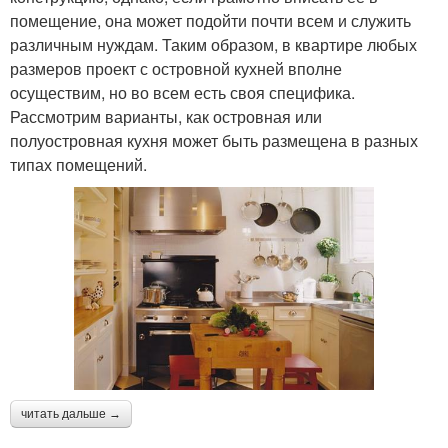
помещение, она может подойти почти всем и служить
различным нуждам. Таким образом, в квартире любых
размеров проект с островной кухней вполне
осуществим, но во всем есть своя специфика.
Рассмотрим варианты, как островная или
полуостровная кухня может быть размещена в разных
типах помещений.
читать дальше →