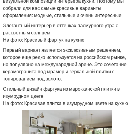
визуальной композиции интерьера кухни. Поэтому мы
собрали для вас самые красивые варианты
оформления: модные, стильные и очень интересные!
Элегантный интерьер в оттенках пасмурного утра с
рассветным солнцем
На фото: Красивый фартук на кухню
Первый вариант является эксклюзивным решением,
которое еще редко используется на российском рынке,
но популярно на международной арене. Это сочетание
керамогранита под мрамор и зеркальной плитки с
тонированием под золото.
Стильный дизайн фартука из марокканской плитки в
изумрудном цвете
На фото: Красивая плитка в изумрудном цвете на кухню