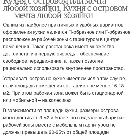
любой хозяйки. Кухня с островом
— мечта любой хозяйки
Одним из наиболее практичных и удобных вариантов
оформления кухни является П-образное или Г-образное
расположение рабочей зоны с гарнитуром в центре
помещения. Такая расстановка имеет множество
достоинств, и в первую очередь – обеспечивает
свободное передвижение, а также позволяет
рационально использовать внутреннее пространство.
Устраивать остров на кухне имеет смысл в том случае,
если площадь помещения составляет не менее 16-18
м2. При этом рабочая зона может быть стационарной
или мобильной – на колесиках.
В зависимости от площади кухни, размеры острова
могут достигать 3 м2 и более, но в идеале «габариты»
рабочей зоны вместе с мебельным гарнитуром не
должны превышать 20-25% от общей площади