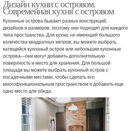
Дизайн кухни с островом.
Современная кухня с островом
Кухонные острова бывают разных конструкций,
дизайнов и размеров, поэтому они подходят для каждого
типа пространства. Для кухни, не имеющей большого
количества квадратных метров, вы можете выбрать
катящийся кухонный остров или небольшие кухонные
острова—они могут добавить дополнительную
поверхность и место для хранения. Для большой
площади вы можете выбрать кухонный остров с
посадочными местами, чтобы сделать его
многофункциональным пространством и добавить еще
одно место для обеда.