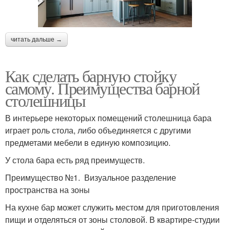
читать дальше →
Как сделать барную стойку
самому. Преимущества барной
столешницы
В интерьере некоторых помещений столешница бара
играет роль стола, либо объединяется с другими
предметами мебели в единую композицию.
У стола бара есть ряд преимуществ.
Преимущество №1. Визуальное разделение
пространства на зоны
На кухне бар может служить местом для приготовления
пищи и отделяться от зоны столовой. В квартире-студии