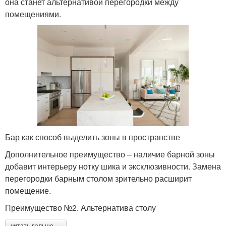
она станет альтернативой перегородки между
помещениями.
Бар как способ выделить зоны в пространстве
Дополнительное преимущество – наличие барной зоны
добавит интерьеру нотку шика и эксклюзивности. Замена
перегородки барным столом зрительно расширит
помещение.
Преимущество №2. Альтернатива столу