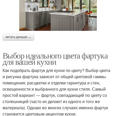
читать дальше →
Выбор идеального цвета фартука
для вашей кухни
Как подобрать фартук для кухни по цвету? Выбор цвета
и рисунка фартука зависит от общей цветовой гаммы
помещения, расцветки и отделки гарнитура и стен,
освещенности и выбранного для кухни стиля. Самый
простой вариант ― фартук, совпадающий по цвету со
столешницей (часто их делают из одного и того же
материала). Однако во многих случаях именно фартук
становится цветовым акцентом кухни.