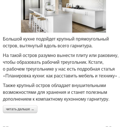
Большой кухне подойдет крупный прямоугольный
остров, вытянутый вдоль всего гарнитура.
На такой остров разумно вынести плиту или раковину,
чтобы образовать рабочий треугольник. Кстати,
о рабочем треугольнике у нас есть подробная статья
«Планировка кухни: как расставить мебель и технику» .
Также крупный остров обладает внушительными
возможностями для хранения и станет полезным
дополнением к компактному кухонному гарнитуру.
читать дальше →