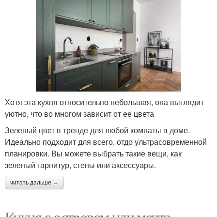
Хотя эта кухня относительно небольшая, она выглядит
уютно, что во многом зависит от ее цвета
Зеленый цвет в тренде для любой комнаты в доме.
Идеально подходит для всего, отдо ультрасовременной
планировки. Вы можете выбрать такие вещи, как
зеленый гарнитур, стены или аксессуары.
читать дальше →
Кухня с островом или мечта